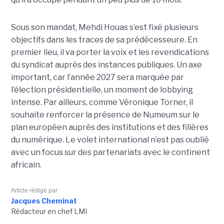
Sous son mandat, Mehdi Houas s’est fixé plusieurs
objectifs dans les traces de sa prédécesseure. En
premier lieu, il va porter la voix et les revendications
du syndicat auprès des instances publiques. Un axe
important, car l’année 2027 sera marquée par
l’élection présidentielle, un moment de lobbying
intense. Par ailleurs, comme Véronique Torner, il
souhaite renforcer la présence de Numeum sur le
plan européen auprès des institutions et des filières
du numérique. Le volet international n’est pas oublié
avec un focus sur des partenariats avec le continent
africain.
Article rédigé par
Jacques Cheminat
Rédacteur en chef LMI