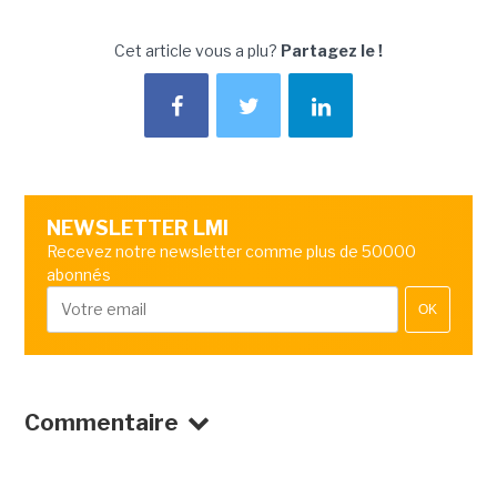
Cet article vous a plu?
Partagez le !
NEWSLETTER LMI
Recevez notre newsletter comme plus de 50000
abonnés
OK
Commentaire