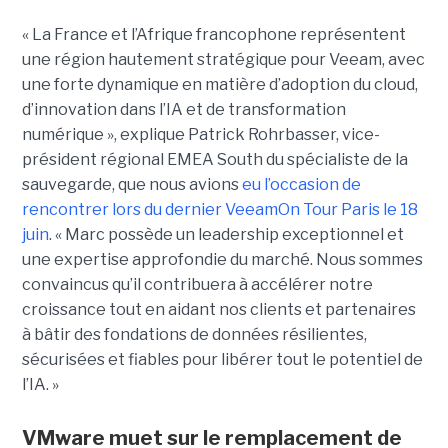
« La France et l’Afrique francophone représentent
une région hautement stratégique pour Veeam, avec
une forte dynamique en matière d’adoption du cloud,
d’innovation dans l’IA et de transformation
numérique », explique Patrick Rohrbasser, vice-
président régional EMEA South du spécialiste de la
sauvegarde, que nous avions
eu l’occasion de
rencontrer lors du dernier VeeamOn Tour Paris le 18
juin
. « Marc possède un leadership exceptionnel et
une expertise approfondie du marché. Nous sommes
convaincus qu’il contribuera à accélérer notre
croissance tout en aidant nos clients et partenaires
à bâtir des fondations de données résilientes,
sécurisées et fiables pour libérer tout le potentiel de
l’IA. »
VMware muet sur le remplacement de