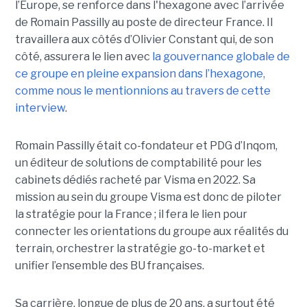
l’Europe, se renforce dans l'hexagone avec l’arrivée
de Romain Passilly au poste de directeur France. Il
travaillera aux côtés d’Olivier Constant qui, de son
côté, assurera le lien avec
la gouvernance globale de
ce groupe en pleine expansion dans l’hexagone,
comme nous le mentionnions au travers de cette
interview
.
Romain Passilly était co-fondateur et PDG d’Inqom,
un éditeur de solutions de comptabilité pour les
cabinets dédiés racheté par Visma en 2022. Sa
mission au sein du groupe Visma est donc de piloter
la stratégie pour la France ; il fera le lien pour
connecter les orientations du groupe aux réalités du
terrain, orchestrer la stratégie go-to-market et
unifier l’ensemble des BU françaises.
Sa carrière, longue de plus de 20 ans, a surtout été