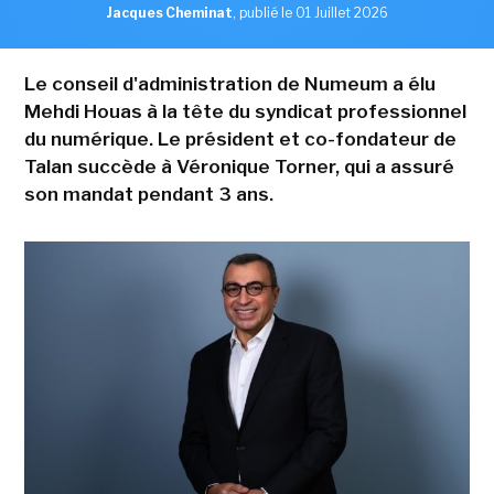
Jacques Cheminat
,
publié le 01 Juillet 2026
Le conseil d'administration de Numeum a élu
Mehdi Houas à la tête du syndicat professionnel
du numérique. Le président et co-fondateur de
Talan succède à Véronique Torner, qui a assuré
son mandat pendant 3 ans.