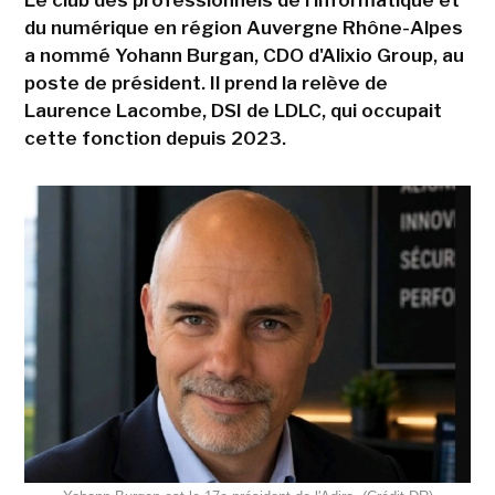
du numérique en région Auvergne Rhône-Alpes
a nommé Yohann Burgan, CDO d'Alixio Group, au
poste de président. Il prend la relève de
Laurence Lacombe, DSI de LDLC, qui occupait
cette fonction depuis 2023.