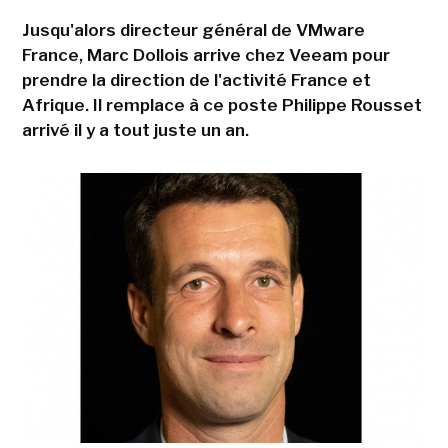
Jusqu'alors directeur général de VMware
France, Marc Dollois arrive chez Veeam pour
prendre la direction de l'activité France et
Afrique. Il remplace à ce poste Philippe Rousset
arrivé il y a tout juste un an.