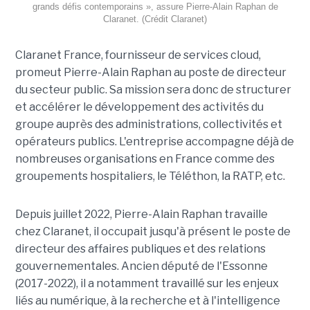
grands défis contemporains », assure Pierre-Alain Raphan de
Claranet. (Crédit Claranet)
Claranet France, fournisseur de services cloud,
promeut Pierre-Alain Raphan au poste de directeur
du secteur public. Sa mission sera donc de structurer
et accélérer le développement des activités du
groupe auprès des administrations, collectivités et
opérateurs publics. L'entreprise accompagne déjà de
nombreuses organisations en France comme des
groupements hospitaliers, le Téléthon, la RATP, etc.
Depuis juillet 2022, Pierre-Alain Raphan travaille
chez Claranet, il occupait jusqu'à présent le poste de
directeur des affaires publiques et des relations
gouvernementales. Ancien député de l'Essonne
(2017-2022), il a notamment travaillé sur les enjeux
liés au numérique, à la recherche et à l'intelligence