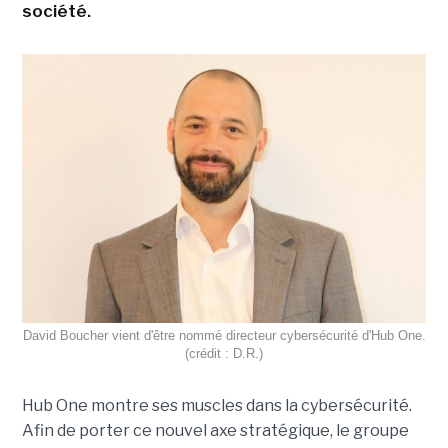
société.
David Boucher vient d'être nommé directeur cybersécurité d'Hub One.
(crédit : D.R.)
Hub One montre ses muscles dans la cybersécurité.
Afin de porter ce nouvel axe stratégique, le groupe