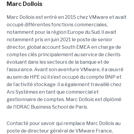
Marc Dollois
Marc Dollois est entré en 2015 chez VMware et avait
occupé différentes fonctions commerciales,
notamment pour la région Europe du Sud. Il avait
notamment pris en juin 2021 le poste de senior
director, global account South EMEA en charge de
comptes clés principalement au service de clients
évoluant dans les secteurs de la banque et de
l’assurance. Avant son aventure VMware, il a œuvré
au sein de HPE où il s’est occupé du compte BNP et
de l’activité stockage. Il a également travaillé chez
Ars Systèmes en tant que commercial et
gestionnaire de comptes. Marc Dollois est diplômé
de l’IDRAC Business School de Paris.
Contacté pour savoir qui remplace Marc Dollois au
poste de directeur général de VMware France,