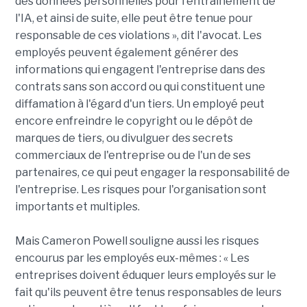
des données personnelles pour l'entraînement de
l'IA, et ainsi de suite, elle peut être tenue pour
responsable de ces violations », dit l'avocat. Les
employés peuvent également générer des
informations qui engagent l'entreprise dans des
contrats sans son accord ou qui constituent une
diffamation à l'égard d'un tiers. Un employé peut
encore enfreindre le copyright ou le dépôt de
marques de tiers, ou divulguer des secrets
commerciaux de l'entreprise ou de l'un de ses
partenaires, ce qui peut engager la responsabilité de
l'entreprise. Les risques pour l'organisation sont
importants et multiples.
Mais Cameron Powell souligne aussi les risques
encourus par les employés eux-mêmes : « Les
entreprises doivent éduquer leurs employés sur le
fait qu'ils peuvent être tenus responsables de leurs