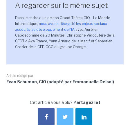
A regarder sur le même sujet
Dans le cadre d'un de nos Grand Théma CIO - Le Monde
Informatique,
nous avons décrypté les enjeux sociaux
associés au développement de l'IA
avec Aurélien
Capdecomme de 20 Minutes, Christophe Vercoutère de la
CFDT d'Axa France, Yann Arnaud de la Macif et Sébastien
Crozier de la CFE-CGC du groupe Orange.
Article rédigé par
Evan Schuman, CIO (adapté par Emmanuelle Delsol)
Cet article vous a plu?
Partagez le !