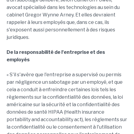
avocat spécialisé dans les technologies au sein du
cabinet Gregor Wynne Arney. Et elles devraient
rappeler à leurs employés que, dans ce cas, ils
s'exposent aussi personnellement à des risques
juridiques.
De la responsabilité de l'entreprise et des
employés
« S'il s'avère que l'entreprise a supervisé ou permis
par négligence un sabotage par un employé, et que
cela a conduit à enfreindre certaines lois tels les
règlements sur la confidentialité des données, la loi
américaine sur la sécurité et la confidentialité des
données de santé HIPAA (Health insurance
portability and accountability act), les règlements sur
la confidentialité ou le consentement à l'utilisation