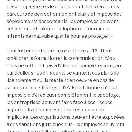
n'accompagne pas le déploiement de l'IA avec des
parcours de perfectionnement clairs et impose des
déploiements descendants, les employés peuvent
délibérément ralentir l'adoption ou fournir des
intrants de mauvaise qualité pour se protéger. »
Pour lutter contre cette résistance à l'IA, il faut
améliorer la formation et la communication. Mais
elles ne suffiront pas à l'éliminer complètement, en
particulier si les dirigeants se vantent des plans de
licenciement qu'ils mettent en oeuvre en cas de
succès de leur stratégie d'IA. Étant donné qu'il est
impossible d'éradiquer complètement le sabotage,
les entreprises peuvent faire face à des risques
importants et même voir leur responsabilité
impliquée. Les organisations peuvent être exposées
à des sanctions juridiques si leurs employés se livrent
à un sabotage délibéré, selon Cameron Powell,