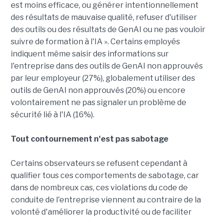
est moins efficace, ou générer intentionnellement
des résultats de mauvaise qualité, refuser d'utiliser
des outils ou des résultats de GenAI ou ne pas vouloir
suivre de formation à l'IA ». Certains employés
indiquent même saisir des informations sur
l'entreprise dans des outils de GenAI non approuvés
par leur employeur (27%), globalement utiliser des
outils de GenAI non approuvés (20%) ou encore
volontairement ne pas signaler un problème de
sécurité lié à l'IA (16%).
Tout contournement n'est pas sabotage
Certains observateurs se refusent cependant à
qualifier tous ces comportements de sabotage, car
dans de nombreux cas, ces violations du code de
conduite de l'entreprise viennent au contraire de la
volonté d'améliorer la productivité ou de faciliter