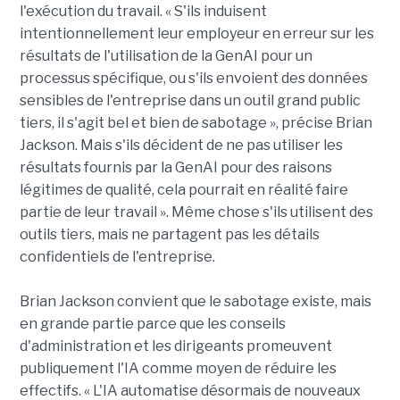
l'exécution du travail. « S'ils induisent
intentionnellement leur employeur en erreur sur les
résultats de l'utilisation de la GenAI pour un
processus spécifique, ou s'ils envoient des données
sensibles de l'entreprise dans un outil grand public
tiers, il s'agit bel et bien de sabotage », précise Brian
Jackson. Mais s'ils décident de ne pas utiliser les
résultats fournis par la GenAI pour des raisons
légitimes de qualité, cela pourrait en réalité faire
partie de leur travail ». Même chose s'ils utilisent des
outils tiers, mais ne partagent pas les détails
confidentiels de l'entreprise.
Brian Jackson convient que le sabotage existe, mais
en grande partie parce que les conseils
d'administration et les dirigeants promeuvent
publiquement l'IA comme moyen de réduire les
effectifs. « L'IA automatise désormais de nouveaux