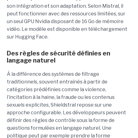
son intégration et son adaptation. Selon Mistral, il
peut fonctionner avec des ressources limitées, sur
un seul GPU Nvidia disposant de 16 Go de mémoire
vidéo. Le modèle est disponible en téléchargement
sur Hugging Face.
Des règles de sécurité définies en
langage naturel
À la différence des systèmes de filtrage
traditionnels, souvent entraînés à partir de
catégories prédéfinies comme la violence,
l’incitation à la haine, la fraude ou les contenus
sexuels explicites, Shieldstral repose sur une
approche configurable. Les développeurs peuvent
définir des règles de contrôle sous la forme de
questions formulées en langage naturel. Une
politique peut par exemple prendre la forme