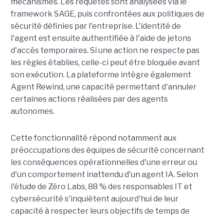
mécanismes. Les requêtes sont analysées via le
framework SAGE, puis confrontées aux politiques de
sécurité définies par l'entreprise. L'identité de
l'agent est ensuite authentifiée à l'aide de jetons
d'accès temporaires. Si une action ne respecte pas
les règles établies, celle-ci peut être bloquée avant
son exécution. La plateforme intègre également
Agent Rewind, une capacité permettant d'annuler
certaines actions réalisées par des agents
autonomes.
Cette fonctionnalité répond notamment aux
préoccupations des équipes de sécurité concernant
les conséquences opérationnelles d'une erreur ou
d'un comportement inattendu d'un agent IA. Selon
l'étude de Zéro Labs, 88 % des responsables IT et
cybersécurité s'inquiètent aujourd'hui de leur
capacité à respecter leurs objectifs de temps de