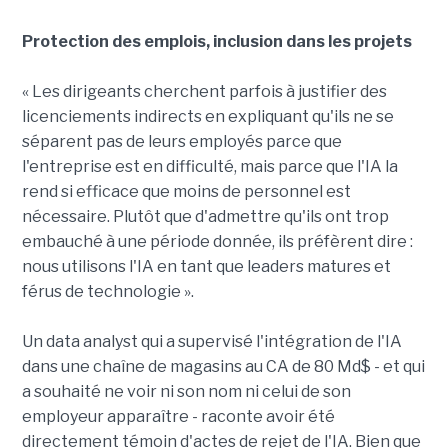
Protection des emplois, inclusion dans les projets
« Les dirigeants cherchent parfois à justifier des
licenciements indirects en expliquant qu'ils ne se
séparent pas de leurs employés parce que
l'entreprise est en difficulté, mais parce que l'IA la
rend si efficace que moins de personnel est
nécessaire. Plutôt que d'admettre qu'ils ont trop
embauché à une période donnée, ils préfèrent dire :
nous utilisons l'IA en tant que leaders matures et
férus de technologie ».
Un data analyst qui a supervisé l'intégration de l'IA
dans une chaîne de magasins au CA de 80 Md$ - et qui
a souhaité ne voir ni son nom ni celui de son
employeur apparaître - raconte avoir été
directement témoin d'actes de rejet de l'IA. Bien que