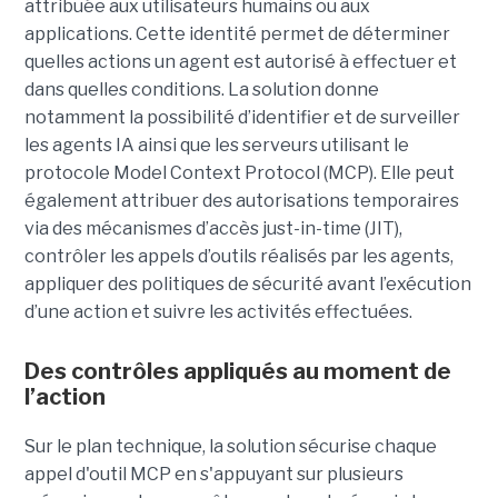
attribuée aux utilisateurs humains ou aux
applications. Cette identité permet de déterminer
quelles actions un agent est autorisé à effectuer et
dans quelles conditions. La solution donne
notamment la possibilité d’identifier et de surveiller
les agents IA ainsi que les serveurs utilisant le
protocole Model Context Protocol (MCP). Elle peut
également attribuer des autorisations temporaires
via des mécanismes d’accès just-in-time (JIT),
contrôler les appels d’outils réalisés par les agents,
appliquer des politiques de sécurité avant l’exécution
d’une action et suivre les activités effectuées.
Des contrôles appliqués au moment de
l’action
Sur le plan technique, la solution sécurise chaque
appel d'outil MCP en s'appuyant sur plusieurs