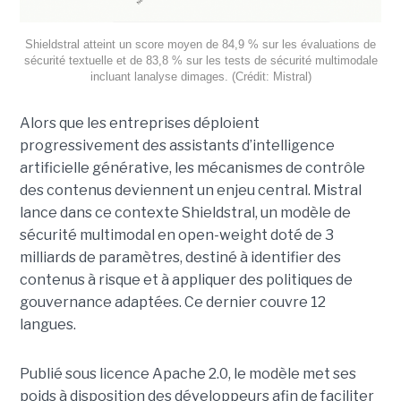
Shieldstral atteint un score moyen de 84,9 % sur les évaluations de
sécurité textuelle et de 83,8 % sur les tests de sécurité multimodale
incluant lanalyse dimages. (Crédit: Mistral)
Alors que les entreprises déploient
progressivement des assistants d’intelligence
artificielle générative, les mécanismes de contrôle
des contenus deviennent un enjeu central. Mistral
lance dans ce contexte Shieldstral, un modèle de
sécurité multimodal en open-weight doté de 3
milliards de paramètres, destiné à identifier des
contenus à risque et à appliquer des politiques de
gouvernance adaptées. Ce dernier
couvre 12
langues.
Publié sous licence Apache 2.0, le modèle met ses
poids à disposition des développeurs afin de faciliter