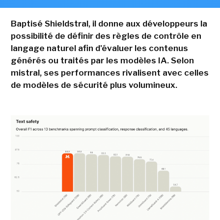
Baptisé Shieldstral, il donne aux développeurs la
possibilité de définir des règles de contrôle en
langage naturel afin d'évaluer les contenus
générés ou traités par les modèles IA. Selon
mistral, ses performances rivalisent avec celles
de modèles de sécurité plus volumineux.