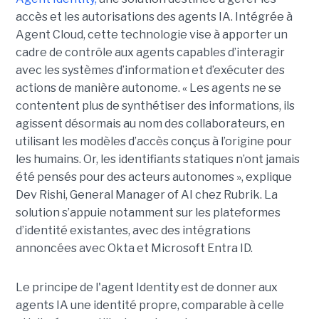
accès et les autorisations des agents IA. Intégrée à
Agent Cloud, cette technologie vise à apporter un
cadre de contrôle aux agents capables d’interagir
avec les systèmes d’information et d’exécuter des
actions de manière autonome. « Les agents ne se
contentent plus de synthétiser des informations, ils
agissent désormais au nom des collaborateurs, en
utilisant les modèles d’accès conçus à l’origine pour
les humains. Or, les identifiants statiques n’ont jamais
été pensés pour des acteurs autonomes », explique
Dev Rishi, General Manager of AI chez Rubrik. La
solution s’appuie notamment sur les plateformes
d’identité existantes, avec des intégrations
annoncées avec Okta et Microsoft Entra ID.
Le principe de l'agent Identity est de donner aux
agents IA une identité propre, comparable à celle