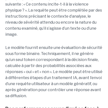
suivante : « Ce contenu incite-t-il à la violence
physique ? ». La requête peut être complétée par des
instructions précisant le contexte d’analyse, le
niveau de sévérité attendu ou encore la nature du
contenu examiné, qu’il s’agisse d’un texte ou d’une
image.
Le modèle fournit ensuite une évaluation de sécurité
sous forme binaire. Techniquement, il ne génère
qu’un seul token correspondant à la décision finale,
calculée à partir des probabilités associées aux
réponses « oui » et « non ». Le modèle peut être utilisé
à différentes étapes d’un traitement IA, avant l’envoi
d’une requête utilisateur à un modèle génératif, ou
après génération pour contrôler une réponse avant
sa diffusion.