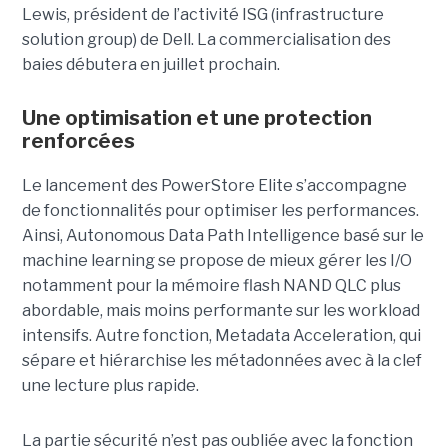
Lewis, président de l’activité ISG (infrastructure
solution group) de Dell. La commercialisation des
baies débutera en juillet prochain.
Une optimisation et une protection
renforcées
Le lancement des PowerStore Elite s’accompagne
de fonctionnalités pour optimiser les performances.
Ainsi, Autonomous Data Path Intelligence basé sur le
machine learning se propose de mieux gérer les I/O
notamment pour la mémoire flash NAND QLC plus
abordable, mais moins performante sur les workload
intensifs. Autre fonction, Metadata Acceleration, qui
sépare et hiérarchise les métadonnées avec à la clef
une lecture plus rapide.
La partie sécurité n’est pas oubliée avec la fonction