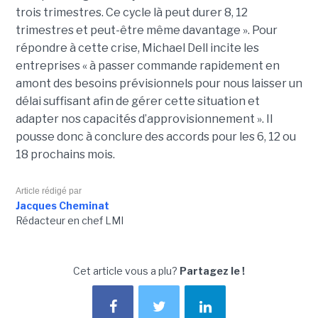
trois trimestres. Ce cycle là peut durer 8, 12
trimestres et peut-être même davantage ». Pour
répondre à cette crise, Michael Dell incite les
entreprises « à passer commande rapidement en
amont des besoins prévisionnels pour nous laisser un
délai suffisant afin de gérer cette situation et
adapter nos capacités d’approvisionnement ». Il
pousse donc à conclure des accords pour les 6, 12 ou
18 prochains mois.
Article rédigé par
Jacques Cheminat
Rédacteur en chef LMI
Cet article vous a plu?
Partagez le !