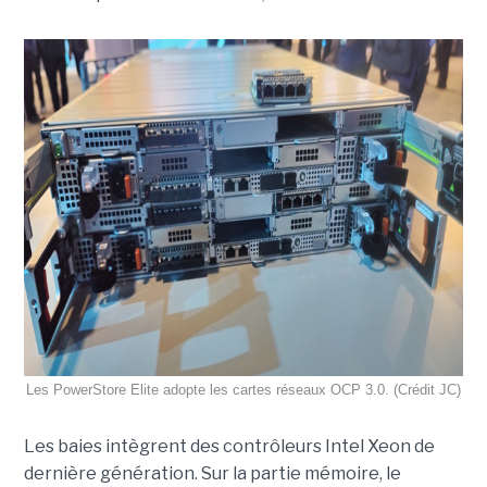
Les PowerStore Elite adopte les cartes réseaux OCP 3.0. (Crédit JC)
Les baies intègrent des contrôleurs Intel Xeon de
dernière génération. Sur la partie mémoire, le