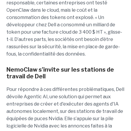
responsable, certaines entreprises ont testé
OpenClaw dans le cloud, mais le coût et la
consommation des tokens ont explosé. « Un
développeur chez Dell a consommé un milliard de
token pour une facture cloud de 3 400 $ HT », glisse-
t-il. D’autres parts, les sociétés ont besoin d’être
rassurées sur la sécurité, la mise en place de garde-
fous, la confidentialité des données.
NemoClaw s’invite sur les stations de
travail de Dell
Pour répondre à ces différentes problématiques, Dell
dévoile Agentic AI, une solution qui permet aux
entreprises de créer et d'exécuter des agents d'IA
autonomes localement, sur des stations de travail de
équipées de puces Nvidia. Elle s’appuie sur la pile
logicielle de Nvidia avec les annonces faites à la