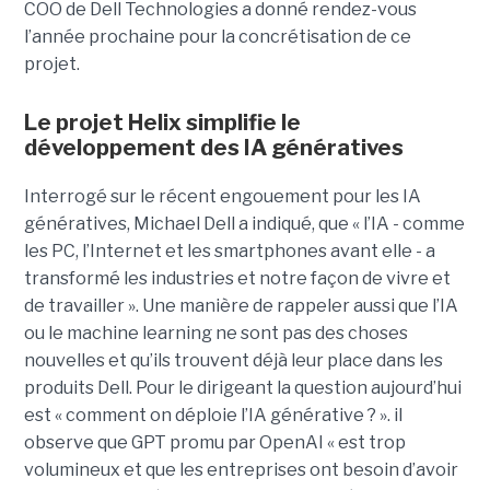
COO de Dell Technologies a donné rendez-vous
l’année prochaine pour la concrétisation de ce
projet.
Le projet Helix simplifie le
développement des IA génératives
Interrogé sur le récent engouement pour les IA
génératives, Michael Dell a indiqué, que « l’IA - comme
les PC, l’Internet et les smartphones avant elle - a
transformé les industries et notre façon de vivre et
de travailler ». Une manière de rappeler aussi que l’IA
ou le machine learning ne sont pas des choses
nouvelles et qu’ils trouvent déjà leur place dans les
produits Dell. Pour le dirigeant la question aujourd’hui
est « comment on déploie l’IA générative ? ». il
observe que GPT promu par OpenAI « est trop
volumineux et que les entreprises ont besoin d’avoir