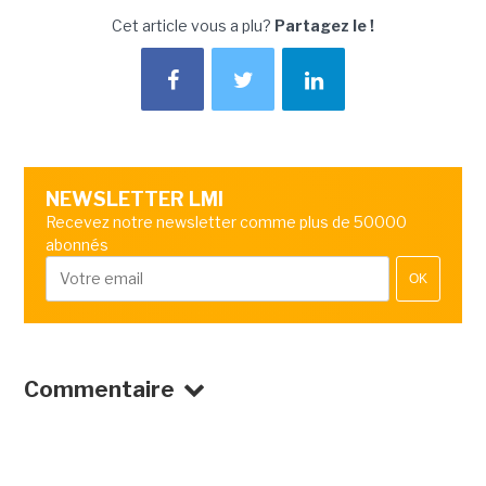
Cet article vous a plu?
Partagez le !
NEWSLETTER LMI
Recevez notre newsletter comme plus de 50000
abonnés
OK
Commentaire