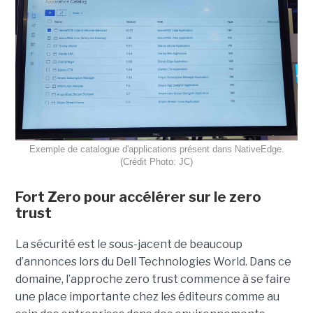
Exemple de catalogue d'applications présent dans NativeEdge.
(Crédit Photo: JC)
Fort Zero pour accélérer sur le zero
trust
La sécurité est le sous-jacent de beaucoup
d’annonces lors du Dell Technologies World. Dans ce
domaine, l’approche zero trust commence à se faire
une place importante chez les éditeurs comme au