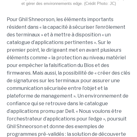
et gérer des environnements edge. (Crédit Photo: JC)
Pour Ghil Shneorson, les éléments importants
résident dans « la capacité à sécuriser l’enrôlement
des terminaux » et à mettre à disposition « un
catalogue d’applications pertinentes ». Sur le
premier point, le dirigeant met en avant plusieurs
éléments comme « la protection au niveau matériel
pour empêcher la falsification du Bios et des
firmwares. Mais aussi, la possibilité de « créer des clés
de signatures sur les terminaux pour assurer une
communication sécurisée entre l’objet et la
plateforme de management ». Un environnement de
confiance qui se retrouve dans le catalogue
d’applications promu par Dell. « Nous voulons être
l’orchestrateur d’applications pour l’edge », poursuit
Ghil Shneorson et donne des exemples de
programmes pré-validés : la solution de découverte