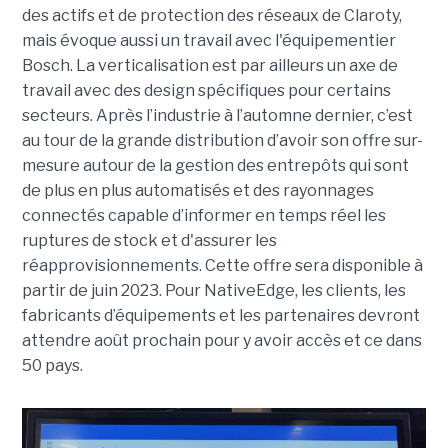
des actifs et de protection des réseaux de Claroty,
mais évoque aussi un travail avec l'équipementier
Bosch. La verticalisation est par ailleurs un axe de
travail avec des design spécifiques pour certains
secteurs. Après l’industrie à l’automne dernier, c’est
au tour de la grande distribution d’avoir son offre sur-
mesure autour de la gestion des entrepôts qui sont
de plus en plus automatisés et des rayonnages
connectés capable d’informer en temps réel les
ruptures de stock et d'assurer les
réapprovisionnements. Cette offre sera disponible à
partir de juin 2023. Pour NativeEdge, les clients, les
fabricants d’équipements et les partenaires devront
attendre août prochain pour y avoir accès et ce dans
50 pays.