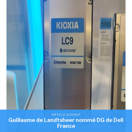
ARTICLE SUIVANT
Guillaume de Landtsheer nommé DG de Dell
France