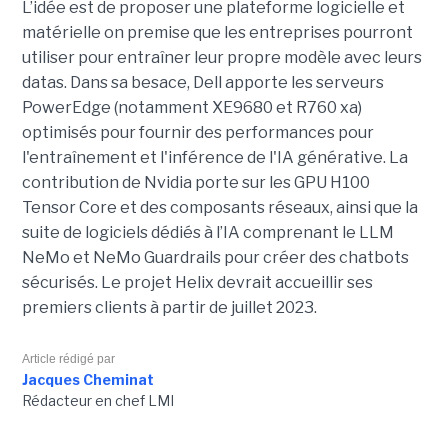
L’idée est de proposer une plateforme logicielle et
matérielle on premise que les entreprises pourront
utiliser pour entraîner leur propre modèle avec leurs
datas. Dans sa besace, Dell apporte les serveurs
PowerEdge (notamment XE9680 et R760 xa)
optimisés pour fournir des performances pour
l'entraînement et l'inférence de l'IA générative. La
contribution de Nvidia porte sur les GPU H100
Tensor Core et des composants réseaux, ainsi que la
suite de logiciels dédiés à l’IA comprenant le LLM
NeMo et NeMo Guardrails pour créer des chatbots
sécurisés. Le projet Helix devrait accueillir ses
premiers clients à partir de juillet 2023.
Article rédigé par
Jacques Cheminat
Rédacteur en chef LMI