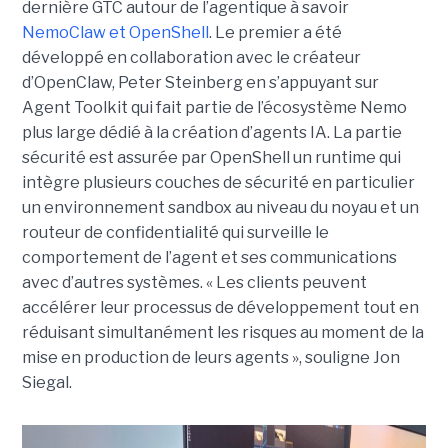
dernière GTC autour de l’agentique à savoir
NemoClaw et OpenShell
. Le premier a été
développé en collaboration avec le créateur
d’OpenClaw, Peter Steinberg en s’appuyant sur
Agent Toolkit qui fait partie de l’écosystème Nemo
plus large dédié à la création d’agents IA. La partie
sécurité est assurée par OpenShell un runtime qui
intègre plusieurs couches de sécurité en particulier
un environnement sandbox au niveau du noyau et un
routeur de confidentialité qui surveille le
comportement de l’agent et ses communications
avec d’autres systèmes. « Les clients peuvent
accélérer leur processus de développement tout en
réduisant simultanément les risques au moment de la
mise en production de leurs agents », souligne Jon
Siegal.