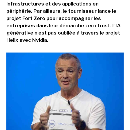
infrastructures et des applications en
périphérie. Par ailleurs, le fournisseur lance le
projet Fort Zero pour accompagner les
entreprises dans leur démarche zero trust. L'IA
générative n'est pas oubliée à travers le projet
Helix avec Nvidia.