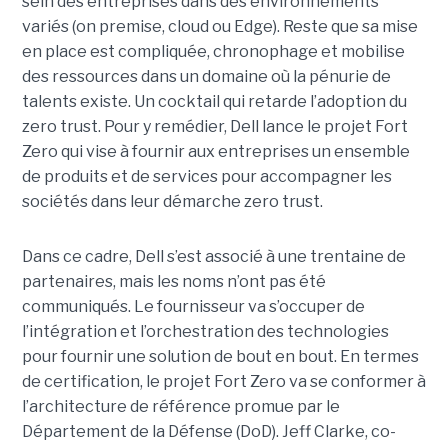
sein des entreprises dans des environnements
variés (on premise, cloud ou Edge). Reste que sa mise
en place est compliquée, chronophage et mobilise
des ressources dans un domaine où la pénurie de
talents existe. Un cocktail qui retarde l’adoption du
zero trust. Pour y remédier, Dell lance le projet Fort
Zero qui vise à fournir aux entreprises un ensemble
de produits et de services pour accompagner les
sociétés dans leur démarche zero trust.
Dans ce cadre, Dell s’est associé à une trentaine de
partenaires, mais les noms n’ont pas été
communiqués. Le fournisseur va s’occuper de
l’intégration et l’orchestration des technologies
pour fournir une solution de bout en bout. En termes
de certification, le projet Fort Zero va se conformer à
l’architecture de référence promue par le
Département de la Défense (DoD). Jeff Clarke, co-