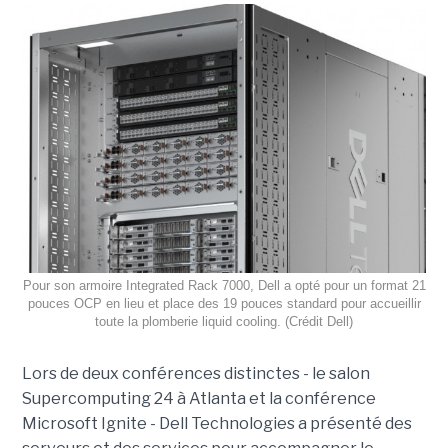
Pour son armoire Integrated Rack 7000, Dell a opté pour un format 21
pouces OCP en lieu et place des 19 pouces standard pour accueillir
toute la plomberie liquid cooling. (Crédit Dell)
Lors de deux conférences distinctes - le salon
Supercomputing 24 à Atlanta et la conférence
Microsoft Ignite - Dell Technologies a présenté des