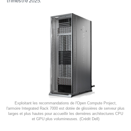
trimestre 2025.
Exploitant les recommandations de l'Open Compute Project,
l'armoire Integrated Rack 7000 est dotée de glissières de serveur plus
larges et plus hautes pour accueillir les dernières architectures CPU
et GPU plus volumineuses. (Crédit Dell)