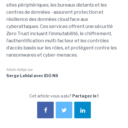
sites périphériques, les bureaux distants et les
centres de données - assurent protection et
résilience des données cloud face aux
cyberattaques. Ces services offrent une sécurité
Zero Trust incluant l’immutabilité, le chiffrement,
l’authentification multi-facteur et les contrôles
d’accès basés sur les rôles, et protègent contre les
ransomwares et cyber-menaces.
Article rédigé par
Serge Leblal avec IDG NS
Cet article vous a plu?
Partagez le !