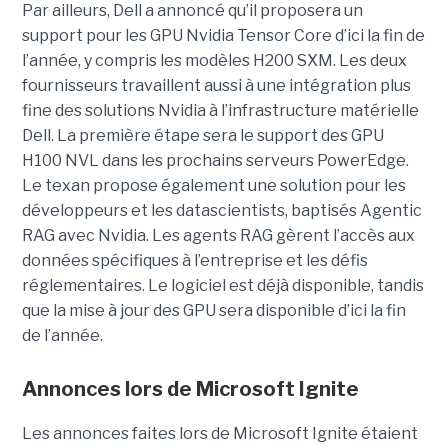
Par ailleurs, Dell a annoncé qu’il proposera un
support pour les GPU Nvidia Tensor Core d’ici la fin de
l’année, y compris les modèles H200 SXM. Les deux
fournisseurs travaillent aussi à une intégration plus
fine des solutions Nvidia à l’infrastructure matérielle
Dell. La première étape sera le support des GPU
H100 NVL dans les prochains serveurs PowerEdge.
Le texan propose également une solution pour les
développeurs et les datascientists, baptisés Agentic
RAG avec Nvidia. Les agents RAG gèrent l’accès aux
données spécifiques à l’entreprise et les défis
réglementaires. Le logiciel est déjà disponible, tandis
que la mise à jour des GPU sera disponible d’ici la fin
de l’année.
Annonces lors de Microsoft Ignite
Les annonces faites lors de Microsoft Ignite étaient