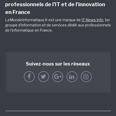
professionnels de l’IT et de l’innovation
en France
LeMondeInformatique.fr est une marque de
IT News Info
, 1er
groupe d'information et de services dédié aux professionnels
de l'informatique en France.
Suivez-nous sur les réseaux