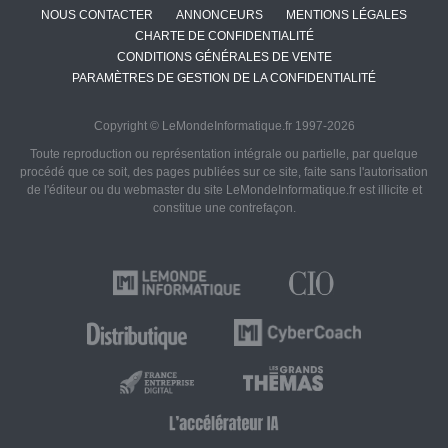
NOUS CONTACTER
ANNONCEURS
MENTIONS LÉGALES
CHARTE DE CONFIDENTIALITÉ
CONDITIONS GÉNÉRALES DE VENTE
PARAMÈTRES DE GESTION DE LA CONFIDENTIALITÉ
Copyright © LeMondeInformatique.fr 1997-2026
Toute reproduction ou représentation intégrale ou partielle, par quelque
procédé que ce soit, des pages publiées sur ce site, faite sans l'autorisation
de l'éditeur ou du webmaster du site LeMondeInformatique.fr est illicite et
constitue une contrefaçon.