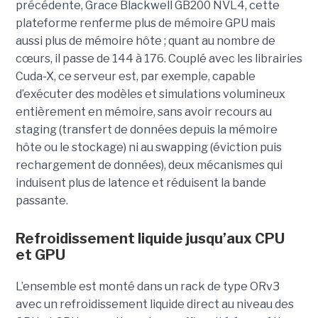
précédente, Grace Blackwell GB200 NVL4, cette
plateforme renferme plus de mémoire GPU mais
aussi plus de mémoire hôte ; quant au nombre de
cœurs, il passe de 144 à 176. Couplé avec les librairies
Cuda-X, ce serveur est, par exemple, capable
d’exécuter des modèles et simulations volumineux
entièrement en mémoire, sans avoir recours au
staging (transfert de données depuis la mémoire
hôte ou le stockage) ni au swapping (éviction puis
rechargement de données), deux mécanismes qui
induisent plus de latence et réduisent la bande
passante.
Refroidissement liquide jusqu’aux CPU
et GPU
L’ensemble est monté dans un rack de type ORv3
avec un refroidissement liquide direct au niveau des