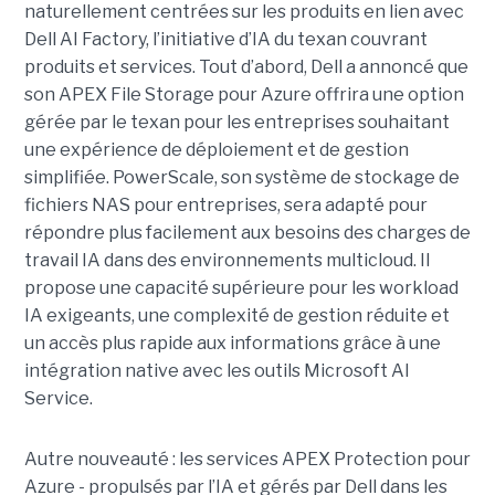
naturellement centrées sur les produits en lien avec
Dell AI Factory, l’initiative d’IA du texan couvrant
produits et services. Tout d’abord, Dell a annoncé que
son APEX File Storage pour Azure offrira une option
gérée par le texan pour les entreprises souhaitant
une expérience de déploiement et de gestion
simplifiée. PowerScale, son système de stockage de
fichiers NAS pour entreprises, sera adapté pour
répondre plus facilement aux besoins des charges de
travail IA dans des environnements multicloud. Il
propose une capacité supérieure pour les workload
IA exigeants, une complexité de gestion réduite et
un accès plus rapide aux informations grâce à une
intégration native avec les outils Microsoft AI
Service.
Autre nouveauté : les services APEX Protection pour
Azure - propulsés par l’IA et gérés par Dell dans les