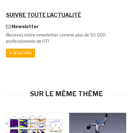
SUIVRE TOUTE L'ACTUALITÉ
Newsletter
Recevez notre newsletter comme plus de 50 000
professionnels de l'IT!
JE M'ABONNE
SUR LE MÊME THÈME