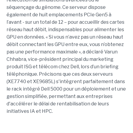
séquençage du génome. Ce serveur dispose
également de huit emplacements PCIe Gen5 à
l’avant - sur un total de 12 – pour accueillir des cartes
réseau haut débit, indispensables pour alimenter les
GPU en données. « Si vous n’avez pas un réseau haut
débit connectant les GPU entre eux, vous n’obtenez
pas une performance maximale », a déclaré Varun
Chhabra, vice-président principal du marketing
produit ISG et télécom chez Dell, lors d’un briefing
téléphonique. Précisons que ces deux serveurs
(XE7740 et XE9685L) s'intègrent parfaitement dans
le rack intégré Dell 5000 pour un déploiement et une
gestion simplifiée, permettant aux entreprises
d'accélérer le délai de rentabilisation de leurs
initiatives IA et HPC.