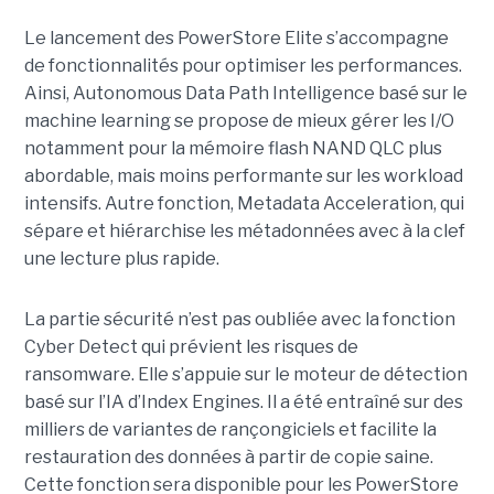
Le lancement des PowerStore Elite s’accompagne
de fonctionnalités pour optimiser les performances.
Ainsi, Autonomous Data Path Intelligence basé sur le
machine learning se propose de mieux gérer les I/O
notamment pour la mémoire flash NAND QLC plus
abordable, mais moins performante sur les workload
intensifs. Autre fonction, Metadata Acceleration, qui
sépare et hiérarchise les métadonnées avec à la clef
une lecture plus rapide.
La partie sécurité n’est pas oubliée avec la fonction
Cyber Detect qui prévient les risques de
ransomware. Elle s’appuie sur le moteur de détection
basé sur l’IA d’Index Engines. Il a été entraîné sur des
milliers de variantes de rançongiciels et facilite la
restauration des données à partir de copie saine.
Cette fonction sera disponible pour les PowerStore