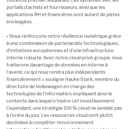
toutefois préciser lesquelles. Les systèmes SAP, les
portails d'achats et fournisseurs, ainsi que les
applications RH et financières sont autant de pistes
envisagées.
« Nous renforçons notre résilience numérique grâce
à une combinaison de partenariats technologiques,
d'initiatives européennes et d'une infrastructure
interne robuste. Avec notre cloud privé groupe, nous
traiterons davantage de données en interne à
l'avenir, ce qui nous rendra plus indépendants
financièrement », souligne Hauke Stark, membre du
directoire de Volkswagen en charge des
technologies de l'information, expliquant ainsi le
contexte dans lequel s'insère cet investissement.
Cependant, une stratégie 100 % cloud ne semble pas
à l'ordre du jour. Les ressources cloud sont plutôt
destinées à compléter l'environnement