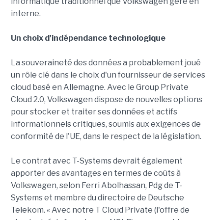
informatique traditionnel que Volkswagen gère en
interne.
Un choix d'indépendance technologique
La souveraineté des données a probablement joué
un rôle clé dans le choix d'un fournisseur de services
cloud basé en Allemagne. Avec le Group Private
Cloud 2.0, Volkswagen dispose de nouvelles options
pour stocker et traiter ses données et actifs
informationnels critiques, soumis aux exigences de
conformité de l'UE, dans le respect de la législation.
Le contrat avec T-Systems devrait également
apporter des avantages en termes de coûts à
Volkswagen, selon Ferri Abolhassan, Pdg de T-
Systems et membre du directoire de Deutsche
Telekom. « Avec notre T Cloud Private (l'offre de