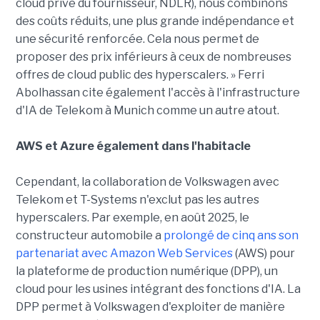
cloud privé du fournisseur, NDLR), nous combinons
des coûts réduits, une plus grande indépendance et
une sécurité renforcée. Cela nous permet de
proposer des prix inférieurs à ceux de nombreuses
offres de cloud public des hyperscalers. » Ferri
Abolhassan cite également l'accès à l'infrastructure
d'IA de Telekom à Munich comme un autre atout.
AWS et Azure également dans l'habitacle
Cependant, la collaboration de Volkswagen avec
Telekom et T-Systems n'exclut pas les autres
hyperscalers. Par exemple, en août 2025, le
constructeur automobile a
prolongé de cinq ans son
partenariat avec Amazon Web Services
(AWS) pour
la plateforme de production numérique (DPP), un
cloud pour les usines intégrant des fonctions d'IA. La
DPP permet à Volkswagen d'exploiter de manière