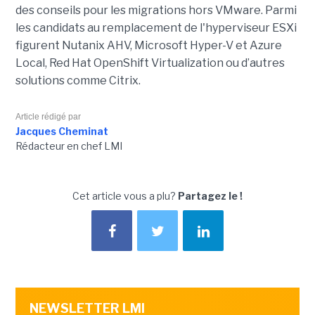
des conseils pour les migrations hors VMware. Parmi
les candidats au remplacement de l'hyperviseur ESXi
figurent Nutanix AHV, Microsoft Hyper-V et Azure
Local, Red Hat OpenShift Virtualization ou d’autres
solutions comme Citrix.
Article rédigé par
Jacques Cheminat
Rédacteur en chef LMI
Cet article vous a plu?
Partagez le !
NEWSLETTER LMI