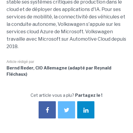
stable ses systèmes critiques de production dans le
cloud et de déployer des applications d'IA. Pour ses
services de mobilité, la connectivité des véhicules et
la conduite autonome, Volkswagen s'appuie sur les
services cloud Azure de Microsoft. Volkswagen
travaille avec Microsoft sur Automotive Cloud depuis
2018.
Article rédigé par
Bernd Reder, CIO Allemagne (adapté par Reynald
Fléchaux)
Cet article vous a plu?
Partagez le !