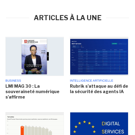
ARTICLES À LA UNE
BUSINESS
INTELLIGENCE ARTIFICIELLE
LMI MAG 30 : La
Rubrik s'attaque au défi de
souveraineté numérique
la sécurité des agents IA
s'affirme