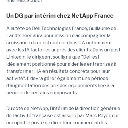
Business School.
Un DG par intérim chez NetApp France
A la tête de Dell Technologies France, Guillaume de
Landtsheer aura pour mission d’accompagner la
croissance du constructeur dans l’IA notamment
avec les IA factories auprès des clients. Dans un post
Linkedin, le dirigeant souligne que "Dell est
idéalement positionné pour aider les entreprises à
transformer l'IA en résultats concrets pour leur
activité". Il devra gérer également une période
d’augmentation des prix des équipements liée à la
pénurie de certains composants.
Du côté de NetApp, l’intérim de la direction générale
de l’activité française est assuré par Marc Royer, qui
occupait le poste de directeur commercial des