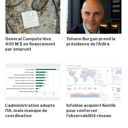
General Compute lève
Yohann Burgan prend la
400 M $ en financement
présidence de l'Adira
par emprunt
L'administration adopte
Infoblox acquiert Kentik
l'IA, mais manque de
pour renforcer
coordination
l'observabilité réseau