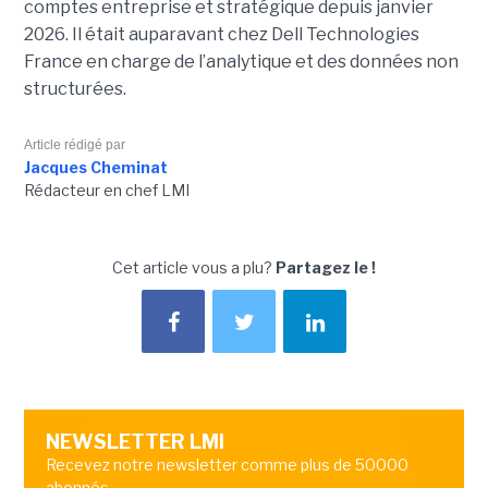
comptes entreprise et stratégique depuis janvier
2026. Il était auparavant chez Dell Technologies
France en charge de l’analytique et des données non
structurées.
Article rédigé par
Jacques Cheminat
Rédacteur en chef LMI
Cet article vous a plu?
Partagez le !
NEWSLETTER LMI
Recevez notre newsletter comme plus de 50000
abonnés