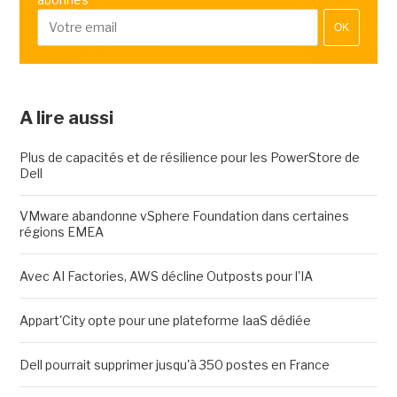
OK
A lire aussi
Plus de capacités et de résilience pour les PowerStore de
Dell
VMware abandonne vSphere Foundation dans certaines
régions EMEA
Avec AI Factories, AWS décline Outposts pour l'IA
Appart'City opte pour une plateforme IaaS dédiée
Dell pourrait supprimer jusqu'à 350 postes en France