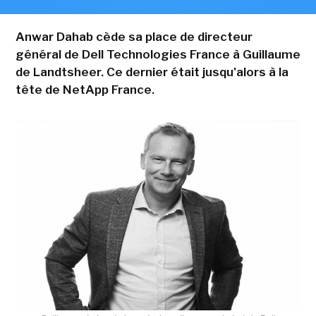
Anwar Dahab cède sa place de directeur
général de Dell Technologies France à Guillaume
de Landtsheer. Ce dernier était jusqu'alors à la
tête de NetApp France.