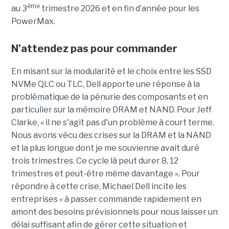
ème
au 3
trimestre 2026 et en fin d’année pour les
PowerMax.
N’attendez pas pour commander
En misant sur la modularité et le choix entre les SSD
NVMe QLC ou TLC, Dell apporte une réponse à la
problématique de la pénurie des composants et en
particulier sur la mémoire DRAM et NAND. Pour Jeff
Clarke, « il ne s'agit pas d'un problème à court terme.
Nous avons vécu des crises sur la DRAM et la NAND
et la plus longue dont je me souvienne avait duré
trois trimestres. Ce cycle là peut durer 8, 12
trimestres et peut-être même davantage ». Pour
répondre à cette crise, Michael Dell incite les
entreprises « à passer commande rapidement en
amont des besoins prévisionnels pour nous laisser un
délai suffisant afin de gérer cette situation et