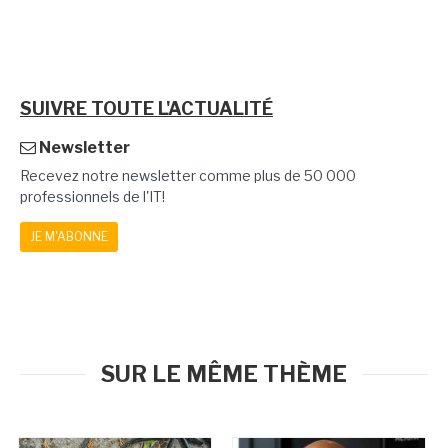
SUIVRE TOUTE L'ACTUALITÉ
Newsletter
Recevez notre newsletter comme plus de 50 000
professionnels de l'IT!
JE M'ABONNE
SUR LE MÊME THÈME