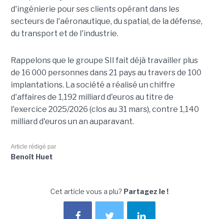
d'ingénierie pour ses clients opérant dans les
secteurs de l'aéronautique, du spatial, de la défense,
du transport et de l'industrie.
Rappelons que le groupe SII fait déjà travailler plus
de 16 000 personnes dans 21 pays au travers de 100
implantations. La société a réalisé un chiffre
d'affaires de 1,192 milliard d'euros au titre de
l'exercice 2025/2026 (clos au 31 mars), contre 1,140
milliard d'euros un an auparavant.
Article rédigé par
Benoît Huet
Cet article vous a plu?
Partagez le !