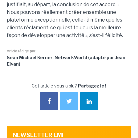
justifiait, au départ, la conclusion de cet accord. «
Nous pouvons réellement créer ensemble une
plateforme exceptionnelle, celle-là même que les
clients réclament, ce qui est toujours la meilleure
façon de développer une activité », s’est-il félicité.
Article rédigé par
Sean Michael Kerner, NetworkWorld (adapté par Jean
Elyan)
Cet article vous a plu?
Partagez le !
NEWSLETTER LMI