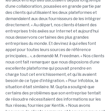
les deux entreprises discutaient depuis longtemps
d’une collaboration, poussées en grande partie par
des clients qui utilisaient les deux plateformes et
demandaient aux deux fournisseurs de les intégrer
directement. « Au départ, nos clients étaient des
entreprises très axées sur Internet et aujourd’hui
nous desservons certaines des plus grandes
entreprises du monde. Et devinez à qui elles font
appel pour toutes leurs sources de référence
principales… », a demandé M. Freedman. « Nos clients
nous ont fait remarquer que nous disposions d’une
excellente plateforme qui pouvait prendre en
charge tout cet enrichissement, et qu’ils avaient
besoin de ce type d’intégration. » Pour Infoblox, la
situation était similaire. M. Gupta a souligné que
certains des problèmes que son entreprise tentait
de résoudre nécessitaient des informations sur les
flux réseau, fournies par Kentik. « Nous avons