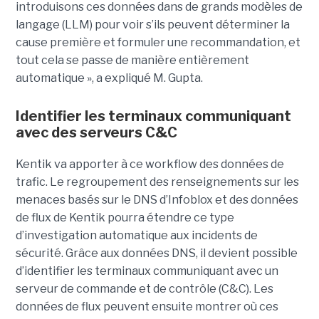
introduisons ces données dans de grands modèles de
langage (LLM) pour voir s’ils peuvent déterminer la
cause première et formuler une recommandation, et
tout cela se passe de manière entièrement
automatique », a expliqué M. Gupta.
Identifier les terminaux communiquant
avec des serveurs C&C
Kentik va apporter à ce workflow des données de
trafic. Le regroupement des renseignements sur les
menaces basés sur le DNS d’Infoblox et des données
de flux de Kentik pourra étendre ce type
d’investigation automatique aux incidents de
sécurité. Grâce aux données DNS, il devient possible
d’identifier les terminaux communiquant avec un
serveur de commande et de contrôle (C&C). Les
données de flux peuvent ensuite montrer où ces