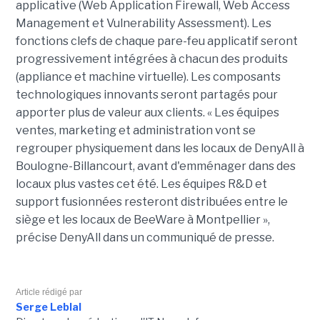
applicative (Web Application Firewall, Web Access
Management et Vulnerability Assessment). Les
fonctions clefs de chaque pare-feu applicatif seront
progressivement intégrées à chacun des produits
(appliance et machine virtuelle). Les composants
technologiques innovants seront partagés pour
apporter plus de valeur aux clients. « Les équipes
ventes, marketing et administration vont se
regrouper physiquement dans les locaux de DenyAll à
Boulogne-Billancourt, avant d'emménager dans des
locaux plus vastes cet été. Les équipes R&D et
support fusionnées resteront distribuées entre le
siège et les locaux de BeeWare à Montpellier »,
précise DenyAll dans un communiqué de presse.
Article rédigé par
Serge Leblal