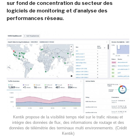
sur fond de concentration du secteur des
logiciels de monitoring et d'analyse des
performances réseau.
Kentik propose de la visibilité temps réel sur le trafic réseau et
intègre des données de flux, des informations de routage et des
données de télémétrie des terminaux multi environnements. (Crédit
Kentik)