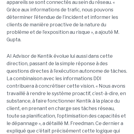
appareils se sont connectés au sein du réseau. «
Grâce aux informations de trafic, nous pouvons
déterminer l’étendue de l’incident et informer les
clients de manière proactive de la nature du
problème et de l’exposition au risque », a ajouté M.
Gupta.
AI Advisor de Kentik évolue lui aussi dans cette
direction, passant de la simple réponse à des
questions directes à l’exécution autonome de tâches.
La combinaison avec les informations DDI
contribuera à concrétiser cette vision. « Nous avons
travaillé à rendre le système proactif, c’est-à-dire, en
substance, à faire fonctionner Kentik à la place du
client, en prenant en charge ses tâches réseau,
toute sa planification, l’optimisation des capacités et
le dépannage », a détaillé M. Freedman. Ce dernier a
expliqué que c’était précisément cette logique qui