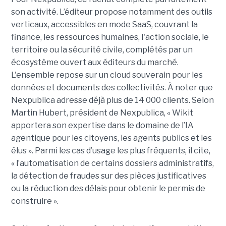
son activité. L’éditeur propose notamment des outils
verticaux, accessibles en mode SaaS, couvrant la
finance, les ressources humaines, l'action sociale, le
territoire ou la sécurité civile, complétés par un
écosystème ouvert aux éditeurs du marché.
L'ensemble repose sur un cloud souverain pour les
données et documents des collectivités. À noter que
Nexpublica adresse déjà plus de 14 000 clients. Selon
Martin Hubert, président de Nexpublica, « Wikit
apportera son expertise dans le domaine de l’IA
agentique pour les citoyens, les agents publics et les
élus ». Parmi les cas d’usage les plus fréquents, il cite,
« l’automatisation de certains dossiers administratifs,
la détection de fraudes sur des pièces justificatives
ou la réduction des délais pour obtenir le permis de
construire ».