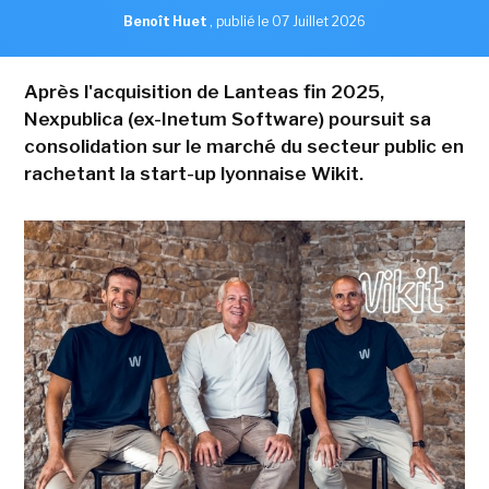
Benoît Huet
,
publié le 07 Juillet 2026
Après l'acquisition de Lanteas fin 2025,
Nexpublica (ex-Inetum Software) poursuit sa
consolidation sur le marché du secteur public en
rachetant la start-up lyonnaise Wikit.