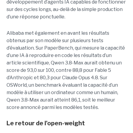
développement d’agents IA capables de fonctionner
sur des cycles longs, au-delà de la simple production
d’une réponse ponctuelle.
Alibaba met également en avant les résultats
obtenus par son modèle sur plusieurs tests
d’évaluation. Sur PaperBench, qui mesure la capacité
d’une IA à reproduire en code les résultats d’un
article scientifique, Qwen 3.8-Max aurait obtenu un
score de 93,0 sur 100, contre 88,8 pour Fable 5
d’Anthropic et 80,3 pour Claude Opus 4.8. Sur
OSWorld, un benchmark évaluant la capacité d’un
modèle à utiliser un ordinateur comme un humain,
Qwen 3.8-Max aurait atteint 86,1, soit le meilleur
score annoncé parmi les modèles testés.
Le retour de l’open-weight