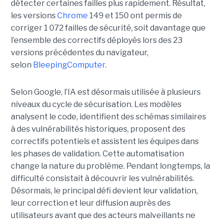
détecter certaines failles plus rapidement. Résultat,
les versions
Chrome
149 et 150 ont permis de
corriger 1 072 failles de sécurité, soit davantage que
l’ensemble des correctifs déployés lors des 23
versions précédentes du navigateur,
selon
BleepingComputer.
Selon Google, l’IA est désormais utilisée à plusieurs
niveaux du cycle de sécurisation. Les modèles
analysent le code, identifient des schémas similaires
à des vulnérabilités historiques, proposent des
correctifs potentiels et assistent les équipes dans
les phases de validation. Cette automatisation
change la nature du problème. Pendant longtemps, la
difficulté consistait à découvrir les vulnérabilités.
Désormais, le principal défi devient leur validation,
leur correction et leur diffusion auprès des
utilisateurs avant que des acteurs malveillants ne