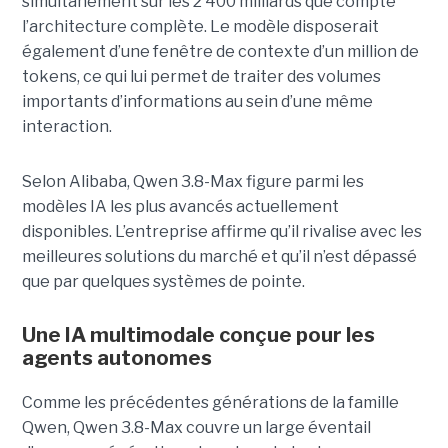
simultanément sur les 2 400 milliards que compte
l’architecture complète. Le modèle disposerait
également d’une fenêtre de contexte d’un million de
tokens, ce qui lui permet de traiter des volumes
importants d’informations au sein d’une même
interaction.
Selon Alibaba, Qwen 3.8-Max figure parmi les
modèles IA les plus avancés actuellement
disponibles. L’entreprise affirme qu’il rivalise avec les
meilleures solutions du marché et qu’il n’est dépassé
que par quelques systèmes de pointe.
Une IA multimodale conçue pour les
agents autonomes
Comme les précédentes générations de la famille
Qwen, Qwen 3.8-Max couvre un large éventail