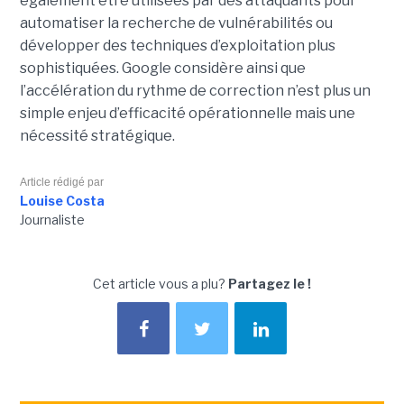
également être utilisées par des attaquants pour
automatiser la recherche de vulnérabilités ou
développer des techniques d’exploitation plus
sophistiquées. Google considère ainsi que
l’accélération du rythme de correction n’est plus un
simple enjeu d’efficacité opérationnelle mais une
nécessité stratégique.
Article rédigé par
Louise Costa
Journaliste
Cet article vous a plu?
Partagez le !