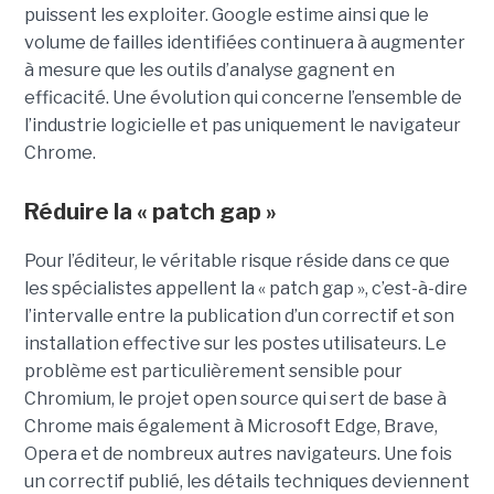
puissent les exploiter. Google estime ainsi que le
volume de failles identifiées continuera à augmenter
à mesure que les outils d’analyse gagnent en
efficacité. Une évolution qui concerne l’ensemble de
l’industrie logicielle et pas uniquement le navigateur
Chrome.
Réduire la « patch gap »
Pour l’éditeur, le véritable risque réside dans ce que
les spécialistes appellent la « patch gap », c’est-à-dire
l’intervalle entre la publication d’un correctif et son
installation effective sur les postes utilisateurs. Le
problème est particulièrement sensible pour
Chromium, le projet open source qui sert de base à
Chrome mais également à Microsoft Edge, Brave,
Opera et de nombreux autres navigateurs. Une fois
un correctif publié, les détails techniques deviennent