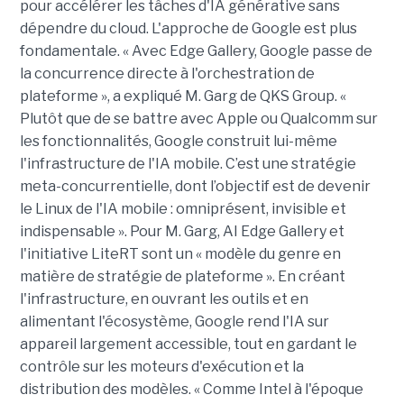
pour accélérer les tâches d'IA générative sans
dépendre du cloud. L'approche de Google est plus
fondamentale. « Avec Edge Gallery, Google passe de
la concurrence directe à l'orchestration de
plateforme », a expliqué M. Garg de QKS Group. «
Plutôt que de se battre avec Apple ou Qualcomm sur
les fonctionnalités, Google construit lui-même
l'infrastructure de l'IA mobile. C’est une stratégie
meta-concurrentielle, dont l’objectif est de devenir
le Linux de l'IA mobile : omniprésent, invisible et
indispensable ». Pour M. Garg, AI Edge Gallery et
l'initiative LiteRT sont un « modèle du genre en
matière de stratégie de plateforme ». En créant
l'infrastructure, en ouvrant les outils et en
alimentant l'écosystème, Google rend l'IA sur
appareil largement accessible, tout en gardant le
contrôle sur les moteurs d'exécution et la
distribution des modèles. « Comme Intel à l'époque