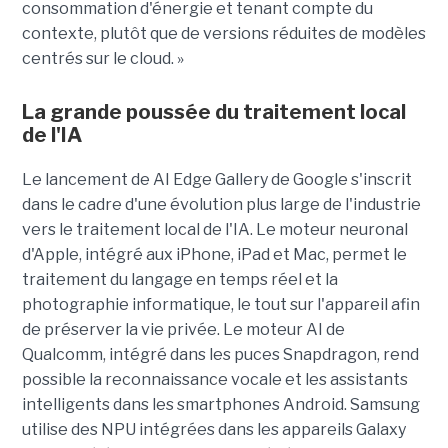
consommation d'énergie et tenant compte du
contexte, plutôt que de versions réduites de modèles
centrés sur le cloud. »
La grande poussée du traitement local
de l'IA
Le lancement de AI Edge Gallery de Google s'inscrit
dans le cadre d'une évolution plus large de l'industrie
vers le traitement local de l'IA. Le moteur neuronal
d'Apple, intégré aux iPhone, iPad et Mac, permet le
traitement du langage en temps réel et la
photographie informatique, le tout sur l'appareil afin
de préserver la vie privée. Le moteur AI de
Qualcomm, intégré dans les puces Snapdragon, rend
possible la reconnaissance vocale et les assistants
intelligents dans les smartphones Android. Samsung
utilise des NPU intégrées dans les appareils Galaxy