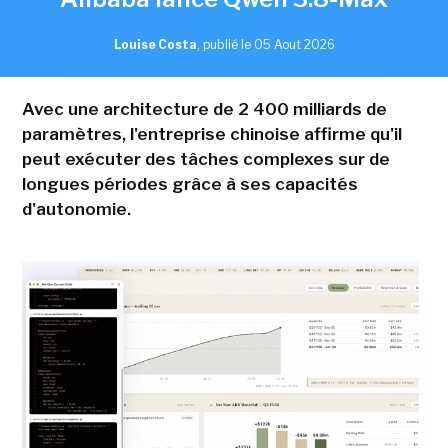
Louise Costa
,
publié le 05 Aout 2026
Avec une architecture de 2 400 milliards de
paramètres, l'entreprise chinoise affirme qu'il
peut exécuter des tâches complexes sur de
longues périodes grâce à ses capacités
d'autonomie.