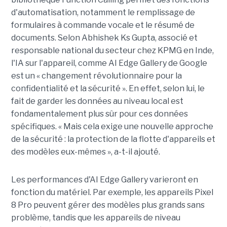
d'automatisation, notamment le remplissage de
formulaires à commande vocale et le résumé de
documents. Selon Abhishek Ks Gupta, associé et
responsable national du secteur chez KPMG en Inde,
l'IA sur l'appareil, comme AI Edge Gallery de Google
est un « changement révolutionnaire pour la
confidentialité et la sécurité ». En effet, selon lui, le
fait de garder les données au niveau local est
fondamentalement plus sûr pour ces données
spécifiques. « Mais cela exige une nouvelle approche
de la sécurité : la protection de la flotte d'appareils et
des modèles eux-mêmes », a-t-il ajouté.
Les performances d'AI Edge Gallery varieront en
fonction du matériel. Par exemple, les appareils Pixel
8 Pro peuvent gérer des modèles plus grands sans
problème, tandis que les appareils de niveau