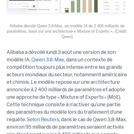
Alibaba dévoile Qwen 3.8-Max, un modèle IA de 2 400 milliards de
paramètres, basé sur une architecture « Mixture of Experts ». (Crédit:
Qwen)
Alibaba a dévoilé lundi 3 août une version de son
modèle IA,
Qwen 3.8-Max,
dans un contexte de
compétition toujours plus intense entre les grands
acteurs mondiaux du secteur, notamment américains
et chinois.
Le modèle repose sur une architecture
annoncée à 2 400 milliards de paramètres et adopte
une approche de type « Mixture of Experts » (MoE).
Cette technique consiste à n’activer qu’une partie
des paramètres du modèle lors du traitement d’une
requête.
Selon Reuters
, dans le cas de Qwen 3.8-Max,
environ 95 milliards de paramètres seraient activés