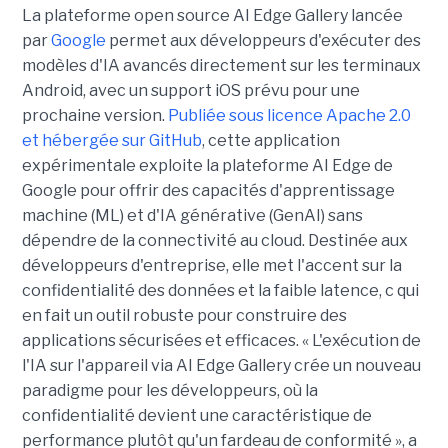
La plateforme open source AI Edge Gallery lancée
par
Google
permet aux développeurs d'exécuter des
modèles d'IA avancés directement sur les terminaux
Android, avec un support iOS prévu pour une
prochaine version.
Publiée sous licence Apache 2.0
et hébergée sur GitHub
, cette application
expérimentale exploite la plateforme AI Edge de
Google pour offrir des capacités d'apprentissage
machine (ML) et d'IA générative (GenAI) sans
dépendre de la connectivité au cloud. Destinée aux
développeurs d'entreprise, elle met l'accent sur la
confidentialité des données et la faible latence, c qui
en fait un outil robuste pour construire des
applications sécurisées et efficaces. « L'exécution de
l'IA sur l'appareil via AI Edge Gallery crée un nouveau
paradigme pour les développeurs, où la
confidentialité devient une caractéristique de
performance plutôt qu'un fardeau de conformité », a