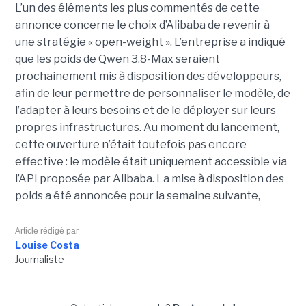
L’un des éléments les plus commentés de cette
annonce concerne le choix d’Alibaba de revenir à
une stratégie « open-weight ».
L’entreprise a indiqué
que les poids de Qwen 3.8-Max seraient
prochainement mis à disposition des développeurs,
afin de leur permettre de personnaliser le modèle, de
l’adapter à leurs besoins et de le déployer sur leurs
propres infrastructures. Au moment du lancement,
cette ouverture n’était toutefois pas encore
effective : le modèle était uniquement accessible via
l’API proposée par Alibaba. La mise à disposition des
poids a été annoncée pour la semaine suivante,
Article rédigé par
Louise Costa
Journaliste