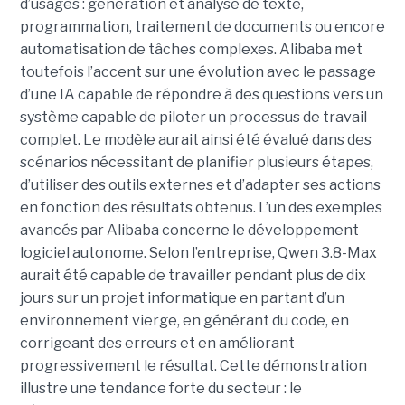
d’usages : génération et analyse de texte,
programmation, traitement de documents ou encore
automatisation de tâches complexes. Alibaba met
toutefois l’accent sur une évolution avec le passage
d’une IA capable de répondre à des questions vers un
système capable de piloter un processus de travail
complet. Le modèle aurait ainsi été évalué dans des
scénarios nécessitant de planifier plusieurs étapes,
d’utiliser des outils externes et d’adapter ses actions
en fonction des résultats obtenus. L’un des exemples
avancés par Alibaba concerne le développement
logiciel autonome. Selon l’entreprise, Qwen 3.8-Max
aurait été capable de travailler pendant plus de dix
jours sur un projet informatique en partant d’un
environnement vierge, en générant du code, en
corrigeant des erreurs et en améliorant
progressivement le résultat. Cette démonstration
illustre une tendance forte du secteur : le