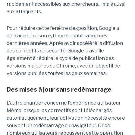
rapidement accessibles aux chercheurs… mais aussi
aux attaquants.
Pour réduire cette fenêtre d’exposition, Google a
déjà accéléré son rythme de publication ces
dernières années. Après avoir accéléré la diffusion
des correctifs de sécurité, Google travaille
également à réduire le cycle de publication des
versions majeures de Chrome, avec un objectif de
versions publiées toutes les deux semaines.
Des mises à jour sans redémarrage
L’autre chantier concerne l’expérience utilisateur.
Même lorsque les correctifs sont téléchargés
automatiquement, leur activation nécessite encore
souvent un redémarrage du navigateur. Or de
nombreux utilisateurs repoussent cette opération