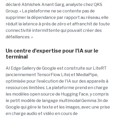
déclaré Abhishek Anant Garg, analyste chez QKS
Group. « La plateforme ne se contente pas de
supprimer la dépendance par rapport au réseau, elle
réduit la latence à près de zéro et affranchit de toute
connectivité intermittente qui pouvait créer des
défaillances. »
Un centre d'expertise pour l'IA sur le
terminal
AI Edge Gallery de Google est construite sur LiteRT
(anciennement TensorFlow Lite) et MediaPipe,
optimisée pour l'exécution de l'IA sur des appareils à
ressources limitées. La plateforme prend en charge
les modèles open source de Hugging Face, y compris
le petit modèle de langage multimodal Gemma 3n de
Google qui gère le texte et les images, avec une prise
en charge audio et vidéo en cours de