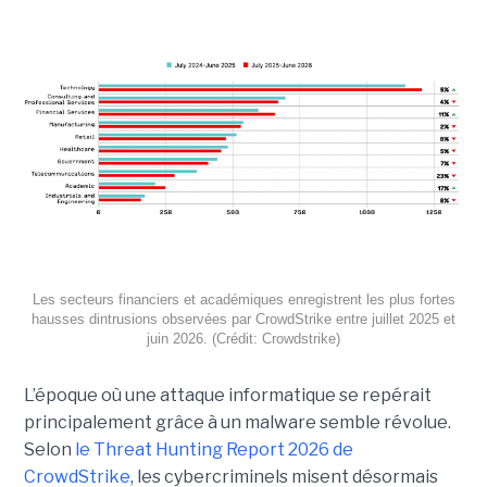
Les secteurs financiers et académiques enregistrent les plus fortes
hausses dintrusions observées par CrowdStrike entre juillet 2025 et
juin 2026. (Crédit: Crowdstrike)
L’époque où une attaque informatique se repérait
principalement grâce à un malware semble révolue.
Selon
le Threat Hunting Report 2026 de
CrowdStrike
, les cybercriminels misent désormais