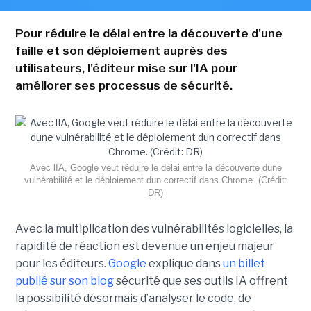
Pour réduire le délai entre la découverte d'une
faille et son déploiement auprès des
utilisateurs, l'éditeur mise sur l'IA pour
améliorer ses processus de sécurité.
Avec lIA, Google veut réduire le délai entre la découverte dune
vulnérabilité et le déploiement dun correctif dans Chrome. (Crédit:
DR)
Avec la multiplication des vulnérabilités logicielles, la
rapidité de réaction est devenue un enjeu majeur
pour les éditeurs.
Google
explique dans
un billet
publié sur son blog
sécurité que ses outils IA offrent
la possibilité désormais d’analyser le code, de