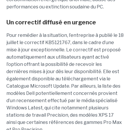
performances ou extinction soudaine du PC.
Un correctif diffusé en urgence
Pour remédier à la situation, l’entreprise à publié le 18
juillet le correctif KB5121767, dans le cadre d’une
mise à jour exceptionnelle. Le correctif est proposé
automatiquement aux utilisateurs ayant activé
l’option offrant la possibilité de recevoir les
dernières mises à jour dès leur disponibilité. Elle est
également disponible au téléchargement via le
Catalogue Microsoft Update. Par ailleurs, la liste des
modèles Dell potentiellement concernés provient
d’un recensement effectué par le média spécialisé
Windows Latest, qui cite notamment plusieurs
stations de travail Precision, des modèles XPS 17
ainsi que certaines références des gammes Pro Max
et Pro Precision.