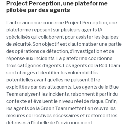
Project Perception, une plateforme
pilotée par des agents
L’autre annonce concerne Project Perception, une
plateforme reposant sur plusieurs agents IA
spécialisés qui collaborent pour assister les équipes
de sécurité. Son objectif est d’automatiser une partie
des opérations de détection, d’investigation et de
réponse aux incidents. La plateforme coordonne
trois catégories d’agents. Les agents de la Red Team
sont chargés d’identifier les vulnérabilités
potentielles avant qu’elles ne puissent être
exploitées par des attaquants. Les agents de la Blue
Team analysent les incidents, raisonnent à partir du
contexte et évaluent le niveau réel de risque. Enfin,
les agents de la Green Team mettent en œuvre les
mesures correctives nécessaires et renforcent les
défenses à l’échelle de l’environnement