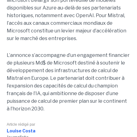
Microsoft d’élargir son portefeuille de modèles
disponibles sur Azure au-delà de ses partenariats
historiques, notamment avec OpenAI. Pour Mistral,
l’accès aux canaux commerciaux mondiaux de
Microsoft constitue un levier majeur d’accélération
sur le marché des entreprises.
L’annonce s’accompagne d’un engagement financier
de plusieurs Md$ de Microsoft destiné à soutenir le
développement des infrastructures de calcul de
Mistral en Europe. Le partenariat doit contribuer à
l’expansion des capacités de calcul du champion
français de l’IA, qui ambitionne de disposer d’une
puissance de calcul de premier plan sur le continent
à l’horizon 2030.
Article rédigé par
Louise Costa