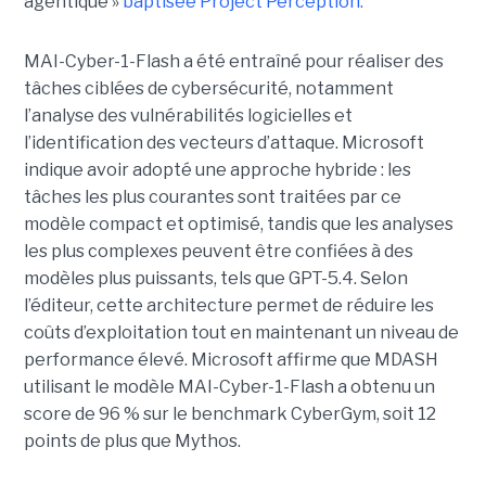
agentique »
baptisée Project Perception.
MAI-Cyber-1-Flash a été entraîné pour réaliser des
tâches ciblées de cybersécurité, notamment
l’analyse des vulnérabilités logicielles et
l’identification des vecteurs d’attaque. Microsoft
indique avoir adopté une approche hybride : les
tâches les plus courantes sont traitées par ce
modèle compact et optimisé, tandis que les analyses
les plus complexes peuvent être confiées à des
modèles plus puissants, tels que GPT-5.4. Selon
l’éditeur, cette architecture permet de réduire les
coûts d’exploitation tout en maintenant un niveau de
performance élevé. Microsoft affirme que MDASH
utilisant le modèle MAI-Cyber-1-Flash a obtenu un
score de 96 % sur le benchmark CyberGym, soit 12
points de plus que Mythos.