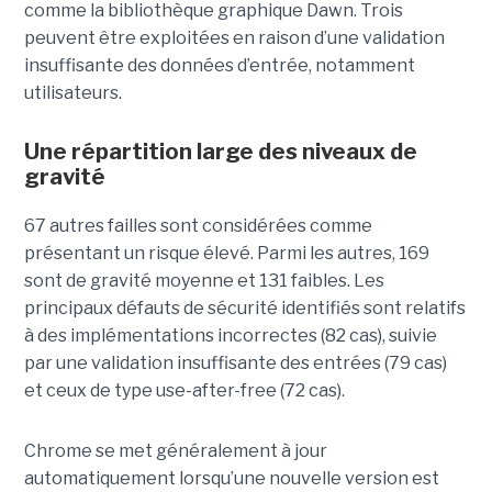
comme la bibliothèque graphique Dawn. Trois
peuvent être exploitées en raison d’une validation
insuffisante des données d’entrée, notamment
utilisateurs.
Une répartition large des niveaux de
gravité
67 autres failles sont considérées comme
présentant un risque élevé. Parmi les autres, 169
sont de gravité moyenne et 131 faibles. Les
principaux défauts de sécurité identifiés sont relatifs
à des implémentations incorrectes (82 cas), suivie
par une validation insuffisante des entrées (79 cas)
et ceux de type use-after-free (72 cas).
Chrome se met généralement à jour
automatiquement lorsqu’une nouvelle version est