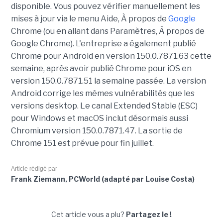
disponible. Vous pouvez vérifier manuellement les
mises à jour via le menu Aide, À propos de
Google
Chrome (ou en allant dans Paramètres, À propos de
Google Chrome). L'entreprise a également publié
Chrome pour Android en version 150.0.7871.63 cette
semaine, après avoir publié Chrome pour iOS en
version 150.0.7871.51 la semaine passée. La version
Android corrige les mêmes vulnérabilités que les
versions desktop. Le canal Extended Stable (ESC)
pour Windows et macOS inclut désormais aussi
Chromium version 150.0.7871.47. La sortie de
Chrome 151 est prévue pour fin juillet.
Article rédigé par
Frank Ziemann, PCWorld (adapté par Louise Costa)
Cet article vous a plu?
Partagez le !