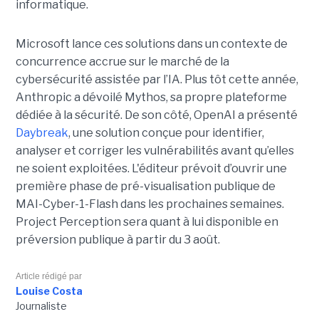
informatique.
Microsoft lance ces solutions dans un contexte de
concurrence accrue sur le marché de la
cybersécurité assistée par l’IA. Plus tôt cette année,
Anthropic a dévoilé Mythos, sa propre plateforme
dédiée à la sécurité. De son côté, OpenAI a présenté
Daybreak
, une solution conçue pour identifier,
analyser et corriger les vulnérabilités avant qu’elles
ne soient exploitées. L'éditeur prévoit d’ouvrir une
première phase de pré-visualisation publique de
MAI-Cyber-1-Flash dans les prochaines semaines.
Project Perception sera quant à lui disponible en
préversion publique à partir du 3 août.
Article rédigé par
Louise Costa
Journaliste