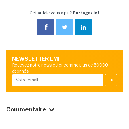
Cet article vous a plu?
Partagez le !
NEWSLETTER LMI
Recevez notre newsletter comme plus de 50000
abonnés
OK
Commentaire