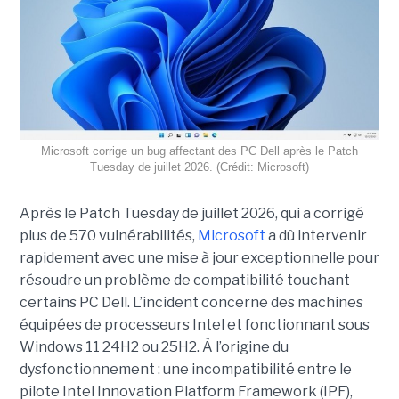
Microsoft corrige un bug affectant des PC Dell après le Patch
Tuesday de juillet 2026. (Crédit: Microsoft)
Après le Patch Tuesday de juillet 2026, qui a corrigé
plus de 570 vulnérabilités,
Microsoft
a dû intervenir
rapidement avec une
mise à jour exceptionnell
e pour
résoudre un problème de compatibilité touchant
certains PC Dell. L’incident concerne des machines
équipées de processeurs Intel et fonctionnant sous
Windows 11 24H2 ou 25H2. À l’origine du
dysfonctionnement : une incompatibilité entre le
pilote Intel Innovation Platform Framework (IPF),