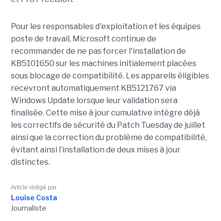
Pour les responsables d'exploitation et les équipes
poste de travail, Microsoft continue de
recommander de ne pas forcer l'installation de
KB5101650 sur les machines initialement placées
sous blocage de compatibilité. Les appareils éligibles
recevront automatiquement KB5121767 via
Windows Update lorsque leur validation sera
finalisée. Cette mise à jour cumulative intègre déjà
les correctifs de sécurité du Patch Tuesday de juillet
ainsi que la correction du problème de compatibilité,
évitant ainsi l’installation de deux mises à jour
distinctes.
Article rédigé par
Louise Costa
Journaliste