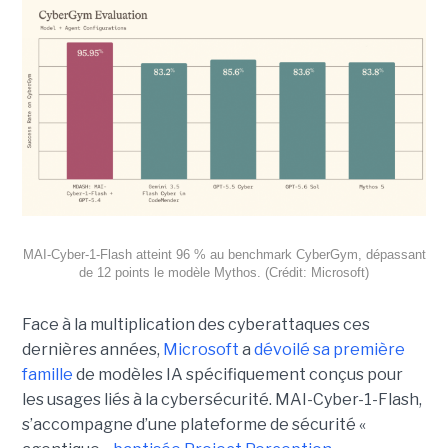
MAI-Cyber-1-Flash atteint 96 % au benchmark CyberGym, dépassant
de 12 points le modèle Mythos. (Crédit: Microsoft)
Face à la multiplication des cyberattaques ces
dernières années,
Microsoft
a
dévoilé sa première
famille
de modèles IA spécifiquement conçus pour
les usages liés à la cybersécurité. MAI-Cyber-1-Flash,
s’accompagne d’une plateforme de sécurité «