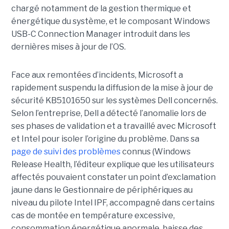
chargé notamment de la gestion thermique et
énergétique du système, et le composant Windows
USB-C Connection Manager introduit dans les
dernières mises à jour de l’OS.
Face aux remontées d’incidents, Microsoft a
rapidement suspendu la diffusion de la mise à jour de
sécurité KB5101650 sur les systèmes Dell concernés.
Selon l’entreprise, Dell a détecté l’anomalie lors de
ses phases de validation et a travaillé avec Microsoft
et Intel pour isoler l’origine du problème.
Dans sa
page de suivi des problèmes
connus (Windows
Release Health
, l’éditeur explique que les utilisateurs
affectés pouvaient constater un point d’exclamation
jaune dans le Gestionnaire de périphériques au
niveau du pilote Intel IPF, accompagné dans certains
cas de montée en température excessive,
consommation énergétique anormale, baisse des