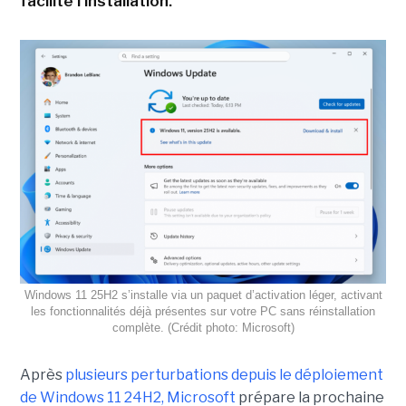
facilite l'installation.
Windows 11 25H2 s’installe via un paquet d’activation léger, activant
les fonctionnalités déjà présentes sur votre PC sans réinstallation
complète. (Crédit photo: Microsoft)
Après
plusieurs perturbations depuis le déploiement
de Windows 11 24H2,
Microsoft
prépare la prochaine