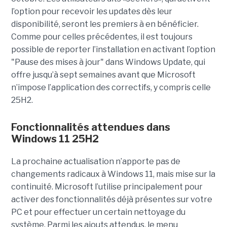
l’option pour recevoir les updates dès leur
disponibilité, seront les premiers à en bénéficier.
Comme pour celles précédentes, il est toujours
possible de reporter l’installation en activant l’option
"Pause des mises à jour" dans Windows Update, qui
offre jusqu’à sept semaines avant que Microsoft
n’impose l’application des correctifs, y compris celle
25H2.
Fonctionnalités attendues dans
Windows 11 25H2
La prochaine actualisation n’apporte pas de
changements radicaux à Windows 11, mais mise sur la
continuité. Microsoft l’utilise principalement pour
activer des fonctionnalités déjà présentes sur votre
PC et pour effectuer un certain nettoyage du
système. Parmi les ajouts attendus, le menu