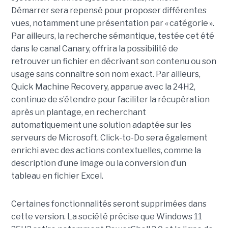
Démarrer sera repensé pour proposer différentes
vues, notamment une présentation par « catégorie ».
Par ailleurs, la recherche sémantique, testée cet été
dans le canal Canary, offrira la possibilité de
retrouver un fichier en décrivant son contenu ou son
usage sans connaître son nom exact. Par ailleurs,
Quick Machine Recovery, apparue avec la 24H2,
continue de s’étendre pour faciliter la récupération
après un plantage, en recherchant
automatiquement une solution adaptée sur les
serveurs de Microsoft. Click-to-Do sera également
enrichi avec des actions contextuelles, comme la
description d’une image ou la conversion d’un
tableau en fichier Excel.
Certaines fonctionnalités seront supprimées dans
cette version. La société précise que Windows 11