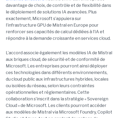
davantage de choix, de contrôle et de flexibilité dans
le déploiement de solutions IA avancées.
Plus
exactement,
Microsoft s’appuiera sur
l’infrastructure GPU de Mistral en Europe pour
renforcer ses capacités de calcul dédiées à l’IA et
répondre à la demande croissante en services cloud.
L’accord associe également les modèles IA de Mistral
aux briques cloud, de sécurité et de conformité de
Microsoft. Les entreprises pourront ainsi déployer
ces technologies dans différents environnements,
du cloud public aux infrastructures hybrides, locales
ou isolées du réseau, selon leurs contraintes
opérationnelles et réglementaires. Cette
collaboration s’inscrit dans la stratégie « Sovereign
Cloud » de Microsoft. Les clients pourront accéder
aux modèles de Mistral via Microsoft Foundry, Copilot