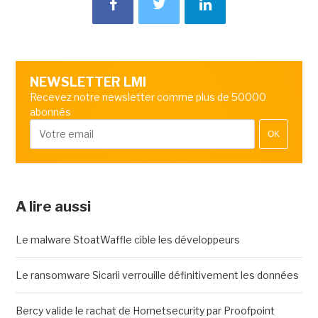
NEWSLETTER LMI
Recevez notre newsletter comme plus de 50000
abonnés
OK
A lire aussi
Le malware StoatWaffle cible les développeurs
Le ransomware Sicarii verrouille définitivement les données
Bercy valide le rachat de Hornetsecurity par Proofpoint