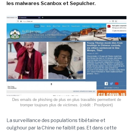
les malwares Scanbox et Sepulcher.
Des emails de phishing de plus en plus travaillés permettent de
tromper toujours plus de victimes. (crédit : Proofpoint)
La surveillance des populations tibétaine et
ouïghour par la Chine ne faiblit pas. Et dans cette