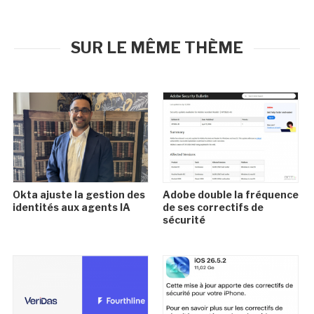
SUR LE MÊME THÈME
Okta ajuste la gestion des
Adobe double la fréquence
identités aux agents IA
de ses correctifs de
sécurité