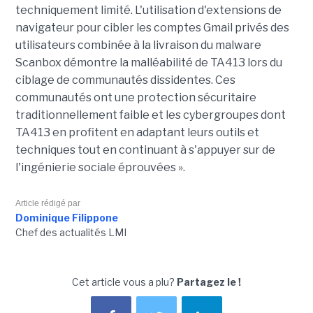
techniquement limité. L'utilisation d'extensions de
navigateur pour cibler les comptes Gmail privés des
utilisateurs combinée à la livraison du malware
Scanbox démontre la malléabilité de TA413 lors du
ciblage de communautés dissidentes. Ces
communautés ont une protection sécuritaire
traditionnellement faible et les cybergroupes dont
TA413 en profitent en adaptant leurs outils et
techniques tout en continuant à s'appuyer sur de
l'ingénierie sociale éprouvées ».
Article rédigé par
Dominique Filippone
Chef des actualités LMI
Cet article vous a plu?
Partagez le !