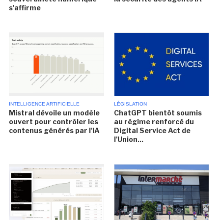
s'affirme
INTELLIGENCE ARTIFICIELLE
LÉGISLATION
Mistral dévoile un modèle
ChatGPT bientôt soumis
ouvert pour contrôler les
au régime renforcé du
contenus générés par l'IA
Digital Service Act de
l'Union...