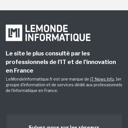
Le site le plus consulté par les
professionnels de l’IT et de l’innovation
en France
LeMondeInformatique.fr est une marque de
IT News Info
, 1er
groupe d'information et de services dédié aux professionnels
de l'informatique en France.
Suivez-nous sur les réseaux