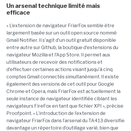
Un arsenal technique limité mais
efficace
« L'extension de navigateur FriarFox semble être
largement basée sur un outil open source nommé
Gmail Notifier. Il s'agit d'un outil gratuit disponible
entre autre sur Github, la boutique d'extensions du
navigateur Mozilla et l'App Store. Il permet aux
utilisateurs de recevoir des notifications et
d'effectuer certaines actions visant jusqu'à cinq
comptes Gmail connectés simultanément. Il existe
également des versions de cet outil pour Google
Chrome et Opera, mais FriarFox est actuellement la
seule instance de navigateur identifiée ciblant les
navigateurs FireFox en tant que fichier XPI », précise
Proofpoint. « L’introduction de l’extension de
navigateur FriarFox dans l’arsenal du TA413 diversifie
davantage un répertoire d’outillage varié, bien que