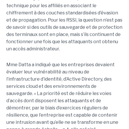
technique pour les affiliés en associant le
chiffrement à des couches standardisées d’évasion
et de propagation. Pour les RSSI, la question n’est pas
de savoir si des outils de sauvegarde et de protection
des terminaux sont en place, mais s’ils continuent de
fonctionner une fois que les attaquants ont obtenu
un accès administrateur.
Mme Datta a indiqué que les entreprises devaient
évaluer leur vulnérabilité au niveau de
l’infrastructure d’identité, d’Active Directory, des
services cloud et des environnements de
sauvegarde. « La priorité est de réduire les voies
d’accès dont disposent les attaquants et de
démontrer, par le biais d’exercices réguliers de
résilience, que l’entreprise est capable de contenir
une intrusion avant qu’elle ne se transforme en une