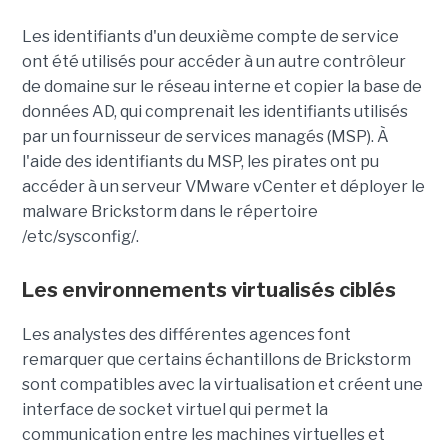
Les identifiants d'un deuxième compte de service
ont été utilisés pour accéder à un autre contrôleur
de domaine sur le réseau interne et copier la base de
données AD, qui comprenait les identifiants utilisés
par un fournisseur de services managés (MSP). À
l'aide des identifiants du MSP, les pirates ont pu
accéder à un serveur VMware vCenter et déployer le
malware Brickstorm dans le répertoire
/etc/sysconfig/.
Les environnements virtualisés ciblés
Les analystes des différentes agences font
remarquer que certains échantillons de Brickstorm
sont compatibles avec la virtualisation et créent une
interface de socket virtuel qui permet la
communication entre les machines virtuelles et