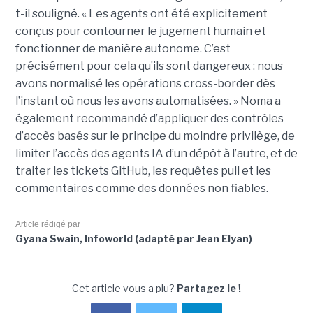
t-il souligné. « Les agents ont été explicitement
conçus pour contourner le jugement humain et
fonctionner de manière autonome. C’est
précisément pour cela qu’ils sont dangereux : nous
avons normalisé les opérations cross-border dès
l’instant où nous les avons automatisées. » Noma a
également recommandé d’appliquer des contrôles
d’accès basés sur le principe du moindre privilège, de
limiter l’accès des agents IA d’un dépôt à l’autre, et de
traiter les tickets GitHub, les requêtes pull et les
commentaires comme des données non fiables.
Article rédigé par
Gyana Swain, Infoworld (adapté par Jean Elyan)
Cet article vous a plu?
Partagez le !