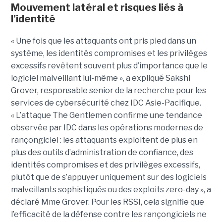
Mouvement latéral et risques liés à
l’identité
« Une fois que les attaquants ont pris pied dans un
système, les identités compromises et les privilèges
excessifs revêtent souvent plus d’importance que le
logiciel malveillant lui-même », a expliqué Sakshi
Grover, responsable senior de la recherche pour les
services de cybersécurité chez IDC Asie-Pacifique.
« L’attaque The Gentlemen confirme une tendance
observée par IDC dans les opérations modernes de
rançongiciel : les attaquants exploitent de plus en
plus des outils d’administration de confiance, des
identités compromises et des privilèges excessifs,
plutôt que de s’appuyer uniquement sur des logiciels
malveillants sophistiqués ou des exploits zero-day », a
déclaré Mme Grover. Pour les RSSI, cela signifie que
l’efficacité de la défense contre les rançongiciels ne