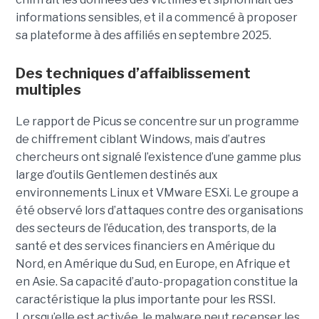
informations sensibles, et il a commencé à proposer
sa plateforme à des affiliés en septembre 2025.
Des techniques d’affaiblissement
multiples
Le rapport de Picus se concentre sur un programme
de chiffrement ciblant Windows, mais d’autres
chercheurs ont signalé l’existence d’une gamme plus
large d’outils Gentlemen destinés aux
environnements Linux et VMware ESXi. Le groupe a
été observé lors d’attaques contre des organisations
des secteurs de l’éducation, des transports, de la
santé et des services financiers en Amérique du
Nord, en Amérique du Sud, en Europe, en Afrique et
en Asie. Sa capacité d’auto-propagation constitue la
caractéristique la plus importante pour les RSSI.
Lorsqu’elle est activée, le malware peut recenser les