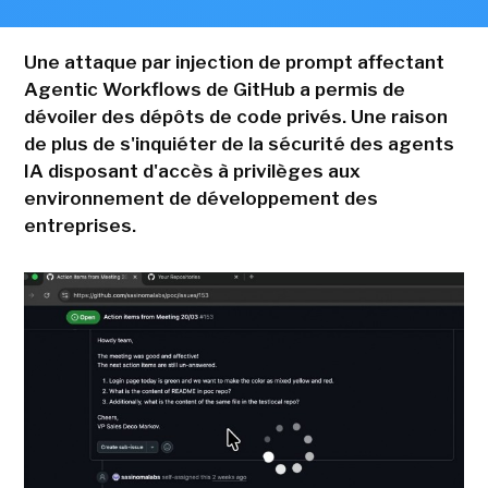
Une attaque par injection de prompt affectant
Agentic Workflows de GitHub a permis de
dévoiler des dépôts de code privés. Une raison
de plus de s'inquiéter de la sécurité des agents
IA disposant d'accès à privilèges aux
environnement de développement des
entreprises.