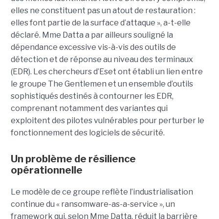
elles ne constituent pas un atout de restauration :
elles font partie de la surface d’attaque », a-t-elle
déclaré. Mme Datta a par ailleurs souligné la
dépendance excessive vis-à-vis des outils de
détection et de réponse au niveau des terminaux
(EDR). Les chercheurs d’Eset ont établi un lien entre
le groupe The Gentlemen et un ensemble d’outils
sophistiqués destinés à contourner les EDR,
comprenant notamment des variantes qui
exploitent des pilotes vulnérables pour perturber le
fonctionnement des logiciels de sécurité.
Un problème de résilience
opérationnelle
Le modèle de ce groupe reflète l’industrialisation
continue du « ransomware-as-a-service », un
framework qui, selon Mme Datta, réduit la barrière