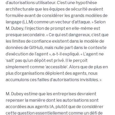
d’autorisations utilisateur. C’est une hypothèse
architecturale que les équipes de sécurité avaient
formulée avant de considérer les grands modèles de
langage (LLM) comme un vecteur d’attaque. » Selon
M. Dubey, l’injection de prompt en elle-même est
presque secondaire. « Ce qui est dangereux, c’est que
les limites de confiance existent dans le modèle de
données de GitHub, mais nulle part dans le contexte
d’exécution de l’agent », a-t-il expliqué. « L’agent ne
‘sait’ pas qu’un dépôt est privé. Il le perçoit
simplement comme ‘accessible’. Alors que de plus en
plus d’organisations déploient des agents, nous
accumulons ces failles d’autorisations invisibles. »
M. Dubey estime que les entreprises devraient
repenser la manière dont les autorisations sont
accordées aux agents IA, plutôt que de considérer
cette question essentiellement comme un défi de