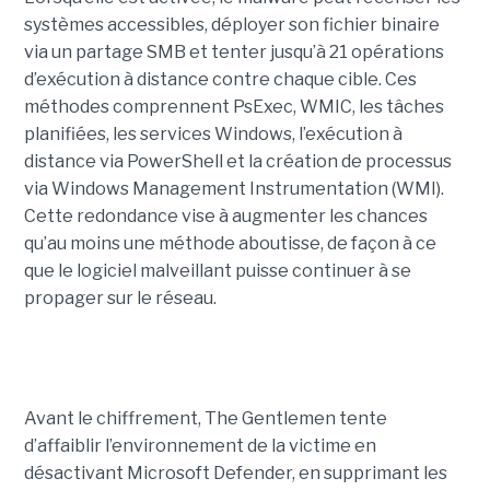
systèmes accessibles, déployer son fichier binaire
via un partage SMB et tenter jusqu’à 21 opérations
d’exécution à distance contre chaque cible. Ces
méthodes comprennent PsExec, WMIC, les tâches
planifiées, les services Windows, l’exécution à
distance via PowerShell et la création de processus
via Windows Management Instrumentation (WMI).
Cette redondance vise à augmenter les chances
qu’au moins une méthode aboutisse, de façon à ce
que le logiciel malveillant puisse continuer à se
propager sur le réseau.
Avant le chiffrement, The Gentlemen tente
d’affaiblir l’environnement de la victime en
désactivant Microsoft Defender, en supprimant les