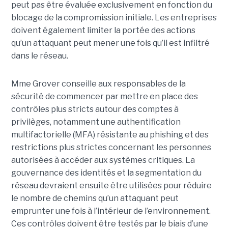
peut pas être évaluée exclusivement en fonction du
blocage de la compromission initiale. Les entreprises
doivent également limiter la portée des actions
qu’un attaquant peut mener une fois qu’il est infiltré
dans le réseau.
Mme Grover conseille aux responsables de la
sécurité de commencer par mettre en place des
contrôles plus stricts autour des comptes à
privilèges, notamment une authentification
multifactorielle (MFA) résistante au phishing et des
restrictions plus strictes concernant les personnes
autorisées à accéder aux systèmes critiques. La
gouvernance des identités et la segmentation du
réseau devraient ensuite être utilisées pour réduire
le nombre de chemins qu’un attaquant peut
emprunter une fois à l’intérieur de l’environnement.
Ces contrôles doivent être testés par le biais d’une