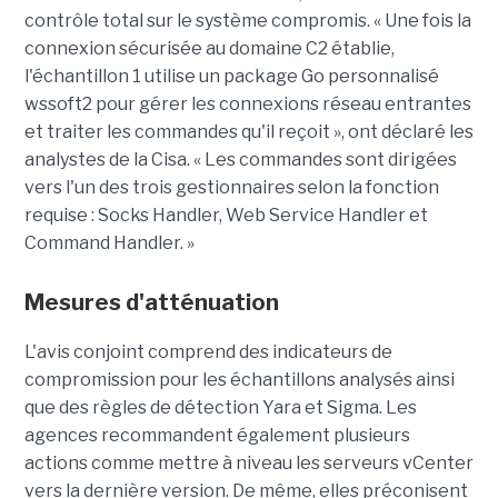
contrôle total sur le système compromis. « Une fois la
connexion sécurisée au domaine C2 établie,
l'échantillon 1 utilise un package Go personnalisé
wssoft2 pour gérer les connexions réseau entrantes
et traiter les commandes qu'il reçoit », ont déclaré les
analystes de la Cisa. « Les commandes sont dirigées
vers l'un des trois gestionnaires selon la fonction
requise : Socks Handler, Web Service Handler et
Command Handler. »
Mesures d'atténuation
L'avis conjoint comprend des indicateurs de
compromission pour les échantillons analysés ainsi
que des règles de détection Yara et Sigma. Les
agences recommandent également plusieurs
actions comme mettre à niveau les serveurs vCenter
vers la dernière version. De même, elles préconisent