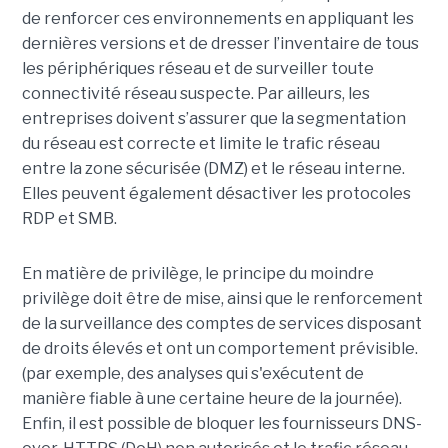
de renforcer ces environnements en appliquant les
dernières versions et de dresser l’inventaire de tous
les périphériques réseau et de surveiller toute
connectivité réseau suspecte. Par ailleurs, les
entreprises doivent s’assurer que la segmentation
du réseau est correcte et limite le trafic réseau
entre la zone sécurisée (DMZ) et le réseau interne.
Elles peuvent également désactiver les protocoles
RDP et SMB.
En matière de privilège, le principe du moindre
privilège doit être de mise, ainsi que le renforcement
de la surveillance des comptes de services disposant
de droits élevés et ont un comportement prévisible.
(par exemple, des analyses qui s'exécutent de
manière fiable à une certaine heure de la journée).
Enfin, il est possible de bloquer les fournisseurs DNS-