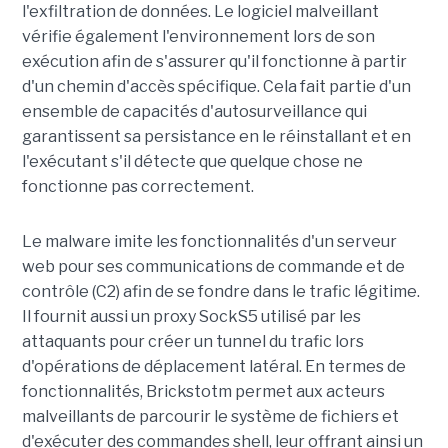
l'exfiltration de données. Le logiciel malveillant
vérifie également l'environnement lors de son
exécution afin de s'assurer qu'il fonctionne à partir
d'un chemin d'accès spécifique. Cela fait partie d'un
ensemble de capacités d'autosurveillance qui
garantissent sa persistance en le réinstallant et en
l'exécutant s'il détecte que quelque chose ne
fonctionne pas correctement.
Le malware imite les fonctionnalités d'un serveur
web pour ses communications de commande et de
contrôle (C2) afin de se fondre dans le trafic légitime.
Il fournit aussi un proxy SockS5 utilisé par les
attaquants pour créer un tunnel du trafic lors
d'opérations de déplacement latéral. En termes de
fonctionnalités, Brickstotm permet aux acteurs
malveillants de parcourir le système de fichiers et
d'exécuter des commandes shell, leur offrant ainsi un