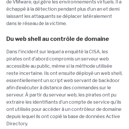
de VMware, qui gère les environnements virtuels. Il a
échappé à la détection pendant plus d’un an et demi
laissant les attaquants se déplacer latéralement
dans le réseau de la victime.
Du web shell au contrôle de domaine
Dans l'incident sur lequel a enquêté la CISA, les
pirates ont d'abord compromis un serveur web
accessible au public, même si la méthode utilisée
reste incertaine. Ils ont ensuite déployé un web shell,
essentiellement un script web servant de backdoor
afin d’exécuter à distance des commandes sur le
serveur. À partir du serveur web, les pirates ont pu
extraire les identifiants d'un compte de service qu’ils
ont utilisés pour accéder à un contrôleur de domaine
depuis lequel ils ont copié la base de données Active
Directory.