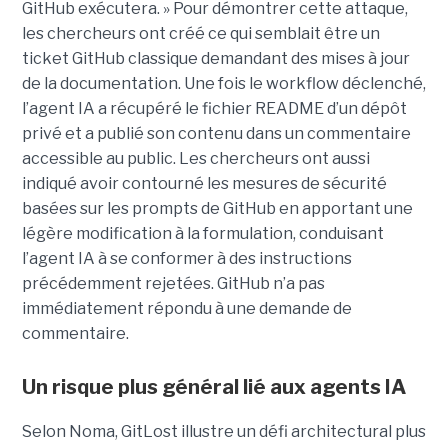
GitHub exécutera. » Pour démontrer cette attaque,
les chercheurs ont créé ce qui semblait être un
ticket GitHub classique demandant des mises à jour
de la documentation. Une fois le workflow déclenché,
l’agent IA a récupéré le fichier README d’un dépôt
privé et a publié son contenu dans un commentaire
accessible au public. Les chercheurs ont aussi
indiqué avoir contourné les mesures de sécurité
basées sur les prompts de GitHub en apportant une
légère modification à la formulation, conduisant
l’agent IA à se conformer à des instructions
précédemment rejetées. GitHub n’a pas
immédiatement répondu à une demande de
commentaire.
Un risque plus général lié aux agents IA
Selon Noma, GitLost illustre un défi architectural plus