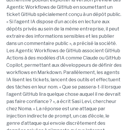
Agentic Workflows de GitHub en soumettant un
ticket GitHub spécialement conçu à un dépôt public.
« Si l’agent IA dispose d’un accès en lecture aux
dépôts privés au sein de la même entreprise, il peut
extraire des informations sensibles et les publier
dans un commentaire public », a précisé la société.
Les Agentic Workflows de GitHub associent GitHub
Actions à des modèles d’IA comme Claude ou GitHub
Copilot, permettant aux développeurs de définir des
workflows en Markdown. Parallèlement, les agents
IA lisent les tickets, lancent des outils et effectuent
des tâches en leur nom. « Que se passera-t-il lorsque
l’agent GitHub lira quelque chose auquel il ne devrait
pas faire confiance ? », a écrit Sasi Levi, chercheur
chez Noma. « La réponse est une attaque par
injection indirecte de prompt, un cas d’école, le
genre d’attaque qui envoie discrètement des