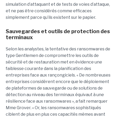
simulation d’attaquant et de tests de voies d’attaque,
et ne pas être considérés comme efficaces
simplement parce qu’ils existent sur le papier.
Sauvegardes et outils de protection des
terminaux
Selon les analystes, la tentative des ransomwares de
type Gentlemen de compromettre les outils de
sécurité et de restauration met en évidence une
faiblesse courante dans la planification des
entreprises face aux rançongiciels. « De nombreuses
entreprises considèrent encore que le déploiement
de plateformes de sauvegarde ou de solutions de
détection au niveau des terminaux équivaut à une
résilience face aux ransomwares », a fait remarquer
Mme Grover. « Or, les ransomwares sophistiqués
ciblent de plus en plus ces capacités mêmes avant