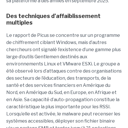
sa plateforme à des affiliés en septembre 2025.
Des techniques d’affaiblissement
multiples
Le rapport de Picus se concentre sur un programme
de chiffrement ciblant Windows, mais d’autres
chercheurs ont signalé l’existence d’une gamme plus
large d’outils Gentlemen destinés aux
environnements Linux et VMware ESXi. Le groupe a
été observé lors d’attaques contre des organisations
des secteurs de l’éducation, des transports, de la
santé et des services financiers en Amérique du
Nord, en Amérique du Sud, en Europe, en Afrique et
en Asie. Sa capacité d’auto-propagation constitue la
caractéristique la plus importante pour les RSSI.
Lorsqu’elle est activée, le malware peut recenser les
systèmes accessibles, déployer son fichier binaire