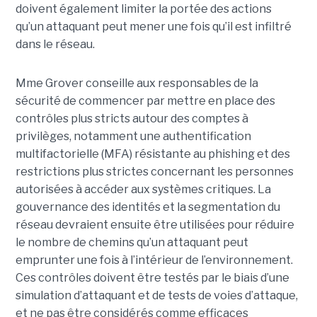
doivent également limiter la portée des actions
qu’un attaquant peut mener une fois qu’il est infiltré
dans le réseau.
Mme Grover conseille aux responsables de la
sécurité de commencer par mettre en place des
contrôles plus stricts autour des comptes à
privilèges, notamment une authentification
multifactorielle (MFA) résistante au phishing et des
restrictions plus strictes concernant les personnes
autorisées à accéder aux systèmes critiques. La
gouvernance des identités et la segmentation du
réseau devraient ensuite être utilisées pour réduire
le nombre de chemins qu’un attaquant peut
emprunter une fois à l’intérieur de l’environnement.
Ces contrôles doivent être testés par le biais d’une
simulation d’attaquant et de tests de voies d’attaque,
et ne pas être considérés comme efficaces