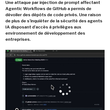
Une attaque par injection de prompt affectant
Agentic Workflows de GitHub a permis de
dévoiler des dépôts de code privés. Une raison
de plus de s'inquiéter de la sécurité des agents
IA disposant d'accès à privilèges aux
environnement de développement des
entreprises.