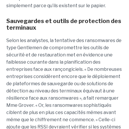
simplement parce qu’ils existent sur le papier.
Sauvegardes et outils de protection des
terminaux
Selon les analystes, la tentative des ransomwares de
type Gentlemen de compromettre les outils de
sécurité et de restauration met en évidence une
faiblesse courante dans la planification des
entreprises face aux rançongiciels. « De nombreuses
entreprises considèrent encore que le déploiement
de plateformes de sauvegarde ou de solutions de
détection au niveau des terminaux équivaut à une
résilience face aux ransomwares », a fait remarquer
Mme Grover. « Or, les ransomwares sophistiqués
ciblent de plus en plus ces capacités mêmes avant
même que le chiffrement ne commence. » Celle-ci
ajoute que les RSSI devraient vérifier si les systèmes