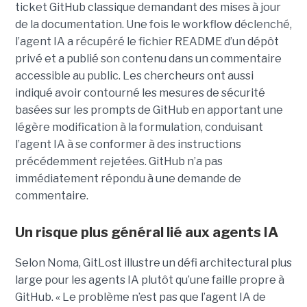
ticket GitHub classique demandant des mises à jour
de la documentation. Une fois le workflow déclenché,
l’agent IA a récupéré le fichier README d’un dépôt
privé et a publié son contenu dans un commentaire
accessible au public. Les chercheurs ont aussi
indiqué avoir contourné les mesures de sécurité
basées sur les prompts de GitHub en apportant une
légère modification à la formulation, conduisant
l’agent IA à se conformer à des instructions
précédemment rejetées. GitHub n’a pas
immédiatement répondu à une demande de
commentaire.
Un risque plus général lié aux agents IA
Selon Noma, GitLost illustre un défi architectural plus
large pour les agents IA plutôt qu’une faille propre à
GitHub. « Le problème n’est pas que l’agent IA de