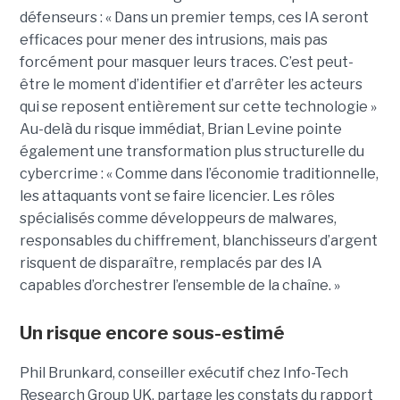
défenseurs : « Dans un premier temps, ces IA seront
efficaces pour mener des intrusions, mais pas
forcément pour masquer leurs traces. C’est peut-
être le moment d’identifier et d’arrêter les acteurs
qui se reposent entièrement sur cette technologie »
Au-delà du risque immédiat, Brian Levine pointe
également une transformation plus structurelle du
cybercrime : « Comme dans l’économie traditionnelle,
les attaquants vont se faire licencier. Les rôles
spécialisés comme développeurs de malwares,
responsables du chiffrement, blanchisseurs d’argent
risquent de disparaître, remplacés par des IA
capables d’orchestrer l’ensemble de la chaîne. »
Un risque encore sous-estimé
Phil Brunkard, conseiller exécutif chez Info-Tech
Research Group UK, partage les constats du rapport