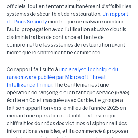
officiels, tout en tentant simultanément d’affaiblir les
systèmes de sécurité et de restauration.
Un rapport
de Picus Security
montre que ce malware combine
l’auto-propagation avec l’utilisation abusive d’outils
d’administration de confiance et tente de
compromettre les systèmes de restauration avant
même que le chiffrement ne commence.
Ce rapport fait suite à
une analyse technique du
ransomware publiée par Microsoft Threat
Intelligence fin mai
. The Gentlemen est une
opération de rançongiciel en tant que service (RaaS)
écrite en Go et masquée avec Garble. Le groupe a
fait son apparition vers le milieu de l’année 2025 en
menant une opération de double extorsion qui
chiffrait les données des victimes et siphonnait des
informations sensibles, et il a commencé à proposer