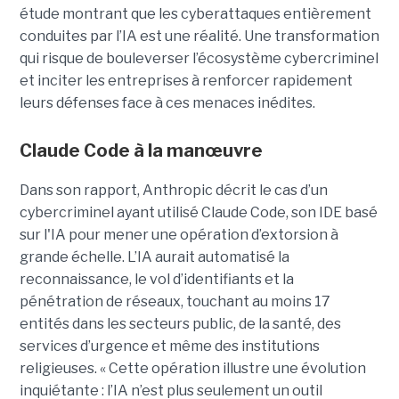
étude montrant que les cyberattaques entièrement
conduites par l’IA est une réalité. Une transformation
qui risque de bouleverser l’écosystème cybercriminel
et inciter les entreprises à renforcer rapidement
leurs défenses face à ces menaces inédites.
Claude Code à la manœuvre
Dans son rapport, Anthropic décrit le cas d’un
cybercriminel ayant utilisé Claude Code, son IDE basé
sur l'IA pour mener une opération d’extorsion à
grande échelle. L’IA aurait automatisé la
reconnaissance, le vol d’identifiants et la
pénétration de réseaux, touchant au moins 17
entités dans les secteurs public, de la santé, des
services d’urgence et même des institutions
religieuses. « Cette opération illustre une évolution
inquiétante : l’IA n’est plus seulement un outil