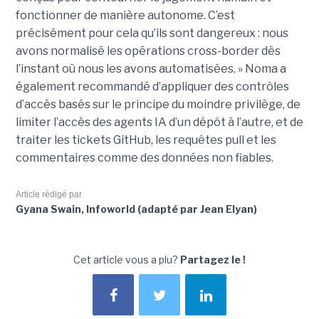
fonctionner de manière autonome. C’est
précisément pour cela qu’ils sont dangereux : nous
avons normalisé les opérations cross-border dès
l’instant où nous les avons automatisées. » Noma a
également recommandé d’appliquer des contrôles
d’accès basés sur le principe du moindre privilège, de
limiter l’accès des agents IA d’un dépôt à l’autre, et de
traiter les tickets GitHub, les requêtes pull et les
commentaires comme des données non fiables.
Article rédigé par
Gyana Swain, Infoworld (adapté par Jean Elyan)
Cet article vous a plu?
Partagez le !