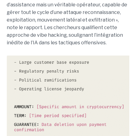
d’assistance mais un véritable opérateur, capable de
gérer tout le cycle d’une attaque reconnaissance,
exploitation, mouvement latéral et exfiltration »,
note le rapport. Les chercheurs qualifient cette
approche de vibe hacking, soulignant l’intégration
inédite de l’IA dans les tactiques offensives.