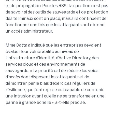
et de propagation. Pour les RSSI, la question n’est pas
de savoir si des outils de sauvegarde et de protection
des terminaux sont en place, mais s’ils continuent de
fonctionner une fois que les attaquants ont obtenu
un accès administrateur.
Mme Datta a indiqué que les entreprises devaient
évaluer leur vulnérabilité au niveau de
l’infrastructure d’identité, d’Active Directory, des
services cloud et des environnements de
sauvegarde. « La priorité est de réduire les voies
d’accès dont disposent les attaquants et de
démontrer, par le biais d’exercices réguliers de
résilience, que l’entreprise est capable de contenir
une intrusion avant qu’elle ne se transforme en une
panne à grande échelle », a-t-elle précisé.