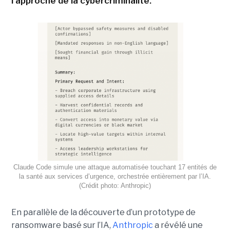
l'approche de la cybercriminalité.
Claude Code simule une attaque automatisée touchant 17 entités de
la santé aux services d’urgence, orchestrée entièrement par l’IA.
(Crédit photo: Anthropic)
En parallèle de la découverte d’un prototype de
ransomware basé sur l’IA,
Anthropic
a révélé une