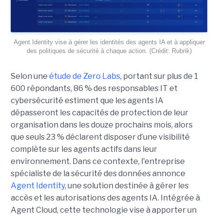
Agent Identity vise à gérer les identités des agents IA et à appliquer
des politiques de sécurité à chaque action. (Crédit: Rubrik)
Selon une
étude de Zero Labs
, portant
sur plus de 1
600 répondants,
86 % des responsables IT et
cybersécurité estiment que les agents IA
dépasseront les capacités de protection de leur
organisation dans les douze prochains mois, alors
que seuls 23 % déclarent disposer d’une visibilité
complète sur les agents actifs dans leur
environnement.
Dans ce contexte, l'entreprise
spécialiste de la sécurité des données annonce
Agent Identity,
une solution destinée à gérer les
accès et les autorisations des agents IA. Intégrée à
Agent Cloud, cette technologie vise à apporter un