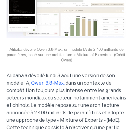
Alibaba dévoile Qwen 3.8-Max, un modèle IA de 2 400 milliards de
paramètres, basé sur une architecture « Mixture of Experts ». (Crédit:
Qwen)
Alibaba a dévoilé lundi 3 août une version de son
modèle IA,
Qwen 3.8-Max,
dans un contexte de
compétition toujours plus intense entre les grands
acteurs mondiaux du secteur, notamment américains
et chinois.
Le modèle repose sur une architecture
annoncée à 2 400 milliards de paramètres et adopte
une approche de type « Mixture of Experts » (MoE).
Cette technique consiste à n’activer qu’une partie