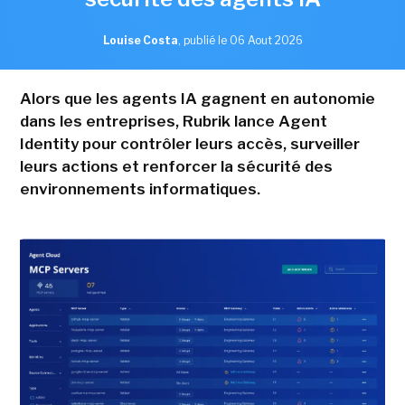
Louise Costa
,
publié le 06 Aout 2026
Alors que les agents IA gagnent en autonomie
dans les entreprises, Rubrik lance Agent
Identity pour contrôler leurs accès, surveiller
leurs actions et renforcer la sécurité des
environnements informatiques.