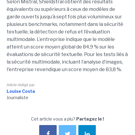
Selon Mistral, Shieldstral obtient des résultats
équivalents ou supérieurs à ceux de modèles de
garde ouverts jusqu’à sept fois plus volumineux sur
plusieurs benchmarks, notamment dans la sécurité
textuelle, la détection de refus et l’évaluation
multimodale. L’entreprise indique que le modèle
atteint un score moyen global de 84,9 % sur les
évaluations de sécurité textuelle. Pour les tests liés à
la sécurité multimodale, incluant l’analyse d’images,
l'entreprise revendique un score moyen de 83,8 %.
Article rédigé par
Louise Costa
Journaliste
Cet article vous a plu?
Partagez le !