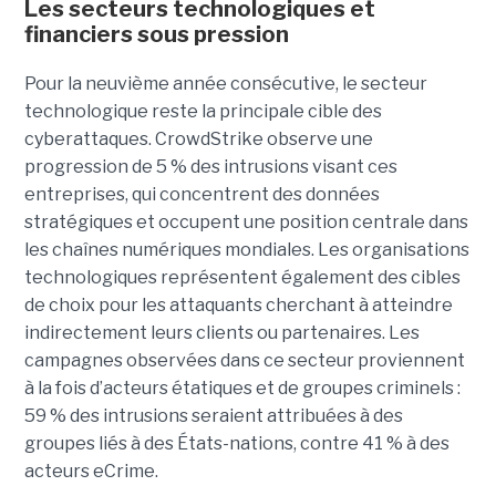
Les secteurs technologiques et
financiers sous pression
Pour la neuvième année consécutive, le secteur
technologique reste la principale cible des
cyberattaques. CrowdStrike observe une
progression de 5 % des intrusions visant ces
entreprises, qui concentrent des données
stratégiques et occupent une position centrale dans
les chaînes numériques mondiales.
Les organisations
technologiques représentent également des cibles
de choix pour les attaquants cherchant à atteindre
indirectement leurs clients ou partenaires. Les
campagnes observées dans ce secteur proviennent
à la fois d’acteurs étatiques et de groupes criminels :
59 % des intrusions seraient attribuées à des
groupes liés à des États-nations, contre 41 % à des
acteurs eCrime.