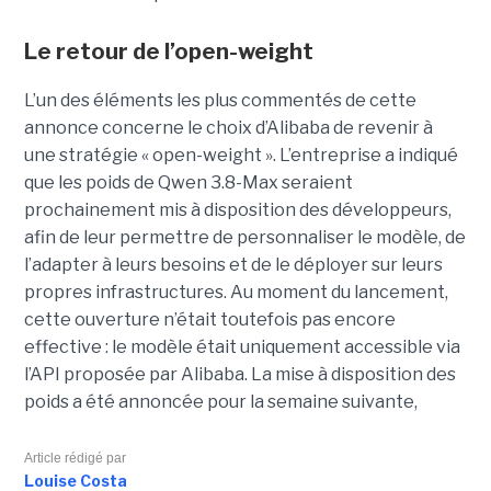
Le retour de l’open-weight
L’un des éléments les plus commentés de cette
annonce concerne le choix d’Alibaba de revenir à
une stratégie « open-weight ».
L’entreprise a indiqué
que les poids de Qwen 3.8-Max seraient
prochainement mis à disposition des développeurs,
afin de leur permettre de personnaliser le modèle, de
l’adapter à leurs besoins et de le déployer sur leurs
propres infrastructures. Au moment du lancement,
cette ouverture n’était toutefois pas encore
effective : le modèle était uniquement accessible via
l’API proposée par Alibaba. La mise à disposition des
poids a été annoncée pour la semaine suivante,
Article rédigé par
Louise Costa