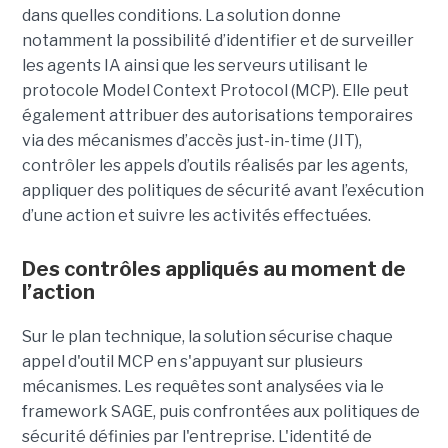
dans quelles conditions. La solution donne
notamment la possibilité d’identifier et de surveiller
les agents IA ainsi que les serveurs utilisant le
protocole Model Context Protocol (MCP). Elle peut
également attribuer des autorisations temporaires
via des mécanismes d’accès just-in-time (JIT),
contrôler les appels d’outils réalisés par les agents,
appliquer des politiques de sécurité avant l’exécution
d’une action et suivre les activités effectuées.
Des contrôles appliqués au moment de
l’action
Sur le plan technique, la solution sécurise chaque
appel d'outil MCP en s'appuyant sur plusieurs
mécanismes. Les requêtes sont analysées via le
framework SAGE, puis confrontées aux politiques de
sécurité définies par l'entreprise. L'identité de