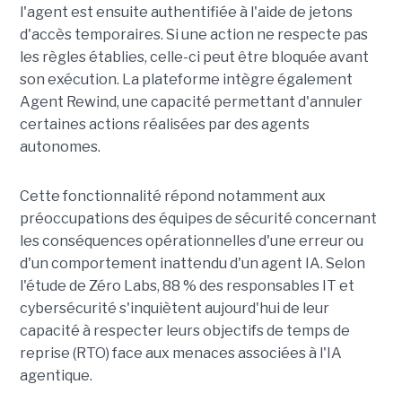
l'agent est ensuite authentifiée à l'aide de jetons
d'accès temporaires. Si une action ne respecte pas
les règles établies, celle-ci peut être bloquée avant
son exécution. La plateforme intègre également
Agent Rewind, une capacité permettant d'annuler
certaines actions réalisées par des agents
autonomes.
Cette fonctionnalité répond notamment aux
préoccupations des équipes de sécurité concernant
les conséquences opérationnelles d'une erreur ou
d'un comportement inattendu d'un agent IA. Selon
l'étude de Zéro Labs, 88 % des responsables IT et
cybersécurité s'inquiètent aujourd'hui de leur
capacité à respecter leurs objectifs de temps de
reprise (RTO) face aux menaces associées à l'IA
agentique.