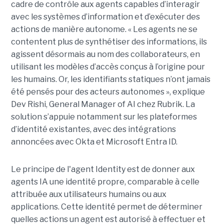
cadre de contrôle aux agents capables d’interagir
avec les systèmes d’information et d’exécuter des
actions de manière autonome. « Les agents ne se
contentent plus de synthétiser des informations, ils
agissent désormais au nom des collaborateurs, en
utilisant les modèles d’accès conçus à l’origine pour
les humains. Or, les identifiants statiques n’ont jamais
été pensés pour des acteurs autonomes », explique
Dev Rishi, General Manager of AI chez Rubrik. La
solution s’appuie notamment sur les plateformes
d’identité existantes, avec des intégrations
annoncées avec Okta et Microsoft Entra ID.
Le principe de l'agent Identity est de donner aux
agents IA une identité propre, comparable à celle
attribuée aux utilisateurs humains ou aux
applications. Cette identité permet de déterminer
quelles actions un agent est autorisé à effectuer et