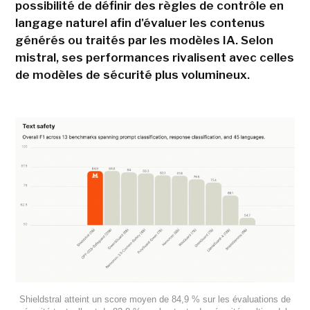
possibilité de définir des règles de contrôle en
langage naturel afin d'évaluer les contenus
générés ou traités par les modèles IA. Selon
mistral, ses performances rivalisent avec celles
de modèles de sécurité plus volumineux.
Shieldstral atteint un score moyen de 84,9 % sur les évaluations de