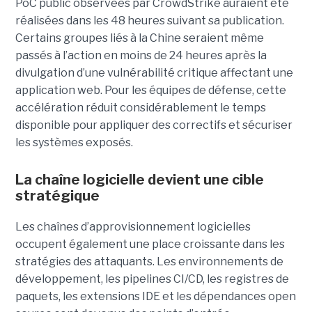
PoC public observées par CrowdStrike auraient été
réalisées dans les 48 heures suivant sa publication.
Certains groupes liés à la Chine seraient même
passés à l’action en moins de 24 heures après la
divulgation d’une vulnérabilité critique affectant une
application web. Pour les équipes de défense, cette
accélération réduit considérablement le temps
disponible pour appliquer des correctifs et sécuriser
les systèmes exposés.
La chaîne logicielle devient une cible
stratégique
Les chaînes d’approvisionnement logicielles
occupent également une place croissante dans les
stratégies des attaquants. Les environnements de
développement, les pipelines CI/CD, les registres de
paquets, les extensions IDE et les dépendances open