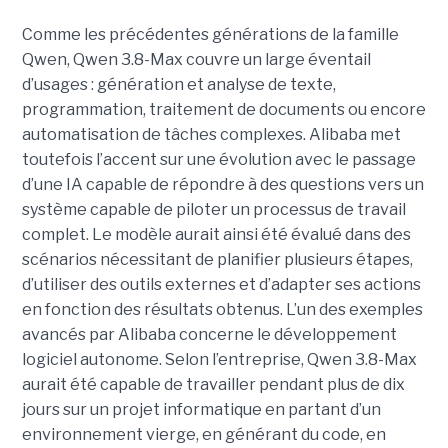
Comme les précédentes générations de la famille
Qwen, Qwen 3.8-Max couvre un large éventail
d’usages : génération et analyse de texte,
programmation, traitement de documents ou encore
automatisation de tâches complexes. Alibaba met
toutefois l’accent sur une évolution avec le passage
d’une IA capable de répondre à des questions vers un
système capable de piloter un processus de travail
complet. Le modèle aurait ainsi été évalué dans des
scénarios nécessitant de planifier plusieurs étapes,
d’utiliser des outils externes et d’adapter ses actions
en fonction des résultats obtenus. L’un des exemples
avancés par Alibaba concerne le développement
logiciel autonome. Selon l’entreprise, Qwen 3.8-Max
aurait été capable de travailler pendant plus de dix
jours sur un projet informatique en partant d’un
environnement vierge, en générant du code, en