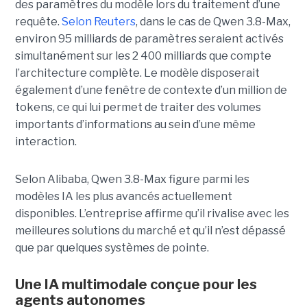
des paramètres du modèle lors du traitement d’une
requête.
Selon Reuters
, dans le cas de Qwen 3.8-Max,
environ 95 milliards de paramètres seraient activés
simultanément sur les 2 400 milliards que compte
l’architecture complète. Le modèle disposerait
également d’une fenêtre de contexte d’un million de
tokens, ce qui lui permet de traiter des volumes
importants d’informations au sein d’une même
interaction.
Selon Alibaba, Qwen 3.8-Max figure parmi les
modèles IA les plus avancés actuellement
disponibles. L’entreprise affirme qu’il rivalise avec les
meilleures solutions du marché et qu’il n’est dépassé
que par quelques systèmes de pointe.
Une IA multimodale conçue pour les
agents autonomes