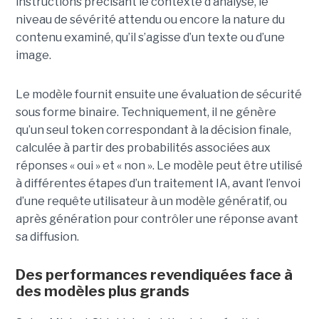
instructions précisant le contexte d’analyse, le
niveau de sévérité attendu ou encore la nature du
contenu examiné, qu’il s’agisse d’un texte ou d’une
image.
Le modèle fournit ensuite une évaluation de sécurité
sous forme binaire. Techniquement, il ne génère
qu’un seul token correspondant à la décision finale,
calculée à partir des probabilités associées aux
réponses « oui » et « non ». Le modèle peut être utilisé
à différentes étapes d’un traitement IA, avant l’envoi
d’une requête utilisateur à un modèle génératif, ou
après génération pour contrôler une réponse avant
sa diffusion.
Des performances revendiquées face à
des modèles plus grands