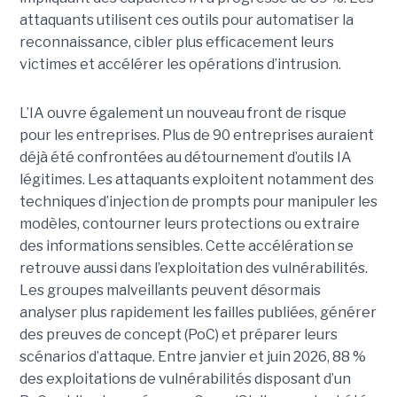
attaquants utilisent ces outils pour automatiser la
reconnaissance, cibler plus efficacement leurs
victimes et accélérer les opérations d’intrusion.
L’IA ouvre également un nouveau front de risque
pour les entreprises. Plus de 90 entreprises auraient
déjà été confrontées au détournement d’outils IA
légitimes. Les attaquants exploitent notamment des
techniques d’injection de prompts pour manipuler les
modèles, contourner leurs protections ou extraire
des informations sensibles. Cette accélération se
retrouve aussi dans l’exploitation des vulnérabilités.
Les groupes malveillants peuvent désormais
analyser plus rapidement les failles publiées, générer
des preuves de concept (PoC) et préparer leurs
scénarios d’attaque. Entre janvier et juin 2026, 88 %
des exploitations de vulnérabilités disposant d’un