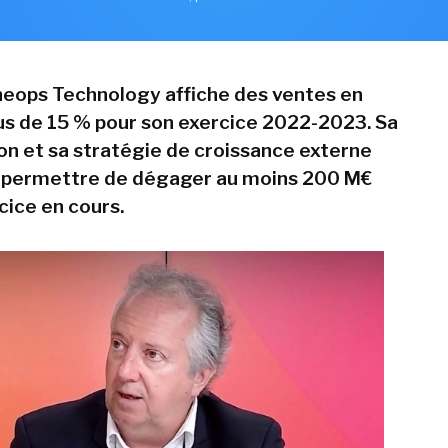
eops Technology affiche des ventes en
us de 15 % pour son exercice 2022-2023. Sa
on et sa stratégie de croissance externe
i permettre de dégager au moins 200 M€
rcice en cours.