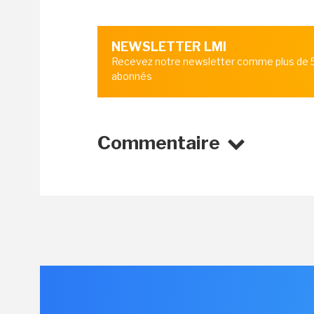
NEWSLETTER LMI
Recevez notre newsletter comme plus de
abonnés
Commentaire