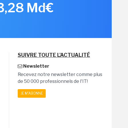
 3,28 Md€
SUIVRE TOUTE L'ACTUALITÉ
Newsletter
Recevez notre newsletter comme plus
de 50 000 professionnels de l'IT!
JE M'ABONNE