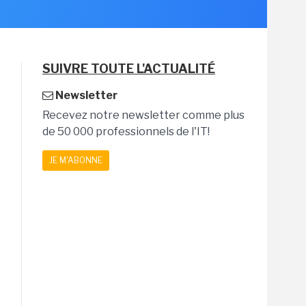
SUIVRE TOUTE L'ACTUALITÉ
Newsletter
Recevez notre newsletter comme plus
de 50 000 professionnels de l'IT!
JE M'ABONNE