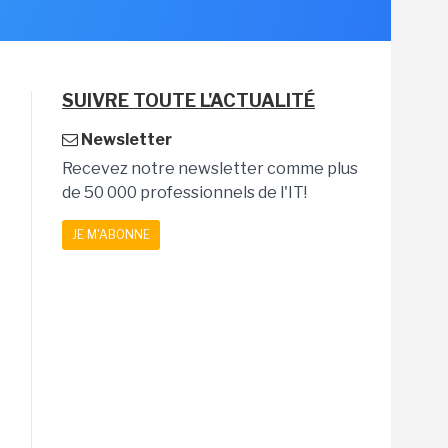
SUIVRE TOUTE L'ACTUALITÉ
Newsletter
Recevez notre newsletter comme plus
de 50 000 professionnels de l'IT!
JE M'ABONNE