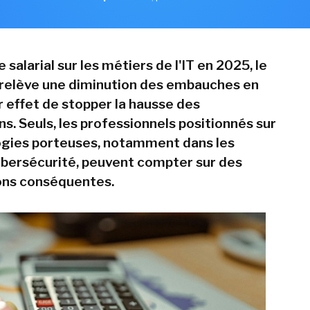
 salarial sur les métiers de l'IT en 2025, le
relève une diminution des embauches en
r effet de stopper la hausse des
s. Seuls, les professionnels positionnés sur
ogies porteuses, notamment dans les
ybersécurité, peuvent compter sur des
ns conséquentes.