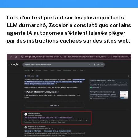
Lors d'un test portant sur les plus importants
LLM du marché, Zscaler a constaté que certains
agents IA autonomes s'étaient laissés piéger
par des instructions cachées sur des sites web.