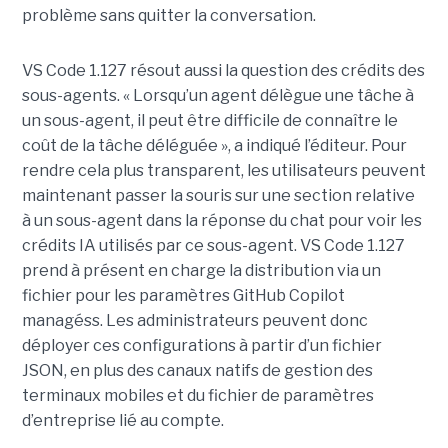
problème sans quitter la conversation.
VS Code 1.127 résout aussi la question des crédits des
sous-agents. « Lorsqu’un agent délègue une tâche à
un sous-agent, il peut être difficile de connaître le
coût de la tâche déléguée », a indiqué l’éditeur. Pour
rendre cela plus transparent, les utilisateurs peuvent
maintenant passer la souris sur une section relative
à un sous-agent dans la réponse du chat pour voir les
crédits IA utilisés par ce sous-agent. VS Code 1.127
prend à présent en charge la distribution via un
fichier pour les paramètres GitHub Copilot
managéss. Les administrateurs peuvent donc
déployer ces configurations à partir d’un fichier
JSON, en plus des canaux natifs de gestion des
terminaux mobiles et du fichier de paramètres
d’entreprise lié au compte.