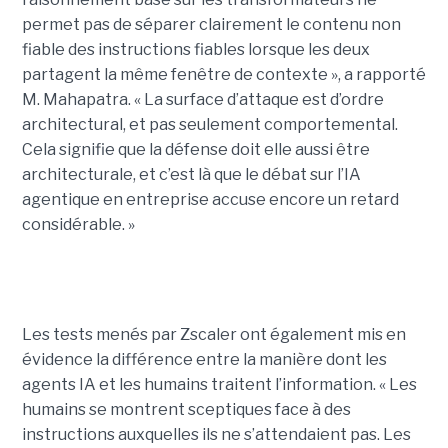
permet pas de séparer clairement le contenu non
fiable des instructions fiables lorsque les deux
partagent la même fenêtre de contexte », a rapporté
M. Mahapatra. « La surface d’attaque est d’ordre
architectural, et pas seulement comportemental.
Cela signifie que la défense doit elle aussi être
architecturale, et c’est là que le débat sur l’IA
agentique en entreprise accuse encore un retard
considérable. »
Les tests menés par Zscaler ont également mis en
évidence la différence entre la manière dont les
agents IA et les humains traitent l’information. « Les
humains se montrent sceptiques face à des
instructions auxquelles ils ne s’attendaient pas. Les