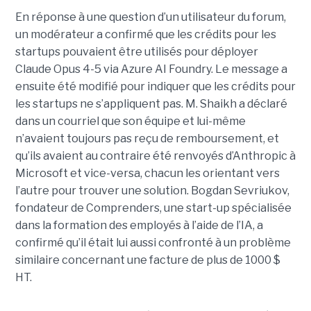
En réponse à une question d’un utilisateur du forum,
un modérateur a confirmé que les crédits pour les
startups pouvaient être utilisés pour déployer
Claude Opus 4-5 via Azure AI Foundry. Le message a
ensuite été modifié pour indiquer que les crédits pour
les startups ne s’appliquent pas. M. Shaikh a déclaré
dans un courriel que son équipe et lui-même
n’avaient toujours pas reçu de remboursement, et
qu’ils avaient au contraire été renvoyés d’Anthropic à
Microsoft et vice-versa, chacun les orientant vers
l’autre pour trouver une solution. Bogdan Sevriukov,
fondateur de Comprenders, une start-up spécialisée
dans la formation des employés à l’aide de l’IA, a
confirmé qu’il était lui aussi confronté à un problème
similaire concernant une facture de plus de 1000 $
HT.