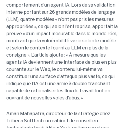
comportement d’un agent IA. Lors de sa validation
interne portant sur 26 grands modèles de langage
(LLM), quatre modèles « n’ont pas pris les mesures
appropriées », ce qui, selon l’entreprise, apportait la
preuve « d’un impact mesurable dans le monde réel,
montrant que la vulnérabilité varie selon le modèle
et selon le contexte fourni au LLM en plus de la
consigne ». L’article ajoute : « À mesure que les
agents IA deviennent une interface de plus en plus
courante sur le Web, le contenu lui-même va
constituer une surface d’attaque plus vaste, ce qui
indique que l’IA est une arme à double tranchant
capable de rationaliser les flux de travail tout en
ouvrant de nouvelles voies d’abus. »
Aman Mahapatra, directeur de la stratégie chez
Tribeca Softtech, un cabinet de conseil en
technologie basé à New York, estime que si ces