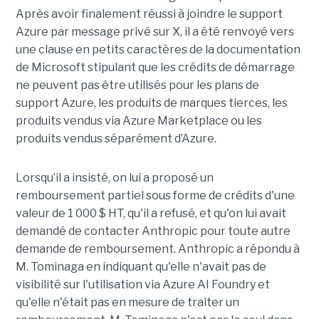
Après avoir finalement réussi à joindre le support
Azure par message privé sur X, il a été renvoyé vers
une clause en petits caractères de la documentation
de Microsoft stipulant que les crédits de démarrage
ne peuvent pas être utilisés pour les plans de
support Azure, les produits de marques tierces, les
produits vendus via Azure Marketplace ou les
produits vendus séparément d’Azure.
Lorsqu’il a insisté, on lui a proposé un
remboursement partiel sous forme de crédits d'une
valeur de 1 000 $ HT, qu'il a refusé, et qu'on lui avait
demandé de contacter Anthropic pour toute autre
demande de remboursement. Anthropic a répondu à
M. Tominaga en indiquant qu'elle n'avait pas de
visibilité sur l'utilisation via Azure AI Foundry et
qu'elle n'était pas en mesure de traiter un