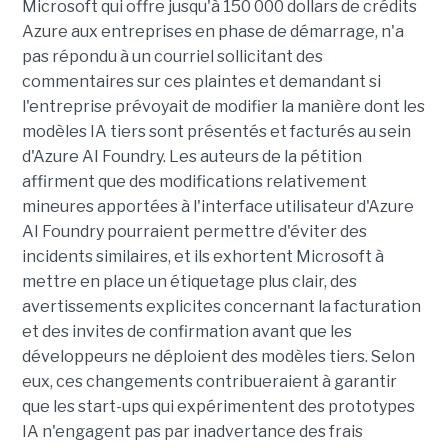
Microsoft qui offre jusqu'à 150 000 dollars de crédits
Azure aux entreprises en phase de démarrage, n'a
pas répondu à un courriel sollicitant des
commentaires sur ces plaintes et demandant si
l'entreprise prévoyait de modifier la manière dont les
modèles IA tiers sont présentés et facturés au sein
d'Azure AI Foundry. Les auteurs de la pétition
affirment que des modifications relativement
mineures apportées à l'interface utilisateur d'Azure
AI Foundry pourraient permettre d'éviter des
incidents similaires, et ils exhortent Microsoft à
mettre en place un étiquetage plus clair, des
avertissements explicites concernant la facturation
et des invites de confirmation avant que les
développeurs ne déploient des modèles tiers. Selon
eux, ces changements contribueraient à garantir
que les start-ups qui expérimentent des prototypes
IA n'engagent pas par inadvertance des frais