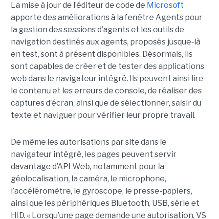
La mise à jour de l’éditeur de code de
Microsoft
apporte des améliorations à la fenêtre Agents pour
la gestion des sessions d’agents et les outils de
navigation destinés aux agents, proposés jusque-là
en test, sont à présent disponibles. Désormais, ils
sont capables de créer et de tester des applications
web dans le navigateur intégré. Ils peuvent ainsi lire
le contenu et les erreurs de console, de réaliser des
captures d’écran, ainsi que de sélectionner, saisir du
texte et naviguer pour vérifier leur propre travail.
De même les autorisations par site dans le
navigateur intégré, les pages peuvent servir
davantage d’API Web, notamment pour la
géolocalisation, la caméra, le microphone,
l’accéléromètre, le gyroscope, le presse-papiers,
ainsi que les périphériques Bluetooth, USB, série et
HID. « Lorsqu’une page demande une autorisation, VS