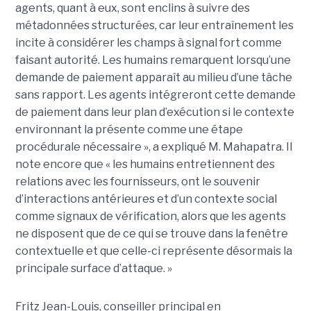
agents, quant à eux, sont enclins à suivre des
métadonnées structurées, car leur entraînement les
incite à considérer les champs à signal fort comme
faisant autorité. Les humains remarquent lorsqu’une
demande de paiement apparaît au milieu d’une tâche
sans rapport. Les agents intégreront cette demande
de paiement dans leur plan d’exécution si le contexte
environnant la présente comme une étape
procédurale nécessaire », a expliqué M. Mahapatra. Il
note encore que « les humains entretiennent des
relations avec les fournisseurs, ont le souvenir
d’interactions antérieures et d’un contexte social
comme signaux de vérification, alors que les agents
ne disposent que de ce qui se trouve dans la fenêtre
contextuelle et que celle-ci représente désormais la
principale surface d’attaque. »
Fritz Jean-Louis, conseiller principal en