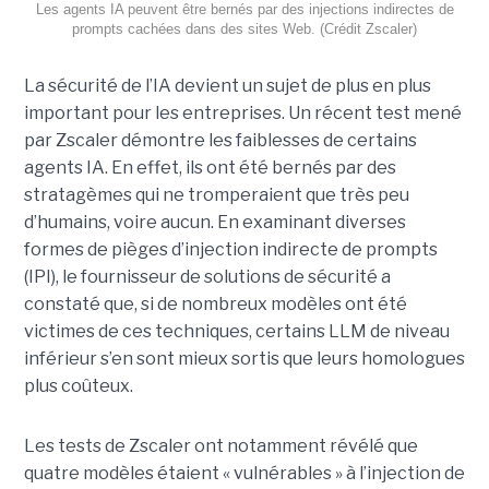
Les agents IA peuvent être bernés par des injections indirectes de
prompts cachées dans des sites Web. (Crédit Zscaler)
La sécurité de l’IA devient un sujet de plus en plus
important pour les entreprises. Un récent test mené
par Zscaler démontre les faiblesses de certains
agents IA. En effet, ils ont été bernés par des
stratagèmes qui ne tromperaient que très peu
d’humains, voire aucun. En examinant diverses
formes de pièges d’injection indirecte de prompts
(IPI), le fournisseur de solutions de sécurité a
constaté que, si de nombreux modèles ont été
victimes de ces techniques, certains LLM de niveau
inférieur s’en sont mieux sortis que leurs homologues
plus coûteux.
Les tests de Zscaler ont notamment révélé que
quatre modèles étaient « vulnérables » à l’injection de