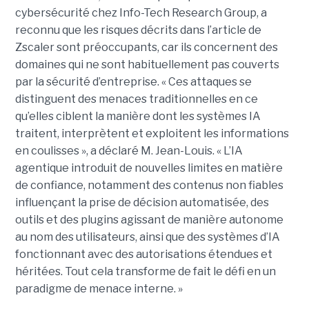
cybersécurité chez Info-Tech Research Group, a
reconnu que les risques décrits dans l’article de
Zscaler sont préoccupants, car ils concernent des
domaines qui ne sont habituellement pas couverts
par la sécurité d’entreprise. « Ces attaques se
distinguent des menaces traditionnelles en ce
qu’elles ciblent la manière dont les systèmes IA
traitent, interprètent et exploitent les informations
en coulisses », a déclaré M. Jean-Louis. « L’IA
agentique introduit de nouvelles limites en matière
de confiance, notamment des contenus non fiables
influençant la prise de décision automatisée, des
outils et des plugins agissant de manière autonome
au nom des utilisateurs, ainsi que des systèmes d’IA
fonctionnant avec des autorisations étendues et
héritées. Tout cela transforme de fait le défi en un
paradigme de menace interne. »