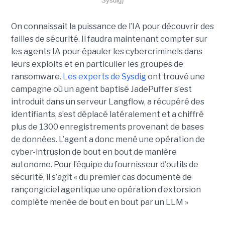
Sysdig)
On connaissait la puissance de l’IA pour découvrir des
failles de sécurité. Il faudra maintenant compter sur
les agents IA pour épauler les cybercriminels dans
leurs exploits et en particulier les groupes de
ransomware.
Les experts de Sysdig
ont trouvé une
campagne où un agent baptisé JadePuffer s’est
introduit dans un serveur Langflow, a récupéré des
identifiants, s’est déplacé latéralement et a chiffré
plus de 1300 enregistrements provenant de bases
de données. L’agent a donc mené une opération de
cyber-intrusion de bout en bout de manière
autonome. Pour l’équipe du fournisseur d'outils de
sécurité, il s’agit « du premier cas documenté de
rançongiciel agentique une opération d’extorsion
complète menée de bout en bout par un LLM »