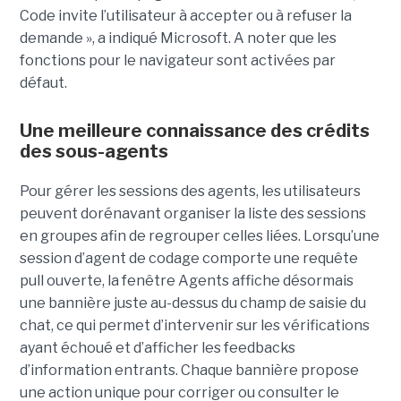
Code invite l’utilisateur à accepter ou à refuser la
demande », a indiqué Microsoft. A noter que les
fonctions pour le navigateur sont activées par
défaut.
Une meilleure connaissance des crédits
des sous-agents
Pour gérer les sessions des agents, les utilisateurs
peuvent dorénavant organiser la liste des sessions
en groupes afin de regrouper celles liées. Lorsqu’une
session d’agent de codage comporte une requête
pull ouverte, la fenêtre Agents affiche désormais
une bannière juste au-dessus du champ de saisie du
chat, ce qui permet d’intervenir sur les vérifications
ayant échoué et d’afficher les feedbacks
d’information entrants. Chaque bannière propose
une action unique pour corriger ou consulter le