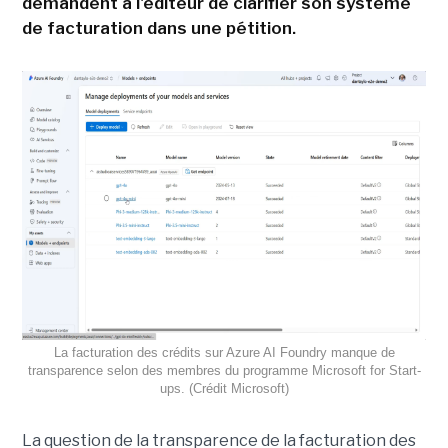
demandent à l'éditeur de clarifier son système
de facturation dans une pétition.
La facturation des crédits sur Azure AI Foundry manque de
transparence selon des membres du programme Microsoft for Start-
ups. (Crédit Microsoft)
La question de la transparence de la facturation des