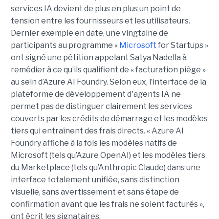
services IA devient de plus en plus un point de
tension entre les fournisseurs et les utilisateurs.
Dernier exemple en date, une vingtaine de
participants au programme «
Microsoft
for Startups »
ont signé une pétition appelant Satya Nadella à
remédier à ce qu’ils qualifient de « facturation piège »
au sein d’Azure AI Foundry. Selon eux, l’interface de la
plateforme de développement d'agents IA ne
permet pas de distinguer clairement les services
couverts par les crédits de démarrage et les modèles
tiers qui entraînent des frais directs. « Azure AI
Foundry affiche à la fois les modèles natifs de
Microsoft (tels qu’Azure OpenAI) et les modèles tiers
du Marketplace (tels qu’Anthropic Claude) dans une
interface totalement unifiée, sans distinction
visuelle, sans avertissement et sans étape de
confirmation avant que les frais ne soient facturés »,
ont écrit les signataires.