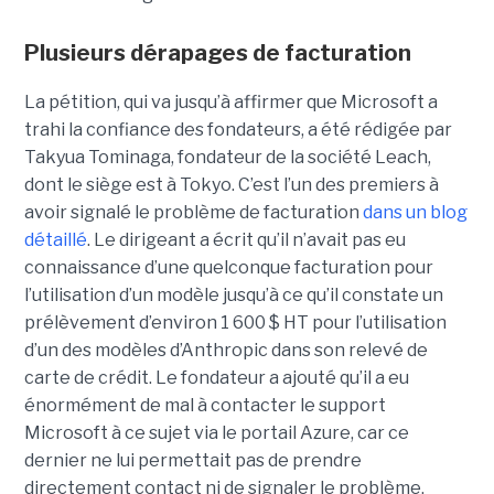
Plusieurs dérapages de facturation
La pétition, qui va jusqu’à affirmer que Microsoft a
trahi la confiance des fondateurs, a été rédigée par
Takyua Tominaga, fondateur de la société Leach,
dont le siège est à Tokyo. C’est l’un des premiers à
avoir signalé le problème de facturation
dans un blog
détaillé
. Le dirigeant a écrit qu’il n’avait pas eu
connaissance d’une quelconque facturation pour
l’utilisation d’un modèle jusqu’à ce qu’il constate un
prélèvement d’environ 1 600 $ HT pour l’utilisation
d’un des modèles d’Anthropic dans son relevé de
carte de crédit. Le fondateur a ajouté qu’il a eu
énormément de mal à contacter le support
Microsoft à ce sujet via le portail Azure, car ce
dernier ne lui permettait pas de prendre
directement contact ni de signaler le problème.