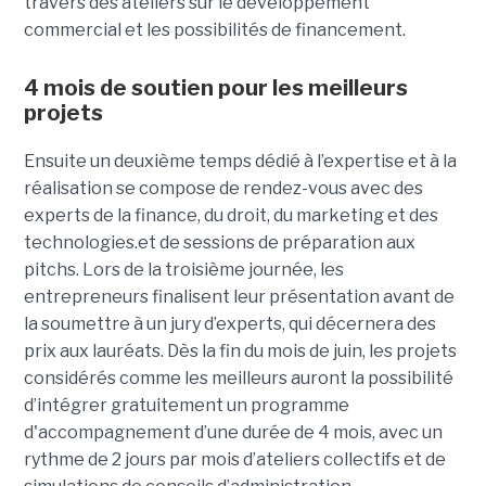
travers des ateliers sur le développement
commercial et les possibilités de financement.
4 mois de soutien pour les meilleurs
projets
Ensuite un deuxième temps dédié à l’expertise et à la
réalisation se compose de rendez-vous avec des
experts de la finance, du droit, du marketing et des
technologies.et de sessions de préparation aux
pitchs. Lors de la troisième journée, les
entrepreneurs finalisent leur présentation avant de
la soumettre à un jury d’experts, qui décernera des
prix aux lauréats. Dès la fin du mois de juin, les projets
considérés comme les meilleurs auront la possibilité
d’intégrer gratuitement un programme
d'accompagnement d’une durée de 4 mois, avec un
rythme de 2 jours par mois d’ateliers collectifs et de