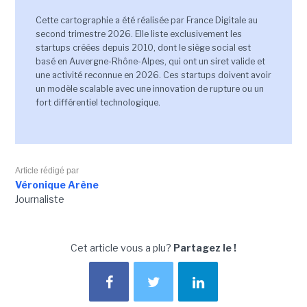
Cette cartographie a été réalisée par France Digitale au
second trimestre 2026. Elle liste exclusivement les
startups créées depuis 2010, dont le siège social est
basé en Auvergne-Rhône-Alpes, qui ont un siret valide et
une activité reconnue en 2026. Ces startups doivent avoir
un modèle scalable avec une innovation de rupture ou un
fort différentiel technologique.
Article rédigé par
Véronique Arène
Journaliste
Cet article vous a plu?
Partagez le !