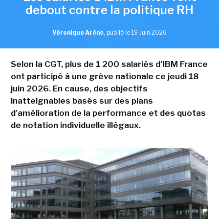
debout contre la politique RH
Véronique Arène
,
publié le 19 Juin 2026
Selon la CGT, plus de 1 200 salariés d'IBM France
ont participé à une grève nationale ce jeudi 18
juin 2026. En cause, des objectifs
inatteignables basés sur des plans
d'amélioration de la performance et des quotas
de notation individuelle illégaux.