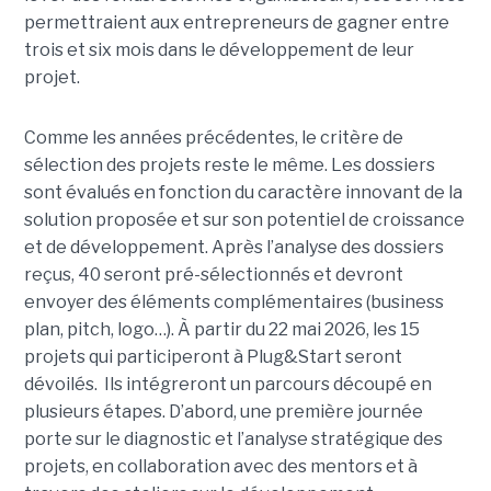
permettraient aux entrepreneurs de gagner entre
trois et six mois dans le développement de leur
projet.
Comme les années précédentes, le critère de
sélection des projets reste le même. Les dossiers
sont évalués en fonction du caractère innovant de la
solution proposée et sur son potentiel de croissance
et de développement. Après l’analyse des dossiers
reçus, 40 seront pré-sélectionnés et devront
envoyer des éléments complémentaires (business
plan, pitch, logo…). À partir du 22 mai 2026, les 15
projets qui participeront à Plug&Start seront
dévoilés. Ils intégreront un parcours découpé en
plusieurs étapes. D’abord, une première journée
porte sur le diagnostic et l’analyse stratégique des
projets, en collaboration avec des mentors et à