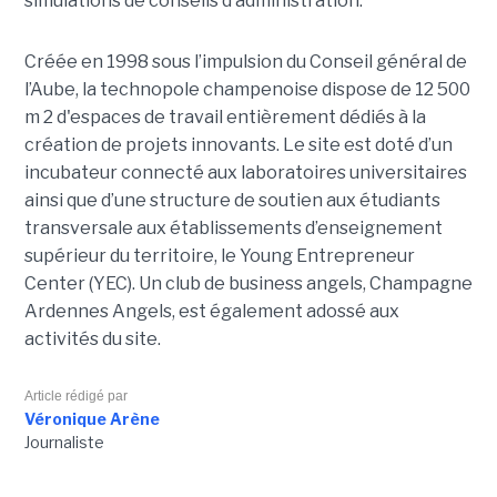
simulations de conseils d’administration.
Créée en 1998 sous l’impulsion du Conseil général de
l’Aube, la technopole champenoise dispose de 12 500
m 2 d'espaces de travail entièrement dédiés à la
création de projets innovants. Le site est doté d’un
incubateur connecté aux laboratoires universitaires
ainsi que d’une structure de soutien aux étudiants
transversale aux établissements d’enseignement
supérieur du territoire, le Young Entrepreneur
Center (YEC). Un club de business angels, Champagne
Ardennes Angels, est également adossé aux
activités du site.
Article rédigé par
Véronique Arène
Journaliste