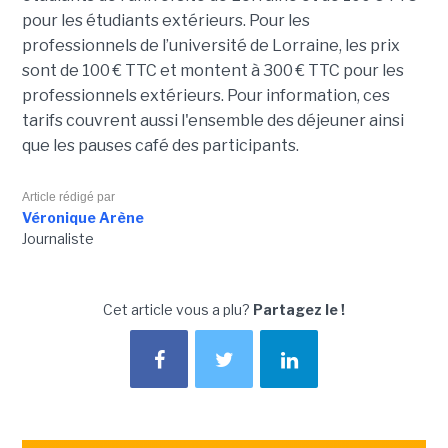
pour les étudiants extérieurs. Pour les
professionnels de l’université de Lorraine, les prix
sont de 100 € TTC et montent à 300 € TTC pour les
professionnels extérieurs. Pour information, ces
tarifs couvrent aussi l'ensemble des déjeuner ainsi
que les pauses café des participants.
Article rédigé par
Véronique Arène
Journaliste
Cet article vous a plu?
Partagez le !