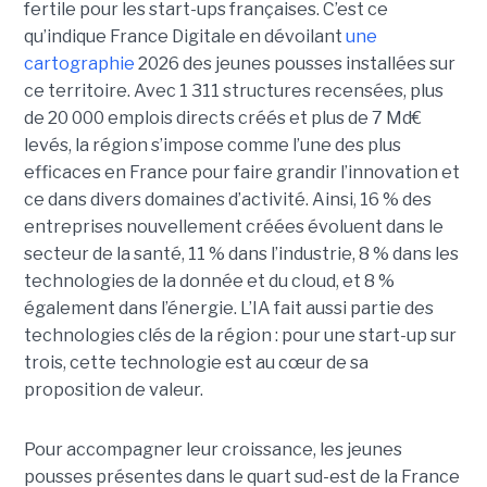
fertile pour les start-ups françaises. C’est ce
qu’indique France Digitale en dévoilant
une
cartographie
2026 des jeunes pousses installées sur
ce territoire. Avec 1 311 structures recensées, plus
de 20 000 emplois directs créés et plus de 7 Md€
levés, la région s’impose comme l’une des plus
efficaces en France pour faire grandir l’innovation et
ce dans divers domaines d’activité. Ainsi, 16 % des
entreprises nouvellement créées évoluent dans le
secteur de la santé, 11 % dans l’industrie, 8 % dans les
technologies de la donnée et du cloud, et 8 %
également dans l’énergie. L’IA fait aussi partie des
technologies clés de la région : pour une start-up sur
trois, cette technologie est au cœur de sa
proposition de valeur.
Pour accompagner leur croissance, les jeunes
pousses présentes dans le quart sud-est de la France