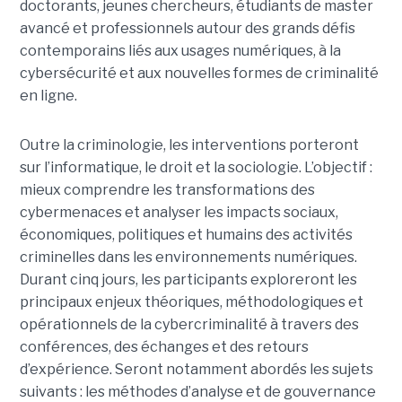
doctorants, jeunes chercheurs, étudiants de master
avancé et professionnels autour des grands défis
contemporains liés aux usages numériques, à la
cybersécurité et aux nouvelles formes de criminalité
en ligne.
Outre la criminologie, les interventions porteront
sur l’informatique, le droit et la sociologie. L’objectif :
mieux comprendre les transformations des
cybermenaces et analyser les impacts sociaux,
économiques, politiques et humains des activités
criminelles dans les environnements numériques.
Durant cinq jours, les participants exploreront les
principaux enjeux théoriques, méthodologiques et
opérationnels de la cybercriminalité à travers des
conférences, des échanges et des retours
d’expérience. Seront notamment abordés les sujets
suivants : les méthodes d’analyse et de gouvernance