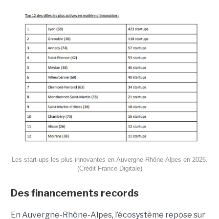
Les start-ups les plus innovantes en Auvergne-Rhône-Alpes en 2026.
(Crédit France Digitale)
Des financements records
En Auvergne-Rhône-Alpes, l’écosystème repose sur