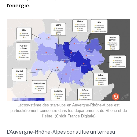
l'énergie.
Lécosystème des start-ups en Auvergne-Rhône-Alpes est
particulièrement concentré dans les départements du Rhône et de
l'Isère. (Crédit France Digitale)
L’Auvergne-Rhône-Alpes constitue un terreau