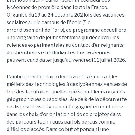
lycéennes de première dans toute la France.
Organisé du 19 au 24 octobre 202 lors des vacances
scolaires sur le campus de l’école (5 e
arrondissement de Paris), ce programme accueillera
une vingtaine de jeunes femmes qui découvrir les
sciences expérimentales au contact d’enseignants,
de chercheurs et d’étudiantes. Les lycéennes
peuvent candidater jusqu'au vendredi 31 juillet 2026.
L’ambition est de faire découvrir les études et les
métiers des technologies à des lycéennes venues de
tous les territoires, quelles que soient leurs origines
géographiques ou sociales. Au-delà de la découverte,
ce dispositif vise également à gagner en confiance
dans les choix d'orientation et de se projeter dans
des parcours techniques parfois perçus comme
difficiles d'accès. Dans ce but et pendant une