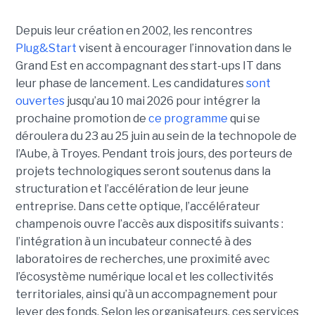
Depuis leur création en 2002, les rencontres
Plug&Start
visent à encourager l’innovation dans le
Grand Est en accompagnant des start-ups IT dans
leur phase de lancement. Les candidatures
sont
ouvertes
jusqu’au 10 mai 2026 pour intégrer la
prochaine promotion de
ce programme
qui se
déroulera du 23 au 25 juin au sein de la technopole de
l’Aube, à Troyes. Pendant trois jours, des porteurs de
projets technologiques seront soutenus dans la
structuration et l’accélération de leur jeune
entreprise. Dans cette optique, l’accélérateur
champenois ouvre l’accès aux dispositifs suivants :
l’intégration à un incubateur connecté à des
laboratoires de recherches, une proximité avec
l’écosystème numérique local et les collectivités
territoriales, ainsi qu’à un accompagnement pour
lever des fonds. Selon les organisateurs, ces services