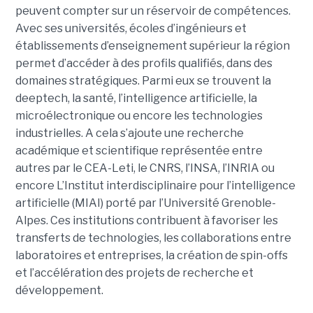
peuvent compter sur un réservoir de compétences.
Avec ses universités, écoles d’ingénieurs et
établissements d’enseignement supérieur la région
permet d’accéder à des profils qualifiés, dans des
domaines stratégiques. Parmi eux se trouvent la
deeptech, la santé, l’intelligence artificielle, la
microélectronique ou encore les technologies
industrielles. A cela s’ajoute une recherche
académique et scientifique représentée entre
autres par le CEA-Leti, le CNRS, l’INSA, l’INRIA ou
encore L’Institut interdisciplinaire pour l’intelligence
artificielle (MIAI) porté par l’Université Grenoble-
Alpes. Ces institutions contribuent à favoriser les
transferts de technologies, les collaborations entre
laboratoires et entreprises, la création de spin-offs
et l’accélération des projets de recherche et
développement.