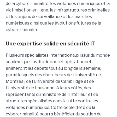
de la cybercriminalité, les violences numériques et la
victimisation en ligne, les infrastructures criminelles
et les enjeux de surveillance et les marchés
numériques ainsi que les évolutions futures de la
cybercriminalité.
Une expertise solide en sécurité IT
Plusieurs spécialistes internationaux issus du monde
académique, institutionnel et opérationnel
animeront les débats tout au long de la semaine,
parmi lesquels des chercheurs de l’Université de
Montréal, de l’Université de Cambridge et de
l’Université de Lausanne. A leurs côtés, des
représentants du ministère de l’Intérieur et de
structures spécialisées dans la lutte contre les
violences numériques. Cette école d’été de la
cybercriminalité pourra bénéficier du soutien du