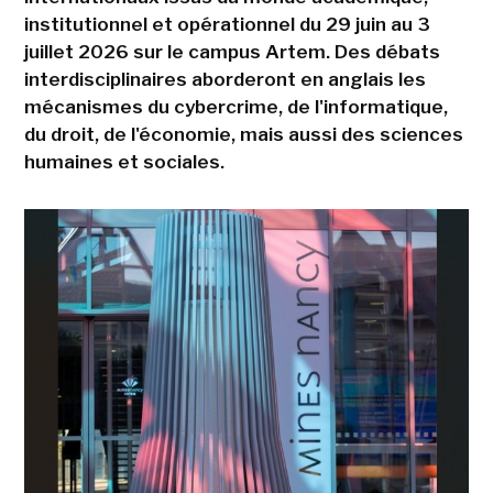
institutionnel et opérationnel du 29 juin au 3
juillet 2026 sur le campus Artem. Des débats
interdisciplinaires aborderont en anglais les
mécanismes du cybercrime, de l'informatique,
du droit, de l'économie, mais aussi des sciences
humaines et sociales.