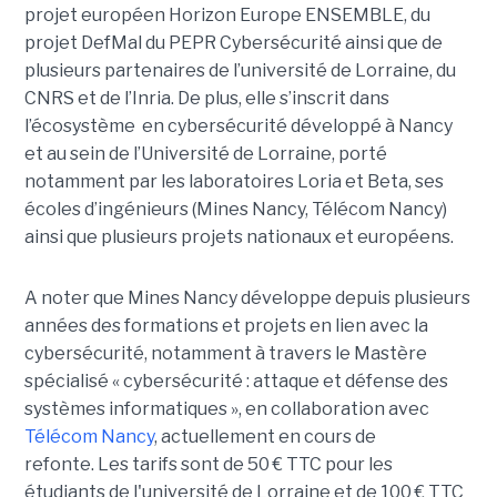
projet européen Horizon Europe ENSEMBLE, du
projet DefMal du PEPR Cybersécurité ainsi que de
plusieurs partenaires de l’université de Lorraine, du
CNRS et de l’Inria. De plus, elle s’inscrit dans
l’écosystème en cybersécurité développé à Nancy
et au sein de l’Université de Lorraine, porté
notamment par les laboratoires Loria et Beta, ses
écoles d’ingénieurs (Mines Nancy, Télécom Nancy)
ainsi que plusieurs projets nationaux et européens.
A noter que Mines Nancy développe depuis plusieurs
années des formations et projets en lien avec la
cybersécurité, notamment à travers le Mastère
spécialisé « cybersécurité : attaque et défense des
systèmes informatiques », en collaboration avec
Télécom Nancy
, actuellement en cours de
refonte. Les tarifs sont de 50 € TTC pour les
étudiants de l'université de Lorraine et de 100 € TTC