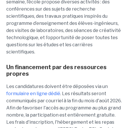
semaine, l’école propose diverses activités : des
conférences sur des sujets de recherche
scientifiques, des travaux pratiques inspirés du
programme d’enseignement des élèves-ingénieurs,
des visites de laboratoires, des séances de créativité
technologique, et l’opportunité de poser toutes tes
questions sur les études et les carrières
scientifiques.
Un financement par des ressources
propres
Les candidatures doivent être déposées via un
formulaire en ligne dédié
. Les résultats seront
communiqués par courriel à la fin du mois d'août 2026.
Afin de favoriser l'accès au programme au plus grand
nombre, la participation est entièrement gratuite.
Les frais d'inscription, l'hébergement et les repas