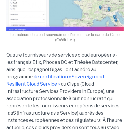
Les acteurs du cloud souverain se déploient sur la carte du Cispe.
(Crédit LMI)
Quatre fournisseurs de services cloud européens -
les français Etix, Phocea DC et Thésée Datacenter,
ainsi que l'espagnol Gigas - ont adhéré au
programme
de certification « Sovereign and
Resilient Cloud Service »
du Cispe (Cloud
Infrastructure Services Providers in Europe), une
association professionnelle à but non lucratif qui
représente les fournisseurs européens de services
IaaS (Infrastructure as a Service) auprès des
instances européennes et des régulateurs. À l’heure
actuelle, ces clouds providers en sont tous au stade