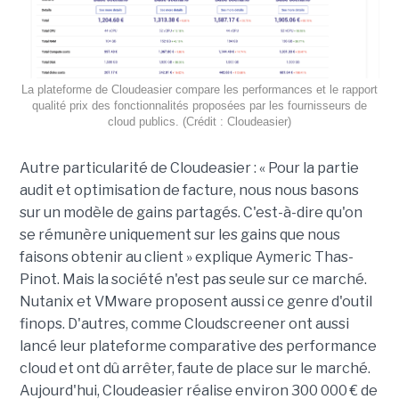
La plateforme de Cloudeasier compare les performances et le rapport
qualité prix des fonctionnalités proposées par les fournisseurs de
cloud publics. (Crédit : Cloudeasier)
Autre particularité de Cloudeasier : « Pour la partie
audit et optimisation de facture, nous nous basons
sur un modèle de gains partagés. C'est-à-dire qu'on
se rémunère uniquement sur les gains que nous
faisons obtenir au client » explique Aymeric Thas-
Pinot. Mais la société n'est pas seule sur ce marché.
Nutanix et VMware proposent aussi ce genre d'outil
finops. D'autres, comme Cloudscreener ont aussi
lancé leur plateforme comparative des performance
cloud et ont dû arrêter, faute de place sur le marché.
Aujourd'hui, Cloudeasier réalise environ 300 000 € de