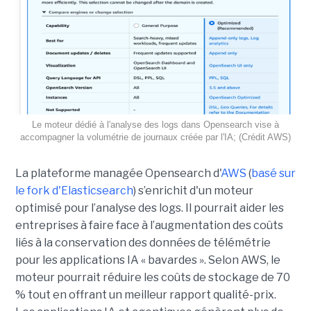
Le moteur dédié à l'analyse des logs dans Opensearch vise à
accompagner la volumétrie de journaux créée par l'IA; (Crédit AWS)
La plateforme managée Opensearch d'
AWS
(
basé sur
le fork d'Elasticsearch
) s’enrichit d'un moteur
optimisé pour l’analyse des logs. Il pourrait aider les
entreprises à faire face à l’augmentation des coûts
liés à la conservation des données de télémétrie
pour les applications IA « bavardes ». Selon AWS, le
moteur pourrait réduire les coûts de stockage de 70
% tout en offrant un meilleur rapport qualité-prix.