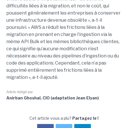
difficultés liées à la migration, et non le coût, qui
poussent généralement les entreprises à conserver
une infrastructure devenue obsolète », a-t-il
poursuivi. « AWS a réduit les frictions liées à la
migration en prenant en charge l’ingestion via la
même API Bulk et les mêmes bibliothèques clientes,
ce qui signifie qu’aucune modification n’est
nécessaire au niveau des pipelines d’ingestion ou du
code des applications. Cependant, cela n’a pas
supprimé entièrement les frictions liées à la
migration », a-t-il ajouté.
Article rédigé par
Anirban Ghoshal, CIO (adaptation Jean Elyan)
Cet article vous a plu?
Partagez le !