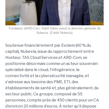
Fondateur dARD-Com, Rahif Daher prend la direction générale de
Nubevia. (Crédit Nubevia)
Soutenue financièrement par Evolem (60 % du
capital), Nubevia, issue du rapprochement entre
Hosteur, TAS Cloud Services et ARD-Com, se
positionne désormais comme un acteur souverain
spécialisé dans le cloud, l'infogérance, la
connectivité et la cybersécurité managée, et
s'adresse aux besoins des PME, ETI, des
établissements de santé et, plus généralement, du
secteur public. Ce groupe, composé de 55
personnes, compte près de 450 clients pour un CA
d'environ 20 millions d'euros. À noter qu'il dispose