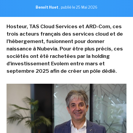
Benoît Huet
,
publié le 25 Mai 2026
Hosteur, TAS Cloud Services et ARD-Com, ces
trois acteurs français des services cloud et de
l'hébergement, fusionnent pour donner
naissance à Nubevia. Pour être plus précis, ces
sociétés ont été rachetées par la holding
d'investissement Evolem entre mars et
septembre 2025 afin de créer un pôle dédié.