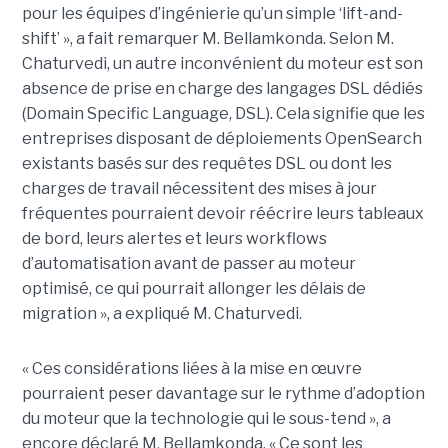
pour les équipes d’ingénierie qu’un simple ‘lift-and-
shift’ », a fait remarquer M. Bellamkonda. Selon M.
Chaturvedi, un autre inconvénient du moteur est son
absence de prise en charge des langages DSL dédiés
(Domain Specific Language, DSL). Cela signifie que les
entreprises disposant de déploiements OpenSearch
existants basés sur des requêtes DSL ou dont les
charges de travail nécessitent des mises à jour
fréquentes pourraient devoir réécrire leurs tableaux
de bord, leurs alertes et leurs workflows
d’automatisation avant de passer au moteur
optimisé, ce qui pourrait allonger les délais de
migration », a expliqué M. Chaturvedi.
« Ces considérations liées à la mise en œuvre
pourraient peser davantage sur le rythme d’adoption
du moteur que la technologie qui le sous-tend », a
encore déclaré M. Bellamkonda. « Ce sont les