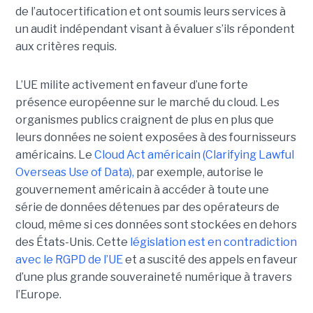
de l’autocertification et ont soumis leurs services à
un audit indépendant visant à évaluer s’ils répondent
aux critères requis.
L’UE milite activement en faveur d’une forte
présence européenne sur le marché du cloud. Les
organismes publics craignent de plus en plus que
leurs données ne soient exposées à des fournisseurs
américains. Le
Cloud Act américain (Clarifying Lawful
Overseas Use of Data),
par exemple, autorise le
gouvernement américain à accéder à toute une
série de données détenues par des opérateurs de
cloud, même si ces données sont stockées en dehors
des États-Unis. Cette
législation est en contradiction
avec le RGPD de l’UE
et a suscité des appels en faveur
d’une plus grande souveraineté numérique à travers
l’Europe.