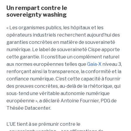
Un rempart contre le
sovereignty washing
« Les organismes publics, les hôpitaux et les
opérateurs industriels recherchent aujourd’hui des
garanties concrètes en matière de souveraineté
numérique. Le label de souveraineté Cispe apporte
cette garantie. Il constitue un complément naturel
aux normes européennes telles que
Gaia-X
niveau 3,
renforçant ainsi la transparence, la conformité et la
confiance numérique. C’est cette capacité à fournir
des preuves concrètes, au-delà de la rhétorique, qui
sous-tend une véritable autonomie numérique
européenne », a déclaré Antoine Fournier, PDG de
Thésée Datacenter.
L’UE tient à se prémunir contre le