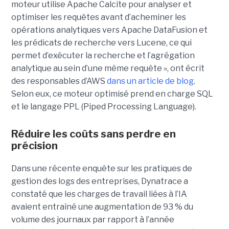
moteur utilise Apache Calcite pour analyser et
optimiser les requêtes avant d’acheminer les
opérations analytiques vers Apache DataFusion et
les prédicats de recherche vers Lucene, ce qui
permet d’exécuter la recherche et l’agrégation
analytique au sein d’une même requête », ont écrit
des responsables d’AWS
dans un article de blog
.
Selon eux, ce moteur optimisé prend en charge SQL
et le langage PPL (Piped Processing Language).
Réduire les coûts sans perdre en
précision
Dans une récente enquête sur les pratiques de
gestion des logs des entreprises, Dynatrace a
constaté que les charges de travail liées à l’IA
avaient entraîné une augmentation de 93 % du
volume des journaux par rapport à l’année