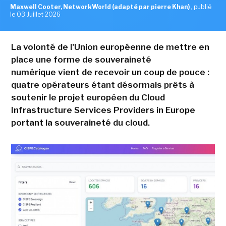
Maxwell Cooter, NetworkWorld (adapté par pierre Khan)
,
publié
le 03 Juillet 2026
La volonté de l'Union européenne de mettre en
place une forme de souveraineté
numérique vient de recevoir un coup de pouce :
quatre opérateurs étant désormais prêts à
soutenir le projet européen du Cloud
Infrastructure Services Providers in Europe
portant la souveraineté du cloud.