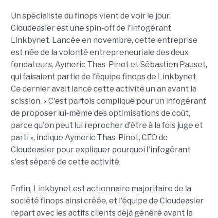
Un spécialiste du finops vient de voir le jour.
Cloudeasier est une spin-off de l'infogérant
Linkbynet. Lancée en novembre, cette entreprise
est née de la volonté entrepreneuriale des deux
fondateurs, Aymeric Thas-Pinot et Sébastien Pauset,
qui faisaient partie de l'équipe finops de Linkbynet.
Ce dernier avait lancé cette activité un an avant la
scission. « C'est parfois compliqué pour un infogérant
de proposer lui-même des optimisations de coût,
parce qu'on peut lui reprocher d'être à la fois juge et
parti », indique Aymeric Thas-Pinot, CEO de
Cloudeasier pour expliquer pourquoi l'infogérant
s'est séparé de cette activité.
Enfin, Linkbynet est actionnaire majoritaire de la
société finops ainsi créée, et l'équipe de Cloudeasier
repart avec les actifs clients déjà généré avant la