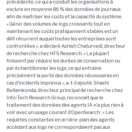
précédente, ce qui a conduit les organisations à
exclure en moyenne 86 % des données de journaux
afin de maîtriser les coûts et la capacité du système.
« Gérer des volumes de logs croissants tout en
maintenant les coûts pratiquement stables est un
défi récurrent auquel toutes les entreprises sont
confrontées », a déclaré Ashish Chaturvedi, directeur
de recherche chez HFS Research. « La plupart
finissent par réduire les durées de conservation ou
par échantillonner les logs, ce qui entraîne
précisément la perte des données nécessaires en
cas d’incidents imprévus », a-t-il ajouté. Shashi
Bellamkonda, directeur principal de recherche chez
Info-Tech Research Group, reconnait que le
traitement des données des agents IA n’a plus rien à
voir avec un usage courant d’OpenSearch : « Les
requêtes constantes en arrière-plan des agents
accédant aux logs ne correspondaient pas aux