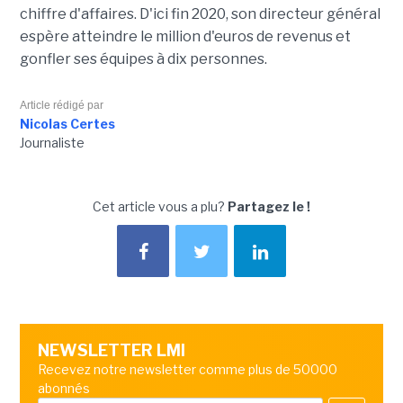
chiffre d'affaires. D'ici fin 2020, son directeur général
espère atteindre le million d'euros de revenus et
gonfler ses équipes à dix personnes.
Article rédigé par
Nicolas Certes
Journaliste
Cet article vous a plu?
Partagez le !
NEWSLETTER LMI
Recevez notre newsletter comme plus de 50000
abonnés