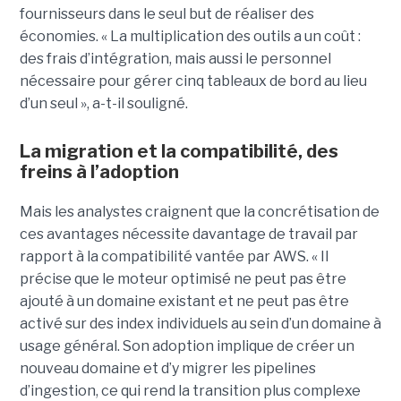
fournisseurs dans le seul but de réaliser des
économies. « La multiplication des outils a un coût :
des frais d’intégration, mais aussi le personnel
nécessaire pour gérer cinq tableaux de bord au lieu
d’un seul », a-t-il souligné.
La migration et la compatibilité, des
freins à l’adoption
Mais les analystes craignent que la concrétisation de
ces avantages nécessite davantage de travail par
rapport à la compatibilité vantée par AWS. « Il
précise que le moteur optimisé ne peut pas être
ajouté à un domaine existant et ne peut pas être
activé sur des index individuels au sein d’un domaine à
usage général. Son adoption implique de créer un
nouveau domaine et d’y migrer les pipelines
d’ingestion, ce qui rend la transition plus complexe