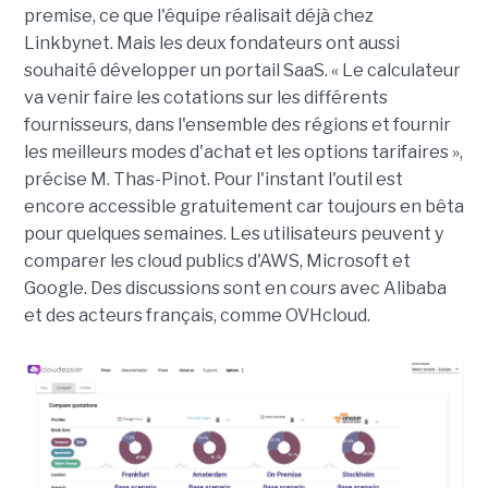
premise, ce que l'équipe réalisait déjà chez
Linkbynet. Mais les deux fondateurs ont aussi
souhaité développer un portail SaaS. « Le calculateur
va venir faire les cotations sur les différents
fournisseurs, dans l'ensemble des régions et fournir
les meilleurs modes d'achat et les options tarifaires »,
précise M. Thas-Pinot. Pour l'instant l'outil est
encore accessible gratuitement car toujours en bêta
pour quelques semaines. Les utilisateurs peuvent y
comparer les cloud publics d'AWS, Microsoft et
Google. Des discussions sont en cours avec Alibaba
et des acteurs français, comme OVHcloud.