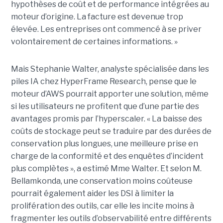
hypothèses de coût et de performance intégrées au
moteur d’origine. La facture est devenue trop
élevée. Les entreprises ont commencé à se priver
volontairement de certaines informations. »
Mais Stephanie Walter, analyste spécialisée dans les
piles IA chez HyperFrame Research, pense que le
moteur d’AWS pourrait apporter une solution, même
si les utilisateurs ne profitent que d’une partie des
avantages promis par l’hyperscaler. « La baisse des
coûts de stockage peut se traduire par des durées de
conservation plus longues, une meilleure prise en
charge de la conformité et des enquêtes d’incident
plus complètes », a estimé Mme Walter. Et selon M.
Bellamkonda, une conservation moins coûteuse
pourrait également aider les DSI à limiter la
prolifération des outils, car elle les incite moins à
fragmenter les outils d’observabilité entre différents