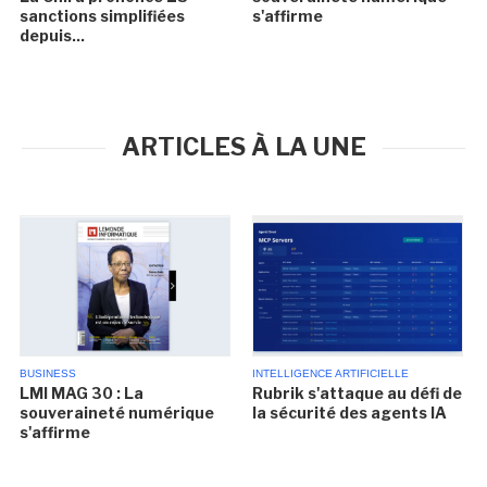
sanctions simplifiées
s'affirme
depuis...
ARTICLES À LA UNE
BUSINESS
INTELLIGENCE ARTIFICIELLE
LMI MAG 30 : La
Rubrik s'attaque au défi de
souveraineté numérique
la sécurité des agents IA
s'affirme