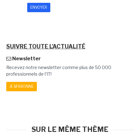
SUIVRE TOUTE L'ACTUALITÉ
Newsletter
Recevez notre newsletter comme plus de 50 000
professionnels de l'IT!
JE M'ABONNE
SUR LE MÊME THÈME