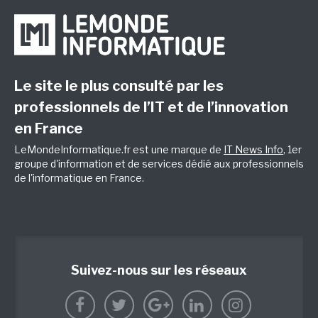
Le site le plus consulté par les
professionnels de l’IT et de l’innovation
en France
LeMondeInformatique.fr est une marque de
IT News Info
, 1er
groupe d'information et de services dédié aux professionnels
de l'informatique en France.
Suivez-nous sur les réseaux