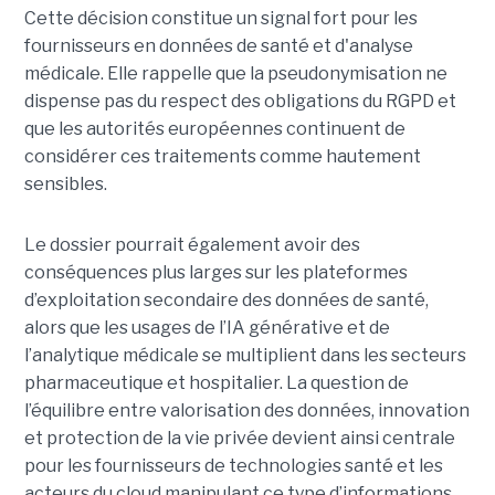
Cette décision constitue un signal fort pour les
fournisseurs en données de santé et d'analyse
médicale. Elle rappelle que la pseudonymisation ne
dispense pas du respect des obligations du RGPD et
que les autorités européennes continuent de
considérer ces traitements comme hautement
sensibles.
Le dossier pourrait également avoir des
conséquences plus larges sur les plateformes
d’exploitation secondaire des données de santé,
alors que les usages de l’IA générative et de
l’analytique médicale se multiplient dans les secteurs
pharmaceutique et hospitalier. La question de
l’équilibre entre valorisation des données, innovation
et protection de la vie privée devient ainsi centrale
pour les fournisseurs de technologies santé et les
acteurs du cloud manipulant ce type d’informations.