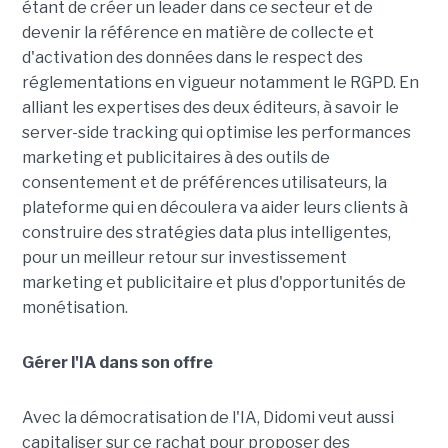
étant de créer un leader dans ce secteur et de
devenir la référence en matière de collecte et
d'activation des données dans le respect des
réglementations en vigueur notamment le RGPD. En
alliant les expertises des deux éditeurs, à savoir le
server-side tracking qui optimise les performances
marketing et publicitaires à des outils de
consentement et de préférences utilisateurs, la
plateforme qui en découlera va aider leurs clients à
construire des stratégies data plus intelligentes,
pour un meilleur retour sur investissement
marketing et publicitaire et plus d'opportunités de
monétisation.
Gérer l'IA dans son offre
Avec la démocratisation de l'IA, Didomi veut aussi
capitaliser sur ce rachat pour proposer des