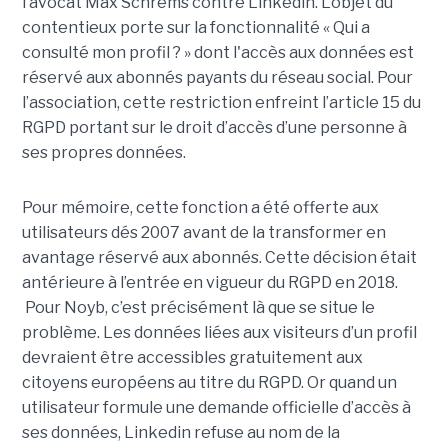
l’avocat Max Schrems contre Linkedin. L’objet du
contentieux porte sur la fonctionnalité « Qui a
consulté mon profil ? » dont l'accès aux données est
réservé aux abonnés payants du réseau social. Pour
l’association, cette restriction enfreint l’article 15 du
RGPD portant sur le droit d’accès d’une personne à
ses propres données.
Pour mémoire, cette fonction a été offerte aux
utilisateurs dés 2007 avant de la transformer en
avantage réservé aux abonnés. Cette décision était
antérieure à l’entrée en vigueur du RGPD en 2018.
Pour Noyb, c’est précisément là que se situe le
problème. Les données liées aux visiteurs d’un profil
devraient être accessibles gratuitement aux
citoyens européens au titre du RGPD. Or quand un
utilisateur formule une demande officielle d’accès à
ses données, Linkedin refuse au nom de la