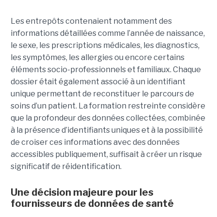
Les entrepôts contenaient notamment des
informations détaillées comme l’année de naissance,
le sexe, les prescriptions médicales, les diagnostics,
les symptômes, les allergies ou encore certains
éléments socio-professionnels et familiaux. Chaque
dossier était également associé à un identifiant
unique permettant de reconstituer le parcours de
soins d’un patient. La formation restreinte considère
que la profondeur des données collectées, combinée
à la présence d’identifiants uniques et à la possibilité
de croiser ces informations avec des données
accessibles publiquement, suffisait à créer un risque
significatif de réidentification.
Une décision majeure pour les
fournisseurs de données de santé