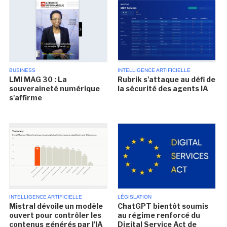
BUSINESS
INTELLIGENCE ARTIFICIELLE
LMI MAG 30 : La
Rubrik s'attaque au défi de
souveraineté numérique
la sécurité des agents IA
s'affirme
INTELLIGENCE ARTIFICIELLE
LÉGISLATION
Mistral dévoile un modèle
ChatGPT bientôt soumis
ouvert pour contrôler les
au régime renforcé du
contenus générés par l'IA
Digital Service Act de