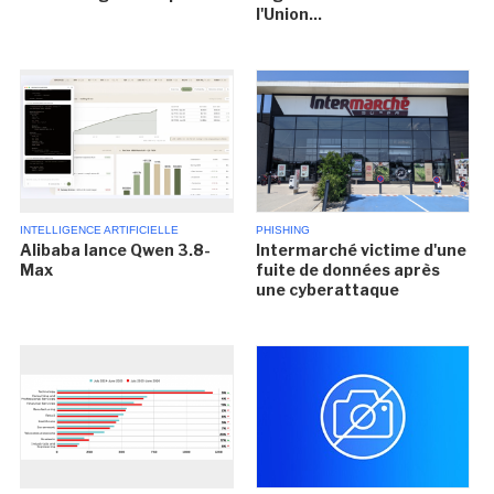
l'Union...
INTELLIGENCE ARTIFICIELLE
PHISHING
Alibaba lance Qwen 3.8-
Intermarché victime d'une
Max
fuite de données après
une cyberattaque