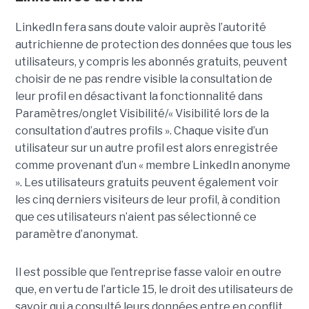
LinkedIn fera sans doute valoir auprès l’autorité
autrichienne de protection des données que tous les
utilisateurs, y compris les abonnés gratuits, peuvent
choisir de ne pas rendre visible la consultation de
leur profil en désactivant la fonctionnalité dans
Paramètres/onglet Visibilité/« Visibilité lors de la
consultation d’autres profils ». Chaque visite d’un
utilisateur sur un autre profil est alors enregistrée
comme provenant d’un « membre LinkedIn anonyme
». Les utilisateurs gratuits peuvent également voir
les cinq derniers visiteurs de leur profil, à condition
que ces utilisateurs n’aient pas sélectionné ce
paramètre d’anonymat.
Il est possible que l’entreprise fasse valoir en outre
que, en vertu de l’article 15, le droit des utilisateurs de
savoir qui a consulté leurs données entre en conflit