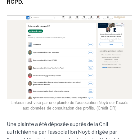
RGPD.
Linkedin est visé par une plainte de l'association Noyb sur l'accès
aux données de consultation des profils. (Crédit DR)
Une plainte a été déposée auprès de la Cnil
autrichienne par l’association Noyb dirigée par