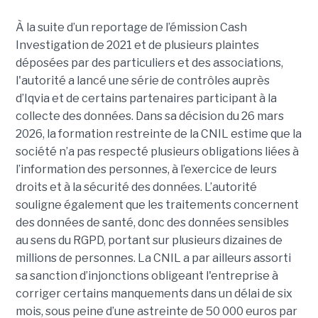
À la suite d’un reportage de l’émission
Cash
Investigation de 2021 et de plusieurs plaintes
déposées par des particuliers et des associations,
l'autorité a lancé une série de contrôles auprès
d’Iqvia et de certains partenaires participant à la
collecte des données. Dans sa décision du 26 mars
2026, la formation restreinte de la CNIL estime que la
société n’a pas respecté plusieurs obligations liées à
l’information des personnes, à l’exercice de leurs
droits et à la sécurité des données. L’autorité
souligne également que les traitements concernent
des données de santé, donc des données sensibles
au sens du RGPD, portant sur plusieurs dizaines de
millions de personnes. La CNIL a par ailleurs assorti
sa sanction d’injonctions obligeant l'entreprise à
corriger certains manquements dans un délai de six
mois, sous peine d’une astreinte de 50 000 euros par