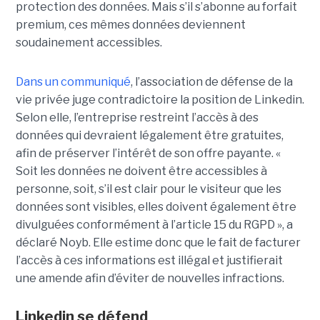
protection des données. Mais s’il s’abonne au forfait
premium, ces mêmes données deviennent
soudainement accessibles.
Dans un communiqué
, l’association de défense de la
vie privée juge contradictoire la position de Linkedin.
Selon elle, l’entreprise restreint l’accès à des
données qui devraient légalement être gratuites,
afin de préserver l’intérêt de son offre payante. «
Soit les données ne doivent être accessibles à
personne, soit, s’il est clair pour le visiteur que les
données sont visibles, elles doivent également être
divulguées conformément à l’article 15 du RGPD », a
déclaré Noyb. Elle estime donc que le fait de facturer
l’accès à ces informations est illégal et justifierait
une amende afin d’éviter de nouvelles infractions.
Linkedin se défend