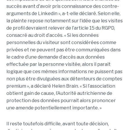
succès avant d'avoir pris connaissance des contre-
arguments de Linkedin », a-t-elle déclaré. Selon elle,
la plainte repose notamment sur l’idée que les visites
de profil devraient relever de l’article 15 du RGPD,
consacré au droit d’accès. « Si les données
personnelles du visiteur sont considérées comme
privées et ne peuvent pas être communiquées dans
le cadre d’une demande d’accès aux données
effectuée par la personne visitée, alors il paraît
logique que ces mêmes informations ne puissent pas
non plus être divulguées aux détenteurs de comptes
premium », a déclaré Helen Brain. « Si l’association
obtient gain de cause, l’Autorité autrichienne de
protection des données pourrait alors prononcer
une amende potentiellement importante. »
Il reste toutefois difficile, avant toute décision,