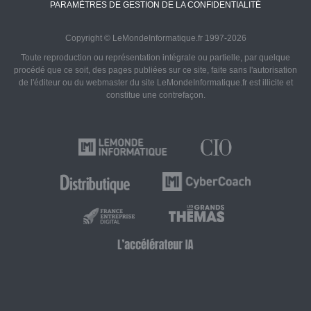
PARAMÈTRES DE GESTION DE LA CONFIDENTIALITÉ
Copyright © LeMondeInformatique.fr 1997-2026
Toute reproduction ou représentation intégrale ou partielle, par quelque
procédé que ce soit, des pages publiées sur ce site, faite sans l'autorisation
de l'éditeur ou du webmaster du site LeMondeInformatique.fr est illicite et
constitue une contrefaçon.