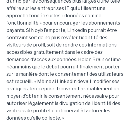
d’anticiper les conséquences plus larges d’une telle
affaire sur les entreprises IT qui utilisent une
approche fondée sur les « données comme
fonctionnalité » pour encourager les abonnements
payants. Si Noyb l’emporte, Linkedin pourrait être
contraint soit de ne plus révéler l’identité des
visiteurs de profil, soit de rendre ces informations
accessibles gratuitement dans le cadre des
demandes d’accès aux données. Helen Brain estime
néanmoins que le débat pourrait finalement porter
sur la manière dont le consentement des utilisateurs
est recueilli. « Même si LinkedIn devait modifier ses
pratiques, l’entreprise trouverait probablement un
moyen d’obtenir le consentement nécessaire pour
autoriser légalement la divulgation de l’identité des
visiteurs de profil et continuerait à facturer les
données qu’elle collecte. »