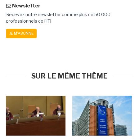
Newsletter
Recevez notre newsletter comme plus de 50 000
professionnels de l'IT!
JE M'ABONNE
SUR LE MÊME THÈME