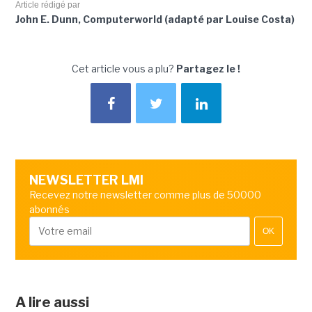
Article rédigé par
John E. Dunn, Computerworld (adapté par Louise Costa)
Cet article vous a plu?
Partagez le !
NEWSLETTER LMI
Recevez notre newsletter comme plus de 50000
abonnés
OK
A lire aussi