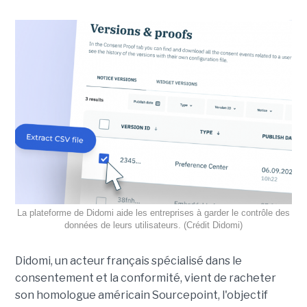
La plateforme de Didomi aide les entreprises à garder le contrôle des
données de leurs utilisateurs. (Crédit Didomi)
Didomi, un acteur français spécialisé dans le
consentement et la conformité, vient de racheter
son homologue américain Sourcepoint, l'objectif