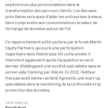
expériences plus personnalisées dans la
transformation des parcours clients. L'un des axes
prioritaires sera aussi d'aider les entreprises à mieux
faire comprendre aux consommateurs la valeur de
l'échange de données autour de l'IA.
Ce rapprochement a été soutenu par le fonds Marlin
Equity Partners, qui a pris une participation
majoritaire dans Didomi plus tôt cette année. Il
intervient également après l'acquisition en avril
dernier d'Addingwell, une société spécialisée dans le
server-side tracking par Didomi. En 2022, l'éditeur
français avait même racheté Agnostik, une start-up
spécialisée dans le monitoring de la conformité et la
protection des données.
Article rédigé par
Benoît Huet