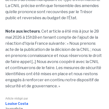
La CNIL précise enfin que l’ensemble des amendes
qu’elle prononce sont recouvrées par le Trésor
public et reversées au budget de l’État.
Note aux lecteurs
. Cet article a été mis à jour le 28
mai 2026 à 15h18 en tenant compte de l'ajout de la
réaction d'Iqvia France suivante : « Nous prenons
acte de la publication de la décision de la CNIL ; nous
en prenons connaissance et nous réservons le droit
de faire appel [...] Nous avons coopéré avec la CNIL
et continuerons de le faire. Les mesures de sécurité
identifiées ont été mises en place et nous restons
engagés à renforcer en continu notre dispositif de
sécurité et de gouvernance. »
Article rédigé par
Louise Costa
Journaliste