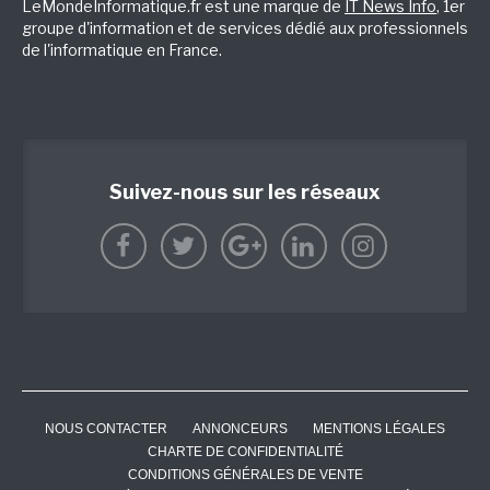
LeMondeInformatique.fr est une marque de
IT News Info
, 1er
groupe d'information et de services dédié aux professionnels
de l'informatique en France.
Suivez-nous sur les réseaux
NOUS CONTACTER
ANNONCEURS
MENTIONS LÉGALES
CHARTE DE CONFIDENTIALITÉ
CONDITIONS GÉNÉRALES DE VENTE