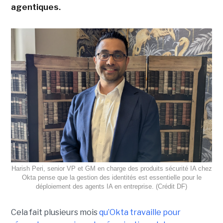
agentiques.
Harish Peri, senior VP et GM en charge des produits sécurité IA chez
Okta pense que la gestion des identités est essentielle pour le
déploiement des agents IA en entreprise. (Crédit DF)
Cela fait plusieurs mois
qu’Okta travaille pour