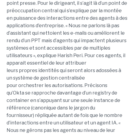
point presse. Pour le dirigeant, il s’agit là d’un point de
préoccupation central qui s’explique par la montée
en puissance des interactions entre des agents à des
applications d’entreprise. « Nous ne parlons là pas
d’assistant qui nettoient les e-mails ou améliorent le
rendu d’un PPT mais d’agents qui impactent plusieurs
systèmes et sont accessibles par de multiples
utilisateurs », explique Harish Peri. Pour ces agents, il
apparait essentiel de leur attribuer
leurs propres identités qui seront alors adossées à
un système de gestion centralisée
pour orchestrer les autorisations. Précisons
qu’Okta se rapproche davantage d’un registry de
container en s’appuyant sur une seule instance de
référence (canonique dans le jargon du
fournisseur) répliquée autant de fois que le nombre
d’interactions entre un utilisateur et un agent IA. «
Nous ne gérons pas les agents au niveau de leur