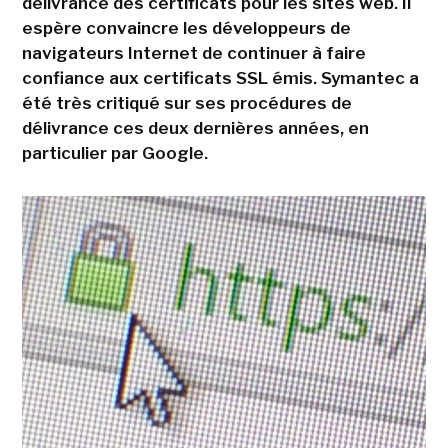
délivrance des certificats pour les sites web. Il
espère convaincre les développeurs de
navigateurs Internet de continuer à faire
confiance aux certificats SSL émis. Symantec a
été très critiqué sur ses procédures de
délivrance ces deux dernières années, en
particulier par Google.