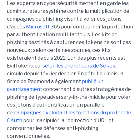
Les experts en cybersécurité mettent en garde les
administrateurs système contre la multiplication de
campagnes de phishing visant à voler des jetons
d'accès
Microsoft
365 pour contourner la protection
par authentification multi-facteurs. Les kits de
phishing destinés à capturer ces tokens ne sont pas
nouveaux : selon certaines sources, ces kits
existeraient depuis 2021. L'un des plus récents est
EvilTokens, qui
selon les chercheurs de Sekoia
,
circule depuis février dernier. En début du mois, la
firme de Redmond a également
publié un
avertissement
concernant d'autres stratagèmes de
phishing de type adversary-in-the-middle pour voler
des jetons d'authentification en parallèle
de
campagnes exploitant les fonctions du protocole
OAuth
pour manipuler la redirection d'URL et
contourner les défenses anti-phishing
conventionnelles.