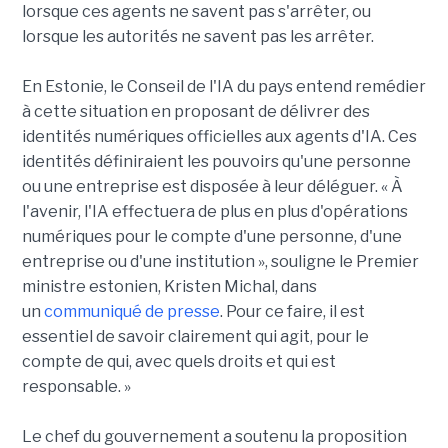
lorsque ces agents ne savent pas s'arrêter, ou
lorsque les autorités ne savent pas les arrêter.
En Estonie, le Conseil de l'IA du pays entend remédier
à cette situation en proposant de délivrer des
identités numériques officielles aux agents d'IA. Ces
identités définiraient les pouvoirs qu'une personne
ou une entreprise est disposée à leur déléguer. « À
l'avenir, l'IA effectuera de plus en plus d'opérations
numériques pour le compte d'une personne, d'une
entreprise ou d'une institution », souligne le Premier
ministre estonien, Kristen Michal, dans
un
communiqué de presse
. Pour ce faire, il est
essentiel de savoir clairement qui agit, pour le
compte de qui, avec quels droits et qui est
responsable. »
Le chef du gouvernement a soutenu la proposition