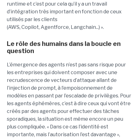
runtime et c’est pour cela qu’il y a un travail
d’intégration très important en fonction de ceux
utilisés par les clients
(AWS, Copilot, Agentforce, Langchain...) ».
Le rôle des humains dans la boucle en
question
L’émergence des agents n’est pas sans risque pour
les entreprises qui doivent composer avec une
recrudescence de vecteurs d’attaque allant de
l’injection de prompt, à l’empoisonnement de
modèles en passant par l’escalade de privilèges. Pour
les agents éphémères, c’est à dire ceux qui vont être
créés par des agents pour effectuer des tâches
sporadiques, la situation est même encore un peu
plus compliquée. « Dans ce cas l’identité est
importante, mais l’autorisation l’est davantage »,