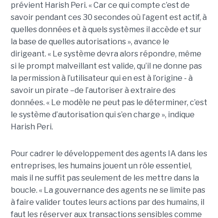
prévient Harish Peri. « Car ce qui compte c’est de
savoir pendant ces 30 secondes où l’agent est actif, à
quelles données et à quels systèmes il accède et sur
la base de quelles autorisations », avance le
dirigeant. « Le système devra alors répondre, même
si le prompt malveillant est valide, qu’il ne donne pas
la permission à l’utilisateur qui en est à l’origine - à
savoir un pirate –de l’autoriser à extraire des
données. « Le modèle ne peut pas le déterminer, c’est
le système d’autorisation qui s’en charge », indique
Harish Peri.
Pour cadrer le développement des agents IA dans les
entreprises, les humains jouent un rôle essentiel,
mais il ne suffit pas seulement de les mettre dans la
boucle. « La gouvernance des agents ne se limite pas
à faire valider toutes leurs actions par des humains, il
faut les réserver aux transactions sensibles comme