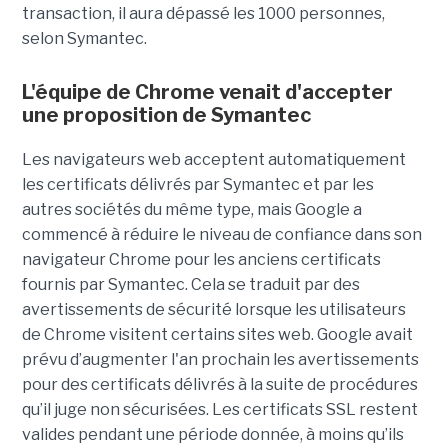
transaction, il aura dépassé les 1000 personnes,
selon Symantec.
L'équipe de Chrome venait d'accepter
une proposition de Symantec
Les navigateurs web acceptent automatiquement
les certificats délivrés par Symantec et par les
autres sociétés du même type, mais Google a
commencé à réduire le niveau de confiance dans son
navigateur Chrome pour les anciens certificats
fournis par Symantec. Cela se traduit par des
avertissements de sécurité lorsque les utilisateurs
de Chrome visitent certains sites web. Google avait
prévu d’augmenter l'an prochain les avertissements
pour des certificats délivrés à la suite de procédures
qu’il juge non sécurisées. Les certificats SSL restent
valides pendant une période donnée, à moins qu’ils