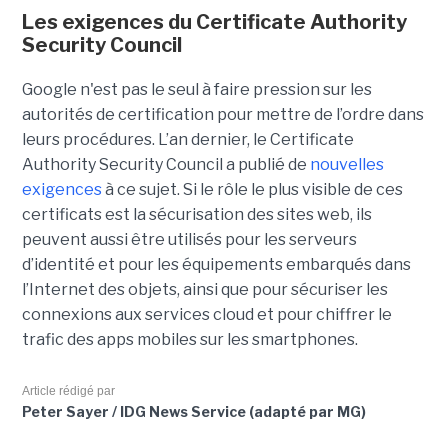
Les exigences du Certificate Authority
Security Council
Google n'est pas le seul à faire pression sur les
autorités de certification pour mettre de l’ordre dans
leurs procédures. L’an dernier, le Certificate
Authority Security Council a publié de
nouvelles
exigences
à ce sujet. Si le rôle le plus visible de ces
certificats est la sécurisation des sites web, ils
peuvent aussi être utilisés pour les serveurs
d’identité et pour les équipements embarqués dans
l’Internet des objets, ainsi que pour sécuriser les
connexions aux services cloud et pour chiffrer le
trafic des apps mobiles sur les smartphones.
Article rédigé par
Peter Sayer / IDG News Service (adapté par MG)