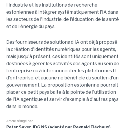
l'industrie et les institutions de recherche
estoniennes à intégrer systématiquement l'IA dans
les secteurs de l'industrie, de l'éducation, de la santé
et de l'énergie du pays.
Des fournisseurs de solutions d'IA ont déjà proposé
la création d'identités numériques pour les agents,
mais jusqu'à présent, ces identités sont uniquement
destinées à gérer les activités des agents au sein de
l'entreprise ou à interconnecter les plateformes IT
d'entreprise, et aucune ne bénéficie du soutien d'un
gouvernement. La proposition estonienne pourrait
placer ce petit pays balte à la pointe de l'utilisation
de l'IA agentique et servir d'exemple à d'autres pays
dans le monde.
Article rédigé par
Peter Sayer, IDG NS (adapté par Reynald Fléchaux)