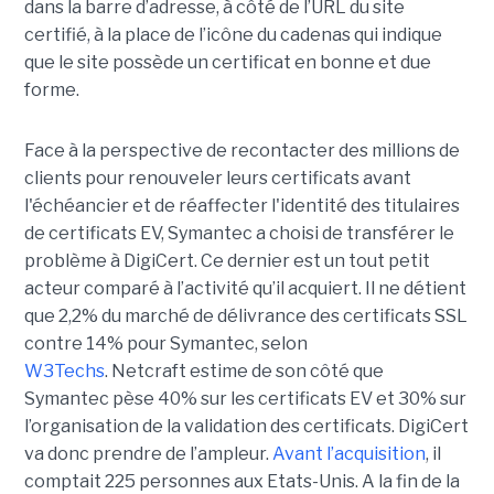
dans la barre d’adresse, à côté de l’URL du site
certifié, à la place de l’icône du cadenas qui indique
que le site possède un certificat en bonne et due
forme.
Face à la perspective de recontacter des millions de
clients pour renouveler leurs certificats avant
l'échéancier et de réaffecter l'identité des titulaires
de certificats EV, Symantec a choisi de transférer le
problème à DigiCert. Ce dernier est un tout petit
acteur comparé à l’activité qu’il acquiert. Il ne détient
que 2,2% du marché de délivrance des certificats SSL
contre 14% pour Symantec, selon
W3Techs
. Netcraft estime de son côté que
Symantec pèse 40% sur les certificats EV et 30% sur
l’organisation de la validation des certificats. DigiCert
va donc prendre de l’ampleur.
Avant l’acquisition
, il
comptait 225 personnes aux Etats-Unis. A la fin de la