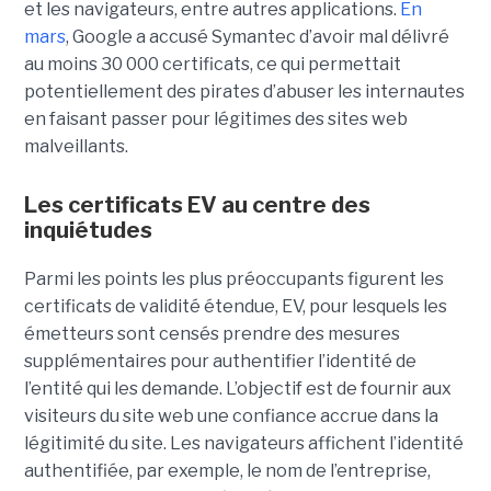
et les navigateurs, entre autres applications.
En
mars
, Google a accusé Symantec d’avoir mal délivré
au moins 30 000 certificats, ce qui permettait
potentiellement des pirates d’abuser les internautes
en faisant passer pour légitimes des sites web
malveillants.
Les certificats EV au centre des
inquiétudes
Parmi les points les plus préoccupants figurent les
certificats de validité étendue, EV, pour lesquels les
émetteurs sont censés prendre des mesures
supplémentaires pour authentifier l’identité de
l’entité qui les demande. L’objectif est de fournir aux
visiteurs du site web une confiance accrue dans la
légitimité du site. Les navigateurs affichent l’identité
authentifiée, par exemple, le nom de l’entreprise,