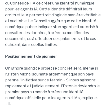
du Conseil de l'IA de créer une identité numérique
pour les agents IA. Cette identité définirait leurs
droits et leur permettrait d'agir de manière vérifiable
et auditable. Le Conseil suggère que cette identité
numérique puisse indiquer si un agent est autorisé à
consulter des données, à créer ou modifier des
documents, ou à effectuer des paiements, et le cas
échéant, dans quelles limites.
Positionnement de pionnier
On ignore quand ce projet se concrétisera, même si
Kristen Michal souhaite ardemment que son pays
prenne l'initiative sur ce terrain. « Si nous agissons
rapidement et judicieusement, l'Estonie deviendra le
premier pays au monde à créer une identité
numérique officielle pour les agents d'IA », explique-
t-il.