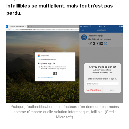
infaillibles se multiplient, mais tout n'est pas
perdu.
Pratique, l'authentification multi-facteurs n'en demeure pas moins
comme n'importe quelle solution informatique, faillible. (Crédit
Microsoft)