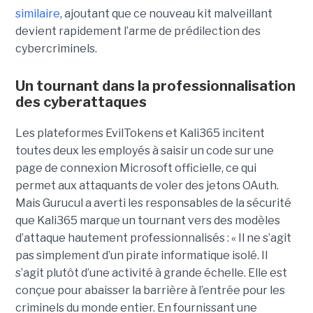
similaire
, ajoutant que ce nouveau kit malveillant
devient rapidement l’arme de prédilection des
cybercriminels.
Un tournant dans la professionnalisation
des cyberattaques
Les plateformes EvilTokens et Kali365 incitent
toutes deux les employés à saisir un code sur une
page de connexion Microsoft officielle, ce qui
permet aux attaquants de voler des jetons OAuth.
Mais Gurucul a averti les responsables de la sécurité
que Kali365 marque un tournant vers des modèles
d’attaque hautement professionnalisés : « Il ne s’agit
pas simplement d’un pirate informatique isolé. Il
s’agit plutôt d’une activité à grande échelle. Elle est
conçue pour abaisser la barrière à l’entrée pour les
criminels du monde entier. En fournissant une