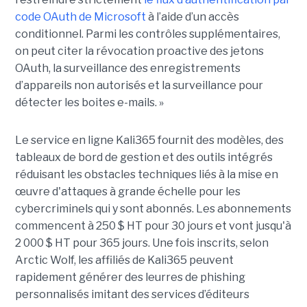
code OAuth de Microsoft
à l’aide d’un accès
conditionnel. Parmi les contrôles supplémentaires,
on peut citer la révocation proactive des jetons
OAuth, la surveillance des enregistrements
d’appareils non autorisés et la surveillance pour
détecter les boites e-mails. »
Le service en ligne Kali365 fournit des modèles, des
tableaux de bord de gestion et des outils intégrés
réduisant les obstacles techniques liés à la mise en
œuvre d'attaques à grande échelle pour les
cybercriminels qui y sont abonnés. Les abonnements
commencent à 250 $ HT pour 30 jours et vont jusqu'à
2 000 $ HT pour 365 jours. Une fois inscrits, selon
Arctic Wolf, les affiliés de Kali365 peuvent
rapidement générer des leurres de phishing
personnalisés imitant des services d’éditeurs