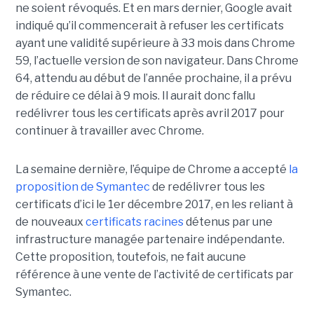
ne soient révoqués. Et en mars dernier, Google avait
indiqué qu’il commencerait à refuser les certificats
ayant une validité supérieure à 33 mois dans Chrome
59, l’actuelle version de son navigateur. Dans Chrome
64, attendu au début de l’année prochaine, il a prévu
de réduire ce délai à 9 mois. Il aurait donc fallu
redélivrer tous les certificats après avril 2017 pour
continuer à travailler avec Chrome.
La semaine dernière, l’équipe de Chrome a accepté
la
proposition de Symantec
de redélivrer tous les
certificats d’ici le 1er décembre 2017, en les reliant à
de nouveaux
certificats racines
détenus par une
infrastructure managée partenaire indépendante.
Cette proposition, toutefois, ne fait aucune
référence à une vente de l’activité de certificats par
Symantec.