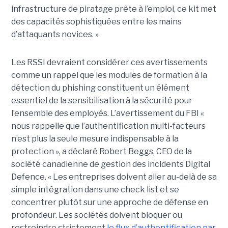
infrastructure de piratage prête à l’emploi, ce kit met
des capacités sophistiquées entre les mains
d’attaquants novices. »
Les RSSI devraient considérer ces avertissements
comme un rappel que les modules de formation à la
détection du phishing constituent un élément
essentiel de la sensibilisation à la sécurité pour
l’ensemble des employés. L’avertissement du FBI «
nous rappelle que l’authentification multi-facteurs
n’est plus la seule mesure indispensable à la
protection », a déclaré Robert Beggs, CEO de la
société canadienne de gestion des incidents Digital
Defence. « Les entreprises doivent aller au-delà de sa
simple intégration dans une check list et se
concentrer plutôt sur une approche de défense en
profondeur. Les sociétés doivent bloquer ou
restreindre strictement
le flux d’authentification par