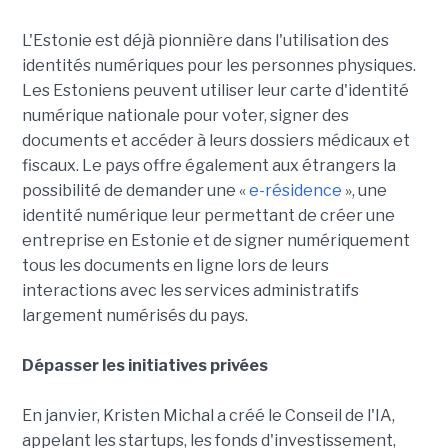
L'Estonie est déjà pionnière dans l'utilisation des
identités numériques pour les personnes physiques.
Les Estoniens peuvent utiliser leur carte d'identité
numérique nationale pour voter, signer des
documents et accéder à leurs dossiers médicaux et
fiscaux. Le pays offre également aux étrangers la
possibilité de demander une «
e-résidence
», une
identité numérique leur permettant de créer une
entreprise en Estonie et de signer numériquement
tous les documents en ligne lors de leurs
interactions avec les services administratifs
largement numérisés du pays.
Dépasser les initiatives privées
En janvier, Kristen Michal a créé le Conseil de l'IA,
appelant les startups, les fonds d'investissement,