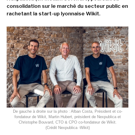
consolidation sur le marché du secteur public en
rachetant la start-up lyonnaise Wikit.
De gauche à droite sur la photo : Alban Costa, Président et co-
fondateur de Wikit, Martin Hubert, président de Nexpublica et
Christophe Bouvard, CTO & CPO co-fondateur de Wikit.
(Crédit Nexpublica -Wikit)