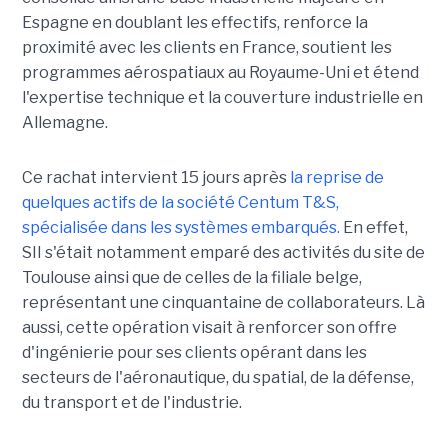
Espagne en doublant les effectifs, renforce la
proximité avec les clients en France, soutient les
programmes aérospatiaux au Royaume-Uni et étend
l'expertise technique et la couverture industrielle en
Allemagne.
Ce rachat intervient 15 jours après
la reprise de
quelques actifs de la société Centum T&S,
spécialisée dans les systèmes embarqués.
En effet,
SII s'était notamment emparé des activités du site de
Toulouse ainsi que de celles de la filiale belge,
représentant une cinquantaine de collaborateurs. Là
aussi, cette opération visait à renforcer son offre
d'ingénierie pour ses clients opérant dans les
secteurs de l'aéronautique, du spatial, de la défense,
du transport et de l'industrie.