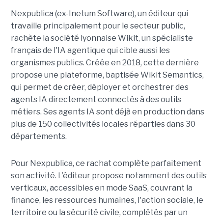
Nexpublica (ex-Inetum Software), un éditeur qui
travaille principalement pour le secteur public,
rachète la société lyonnaise Wikit, un spécialiste
français de l'IA agentique qui cible aussi les
organismes publics. Créée en 2018, cette dernière
propose une plateforme, baptisée Wikit Semantics,
qui permet de créer, déployer et orchestrer des
agents IA directement connectés à des outils
métiers. Ses agents IA sont déjà en production dans
plus de 150 collectivités locales réparties dans 30
départements.
Pour Nexpublica, ce rachat complète parfaitement
son activité. L’éditeur propose notamment des outils
verticaux, accessibles en mode SaaS, couvrant la
finance, les ressources humaines, l'action sociale, le
territoire ou la sécurité civile, complétés par un