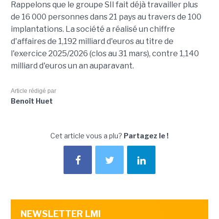
Rappelons que le groupe SII fait déjà travailler plus
de 16 000 personnes dans 21 pays au travers de 100
implantations. La société a réalisé un chiffre
d'affaires de 1,192 milliard d'euros au titre de
l'exercice 2025/2026 (clos au 31 mars), contre 1,140
milliard d'euros un an auparavant.
Article rédigé par
Benoît Huet
Cet article vous a plu?
Partagez le !
NEWSLETTER LMI