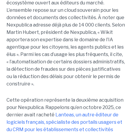
écosystème ouvert aux éditeurs du marché.
L'ensemble repose sur un cloud souverain pour les
données et documents des collectivités. À noter que
Nexpublica adresse déjà plus de 14 000 clients. Selon
Martin Hubert, président de Nexpublica, « Wikit
apportera son expertise dans le domaine de l’IA
agentique pour les citoyens, les agents publics et les
élus ». Parmi les cas d’usage les plus fréquents, il cite,
« l’automatisation de certains dossiers administratifs,
la détection de fraudes sur des pièces justificatives
ou la réduction des délais pour obtenir le permis de
construire ».
Cette opération représente la deuxième acquisition
pour Nexpublica. Rappelons qu’en octobre 2025, ce
dernier avait racheté
Lanteas, un autre éditeur de
logiciels français, spécialiste des portails usagers et
du CRM pour les établissements et collectivités