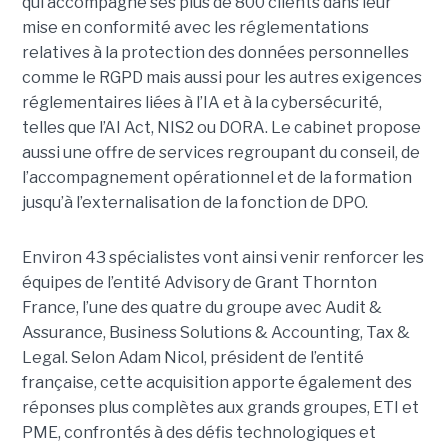
qui accompagne ses plus de 800 clients dans leur
mise en conformité avec les réglementations
relatives à la protection des données personnelles
comme le RGPD mais aussi pour les autres exigences
réglementaires liées à l’IA et à la cybersécurité,
telles que l’AI Act, NIS2 ou DORA. Le cabinet propose
aussi une offre de services regroupant du conseil, de
l’accompagnement opérationnel et de la formation
jusqu’à l’externalisation de la fonction de DPO.
Environ 43 spécialistes vont ainsi venir renforcer les
équipes de l’entité Advisory de Grant Thornton
France, l’une des quatre du groupe avec Audit &
Assurance, Business Solutions & Accounting, Tax &
Legal. Selon Adam Nicol, président de l’entité
française, cette acquisition apporte également des
réponses plus complètes aux grands groupes, ETI et
PME, confrontés à des défis technologiques et