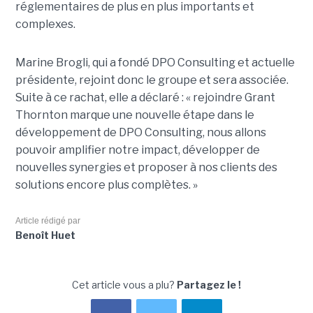
réglementaires de plus en plus importants et
complexes.
Marine Brogli, qui a fondé DPO Consulting et actuelle
présidente, rejoint donc le groupe et sera associée.
Suite à ce rachat, elle a déclaré : « rejoindre Grant
Thornton marque une nouvelle étape dans le
développement de DPO Consulting, nous allons
pouvoir amplifier notre impact, développer de
nouvelles synergies et proposer à nos clients des
solutions encore plus complètes. »
Article rédigé par
Benoît Huet
Cet article vous a plu?
Partagez le !