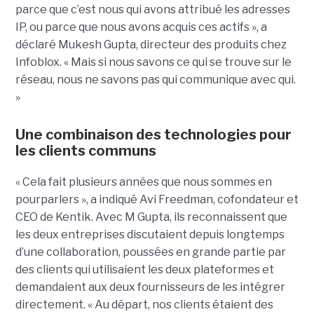
parce que c’est nous qui avons attribué les adresses
IP, ou parce que nous avons acquis ces actifs », a
déclaré Mukesh Gupta, directeur des produits chez
Infoblox. « Mais si nous savons ce qui se trouve sur le
réseau, nous ne savons pas qui communique avec qui.
»
Une combinaison des technologies pour
les clients communs
« Cela fait plusieurs années que nous sommes en
pourparlers », a indiqué Avi Freedman, cofondateur et
CEO de Kentik. Avec M Gupta, ils reconnaissent que
les deux entreprises discutaient depuis longtemps
d’une collaboration, poussées en grande partie par
des clients qui utilisaient les deux plateformes et
demandaient aux deux fournisseurs de les intégrer
directement. « Au départ, nos clients étaient des