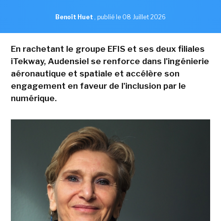
Benoît Huet
,
publié le 08 Juillet 2026
En rachetant le groupe EFIS et ses deux filiales
iTekway, Audensiel se renforce dans l'ingénierie
aéronautique et spatiale et accélère son
engagement en faveur de l'inclusion par le
numérique.