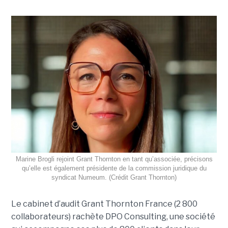
Marine Brogli rejoint Grant Thornton en tant qu’associée, précisons
qu’elle est également présidente de la commission juridique du
syndicat Numeum. (Crédit Grant Thornton)
Le cabinet d’audit Grant Thornton France (2 800
collaborateurs) rachète DPO Consulting, une société