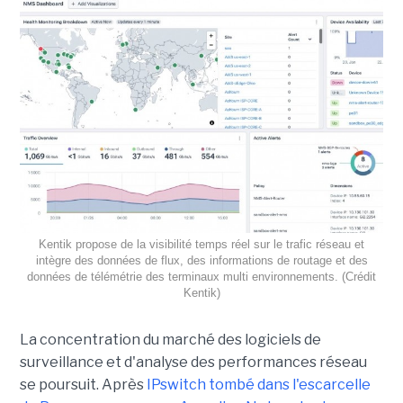
Kentik propose de la visibilité temps réel sur le trafic réseau et
intègre des données de flux, des informations de routage et des
données de télémétrie des terminaux multi environnements. (Crédit
Kentik)
La concentration du marché des logiciels de
surveillance et d'analyse des performances réseau
se poursuit. Après
IPswitch tombé dans l'escarcelle