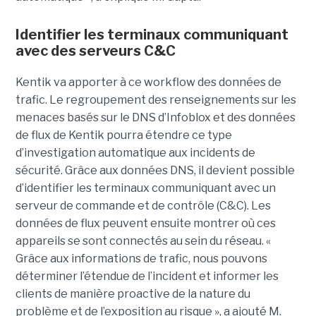
Identifier les terminaux communiquant
avec des serveurs C&C
Kentik va apporter à ce workflow des données de
trafic. Le regroupement des renseignements sur les
menaces basés sur le DNS d’Infoblox et des données
de flux de Kentik pourra étendre ce type
d’investigation automatique aux incidents de
sécurité. Grâce aux données DNS, il devient possible
d’identifier les terminaux communiquant avec un
serveur de commande et de contrôle (C&C). Les
données de flux peuvent ensuite montrer où ces
appareils se sont connectés au sein du réseau. «
Grâce aux informations de trafic, nous pouvons
déterminer l’étendue de l’incident et informer les
clients de manière proactive de la nature du
problème et de l’exposition au risque », a ajouté M.