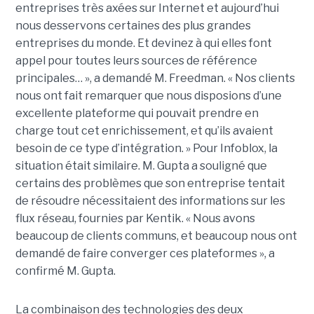
entreprises très axées sur Internet et aujourd’hui
nous desservons certaines des plus grandes
entreprises du monde. Et devinez à qui elles font
appel pour toutes leurs sources de référence
principales… », a demandé M. Freedman. « Nos clients
nous ont fait remarquer que nous disposions d’une
excellente plateforme qui pouvait prendre en
charge tout cet enrichissement, et qu’ils avaient
besoin de ce type d’intégration. » Pour Infoblox, la
situation était similaire. M. Gupta a souligné que
certains des problèmes que son entreprise tentait
de résoudre nécessitaient des informations sur les
flux réseau, fournies par Kentik. « Nous avons
beaucoup de clients communs, et beaucoup nous ont
demandé de faire converger ces plateformes », a
confirmé M. Gupta.
La combinaison des technologies des deux