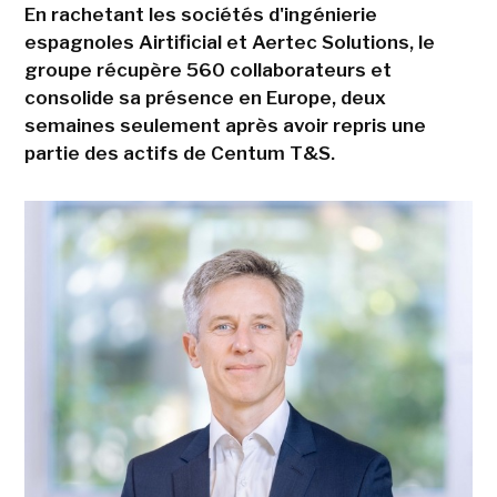
En rachetant les sociétés d'ingénierie
espagnoles Airtificial et Aertec Solutions, le
groupe récupère 560 collaborateurs et
consolide sa présence en Europe, deux
semaines seulement après avoir repris une
partie des actifs de Centum T&S.