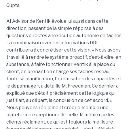
Gupta.
AI Advisor de Kentik évolue lui aussi dans cette
direction, passant de la simple réponse à des
questions directes à l’exécution autonome de tâches.
La combinaison avec les informations DDI
contribuera à concrétiser cette vision. « Nous avons
travaillé à rendre le système proactif, c’est-à-dire, en
substance, à faire fonctionner Kentik à la place du
client, en prenant en charge ses tâches réseau,
toute sa planification, l’optimisation des capacités et
le dépannage », a détaillé M. Freedman. Ce dernier a
expliqué que c’était précisément cette logique qui
justifiait, au départ, la conclusion de cet accord. «
Nous pouvons réellement créer ensemble une
plateforme exceptionnelle, celle-là même que les
clients réclament, ce qui est toujours la meilleure