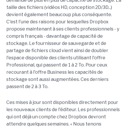
demande de plus en plus de capacité de stockage. La
taille des fichiers (vidéos HD, conception 2D/3D...)
devient également beaucoup plus conséquente.
C'est l'une des raisons pour lesquelles Dropbox
propose maintenant à ses clients professionnels - y
compris français - davantage de capacité de
stockage. Le fournisseur de sauvegarde et de
partage de fichiers cloud vient ainsi de doubler
l'espace disponible des clients utilisant l'offre
Professional, qui passent de 1 à 2 To. Pour ceux
recourant à l'offre Business les capacités de
stockage sont aussi augmentées. Ces derniers
passent de 2 à 3 To.
Ces mises à jour sont disponibles directement pour
les nouveaux clients de l'éditeur. Les professionnels
qui ont déjà un compte chez Dropbox devront
attendre quelques semaines. « Nous tenons