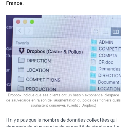
France.
Dropbox indique que ses clients ont un besoin exponentiel d'espace
de sauvegarde en raison de l'augmentation du poids des fichiers qu'ils
souhaitent conserver. (Crédit : Dropbox)
Il n'y a pas que le nombre de données collectées qui