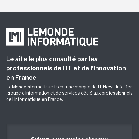
Le site le plus consulté par les
professionnels de l’IT et de l’innovation
en France
LeMondeInformatique.fr est une marque de
IT News Info
, 1er
groupe d'information et de services dédié aux professionnels
de l'informatique en France.