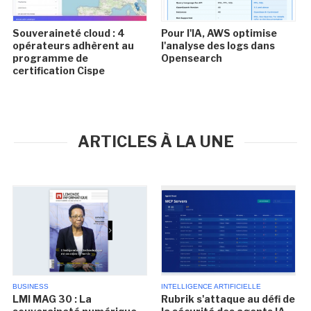
Souveraineté cloud : 4
Pour l'IA, AWS optimise
opérateurs adhèrent au
l'analyse des logs dans
programme de
Opensearch
certification Cispe
ARTICLES À LA UNE
BUSINESS
INTELLIGENCE ARTIFICIELLE
LMI MAG 30 : La
Rubrik s'attaque au défi de