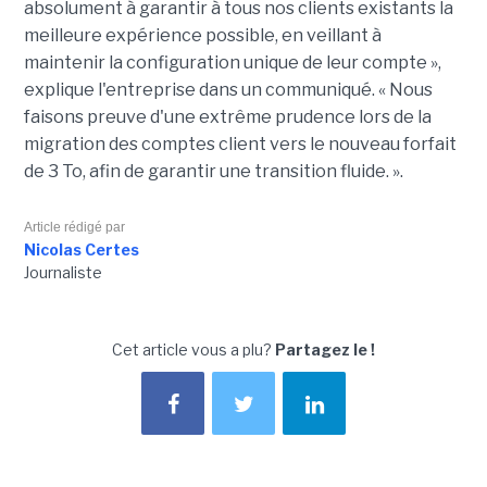
absolument à garantir à tous nos clients existants la
meilleure expérience possible, en veillant à
maintenir la configuration unique de leur compte »,
explique l'entreprise dans un communiqué. « Nous
faisons preuve d'une extrême prudence lors de la
migration des comptes client vers le nouveau forfait
de 3 To, afin de garantir une transition fluide. ».
Article rédigé par
Nicolas Certes
Journaliste
Cet article vous a plu?
Partagez le !