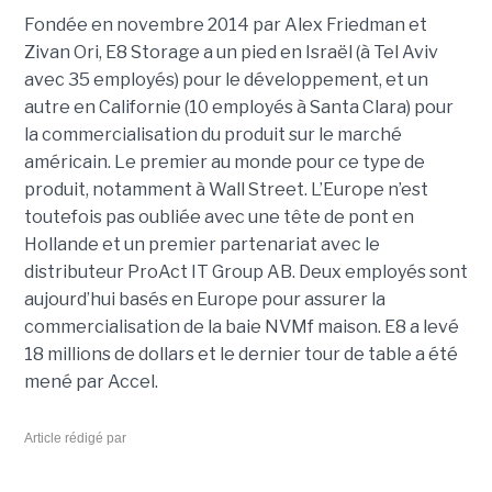
Fondée en novembre 2014 par Alex Friedman et
Zivan Ori, E8 Storage a un pied en Israël (à Tel Aviv
avec 35 employés) pour le développement, et un
autre en Californie (10 employés à Santa Clara) pour
la commercialisation du produit sur le marché
américain. Le premier au monde pour ce type de
produit, notamment à Wall Street. L’Europe n’est
toutefois pas oubliée avec une tête de pont en
Hollande et un premier partenariat avec le
distributeur ProAct IT Group AB. Deux employés sont
aujourd’hui basés en Europe pour assurer la
commercialisation de la baie NVMf maison. E8 a levé
18 millions de dollars et le dernier tour de table a été
mené par Accel.
Article rédigé par