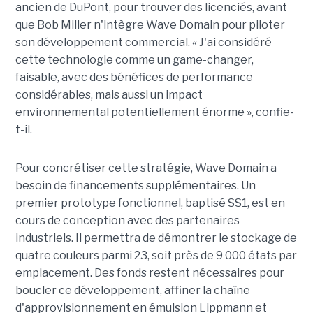
ancien de DuPont, pour trouver des licenciés, avant
que Bob Miller n'intègre Wave Domain pour piloter
son développement commercial. « J'ai considéré
cette technologie comme un game-changer,
faisable, avec des bénéfices de performance
considérables, mais aussi un impact
environnemental potentiellement énorme », confie-
t-il.
Pour concrétiser cette stratégie, Wave Domain a
besoin de financements supplémentaires. Un
premier prototype fonctionnel, baptisé SS1, est en
cours de conception avec des partenaires
industriels. Il permettra de démontrer le stockage de
quatre couleurs parmi 23, soit près de 9 000 états par
emplacement. Des fonds restent nécessaires pour
boucler ce développement, affiner la chaîne
d'approvisionnement en émulsion Lippmann et