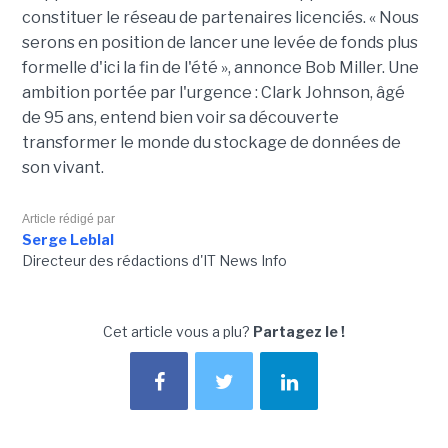
constituer le réseau de partenaires licenciés. « Nous
serons en position de lancer une levée de fonds plus
formelle d'ici la fin de l'été », annonce Bob Miller. Une
ambition portée par l'urgence : Clark Johnson, âgé
de 95 ans, entend bien voir sa découverte
transformer le monde du stockage de données de
son vivant.
Article rédigé par
Serge Leblal
Directeur des rédactions d'IT News Info
Cet article vous a plu?
Partagez le !