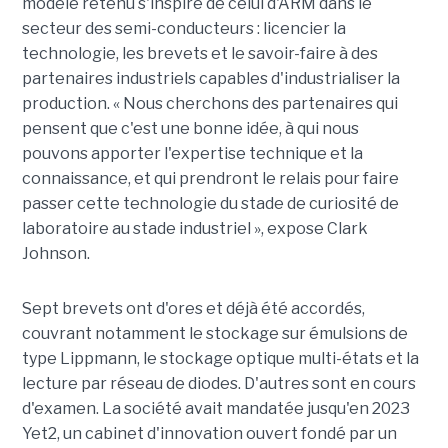
modèle retenu s'inspire de celui d'ARM dans le
secteur des semi-conducteurs : licencier la
technologie, les brevets et le savoir-faire à des
partenaires industriels capables d'industrialiser la
production. « Nous cherchons des partenaires qui
pensent que c'est une bonne idée, à qui nous
pouvons apporter l'expertise technique et la
connaissance, et qui prendront le relais pour faire
passer cette technologie du stade de curiosité de
laboratoire au stade industriel », expose Clark
Johnson.
Sept brevets ont d'ores et déjà été accordés,
couvrant notamment le stockage sur émulsions de
type Lippmann, le stockage optique multi-états et la
lecture par réseau de diodes. D'autres sont en cours
d'examen. La société avait mandatée jusqu'en 2023
Yet2, un cabinet d'innovation ouvert fondé par un