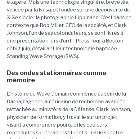
étagère. Mais une technologie singulière, brevetée,
validée par la Nasa, et fondée sur une découverte du
XIXe siècle : la photographie Lippmann. C'est dans ce
contexte que Bob Miller, CEO de la société, et Clark
Johnson, l'un de ses cofondateurs, se sont livrés à
une présentation lors d’un IT Press Tour à Boston
début juin, détaillant leur technologie baptisée
Standing Wave Storage (SWS).
Des ondes stationnaires comme
mémoire
L'histoire de Wave Domain commence au sein de la
Darpa, l'agence américaine de recherche avancée
rattachée au ministère de la Défense. Clark Johnson,
physicien de formation, y travaille sur un projet
visant à comprendre pourquoi les couleurs
reproduites sur écran restituent si mal le spectre