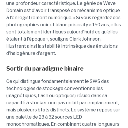
une profondeur caractéristique. Le génie de Wave
Domain est d'avoir transposé ce mécanisme optique
à l'enregistrement numérique. « Si vous regardez des
photographies noir et blanc prises il y a 150 ans, elles
sont totalement identiques aujourd'hui à ce qu'elles
étaient à l'époque », souligne Clark Johnson,
illustrant ainsi la stabilité intrinsèque des émulsions
d'halogénure d'argent.
Sortir du paradigme binaire
Ce qui distingue fondamentalement le SWS des
technologies de stockage conventionnelles
(magnétiques, flash ou optiques) réside dans sa
capacité à stocker non pas un bit par emplacement,
mais plusieurs états distincts. Le système repose sur
une palette de 23 à 32 sources LED
monochromatiques. En combinant quatre longueurs