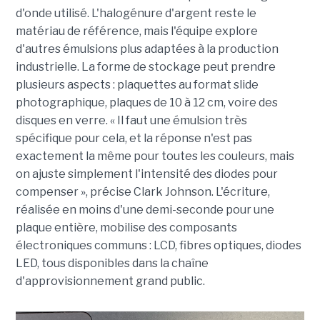
d'onde utilisé. L'halogénure d'argent reste le
matériau de référence, mais l'équipe explore
d'autres émulsions plus adaptées à la production
industrielle. La forme de stockage peut prendre
plusieurs aspects : plaquettes au format slide
photographique, plaques de 10 à 12 cm, voire des
disques en verre. « Il faut une émulsion très
spécifique pour cela, et la réponse n'est pas
exactement la même pour toutes les couleurs, mais
on ajuste simplement l'intensité des diodes pour
compenser », précise Clark Johnson. L'écriture,
réalisée en moins d'une demi-seconde pour une
plaque entière, mobilise des composants
électroniques communs : LCD, fibres optiques, diodes
LED, tous disponibles dans la chaîne
d'approvisionnement grand public.