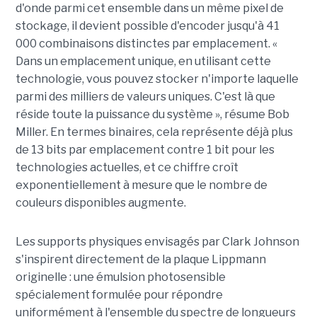
d'onde parmi cet ensemble dans un même pixel de
stockage, il devient possible d'encoder jusqu'à 41
000 combinaisons distinctes par emplacement. «
Dans un emplacement unique, en utilisant cette
technologie, vous pouvez stocker n'importe laquelle
parmi des milliers de valeurs uniques. C'est là que
réside toute la puissance du système », résume Bob
Miller. En termes binaires, cela représente déjà plus
de 13 bits par emplacement contre 1 bit pour les
technologies actuelles, et ce chiffre croît
exponentiellement à mesure que le nombre de
couleurs disponibles augmente.
Les supports physiques envisagés par Clark Johnson
s'inspirent directement de la plaque Lippmann
originelle : une émulsion photosensible
spécialement formulée pour répondre
uniformément à l'ensemble du spectre de longueurs