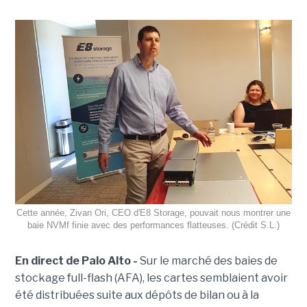
Cette année, Zivan Ori, CEO d'E8 Storage, pouvait nous montrer une
baie NVMf finie avec des performances flatteuses. (Crédit S.L.)
En direct de Palo Alto -
Sur le marché des baies de
stockage full-flash (AFA), les cartes semblaient avoir
été distribuées suite aux dépôts de bilan ou à la