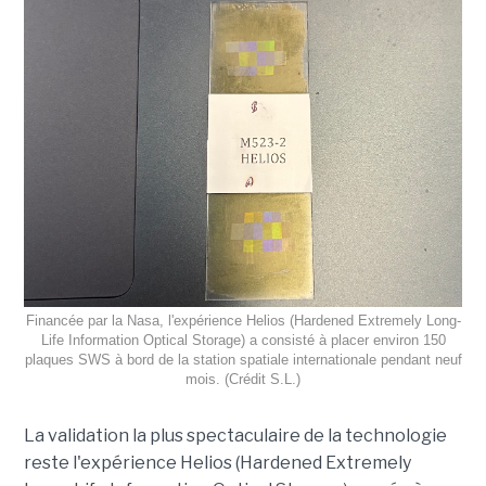
Financée par la Nasa, l'expérience Helios (Hardened Extremely Long-
Life Information Optical Storage) a consisté à placer environ 150
plaques SWS à bord de la station spatiale internationale pendant neuf
mois. (Crédit S.L.)
La validation la plus spectaculaire de la technologie
reste l'expérience Helios (Hardened Extremely