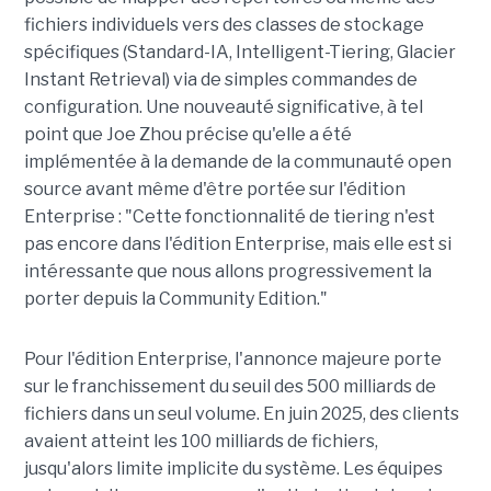
fichiers individuels vers des classes de stockage
spécifiques (Standard-IA, Intelligent-Tiering, Glacier
Instant Retrieval) via de simples commandes de
configuration. Une nouveauté significative, à tel
point que Joe Zhou précise qu'elle a été
implémentée à la demande de la communauté open
source avant même d'être portée sur l'édition
Enterprise : "Cette fonctionnalité de tiering n'est
pas encore dans l'édition Enterprise, mais elle est si
intéressante que nous allons progressivement la
porter depuis la Community Edition."
Pour l'édition Enterprise, l'annonce majeure porte
sur le franchissement du seuil des 500 milliards de
fichiers dans un seul volume. En juin 2025, des clients
avaient atteint les 100 milliards de fichiers,
jusqu'alors limite implicite du système. Les équipes