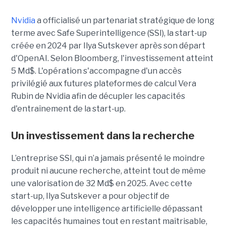
Nvidia
a officialisé un partenariat stratégique de long
terme avec Safe Superintelligence (SSI), la start-up
créée en 2024 par Ilya Sutskever après son départ
d'OpenAI. Selon Bloomberg, l'investissement atteint
5 Md$. L'opération s'accompagne d'un accès
privilégié aux futures plateformes de calcul Vera
Rubin de Nvidia afin de décupler les capacités
d'entraînement de la start-up.
Un investissement dans la recherche
L’entreprise SSI, qui n’a jamais présenté le moindre
produit ni aucune recherche, atteint tout de même
une valorisation de 32 Md$ en 2025. Avec cette
start-up,
Ilya Sutskever a pour objectif de
développer une
intelligence artificielle dépassant
les capacités humaines tout en restant maîtrisable
,