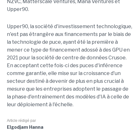
NZVC, Matterscale Ventures, Mana Ventures et
Upper90.
Upper90, la société d'investissement technologique,
n'est pas étrangère aux financements par le biais de
la technologie de puce, ayant été la première à
mener ce type de financement adossé à des GPU en
2021 pour la société de centre de données Crusoe.
En acceptant cette fois-ci des puces d'inférence
comme garantie, elle mise sur la croissance d'un
secteur destiné à devenir de plus en plus crucial à
mesure que les entreprises adoptent le passage de
la phase d'entraînement des modèles d'IA à celle de
leur déploiement à l'échelle.
Article rédigé par
Elgodjam Hanna