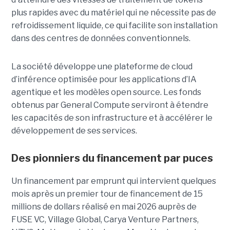
plus rapides avec du matériel qui ne nécessite pas de
refroidissement liquide, ce qui facilite son installation
dans des centres de données conventionnels.
La société développe une plateforme de cloud
d’inférence optimisée pour les applications d’IA
agentique et les modèles open source. Les fonds
obtenus par General Compute serviront à étendre
les capacités de son infrastructure et à accélérer le
développement de ses services.
Des pionniers du financement par puces
Un financement par emprunt
qui intervient quelques
mois après un premier tour de financement de 15
millions de dollars réalisé en mai 2026 auprès de
FUSE VC, Village Global, Carya Venture Partners,