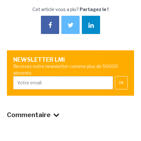
Cet article vous a plu?
Partagez le !
NEWSLETTER LMI
Recevez notre newsletter comme plus de 50000
abonnés
OK
Commentaire