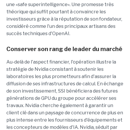
une
«safe superintelligence».
Une promesse très
théorique qui suffit pourtant à convaincre les
investisseurs grâce à la réputation de son fondateur,
considéré comme l'un des principaux artisans des
succès techniques d'OpenAI.
Conserver son rang de leader du marché
Au-delà de l'aspect financier, l'opération illustre la
stratégie de Nvidia consistant à soutenir les
laboratoires les plus prometteurs afin d'assurer la
diffusion de ses infrastructures de calcul. En échange
de son investissement, SSI bénéficiera des futures
générations de GPU du groupe pour accélérer ses
travaux. Nvidia cherche également à garantir un
client clé dans un paysage de concurrence de plus en
plus intense entre les fournisseurs d'équipements et
les concepteurs de modèles d'IA. Nvidia, séduit par