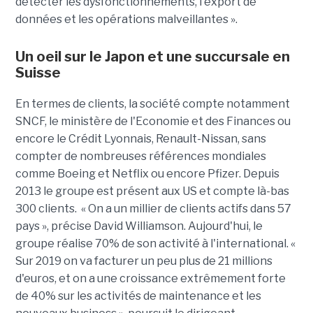
détecter les dysfonctionnements, l'export de
données et les opérations malveillantes ».
Un oeil sur le Japon et une succursale en
Suisse
En termes de clients, la société compte notamment
SNCF, le ministère de l'Economie et des Finances ou
encore le Crédit Lyonnais, Renault-Nissan, sans
compter de nombreuses références mondiales
comme Boeing et Netflix ou encore Pfizer. Depuis
2013 le groupe est présent aux US et compte là-bas
300 clients. « On a un millier de clients actifs dans 57
pays », précise David Williamson. Aujourd'hui, le
groupe réalise 70% de son activité à l'international. «
Sur 2019 on va facturer un peu plus de 21 millions
d'euros, et on a une croissance extrêmement forte
de 40% sur les activités de maintenance et les