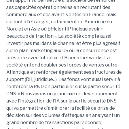
Cet apport va permettre à la société de renforcer
ses capacités opérationnelles en recrutant des
commerciaux et des avant-ventes en France, mais
surtout à l'étranger, notamment en Amérique du
Nord et en Asie où EfficientIP indique avoir «
beaucoup de traction ». La société compte aussi
investir pas mal dans le channel et être plus agressif
sur le plan marketing aux US où la concurrence est
présente avec Infoblox et Bluecatnetworks. La
société entend doubler ses forces de ventes outre-
Atlantique et renforcer également ses structures de
support (RH, juridique...). Les fonds vont aussi servir à
renforcer la R&D en particulier sur la partie sécurité
DNS. « Nous avons un grand axe de développement
avec l'intégration de l'IA sur la partie sécurité DNS
qui va permettre d'améliorer la facilité de prise de
décision sur des volumes d'attaques en analysant un
grand nombre de transactions par seconde,