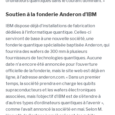
ordinateurs quantiques dans le courant dominant. »
Soutien à la fonderie Anderon d’IBM
IBM dispose déjà d'installations de fabrication
dédiées à l'informatique quantique. Celles-ci
serviront de base à une nouvelle société, une
fonderie quantique spécialisée baptisée Anderon, qui
fournira des wafers de 300 mm à plusieurs
fournisseurs de technologies quantiques. Aucune
date n'a encore été annoncée pour l'ouverture
officielle de la fonderie, mais le site web est déjà en
ligne, à l'adresse anderon.com. « Dans un premier
temps, la société prendra en charge les qubits
supraconducteurs et les wafers électroniques
associées, mais l’objectif d’IBM est de s’étendre à
d’autres types d’ordinateurs quantiques à l’avenir »,
comme l’avait annoncé la société en mai. Selon M.