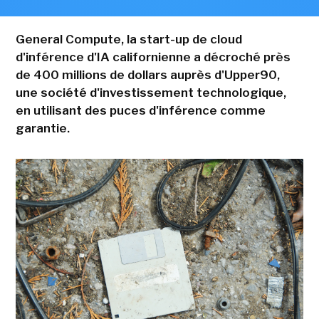
General Compute, la start-up de cloud
d'inférence d'IA californienne a décroché près
de 400 millions de dollars auprès d'Upper90,
une société d'investissement technologique,
en utilisant des puces d'inférence comme
garantie.