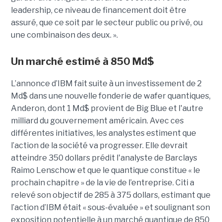
leadership, ce niveau de financement doit être
assuré, que ce soit par le secteur public ou privé, ou
une combinaison des deux. ».
Un marché estimé à 850 Md$
L’annonce d’IBM fait suite à un investissement de 2
Md$ dans une nouvelle fonderie de wafer quantiques,
Anderon, dont 1 Md$ provient de Big Blue et l'autre
milliard du gouvernement américain. Avec ces
différentes initiatives, les analystes estiment que
l’action de la société va progresser. Elle devrait
atteindre 350 dollars prédit l'analyste de Barclays
Raimo Lenschow et que le quantique constitue « le
prochain chapitre » de la vie de l’entreprise. Citi a
relevé son objectif de 285 à 375 dollars, estimant que
l’action d’IBM était « sous-évaluée » et soulignant son
exposition potentielle à un marché quantique de 850