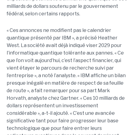
milliards de dollars soutenu par le gouvernement
fédéral, selon certains rapports.
« Ces annonces ne modifient pas le calendrier
quantique présenté par IBM », a précisé Heather
West. La société avait déjà indiqué viser 2029 pour
l’informatique quantique tolérante aux pannes. « Ce
que l’on voit aujourd’hui, c’est l’aspect financier, qui
vient étayer le parcours de recherche suivi par
l’entreprise », a noté l’analyste. « IBM affiche un bilan
presque inégalé en matière de respect de sa feuille
de route », a fait remarquer pour sa part Mark
Horvath, analyste chez Gartner. « Ces 10 milliards de
dollars représentent un investissement
considérable », a-t-il ajouté. « C’est une avancée
significative tant pour faire progresser leur base
technologique que pour faire entrer leurs