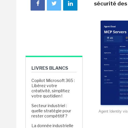
sécurité des
LIVRES BLANCS
Copilot Microsoft 365 :
Libérez votre
créativité, simplifiez
votre quotidien !
Secteur industriel :
quelle stratégie pour
Agent Identity vis
rester compétitif ?
La donnée industrielle