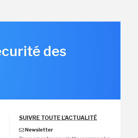
écurité des
SUIVRE TOUTE L'ACTUALITÉ
Newsletter