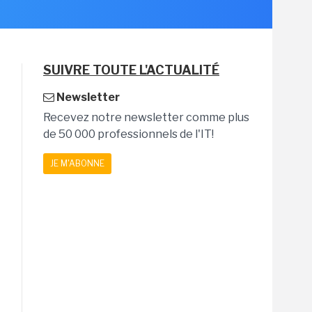
SUIVRE TOUTE L'ACTUALITÉ
Newsletter
Recevez notre newsletter comme plus
de 50 000 professionnels de l'IT!
JE M'ABONNE