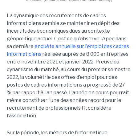
La dynamique des recrutements de cadres
informaticiens semble se maintenir en dépit des
incertitudes économiques dues au contexte
géopolitique actuel. C’est ce qu’observe l’Apec dans
sa dernière
enquête annuelle sur l’emploi des cadres
informaticiens
réalisée auprès de 8 000 entreprises
entre novembre 2021 et janvier 2022. Preuve du
dynamisme du marché, au cours du premier semestre
2022, la volumétrie des offres d’emploi pour des
postes de cadres informaticiens a progressé de 27
% par rapport à l’an passé. L’année en cours pourrait
même constituer l’une des années record pour le
recrutement de professionnels IT, considère
l’association.
Sur la période, les métiers de l’informatique