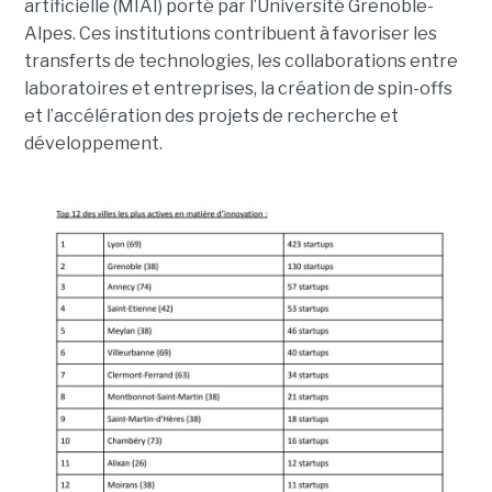
artificielle (MIAI) porté par l’Université Grenoble-
Alpes. Ces institutions contribuent à favoriser les
transferts de technologies, les collaborations entre
laboratoires et entreprises, la création de spin-offs
et l’accélération des projets de recherche et
développement.