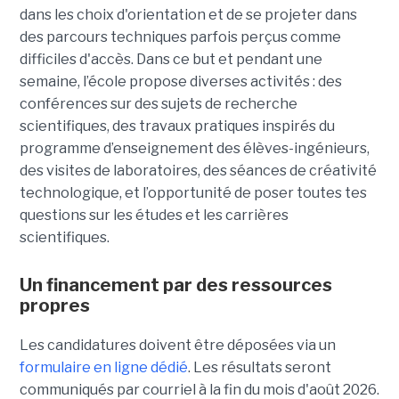
dans les choix d'orientation et de se projeter dans
des parcours techniques parfois perçus comme
difficiles d'accès. Dans ce but et pendant une
semaine, l’école propose diverses activités : des
conférences sur des sujets de recherche
scientifiques, des travaux pratiques inspirés du
programme d’enseignement des élèves-ingénieurs,
des visites de laboratoires, des séances de créativité
technologique, et l’opportunité de poser toutes tes
questions sur les études et les carrières
scientifiques.
Un financement par des ressources
propres
Les candidatures doivent être déposées via un
formulaire en ligne dédié
. Les résultats seront
communiqués par courriel à la fin du mois d'août 2026.