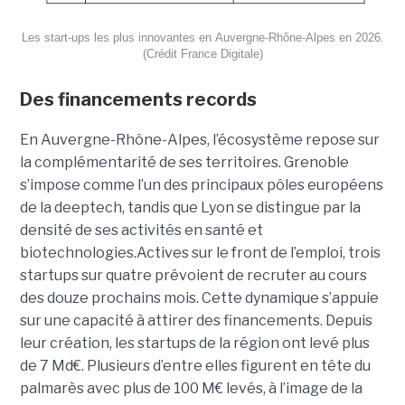
Les start-ups les plus innovantes en Auvergne-Rhône-Alpes en 2026.
(Crédit France Digitale)
Des financements records
En Auvergne-Rhône-Alpes, l’écosystème repose sur
la complémentarité de ses territoires. Grenoble
s’impose comme l’un des principaux pôles européens
de la deeptech, tandis que Lyon se distingue par la
densité de ses activités en santé et
biotechnologies.Actives sur le front de l’emploi, trois
startups sur quatre prévoient de recruter au cours
des douze prochains mois. Cette dynamique s’appuie
sur une capacité à attirer des financements. Depuis
leur création, les startups de la région ont levé plus
de 7 Md€. Plusieurs d’entre elles figurent en tête du
palmarès avec plus de 100 M€ levés, à l’image de la