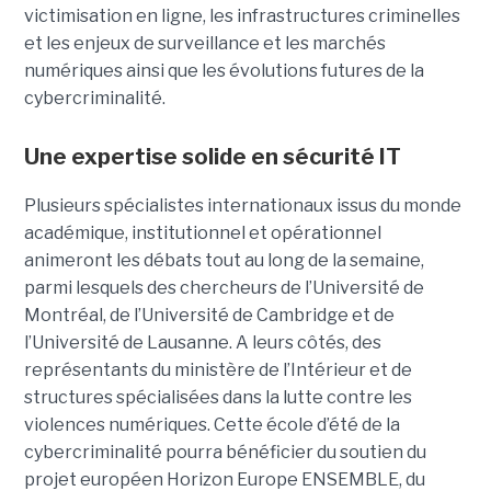
victimisation en ligne, les infrastructures criminelles
et les enjeux de surveillance et les marchés
numériques ainsi que les évolutions futures de la
cybercriminalité.
Une expertise solide en sécurité IT
Plusieurs spécialistes internationaux issus du monde
académique, institutionnel et opérationnel
animeront les débats tout au long de la semaine,
parmi lesquels des chercheurs de l’Université de
Montréal, de l’Université de Cambridge et de
l’Université de Lausanne. A leurs côtés, des
représentants du ministère de l’Intérieur et de
structures spécialisées dans la lutte contre les
violences numériques. Cette école d’été de la
cybercriminalité pourra bénéficier du soutien du
projet européen Horizon Europe ENSEMBLE, du