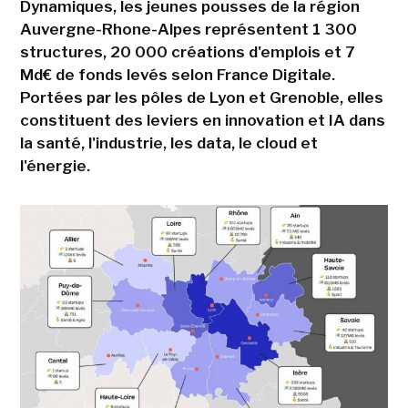
Dynamiques, les jeunes pousses de la région
Auvergne-Rhone-Alpes représentent 1 300
structures, 20 000 créations d'emplois et 7
Md€ de fonds levés selon France Digitale.
Portées par les pôles de Lyon et Grenoble, elles
constituent des leviers en innovation et IA dans
la santé, l'industrie, les data, le cloud et
l'énergie.