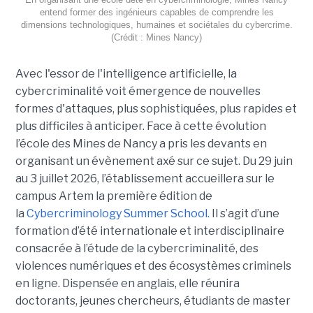
entend former des ingénieurs capables de comprendre les
dimensions technologiques, humaines et sociétales du cybercrime.
(Crédit : Mines Nancy)
Avec l'essor de l'intelligence artificielle, la
cybercriminalité voit émergence de nouvelles
formes d'attaques, plus sophistiquées, plus rapides et
plus difficiles à anticiper. Face à cette évolution
l’école des Mines de Nancy a pris les devants en
organisant un évènement axé sur ce sujet. Du 29 juin
au 3 juillet 2026, l’établissement accueillera sur le
campus Artem la première édition de
la
Cybercriminology Summer School.
Il s’agit d’une
formation d’été internationale et interdisciplinaire
consacrée à l’étude de la cybercriminalité, des
violences numériques et des écosystèmes criminels
en ligne. Dispensée en anglais, elle réunira
doctorants, jeunes chercheurs, étudiants de master