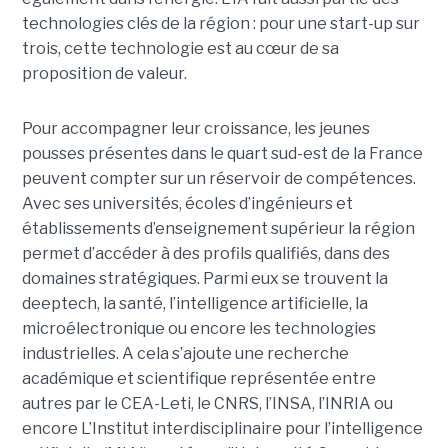
technologies clés de la région : pour une start-up sur
trois, cette technologie est au cœur de sa
proposition de valeur.
Pour accompagner leur croissance, les jeunes
pousses présentes dans le quart sud-est de la France
peuvent compter sur un réservoir de compétences.
Avec ses universités, écoles d’ingénieurs et
établissements d’enseignement supérieur la région
permet d’accéder à des profils qualifiés, dans des
domaines stratégiques. Parmi eux se trouvent la
deeptech, la santé, l’intelligence artificielle, la
microélectronique ou encore les technologies
industrielles. A cela s’ajoute une recherche
académique et scientifique représentée entre
autres par le CEA-Leti, le CNRS, l’INSA, l’INRIA ou
encore L’Institut interdisciplinaire pour l’intelligence