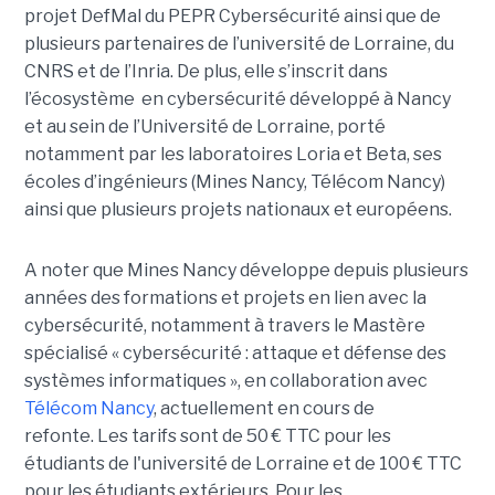
projet DefMal du PEPR Cybersécurité ainsi que de
plusieurs partenaires de l’université de Lorraine, du
CNRS et de l’Inria. De plus, elle s’inscrit dans
l’écosystème en cybersécurité développé à Nancy
et au sein de l’Université de Lorraine, porté
notamment par les laboratoires Loria et Beta, ses
écoles d’ingénieurs (Mines Nancy, Télécom Nancy)
ainsi que plusieurs projets nationaux et européens.
A noter que Mines Nancy développe depuis plusieurs
années des formations et projets en lien avec la
cybersécurité, notamment à travers le Mastère
spécialisé « cybersécurité : attaque et défense des
systèmes informatiques », en collaboration avec
Télécom Nancy
, actuellement en cours de
refonte. Les tarifs sont de 50 € TTC pour les
étudiants de l'université de Lorraine et de 100 € TTC
pour les étudiants extérieurs. Pour les