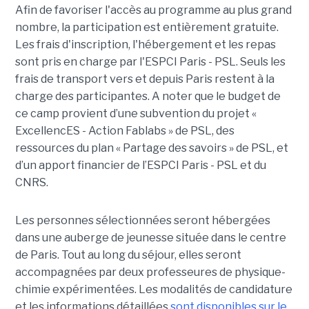
Afin de favoriser l'accès au programme au plus grand
nombre, la participation est entièrement gratuite.
Les frais d'inscription, l'hébergement et les repas
sont pris en charge par l'ESPCI Paris - PSL. Seuls les
frais de transport vers et depuis Paris restent à la
charge des participantes. A noter que le budget de
ce camp provient d’une subvention du projet «
ExcellencES - Action Fablabs » de PSL, des
ressources du plan « Partage des savoirs » de PSL, et
d’un apport financier de l’ESPCI Paris - PSL et du
CNRS.
Les personnes sélectionnées seront hébergées
dans une auberge de jeunesse située dans le centre
de Paris. Tout au long du séjour, elles seront
accompagnées par deux professeures de physique-
chimie expérimentées. Les modalités de candidature
et les informations détaillées
sont disponibles sur le