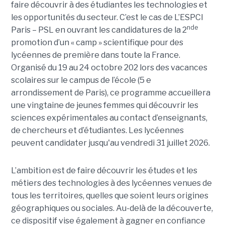
faire découvrir à des étudiantes les technologies et
les opportunités du secteur. C’est le cas de L’ESPCI
nde
Paris – PSL en ouvrant les candidatures de la 2
promotion d’un « camp » scientifique pour des
lycéennes de première dans toute la France.
Organisé du 19 au 24 octobre 202 lors des vacances
scolaires sur le campus de l’école (5 e
arrondissement de Paris), ce programme accueillera
une vingtaine de jeunes femmes qui découvrir les
sciences expérimentales au contact d’enseignants,
de chercheurs et d’étudiantes. Les lycéennes
peuvent candidater jusqu'au vendredi 31 juillet 2026.
L’ambition est de faire découvrir les études et les
métiers des technologies à des lycéennes venues de
tous les territoires, quelles que soient leurs origines
géographiques ou sociales. Au-delà de la découverte,
ce dispositif vise également à gagner en confiance