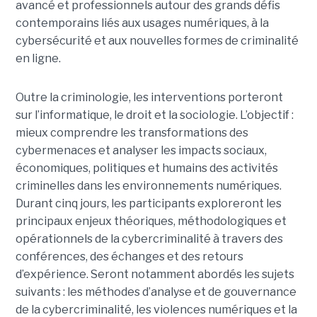
avancé et professionnels autour des grands défis
contemporains liés aux usages numériques, à la
cybersécurité et aux nouvelles formes de criminalité
en ligne.
Outre la criminologie, les interventions porteront
sur l’informatique, le droit et la sociologie. L’objectif :
mieux comprendre les transformations des
cybermenaces et analyser les impacts sociaux,
économiques, politiques et humains des activités
criminelles dans les environnements numériques.
Durant cinq jours, les participants exploreront les
principaux enjeux théoriques, méthodologiques et
opérationnels de la cybercriminalité à travers des
conférences, des échanges et des retours
d’expérience. Seront notamment abordés les sujets
suivants : les méthodes d’analyse et de gouvernance
de la cybercriminalité, les violences numériques et la