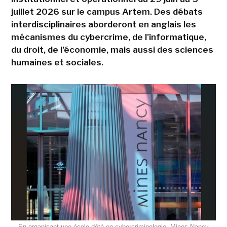
juillet 2026 sur le campus Artem. Des débats
interdisciplinaires aborderont en anglais les
mécanismes du cybercrime, de l'informatique,
du droit, de l'économie, mais aussi des sciences
humaines et sociales.
En organisant une école dété en cybercriminologie, Mines Nancy