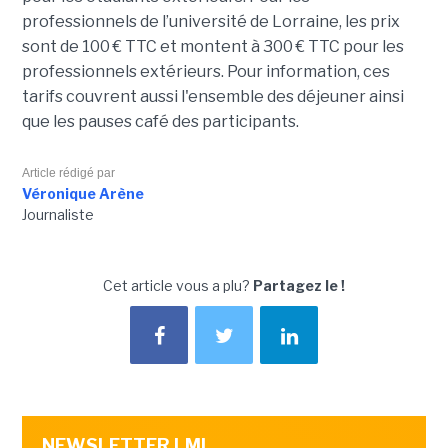
professionnels de l’université de Lorraine, les prix
sont de 100 € TTC et montent à 300 € TTC pour les
professionnels extérieurs. Pour information, ces
tarifs couvrent aussi l'ensemble des déjeuner ainsi
que les pauses café des participants.
Article rédigé par
Véronique Arène
Journaliste
Cet article vous a plu?
Partagez le !
NEWSLETTER LMI