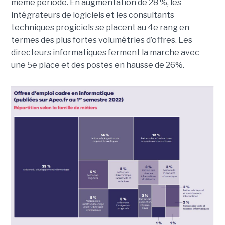
même période. En augmentation de 28 %, les
intégrateurs de logiciels et les consultants
techniques progiciels se placent au 4e rang en
termes des plus fortes volumétries d’offres. Les
directeurs informatiques ferment la marche avec
une 5e place et des postes en hausse de 26%.