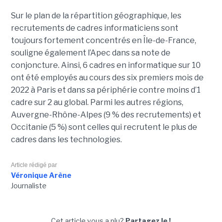
Sur le plan de la répartition géographique, les
recrutements de cadres informaticiens sont
toujours fortement concentrés en Île-de-France,
souligne également l’Apec dans sa note de
conjoncture. Ainsi, 6 cadres en informatique sur 10
ont été employés au cours des six premiers mois de
2022 à Paris et dans sa périphérie contre moins d’1
cadre sur 2 au global. Parmi les autres régions,
Auvergne-Rhône-Alpes (9 % des recrutements) et
Occitanie (5 %) sont celles qui recrutent le plus de
cadres dans les technologies.
Article rédigé par
Véronique Arène
Journaliste
Cet article vous a plu?
Partagez le !