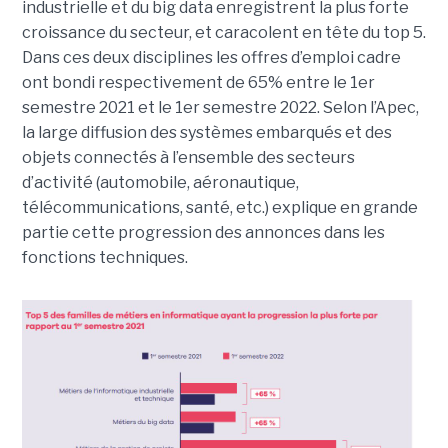
industrielle et du big data enregistrent la plus forte
croissance du secteur, et caracolent en tête du top 5.
Dans ces deux disciplines les offres d’emploi cadre
ont bondi respectivement de 65% entre le 1er
semestre 2021 et le 1er semestre 2022. Selon l’Apec,
la large diffusion des systèmes embarqués et des
objets connectés à l’ensemble des secteurs
d’activité (automobile, aéronautique,
télécommunications, santé, etc.) explique en grande
partie cette progression des annonces dans les
fonctions techniques.