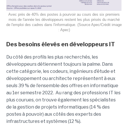
Avec près de 40% des postes à pourvoir au cours des six premiers
mois de l'année les développeurs restent les plus prisés du marché
de l'emploi des cadres dans l'informatique. (Source Apec/Crédit image
: Apec)
Des besoins élevés en développeurs IT
Du côté des profils les plus recherchés, les
développeurs détiennent toujours la palme. Dans
cette catégorie, les codeurs, ingénieurs d’étude et
développement ou architecte représentent à eux
seuls 39 % de l’ensemble des offres en informatique
au 1er semestre 2022. Au rang des professions IT les
plus courues, on trouve également les spécialistes
de la gestion de projets informatiques (14 % des
postes à pouvoir) aux côtés des experts des
infrastructures et systèmes (12 %).