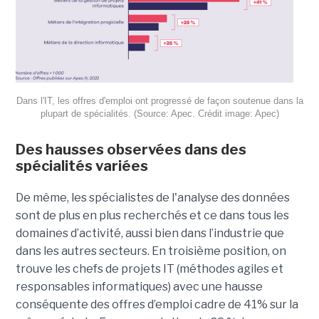
Dans l'IT, les offres d'emploi ont progressé de façon soutenue dans la
plupart de spécialités. (Source: Apec. Crédit image: Apec)
Des hausses observées dans des
spécialités variées
De même, les spécialistes de l'analyse des données
sont de plus en plus recherchés et ce dans tous les
domaines d’activité, aussi bien dans l’industrie que
dans les autres secteurs. En troisième position, on
trouve les chefs de projets IT (méthodes agiles et
responsables informatiques) avec une hausse
conséquente des offres d’emploi cadre de 41% sur la