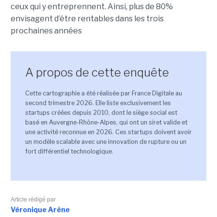
ceux qui y entreprennent. Ainsi, plus de 80%
envisagent d’être rentables dans les trois
prochaines années
A propos de cette enquête
Cette cartographie a été réalisée par France Digitale au
second trimestre 2026. Elle liste exclusivement les
startups créées depuis 2010, dont le siège social est
basé en Auvergne-Rhône-Alpes, qui ont un siret valide et
une activité reconnue en 2026. Ces startups doivent avoir
un modèle scalable avec une innovation de rupture ou un
fort différentiel technologique.
Article rédigé par
Véronique Arène