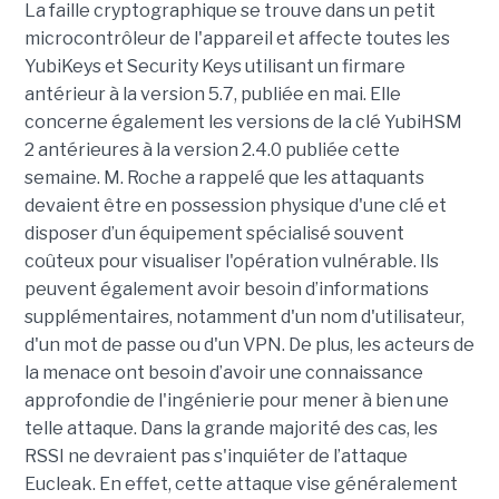
La faille cryptographique se trouve dans un petit
microcontrôleur de l'appareil et affecte toutes les
YubiKeys et Security Keys utilisant un firmare
antérieur à la version 5.7, publiée en mai. Elle
concerne également les versions de la clé YubiHSM
2 antérieures à la version 2.4.0 publiée cette
semaine. M. Roche a rappelé que les attaquants
devaient être en possession physique d'une clé et
disposer d’un équipement spécialisé souvent
coûteux pour visualiser l'opération vulnérable. Ils
peuvent également avoir besoin d’informations
supplémentaires, notamment d'un nom d'utilisateur,
d'un mot de passe ou d'un VPN. De plus, les acteurs de
la menace ont besoin d’avoir une connaissance
approfondie de l'ingénierie pour mener à bien une
telle attaque. Dans la grande majorité des cas, les
RSSI ne devraient pas s'inquiéter de l’attaque
Eucleak. En effet, cette attaque vise généralement