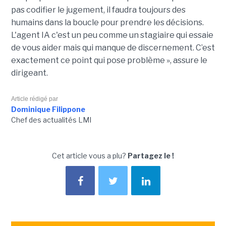
pas codifier le jugement, il faudra toujours des
humains dans la boucle pour prendre les décisions.
L'agent IA c'est un peu comme un stagiaire qui essaie
de vous aider mais qui manque de discernement.
C’est
exactement ce point qui pose
problème
», assure le
dirigeant.
Article rédigé par
Dominique Filippone
Chef des actualités LMI
Cet article vous a plu?
Partagez le !