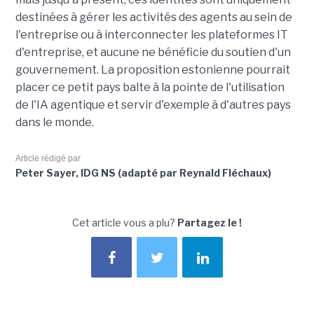
destinées à gérer les activités des agents au sein de
l'entreprise ou à interconnecter les plateformes IT
d'entreprise, et aucune ne bénéficie du soutien d'un
gouvernement. La proposition estonienne pourrait
placer ce petit pays balte à la pointe de l'utilisation
de l'IA agentique et servir d'exemple à d'autres pays
dans le monde.
Article rédigé par
Peter Sayer, IDG NS (adapté par Reynald Fléchaux)
Cet article vous a plu?
Partagez le !