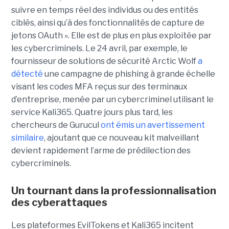
suivre en temps réel des individus ou des entités
ciblés, ainsi qu’à des fonctionnalités de capture de
jetons OAuth ». Elle est de plus en plus exploitée par
les cybercriminels. Le 24 avril, par exemple, le
fournisseur de solutions de sécurité Arctic Wolf
a
détecté
une campagne de phishing à grande échelle
visant les codes MFA reçus sur des terminaux
d’entreprise, menée par un cybercriminel utilisant le
service Kali365. Quatre jours plus tard, les
chercheurs de Gurucul
ont émis un avertissement
similaire
, ajoutant que ce nouveau kit malveillant
devient rapidement l’arme de prédilection des
cybercriminels.
Un tournant dans la professionnalisation
des cyberattaques
Les plateformes EvilTokens et Kali365 incitent