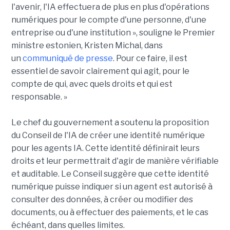
l'avenir, l'IA effectuera de plus en plus d'opérations
numériques pour le compte d'une personne, d'une
entreprise ou d'une institution », souligne le Premier
ministre estonien, Kristen Michal, dans
un
communiqué de presse
. Pour ce faire, il est
essentiel de savoir clairement qui agit, pour le
compte de qui, avec quels droits et qui est
responsable. »
Le chef du gouvernement a soutenu la proposition
du Conseil de l'IA de créer une identité numérique
pour les agents IA. Cette identité définirait leurs
droits et leur permettrait d'agir de manière vérifiable
et auditable. Le Conseil suggère que cette identité
numérique puisse indiquer si un agent est autorisé à
consulter des données, à créer ou modifier des
documents, ou à effectuer des paiements, et le cas
échéant, dans quelles limites.