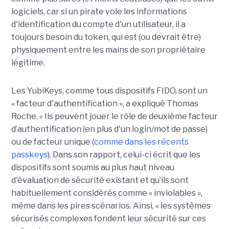
logiciels, car si un pirate vole les informations
d'identification du compte d'un utilisateur, il a
toujours besoin du token, qui est (ou devrait être)
physiquement entre les mains de son propriétaire
légitime.
Les YubiKeys, comme tous dispositifs FIDO, sont un
« facteur d'authentification », a expliqué Thomas
Roche. « Ils peuvent jouer le rôle de deuxième facteur
d’authentification (en plus d'un login/mot de passe)
ou de facteur unique (
comme dans les récents
passkeys
). Dans son rapport, celui-ci écrit que les
dispositifs sont soumis au plus haut niveau
d'évaluation de sécurité existant et qu’ils sont
habituellement considérés comme « inviolables »,
même dans les pires scénarios. Ainsi, « les systèmes
sécurisés complexes fondent leur sécurité sur ces