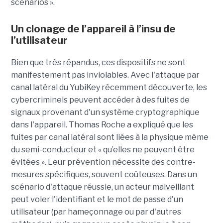
scénarios ».
Un clonage de l’appareil à l’insu de
l’utilisateur
Bien que très répandus, ces dispositifs ne sont
manifestement pas inviolables. Avec l'attaque par
canal latéral du YubiKey récemment découverte, les
cybercriminels peuvent accéder à des fuites de
signaux provenant d'un système cryptographique
dans l'appareil. Thomas Roche a expliqué que les
fuites par canal latéral sont liées à la physique même
du semi-conducteur et « qu’elles ne peuvent être
évitées ». Leur prévention nécessite des contre-
mesures spécifiques, souvent coûteuses. Dans un
scénario d'attaque réussie, un acteur malveillant
peut voler l'identifiant et le mot de passe d'un
utilisateur (par hameçonnage ou par d'autres