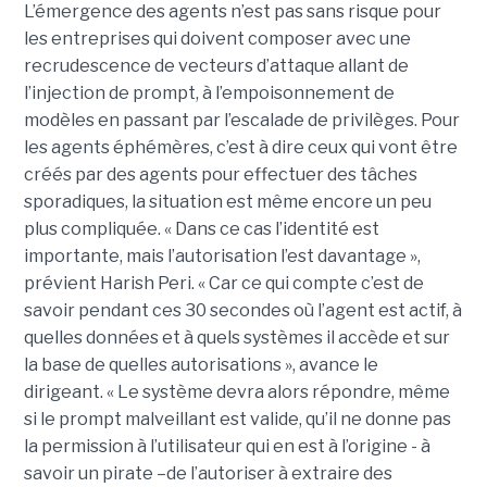
L’émergence des agents n’est pas sans risque pour
les entreprises qui doivent composer avec une
recrudescence de vecteurs d’attaque allant de
l’injection de prompt, à l’empoisonnement de
modèles en passant par l’escalade de privilèges. Pour
les agents éphémères, c’est à dire ceux qui vont être
créés par des agents pour effectuer des tâches
sporadiques, la situation est même encore un peu
plus compliquée. « Dans ce cas l’identité est
importante, mais l’autorisation l’est davantage »,
prévient Harish Peri. « Car ce qui compte c’est de
savoir pendant ces 30 secondes où l’agent est actif, à
quelles données et à quels systèmes il accède et sur
la base de quelles autorisations », avance le
dirigeant. « Le système devra alors répondre, même
si le prompt malveillant est valide, qu’il ne donne pas
la permission à l’utilisateur qui en est à l’origine - à
savoir un pirate –de l’autoriser à extraire des