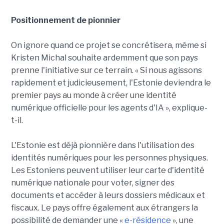
Positionnement de pionnier
On ignore quand ce projet se concrétisera, même si
Kristen Michal souhaite ardemment que son pays
prenne l'initiative sur ce terrain. « Si nous agissons
rapidement et judicieusement, l'Estonie deviendra le
premier pays au monde à créer une identité
numérique officielle pour les agents d'IA », explique-
t-il.
L'Estonie est déjà pionnière dans l'utilisation des
identités numériques pour les personnes physiques.
Les Estoniens peuvent utiliser leur carte d'identité
numérique nationale pour voter, signer des
documents et accéder à leurs dossiers médicaux et
fiscaux. Le pays offre également aux étrangers la
possibilité de demander une «
e-résidence
», une