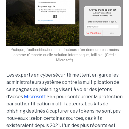
Pratique, l'authentification multi-facteurs n'en demeure pas moins
comme n'importe quelle solution informatique, faillible. (Crédit
Microsoft)
Les experts en cybersécurité mettent en garde les
administrateurs système contre la multiplication de
campagnes de phishing visant à voler des jetons
d'accès
Microsoft
365 pour contourner la protection
par authentification multi-facteurs. Les kits de
phishing destinés à capturer ces tokens ne sont pas
nouveaux : selon certaines sources, ces kits
existeraient depuis 2021. L'un des plus récents est