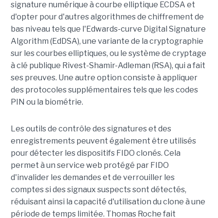
signature numérique à courbe elliptique ECDSA et
d'opter pour d'autres algorithmes de chiffrement de
bas niveau tels que l'Edwards-curve Digital Signature
Algorithm (EdDSA), une variante de la cryptographie
sur les courbes elliptiques, ou le système de cryptage
à clé publique Rivest-Shamir-Adleman (RSA), qui a fait
ses preuves. Une autre option consiste à appliquer
des protocoles supplémentaires tels que les codes
PIN ou la biométrie.
Les outils de contrôle des signatures et des
enregistrements peuvent également être utilisés
pour détecter les dispositifs FIDO clonés. Cela
permet à un service web protégé par FIDO
d'invalider les demandes et de verrouiller les
comptes si des signaux suspects sont détectés,
réduisant ainsi la capacité d'utilisation du clone à une
période de temps limitée. Thomas Roche fait