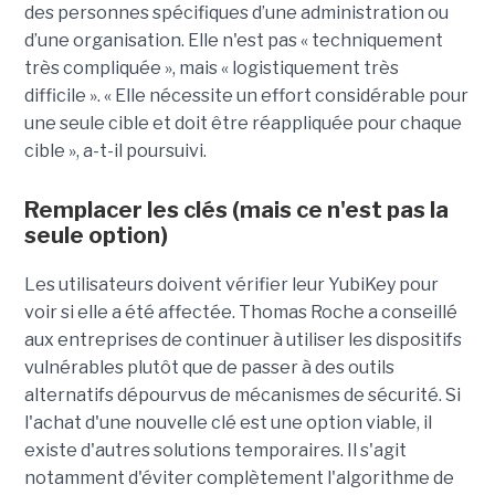
des personnes spécifiques d’une administration ou
d’une organisation. Elle n'est pas « techniquement
très compliquée », mais « logistiquement très
difficile ». « Elle nécessite un effort considérable pour
une seule cible et doit être réappliquée pour chaque
cible », a-t-il poursuivi.
Remplacer les clés (mais ce n'est pas la
seule option)
Les utilisateurs doivent vérifier leur YubiKey pour
voir si elle a été affectée. Thomas Roche a conseillé
aux entreprises de continuer à utiliser les dispositifs
vulnérables plutôt que de passer à des outils
alternatifs dépourvus de mécanismes de sécurité. Si
l'achat d'une nouvelle clé est une option viable, il
existe d'autres solutions temporaires. Il s'agit
notamment d'éviter complètement l'algorithme de