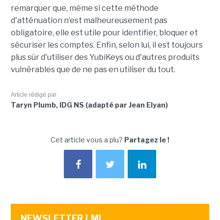
remarquer que, même si cette méthode
d'atténuation n’est malheureusement pas
obligatoire, elle est utile pour identifier, bloquer et
sécuriser les comptes. Enfin, selon lui, il est toujours
plus sûr d'utiliser des YubiKeys ou d'autres produits
vulnérables que de ne pas en utiliser du tout.
Article rédigé par
Taryn Plumb, IDG NS (adapté par Jean Elyan)
Cet article vous a plu?
Partagez le !
NEWSLETTER LMI