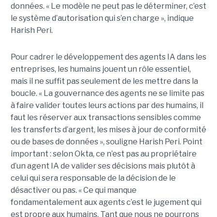
données. « Le modèle ne peut pas le déterminer, c’est
le système d’autorisation qui s’en charge », indique
Harish Peri.
Pour cadrer le développement des agents IA dans les
entreprises, les humains jouent un rôle essentiel,
mais il ne suffit pas seulement de les mettre dans la
boucle. « La gouvernance des agents ne se limite pas
à faire valider toutes leurs actions par des humains, il
faut les réserver aux transactions sensibles comme
les transferts d’argent, les mises à jour de conformité
ou de bases de données », souligne Harish Peri.
Point
important : selon Okta, ce n’est pas au propriétaire
d’un agent IA de valider ses décisions mais plutôt à
celui qui sera responsable de la décision de le
désactiver ou pas.
« Ce qui manque
fondamentalement aux agents c’est le jugement qui
est propre aux humains.
Tant que nous ne pourrons