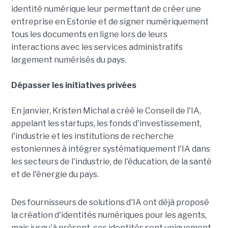
identité numérique leur permettant de créer une
entreprise en Estonie et de signer numériquement
tous les documents en ligne lors de leurs
interactions avec les services administratifs
largement numérisés du pays.
Dépasser les initiatives privées
En janvier, Kristen Michal a créé le Conseil de l'IA,
appelant les startups, les fonds d'investissement,
l'industrie et les institutions de recherche
estoniennes à intégrer systématiquement l'IA dans
les secteurs de l'industrie, de l'éducation, de la santé
et de l'énergie du pays.
Des fournisseurs de solutions d'IA ont déjà proposé
la création d'identités numériques pour les agents,
mais jusqu'à présent, ces identités sont uniquement