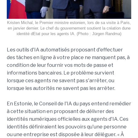
Kristen Michal, le Premier ministre estonien, lors de sa visite à Paris,
en janvier dernier. Le chef du gouvernement soutient la création dune
identité dEtat pour les agents IA. (Photo : Jürgen Randma)
Les outils d'IA automatisés proposant d'effectuer
des tâches en ligne à votre place ne manquent pas, à
condition de leur fournir vos mots de passe et
informations bancaires. Le problème survient
lorsque ces agents ne savent pas s'arrêter, ou
lorsque les autorités ne savent pas les arrêter.
En Estonie, le Conseil de l'IA du pays entend remédier
à cette situation en proposant de délivrer des
identités numériques officielles aux agents d'IA. Ces
identités définiraient les pouvoirs qu'une personne
ou une entreprise est disposée à leur déléguer. « À