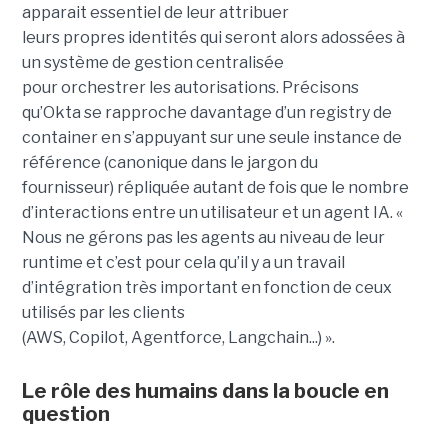
apparait essentiel de leur attribuer
leurs propres identités qui seront alors adossées à
un système de gestion centralisée
pour orchestrer les autorisations. Précisons
qu’Okta se rapproche davantage d’un registry de
container en s’appuyant sur une seule instance de
référence (canonique dans le jargon du
fournisseur) répliquée autant de fois que le nombre
d’interactions entre un utilisateur et un agent IA. «
Nous ne gérons pas les agents au niveau de leur
runtime et c’est pour cela qu’il y a un travail
d’intégration très important en fonction de ceux
utilisés par les clients
(AWS, Copilot, Agentforce, Langchain...) ».
Le rôle des humains dans la boucle en
question