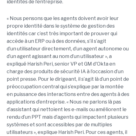
identités de l’entreprise.
« Nous pensons que les agents doivent avoir leur
propre identité dans le système de gestion des
identités car c’est très important de prouver qui
accède à un ERP ou à des données, s’il s’agit
d’un utilisateur directement, d’un agent autonome ou
d’un agent agissant au nom d’un utilisateur », a
expliqué Harish Peri, senior VP et GM d'Okta en
charge des produits de sécurité IA à l’occasion d’un
point presse. Pour le dirigeant, il s’agit là d’un point de
préoccupation central qui s’explique par la montée
en puissance des interactions entre des agents à des
applications d’entreprise. « Nous ne parlons là pas
d’assistant qui nettoient les e-mails ou améliorent le
rendu d’un PPT mais d’agents qui impactent plusieurs
systèmes et sont accessibles par de multiples
utilisateurs », explique Harish Peri. Pour ces agents, il