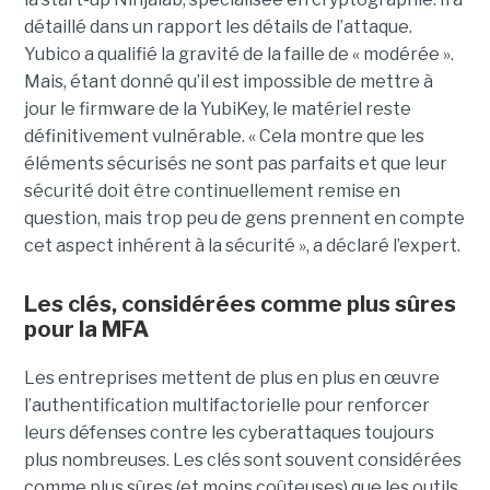
détaillé dans un rapport les détails de l’attaque.
Yubico a qualifié la gravité de la faille de « modérée ».
Mais, étant donné qu’il est impossible de mettre à
jour le firmware de la YubiKey, le matériel reste
définitivement vulnérable. « Cela montre que les
éléments sécurisés ne sont pas parfaits et que leur
sécurité doit être continuellement remise en
question, mais trop peu de gens prennent en compte
cet aspect inhérent à la sécurité », a déclaré l’expert.
Les clés, considérées comme plus sûres
pour la MFA
Les entreprises mettent de plus en plus en œuvre
l’authentification multifactorielle pour renforcer
leurs défenses contre les cyberattaques toujours
plus nombreuses. Les clés sont souvent considérées
comme plus sûres (et moins coûteuses) que les outils