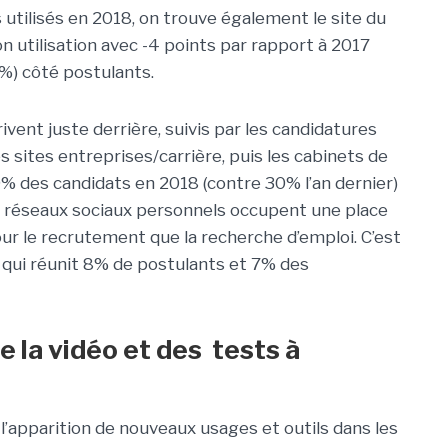
 utilisés en 2018, on trouve
également le site du
n utilisation avec -4 points par rapport à 2017
%) côté postulants.
vent juste derrière, suivis par les candidatures
 sites entreprises/carrière, puis les cabinets de
% des candidats en 2018 (contre 30% l’an dernier)
s réseaux sociaux personnels occupent une place
r le recrutement que la recherche d’emploi. C’est
 qui réunit 8% de postulants et 7% des
e la vidéo et des tests à
’apparition de nouveaux usages et outils dans les