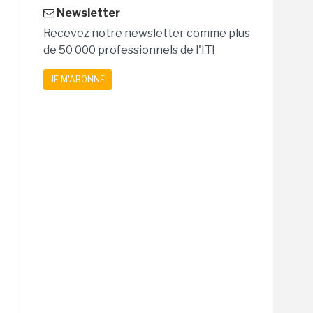
Newsletter
Recevez notre newsletter comme plus
de 50 000 professionnels de l'IT!
JE M'ABONNE