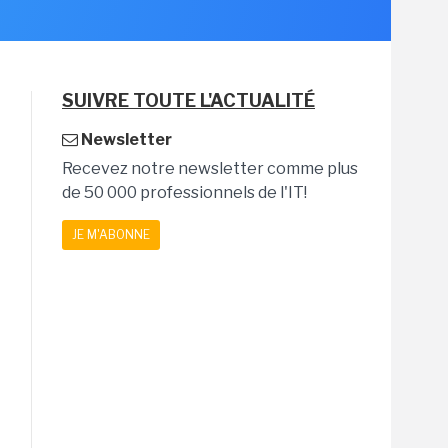
SUIVRE TOUTE L'ACTUALITÉ
Newsletter
Recevez notre newsletter comme plus
de 50 000 professionnels de l'IT!
JE M'ABONNE