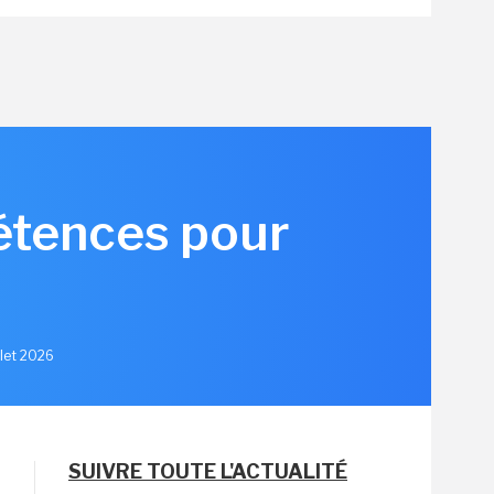
pétences pour
llet 2026
SUIVRE TOUTE L'ACTUALITÉ