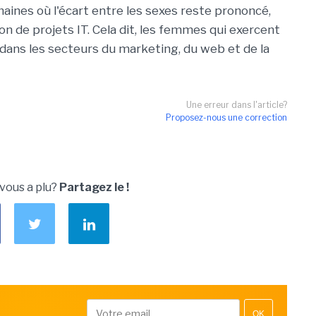
omaines où l'écart entre les sexes reste prononcé,
n de projets IT. Cela dit, les femmes qui exercent
ans les secteurs du marketing, du web et de la
Une erreur dans l'article?
Proposez-nous une correction
 vous a plu?
Partagez le !
OK