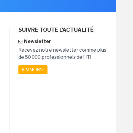
SUIVRE TOUTE L'ACTUALITÉ
Newsletter
Recevez notre newsletter comme plus
de 50 000 professionnels de l'IT!
JE M'ABONNE