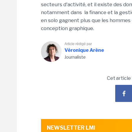
secteurs d'activité, et il existe des d
notamment dans la finance et la gestio
en solo gagnent plus que les hommes d
conception graphique.
Article rédigé par
Véronique Arène
Journaliste
Cet article
NEWSLETTER LMI