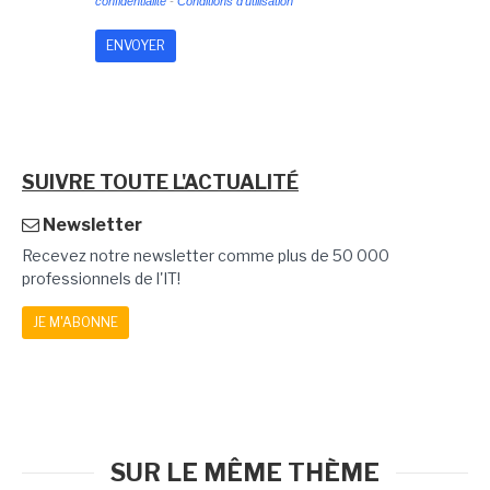
confidentialité
-
Conditions d'utilisation
SUIVRE TOUTE L'ACTUALITÉ
Newsletter
Recevez notre newsletter comme plus de 50 000
professionnels de l'IT!
JE M'ABONNE
SUR LE MÊME THÈME