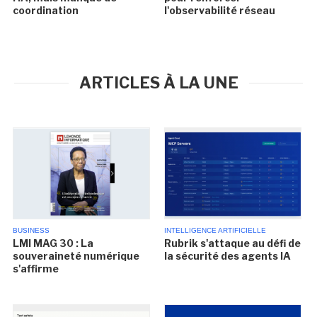
coordination
l'observabilité réseau
ARTICLES À LA UNE
BUSINESS
INTELLIGENCE ARTIFICIELLE
LMI MAG 30 : La
Rubrik s'attaque au défi de
souveraineté numérique
la sécurité des agents IA
s'affirme