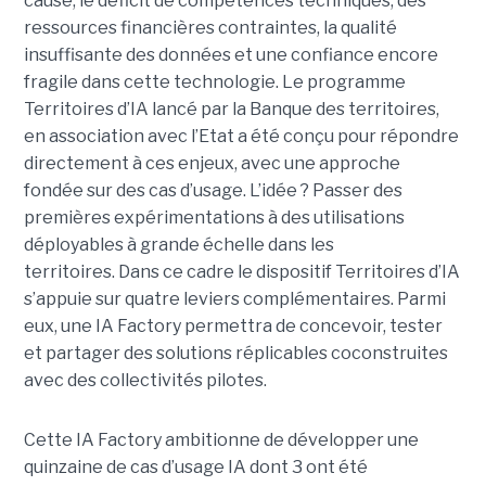
cause, le déficit de compétences techniques, des
ressources financières contraintes, la qualité
insuffisante des données et une confiance encore
fragile dans cette technologie. Le programme
Territoires d’IA lancé par la Banque des territoires,
en association avec l’Etat a été conçu pour répondre
directement à ces enjeux, avec une approche
fondée sur des cas d’usage. L’idée ? Passer des
premières expérimentations à des utilisations
déployables à grande échelle dans les
territoires. Dans ce cadre le dispositif Territoires d’IA
s’appuie sur quatre leviers complémentaires. Parmi
eux, une IA Factory permettra de concevoir, tester
et partager des solutions réplicables coconstruites
avec des collectivités pilotes.
Cette IA Factory ambitionne de développer une
quinzaine de cas d’usage IA dont 3 ont été