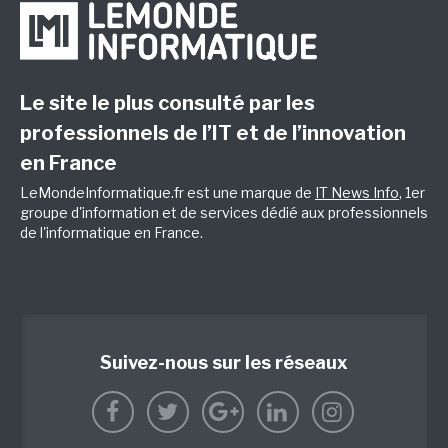
Le site le plus consulté par les
professionnels de l’IT et de l’innovation
en France
LeMondeInformatique.fr est une marque de
IT News Info
, 1er
groupe d'information et de services dédié aux professionnels
de l'informatique en France.
Suivez-nous sur les réseaux