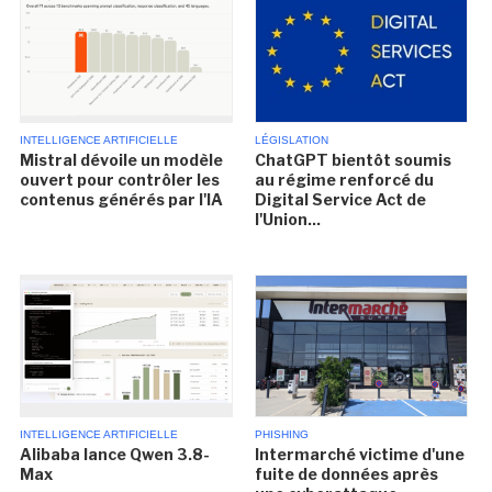
INTELLIGENCE ARTIFICIELLE
LÉGISLATION
Mistral dévoile un modèle
ChatGPT bientôt soumis
ouvert pour contrôler les
au régime renforcé du
contenus générés par l'IA
Digital Service Act de
l'Union...
INTELLIGENCE ARTIFICIELLE
PHISHING
Alibaba lance Qwen 3.8-
Intermarché victime d'une
Max
fuite de données après