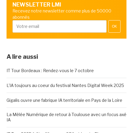
NEWSLETTER LMI
Recevez notre newsletter comme plus de 50000
abonnés
OK
A lire aussi
IT Tour Bordeaux : Rendez-vous le 7 octobre
L'IA toujours au coeur du festival Nantes Digital Week 2025
Gigalis ouvre une fabrique IA territoriale en Pays de la Loire
La Mêlée Numérique de retour à Toulouse avec un focus axé
IA