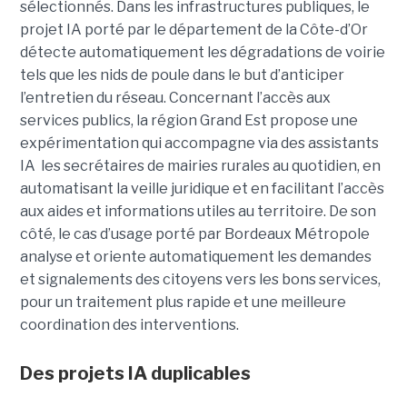
sélectionnés. Dans les infrastructures publiques, le
projet IA porté par le département de la Côte-d’Or
détecte automatiquement les dégradations de voirie
tels que les nids de poule dans le but d’anticiper
l’entretien du réseau. Concernant l’accès aux
services publics, la région Grand Est propose une
expérimentation qui accompagne via des assistants
IA les secrétaires de mairies rurales au quotidien, en
automatisant la veille juridique et en facilitant l’accès
aux aides et informations utiles au territoire. De son
côté, le cas d’usage porté par Bordeaux Métropole
analyse et oriente automatiquement les demandes
et signalements des citoyens vers les bons services,
pour un traitement plus rapide et une meilleure
coordination des interventions.
Des projets IA duplicables