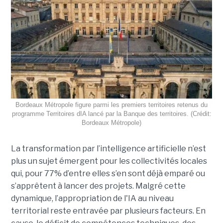
Bordeaux Métropole figure parmi les premiers territoires retenus du
programme Territoires dIA lancé par la Banque des territoires. (Crédit:
Bordeaux Métropole)
La transformation par l’intelligence artificielle n’est
plus un sujet émergent pour les collectivités locales
qui, pour 77% d’entre elles s’en sont déjà emparé ou
s’apprêtent à lancer des projets. Malgré cette
dynamique, l’appropriation de l'IA au niveau
territorial reste entravée par plusieurs facteurs. En