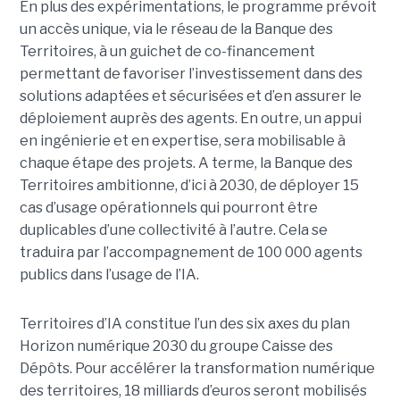
En plus des expérimentations, le programme prévoit
un accès unique, via le réseau de la Banque des
Territoires, à un guichet de co-financement
permettant de favoriser l’investissement dans des
solutions adaptées et sécurisées et d’en assurer le
déploiement auprès des agents. En outre, un appui
en ingénierie et en expertise, sera mobilisable à
chaque étape des projets. A terme, la Banque des
Territoires ambitionne, d’ici à 2030, de déployer 15
cas d’usage opérationnels qui pourront être
duplicables d’une collectivité à l’autre. Cela se
traduira par l’accompagnement de 100 000 agents
publics dans l’usage de l’IA.
Territoires d’IA constitue l’un des six axes du plan
Horizon numérique 2030 du groupe Caisse des
Dépôts. Pour accélérer la transformation numérique
des territoires, 18 milliards d’euros seront mobilisés