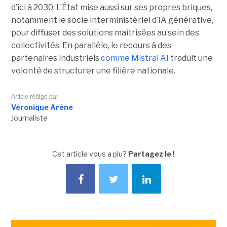
d’ici à 2030. L’État mise aussi sur ses propres briques,
notamment le socle interministériel d’IA générative,
pour diffuser des solutions maîtrisées au sein des
collectivités. En parallèle, le recours à des
partenaires industriels
comme Mistral AI
traduit une
volonté de structurer une filière nationale.
Article rédigé par
Véronique Arène
Journaliste
Cet article vous a plu?
Partagez le !