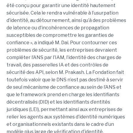
été conçu pour garantir une identité hautement
sécurisée. Cela le rendra vulnérable à l’usurpation
d’identité, au détournement, ainsi qu’à des problèmes
de latence ou d’incohérences de propagation
susceptibles de compromettre les garanties de
confiance », a indiqué M. Dai.
Pour contourner ces
problèmes de sécurité, les entreprises devraient
compléter l’ANS par l’
IAM
, l’identité des charges de
travail, des passerelles IA et des contrôles de
sécurité des API, selon M. Prakash.
La Fondation fait
toutefois valoir que le DNS n’est pas destiné à servir
de seul mécanisme de confiance au sein de l’ANS et
que le framework prend en charge les identifiants
décentralisés (DID) et les identifiants d’entités
juridiques (LEI), permettant ainsi aux entreprises de
relier les agents aux systèmes d’identité numériques
et organisationnels existants dans le cadre d’un
modèle plus large de vérification d’identité.