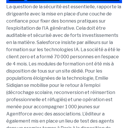
La question de la sécurité est essentielle, rapporte la
dirigeante avec la mise en place d’une couche de
confiance pour fixer des bonnes pratiques sur
l’exploitation de l’IA générative. Cela doit être
auditable et sécurisé avec de forts investissements
en la matière. Salesforce insiste par ailleurs sur la
formation sur les technologies IA. La société a été le
client zero et a formé 70 000 personnes en l’espace
de 4 mois. Les modules de formation ont été mis à
disposition de tous sur un site dédié. Pour les
populations éloignées de la technologie, Emilie
Sidiqian se mobilise pour le retour à l’emploi
(décrochage scolaire, reconversion et réinsertion
professionnelle et réfugiés) et une opération est
menée pour accompagner 1 000 jeunes sur
Agentforce avec des associations. L’éditeur a
également mis en place un lieu de test des agents