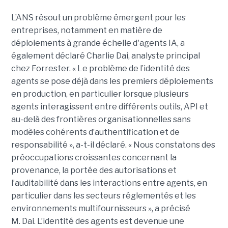
L’ANS résout un problème émergent pour les
entreprises, notamment en matière de
déploiements à grande échelle d'agents IA, a
également déclaré
Charlie Dai
, analyste principal
chez Forrester. « Le problème de l’identité des
agents se pose déjà dans les premiers déploiements
en production, en particulier lorsque plusieurs
agents interagissent entre différents outils, API et
au-delà des frontières organisationnelles sans
modèles cohérents d’authentification et de
responsabilité », a-t-il déclaré.
« Nous constatons des
préoccupations croissantes concernant la
provenance, la portée des autorisations et
l’auditabilité dans les interactions entre agents, en
particulier dans les secteurs réglementés et les
environnements multifournisseurs », a précisé
M. Dai.
L’identité des agents est devenue une