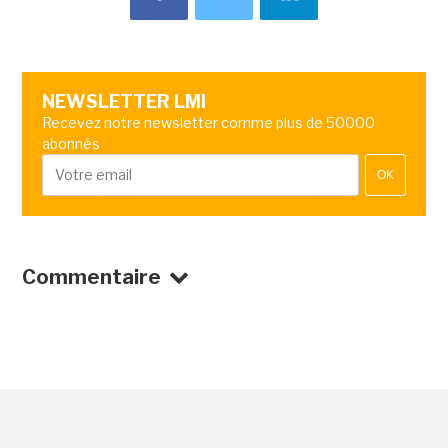
NEWSLETTER LMI
Recevez notre newsletter comme plus de 50000
abonnés
OK
Commentaire