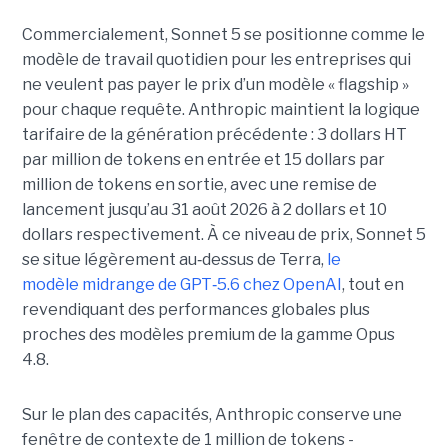
Commercialement, Sonnet 5 se positionne comme le
modèle de travail quotidien pour les entreprises qui
ne veulent pas payer le prix d’un modèle « flagship »
pour chaque requête. Anthropic maintient la logique
tarifaire de la génération précédente : 3 dollars HT
par million de tokens en entrée et 15 dollars par
million de tokens en sortie, avec une remise de
lancement jusqu’au 31 août 2026 à 2 dollars et 10
dollars respectivement. À ce niveau de prix, Sonnet 5
se situe légèrement au
‑
dessus de Terra,
le
modèle midrange de GPT
‑
5.6 chez OpenAI
, tout en
revendiquant des performances globales plus
proches des modèles premium de la gamme Opus
4.8.
Sur le plan des capacités, Anthropic conserve une
fenêtre de contexte de 1 million de tokens -