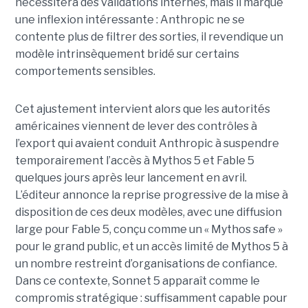
nécessitera des validations internes, mais il marque
une inflexion intéressante : Anthropic ne se
contente plus de filtrer des sorties, il revendique un
modèle intrinsèquement bridé sur certains
comportements sensibles.
Cet ajustement intervient alors que les autorités
américaines viennent de lever des contrôles à
l’export qui avaient conduit Anthropic à suspendre
temporairement l’accès à Mythos 5 et Fable 5
quelques jours après leur lancement en avril.
L’éditeur annonce la reprise progressive de la mise à
disposition de ces deux modèles, avec une diffusion
large pour Fable 5, conçu comme un « Mythos safe »
pour le grand public, et un accès limité de Mythos 5 à
un nombre restreint d’organisations de confiance.
Dans ce contexte, Sonnet 5 apparaît comme le
compromis stratégique : suffisamment capable pour