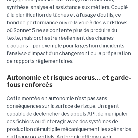
synthèse, analyse et assistance aux métiers. Couplé
à la planification de tâches et à l’usage d’outils, ce
bond de performance ouvre la voie à des workflows
où Sonnet 5 ne se contente plus de produire du
texte, mais orchestre réellement des chaînes
d’actions – par exemple pour la gestion d’incidents,
l’analyse d’impact d’un changement ou la préparation
de rapports réglementaires.
Autonomie et risques accrus… et garde-
fous renforcés
Cette montée en autonomie n’est pas sans
conséquences sur la surface de risque. Un agent
capable de déclencher des appels API, de manipuler
des fichiers ou d’interagir avec des systèmes de
production démultiplie mécaniquement les scénarios
d’attaque potentiels. Anthropic affirme avoir