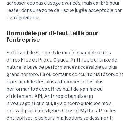
adresser des cas d’usage avancés, mais calibré pour
rester dans une zone de risque jugée acceptable par
les régulateurs.
Un modèle par défaut taillé pour
l’entreprise
En faisant de Sonnet 5 le modèle par défaut des
offres Free et Pro de Claude, Anthropic change de
nature la base de performances accessible au plus
grand nombre. Là où certains concurrents réservent
leurs modèles les plus autonomes et les plus
performants à des offres haut de gamme ou
strictement API, Anthropic banalise un
niveau agentique qui, il y a encore quelques mois,
relevait plutôt des lignes Opus et Mythos.
Pour les
entreprises, plusieurs implications se dessinent :