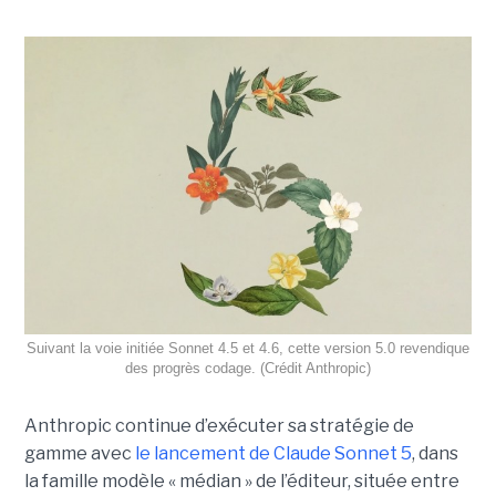
Suivant la voie initiée Sonnet 4.5 et 4.6, cette version 5.0 revendique
des progrès codage. (Crédit Anthropic)
Anthropic continue d’exécuter sa stratégie de
gamme avec
le lancement de Claude Sonnet 5
, dans
la famille modèle « médian » de l’éditeur, située entre