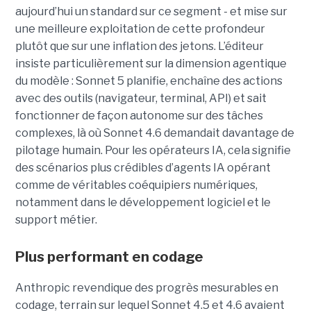
aujourd’hui un standard sur ce segment - et mise sur
une meilleure exploitation de cette profondeur
plutôt que sur une inflation des jetons. L’éditeur
insiste particulièrement sur la dimension agentique
du modèle : Sonnet 5 planifie, enchaîne des actions
avec des outils (navigateur, terminal, API) et sait
fonctionner de façon autonome sur des tâches
complexes, là où Sonnet 4.6 demandait davantage de
pilotage humain. Pour les opérateurs IA, cela signifie
des scénarios plus crédibles d’agents IA opérant
comme de véritables coéquipiers numériques,
notamment dans le développement logiciel et le
support métier.
Plus performant en codage
Anthropic revendique des progrès mesurables en
codage, terrain sur lequel Sonnet 4.5 et 4.6 avaient