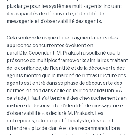
plus large pour les systèmes multi-agents, incluant
des capacités de découverte, d’identité, de
messagerie et d’observabilité des agents.
Cela soulève le risque d’une fragmentation si des
approches concurrentes évoluent en
parallèle.
Cependant, M. Prakash a souligné que la
présence de multiples frameworks similaires traitant
de la confiance, de l’identité et de la découverte des
agents montre que le marché de l’infrastructure des
agents est entré dans sa phase de découverte des
normes, et non dans celle de leur consolidation.
« À
ce stade, il faut s’attendre à des chevauchements en
matière de découverte, d’identité, de messagerie et
d’observabilité », a déclaré M. Prakash.
Les
entreprises, a donc ajouté l’analyste, devraient
attendre « plus de clarté et des recommandations