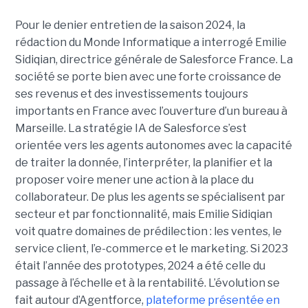
Pour le denier entretien de la saison 2024, la
rédaction du Monde Informatique a interrogé Emilie
Sidiqian, directrice générale de Salesforce France. La
société se porte bien avec une forte croissance de
ses revenus et des investissements toujours
importants en France avec l’ouverture d’un bureau à
Marseille. La stratégie IA de Salesforce s’est
orientée vers les agents autonomes avec la capacité
de traiter la donnée, l’interpréter, la planifier et la
proposer voire mener une action à la place du
collaborateur. De plus les agents se spécialisent par
secteur et par fonctionnalité, mais Emilie Sidiqian
voit quatre domaines de prédilection : les ventes, le
service client, l’e-commerce et le marketing. Si 2023
était l’année des prototypes, 2024 a été celle du
passage à l’échelle et à la rentabilité. L’évolution se
fait autour d’Agentforce,
plateforme présentée en