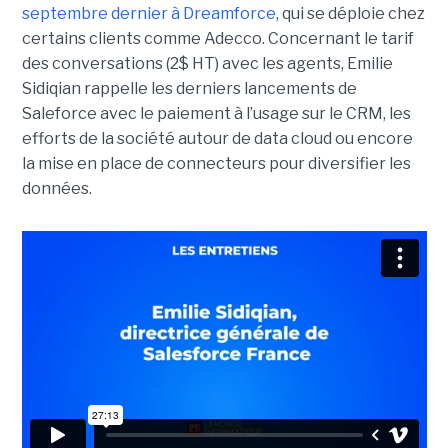
septembre dernier à Dreamforce
, qui se déploie chez
certains clients comme Adecco. Concernant le tarif
des conversations (2$ HT) avec les agents, Emilie
Sidiqian rappelle les derniers lancements de
Saleforce avec le paiement à l’usage sur le CRM, les
efforts de la société autour de data cloud ou encore
la mise en place de connecteurs pour diversifier les
données.