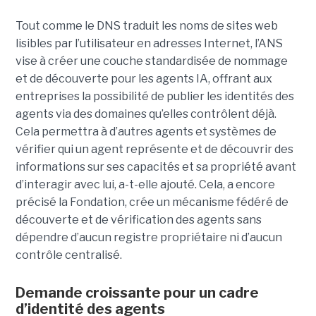
Tout comme le DNS traduit les noms de sites web
lisibles par l’utilisateur en adresses Internet, l’ANS
vise à créer une couche standardisée de nommage
et de découverte pour les agents IA, offrant aux
entreprises la possibilité de publier les identités des
agents via des domaines qu’elles contrôlent déjà.
Cela permettra à d’autres agents et systèmes de
vérifier qui un agent représente et de découvrir des
informations sur ses capacités et sa propriété avant
d’interagir avec lui, a-t-elle ajouté.
Cela, a encore
précisé la Fondation, crée un mécanisme fédéré de
découverte et de vérification des agents sans
dépendre d’aucun registre propriétaire ni d’aucun
contrôle centralisé.
Demande croissante pour un cadre
d’identité des agents