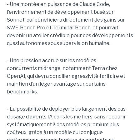
- Une montée en puissance de Claude Code,
l’environnement de développement basé sur
Sonnet, qui bénéficiera directement des gains sur
SWE
‑
Bench Pro et Terminal
‑
Bench, et pourrait
devenir un atelier crédible pour des développements
quasi autonomes sous supervision humaine.
- Une pression accrue sur les modèles
concurrents midrange, notamment Terra chez
OpenAI, qui devra concilier agressivité tarifaire et
maintien d’un léger avantage sur certains
benchmarks.
- La possibilité de déployer plus largement des cas
d’usage d’agents IA dans les métiers, sans recourir
systématiquement à des modèles premium plus
coûteux, grâce à un modèle qui conjugue