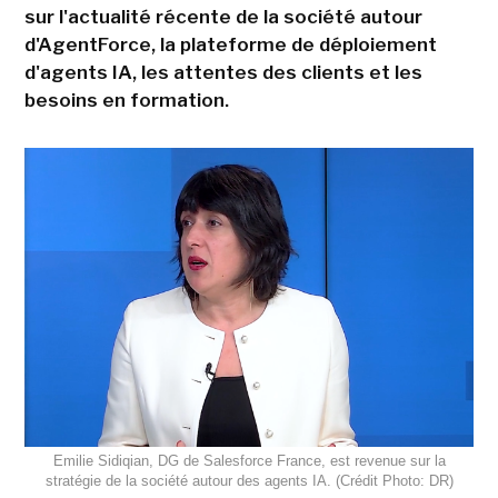
sur l'actualité récente de la société autour
d'AgentForce, la plateforme de déploiement
d'agents IA, les attentes des clients et les
besoins en formation.
Emilie Sidiqian, DG de Salesforce France, est revenue sur la
stratégie de la société autour des agents IA. (Crédit Photo: DR)