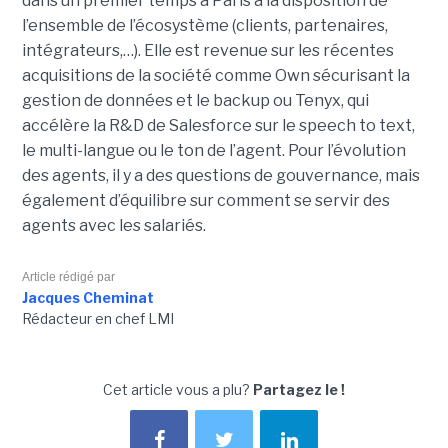
dans un premier temps à Paris à la disposition de
l’ensemble de l’écosystème (clients, partenaires,
intégrateurs,…). Elle est revenue sur les récentes
acquisitions de la société comme Own sécurisant la
gestion de données et le backup ou Tenyx, qui
accélère la R&D de Salesforce sur le speech to text,
le multi-langue ou le ton de l’agent. Pour l’évolution
des agents, il y a des questions de gouvernance, mais
également d’équilibre sur comment se servir des
agents avec les salariés.
Article rédigé par
Jacques Cheminat
Rédacteur en chef LMI
Cet article vous a plu?
Partagez le !