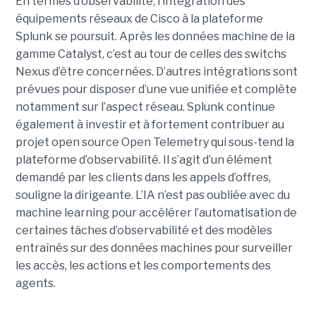
En termes d’observabilité, l’intégration des
équipements réseaux de Cisco à la plateforme
Splunk se poursuit. Après les données machine de la
gamme Catalyst, c’est au tour de celles des switchs
Nexus d’être concernées. D’autres intégrations sont
prévues pour disposer d’une vue unifiée et complète
notamment sur l’aspect réseau. Splunk continue
également à investir et à fortement contribuer au
projet open source Open Telemetry qui sous-tend la
plateforme d’observabilité. Il s’agit d’un élément
demandé par les clients dans les appels d’offres,
souligne la dirigeante. L’IA n’est pas oubliée avec du
machine learning pour accélérer l’automatisation de
certaines tâches d’observabilité et des modèles
entraînés sur des données machines pour surveiller
les accès, les actions et les comportements des
agents.