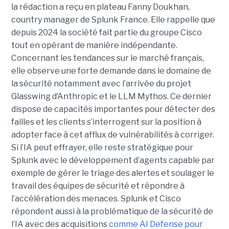
la rédaction a reçu en plateau Fanny Doukhan,
country manager de Splunk France. Elle rappelle que
depuis 2024 la société fait partie du groupe Cisco
tout en opérant de manière indépendante.
Concernant les tendances sur le marché français,
elle observe une forte demande dans le domaine de
la sécurité notamment avec l’arrivée du projet
Glasswing d’Anthropic et le LLM Mythos. Ce dernier
dispose de capacités importantes pour détecter des
failles et les clients s’interrogent sur la position à
adopter face à cet afflux de vulnérabilités à corriger.
Si l’IA peut effrayer, elle reste stratégique pour
Splunk avec le développement d’agents capable par
exemple de gérer le triage des alertes et soulager le
travail des équipes de sécurité et répondre à
l’accélération des menaces. Splunk et Cisco
répondent aussi à la problématique de la sécurité de
l’IA avec des acquisitions
comme AI Defense pour