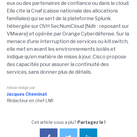
eux ou des partenaires de confiance ou dans le cloud.
Elle cite la Cnaf (caisse nationale des allocations
familiales) qui se sert de la plateforme Splunk
hébergée sur OVH SecNumCloud [Ndlr : reposant sur
VMware] et opérée par Orange Cyberdéfense. Sur la
menace d’une interruption de services ou kill switch,
elle met en avant les environnements isolés et
indique qu’en matière de mises à jour, Cisco propose
des capacités pour assurer la continuité des
services, sans donner plus de détails.
Article rédigé par
Jacques Cheminat
Rédacteur en chef LMI
Cet article vous a plu?
Partagez le !