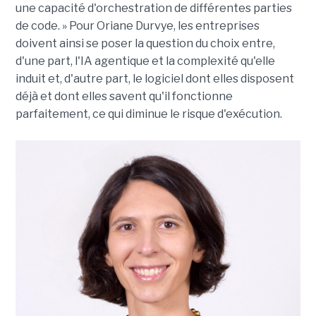
une capacité d'orchestration de différentes parties
de code. » Pour Oriane Durvye, les entreprises
doivent ainsi se poser la question du choix entre,
d'une part, l'IA agentique et la complexité qu'elle
induit et, d'autre part, le logiciel dont elles disposent
déjà et dont elles savent qu'il fonctionne
parfaitement, ce qui diminue le risque d'exécution.