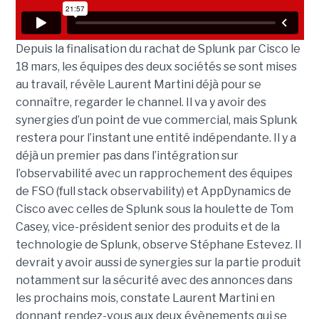
Depuis la finalisation du rachat de Splunk par Cisco le
18 mars, les équipes des deux sociétés se sont mises
au travail, révèle Laurent Martini déjà pour se
connaître, regarder le channel. Il va y avoir des
synergies d’un point de vue commercial, mais Splunk
restera pour l’instant une entité indépendante. Il y a
déjà un premier pas dans l’intégration sur
l’observabilité avec un rapprochement des équipes
de FSO (full stack observability) et AppDynamics de
Cisco avec celles de Splunk sous la houlette de Tom
Casey, vice-président senior des produits et de la
technologie de Splunk, observe Stéphane Estevez. Il
devrait y avoir aussi de synergies sur la partie produit
notamment sur la sécurité avec des annonces dans
les prochains mois, constate Laurent Martini en
donnant rendez-vous aux deux évènements qui se