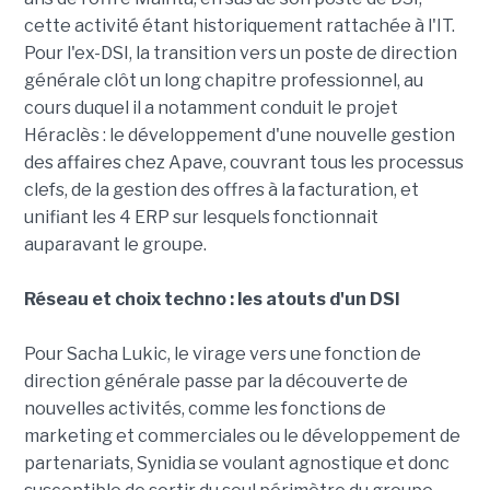
cette activité étant historiquement rattachée à l'IT.
Pour l'ex-DSI, la transition vers un poste de direction
générale clôt un long chapitre professionnel, au
cours duquel il a notamment conduit le projet
Héraclès : le développement d'une nouvelle gestion
des affaires chez Apave, couvrant tous les processus
clefs, de la gestion des offres à la facturation, et
unifiant les 4 ERP sur lesquels fonctionnait
auparavant le groupe.
Réseau et choix techno : les atouts d'un DSI
Pour Sacha Lukic, le virage vers une fonction de
direction générale passe par la découverte de
nouvelles activités, comme les fonctions de
marketing et commerciales ou le développement de
partenariats, Synidia se voulant agnostique et donc