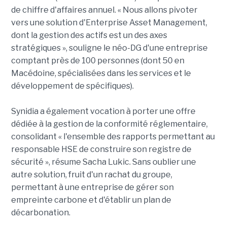
de chiffre d'affaires annuel. « Nous allons pivoter
vers une solution d'Enterprise Asset Management,
dont la gestion des actifs est un des axes
stratégiques », souligne le néo-DG d'une entreprise
comptant près de 100 personnes (dont 50 en
Macédoine, spécialisées dans les services et le
développement de spécifiques).
Synidia a également vocation à porter une offre
dédiée à la gestion de la conformité réglementaire,
consolidant « l'ensemble des rapports permettant au
responsable HSE de construire son registre de
sécurité », résume Sacha Lukic. Sans oublier une
autre solution, fruit d'un rachat du groupe,
permettant à une entreprise de gérer son
empreinte carbone et d'établir un plan de
décarbonation.