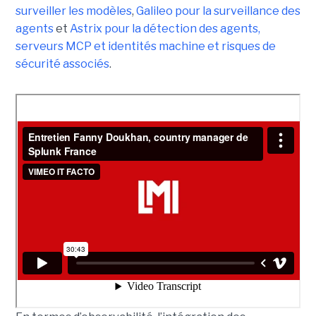
surveiller les modèles
,
Galileo pour la surveillance des
agents
et
Astrix pour la détection des agents,
serveurs MCP et identités machine et risques de
sécurité associés
.