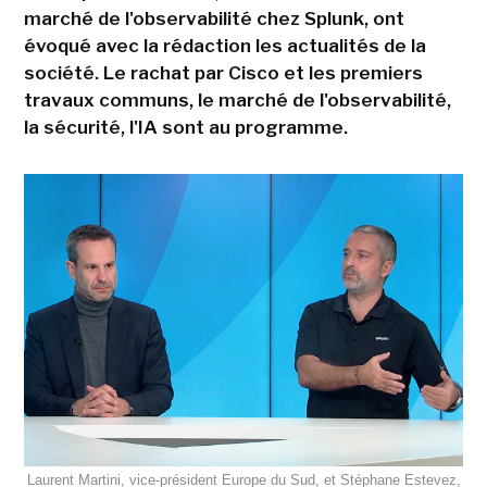
marché de l'observabilité chez Splunk, ont
évoqué avec la rédaction les actualités de la
société. Le rachat par Cisco et les premiers
travaux communs, le marché de l'observabilité,
la sécurité, l'IA sont au programme.
Laurent Martini, vice-président Europe du Sud, et Stéphane Estevez,