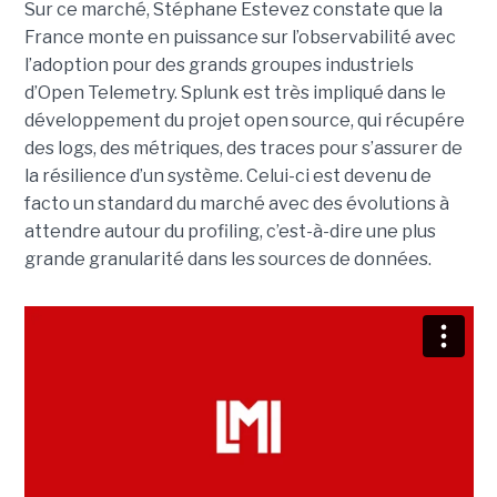
Sur ce marché, Stéphane Estevez constate que la
France monte en puissance sur l’observabilité avec
l’adoption pour des grands groupes industriels
d’Open Telemetry. Splunk est très impliqué dans le
développement du projet open source, qui récupére
des logs, des métriques, des traces pour s’assurer de
la résilience d’un système. Celui-ci est devenu de
facto un standard du marché avec des évolutions à
attendre autour du profiling, c’est-à-dire une plus
grande granularité dans les sources de données.