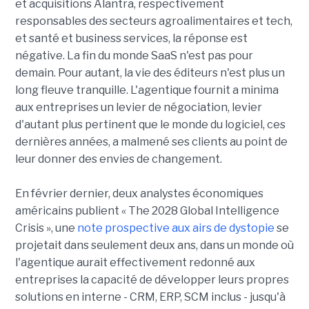
et acquisitions Alantra, respectivement
responsables des secteurs agroalimentaires et tech,
et santé et business services, la réponse est
négative. La fin du monde SaaS n'est pas pour
demain. Pour autant, la vie des éditeurs n'est plus un
long fleuve tranquille. L'agentique fournit a minima
aux entreprises un levier de négociation, levier
d'autant plus pertinent que le monde du logiciel, ces
dernières années, a malmené ses clients au point de
leur donner des envies de changement.
En février dernier, deux analystes économiques
américains publient « The 2028 Global Intelligence
Crisis », une
note prospective aux airs de dystopie
se
projetait dans seulement deux ans, dans un monde où
l'agentique aurait effectivement redonné aux
entreprises la capacité de développer leurs propres
solutions en interne - CRM, ERP, SCM inclus - jusqu'à