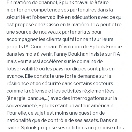
En matière de channel, Splunk travaille à faire
monter en compétence ses partenaires dans la
sécurité et l’observabilité en adéquation avec ce qui
est proposé chez Cisco en la matière. L’IA peut être
une source de nouveaux partenariats pour
accompagner les clients qui tâtonnent sur leurs
projets IA. Concernant l’évolution de Splunk France
dans les mois à venir, Fanny Doukhan insiste sur l’IA
mais veut aussi accélérer sur le domaine de
l’observabilité où les pays nordiques sont plus en
avance. Elle constate une forte demande sur la
résilience et de sécurité dans certains secteurs
comme la défense et les activités réglementées
(énergie, banque,…) avec des interrogations sur la
souveraineté, Splunk étant un acteur américain.
Pour elle, ce sujet est moins une question de
nationalité que de contrôle de ses assets. Dans ce
cadre, Splunk propose ses solutions on premise chez