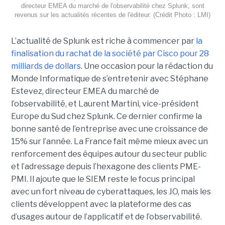
directeur EMEA du marché de l'observabilité chez Splunk, sont
revenus sur les actualités récentes de l'éditeur. (Crédit Photo : LMI)
L’actualité de Splunk est riche à commencer par
la
finalisation du rachat de la société par Cisco pour 28
milliards de dollars
. Une occasion pour la rédaction du
Monde Informatique de s’entretenir avec Stéphane
Estevez, directeur EMEA du marché de
l’observabilité, et Laurent Martini, vice-président
Europe du Sud chez Splunk. Ce dernier confirme la
bonne santé de l’entreprise avec une croissance de
15% sur l’année. La France fait même mieux avec un
renforcement des équipes autour du secteur public
et l’adressage depuis l’hexagone des clients PME-
PMI. Il ajoute que le SIEM reste le focus principal
avec un fort niveau de cyberattaques, les JO, mais les
clients développent avec la plateforme des cas
d’usages autour de l’applicatif et de l’observabilité.