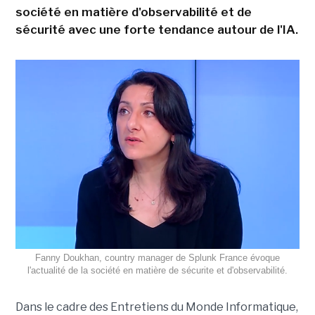
société en matière d'observabilité et de
sécurité avec une forte tendance autour de l'IA.
Fanny Doukhan, country manager de Splunk France évoque
l'actualité de la société en matière de sécurite et d'observabilité.
Dans le cadre des Entretiens du Monde Informatique,