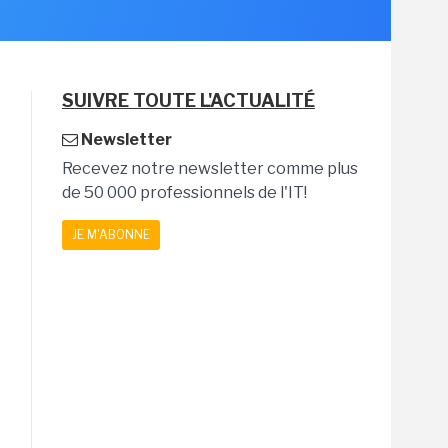
SUIVRE TOUTE L'ACTUALITÉ
Newsletter
Recevez notre newsletter comme plus
de 50 000 professionnels de l'IT!
JE M'ABONNE