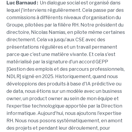
Luc Barnaud :
Un dialogue social est organisé dans
lequel j'interviens régulièrement. Cela passe par des
commissions à différents niveaux d'organisation du
Groupe, pilotées par la filière RH. Notre président du
directoire, Nicolas Namias, en pilote même certaines
directement. Cela va jusqu'aux CSE avec des
présentations régulières et un travail permanent
parce que c'est une matière vivante. Et cela s'est
matérialisé par la signature d'un accord GEPP
[Gestion des emplois et des parcours professionnels,
NDLR] signé en 2025. Historiquement, quand nous
développions des produits à base d'IA prédictive ou
de data, nous étions sur un modèle avec un business
owner, un product owner au sein de mon équipe et
l'expertise technologique apportée par la Direction
informatique. Aujourd'hui, nous ajoutons l'expertise
RH. Nous nous posons systématiquement, en amont
des projets et pendant leur déroulement, pour