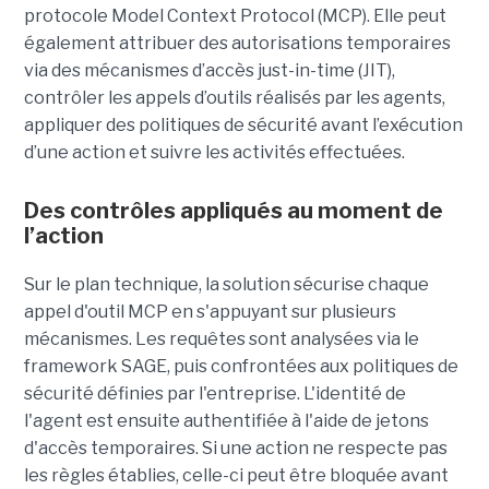
protocole Model Context Protocol (MCP). Elle peut
également attribuer des autorisations temporaires
via des mécanismes d’accès just-in-time (JIT),
contrôler les appels d’outils réalisés par les agents,
appliquer des politiques de sécurité avant l’exécution
d’une action et suivre les activités effectuées.
Des contrôles appliqués au moment de
l’action
Sur le plan technique, la solution sécurise chaque
appel d'outil MCP en s'appuyant sur plusieurs
mécanismes. Les requêtes sont analysées via le
framework SAGE, puis confrontées aux politiques de
sécurité définies par l'entreprise. L'identité de
l'agent est ensuite authentifiée à l'aide de jetons
d'accès temporaires. Si une action ne respecte pas
les règles établies, celle-ci peut être bloquée avant