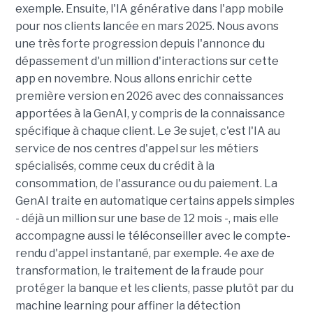
exemple. Ensuite, l'IA générative dans l'app mobile
pour nos clients lancée en mars 2025. Nous avons
une très forte progression depuis l'annonce du
dépassement d'un million d'interactions sur cette
app en novembre. Nous allons enrichir cette
première version en 2026 avec des connaissances
apportées à la GenAI, y compris de la connaissance
spécifique à chaque client. Le 3e sujet, c'est l'IA au
service de nos centres d'appel sur les métiers
spécialisés, comme ceux du crédit à la
consommation, de l'assurance ou du paiement. La
GenAI traite en automatique certains appels simples
- déjà un million sur une base de 12 mois -, mais elle
accompagne aussi le téléconseiller avec le compte-
rendu d'appel instantané, par exemple. 4e axe de
transformation, le traitement de la fraude pour
protéger la banque et les clients, passe plutôt par du
machine learning pour affiner la détection