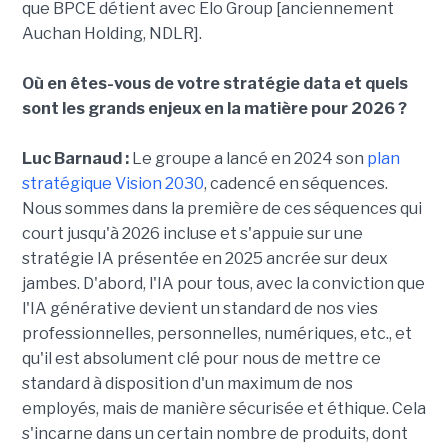
que BPCE détient avec Elo Group [anciennement
Auchan Holding, NDLR].
Où en êtes-vous de votre stratégie data et quels
sont les grands enjeux en la matière pour 2026 ?
Luc Barnaud :
Le groupe a lancé en 2024 son
plan
stratégique Vision 2030
, cadencé en séquences.
Nous sommes dans la première de ces séquences qui
court jusqu'à 2026 incluse et s'appuie sur une
stratégie IA présentée en 2025 ancrée sur deux
jambes. D'abord, l'IA pour tous, avec la conviction que
l'IA générative devient un standard de nos vies
professionnelles, personnelles, numériques, etc., et
qu'il est absolument clé pour nous de mettre ce
standard à disposition d'un maximum de nos
employés, mais de manière sécurisée et éthique. Cela
s'incarne dans un certain nombre de produits, dont