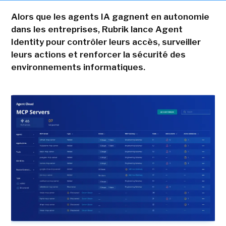
Alors que les agents IA gagnent en autonomie
dans les entreprises, Rubrik lance Agent
Identity pour contrôler leurs accès, surveiller
leurs actions et renforcer la sécurité des
environnements informatiques.