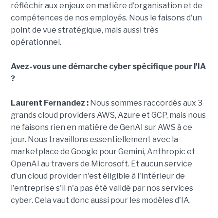
réfléchir aux enjeux en matière d'organisation et de
compétences de nos employés. Nous le faisons d'un
point de vue stratégique, mais aussi très
opérationnel.
Avez-vous une démarche cyber spécifique pour l'IA
?
Laurent Fernandez :
Nous sommes raccordés aux 3
grands cloud providers AWS, Azure et GCP, mais nous
ne faisons rien en matière de GenAI sur AWS à ce
jour. Nous travaillons essentiellement avec la
marketplace de Google pour Gemini, Anthropic et
OpenAI au travers de Microsoft. Et aucun service
d'un cloud provider n'est éligible à l'intérieur de
l'entreprise s'il n'a pas été validé par nos services
cyber. Cela vaut donc aussi pour les modèles d'IA.