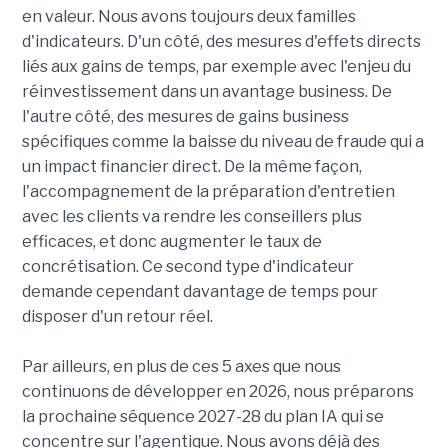
en valeur. Nous avons toujours deux familles
d'indicateurs. D'un côté, des mesures d'effets directs
liés aux gains de temps, par exemple avec l'enjeu du
réinvestissement dans un avantage business. De
l'autre côté, des mesures de gains business
spécifiques comme la baisse du niveau de fraude qui a
un impact financier direct. De la même façon,
l'accompagnement de la préparation d'entretien
avec les clients va rendre les conseillers plus
efficaces, et donc augmenter le taux de
concrétisation. Ce second type d'indicateur
demande cependant davantage de temps pour
disposer d'un retour réel.
Par ailleurs, en plus de ces 5 axes que nous
continuons de développer en 2026, nous préparons
la prochaine séquence 2027-28 du plan IA qui se
concentre sur l'agentique. Nous avons déjà des