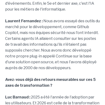
d'événements. Enfin, le 5e et dernier axe, c'est l'IA
pour les métiers de l'informatique.
Laurent Fernandez :
Nous avons essayé des outils du
marché pour le développement, comme Github
Copilot, mais nos équipes sécurité nous l'ont interdit.
Certains agents IA allaient consulter sur les postes
de travail des informations qu'ils n'étaient pas
supposés chercher. Nous avons donc développé
notre propre plug-in appelé Continue sur la base
d'une solution open source, et nous l'avons déployé
auprès de 2000 de nos développeurs.
Avez-vous déjà des retours mesurables sur ces 5
axes de transformation ?
Luc Barnaud :
2025 a été l'année de l'adoption par
les utilisateurs. Et 2026 est celle de la transformation