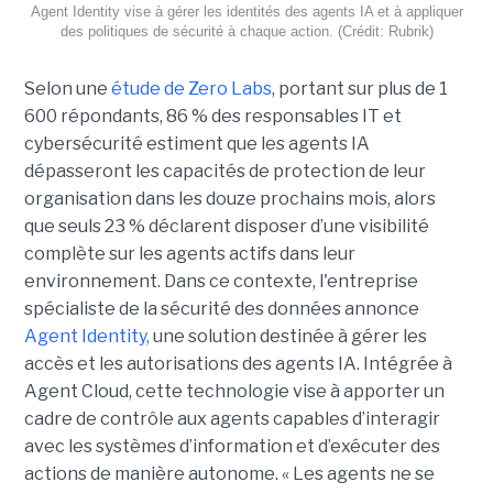
Agent Identity vise à gérer les identités des agents IA et à appliquer
des politiques de sécurité à chaque action. (Crédit: Rubrik)
Selon une
étude de Zero Labs
, portant
sur plus de 1
600 répondants,
86 % des responsables IT et
cybersécurité estiment que les agents IA
dépasseront les capacités de protection de leur
organisation dans les douze prochains mois, alors
que seuls 23 % déclarent disposer d’une visibilité
complète sur les agents actifs dans leur
environnement.
Dans ce contexte, l'entreprise
spécialiste de la sécurité des données annonce
Agent Identity,
une solution destinée à gérer les
accès et les autorisations des agents IA. Intégrée à
Agent Cloud, cette technologie vise à apporter un
cadre de contrôle aux agents capables d’interagir
avec les systèmes d’information et d’exécuter des
actions de manière autonome. « Les agents ne se