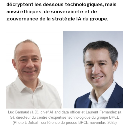
décryptent les dessous technologiques, mais
aussi éthiques, de souveraineté et de
gouvernance de la stratégie IA du groupe.
Luc Barnaud (à D), chief AI and data officer et Laurent Fernandez (à
G), directeur du centre d'expertise technologique du groupe BPCE
(Photo EDelsol - conférence de presse BPCE novembre 2025)