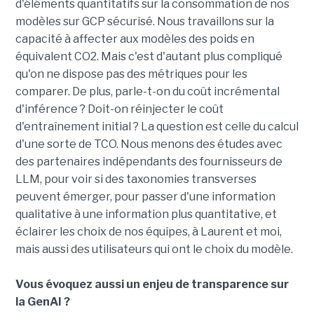
d'éléments quantitatifs sur la consommation de nos
modèles sur GCP sécurisé. Nous travaillons sur la
capacité à affecter aux modèles des poids en
équivalent CO2. Mais c'est d'autant plus compliqué
qu'on ne dispose pas des métriques pour les
comparer. De plus, parle-t-on du coût incrémental
d'inférence ? Doit-on réinjecter le coût
d'entraînement initial ? La question est celle du calcul
d'une sorte de TCO. Nous menons des études avec
des partenaires indépendants des fournisseurs de
LLM, pour voir si des taxonomies transverses
peuvent émerger, pour passer d'une information
qualitative à une information plus quantitative, et
éclairer les choix de nos équipes, à Laurent et moi,
mais aussi des utilisateurs qui ont le choix du modèle.
Vous évoquez aussi un enjeu de transparence sur
la GenAI ?