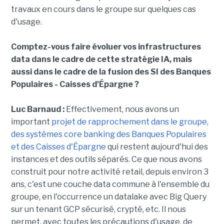
travaux en cours dans le groupe sur quelques cas
d'usage.
Comptez-vous faire évoluer vos infrastructures
data dans le cadre de cette stratégie IA, mais
aussi dans le cadre de la fusion des SI des Banques
Populaires - Caisses d'Épargne ?
Luc Barnaud :
Effectivement, nous avons un
important
projet de rapprochement dans le groupe,
des systèmes core banking des Banques Populaires
et des Caisses d'Épargne
qui restent aujourd'hui des
instances et des outils séparés. Ce que nous avons
construit pour notre activité retail, depuis environ 3
ans, c'est une couche data commune à l'ensemble du
groupe, en l'occurrence un datalake avec Big Query
sur un tenant GCP sécurisé, crypté, etc. Il nous
permet, avec toutes les précautions d'usage, de