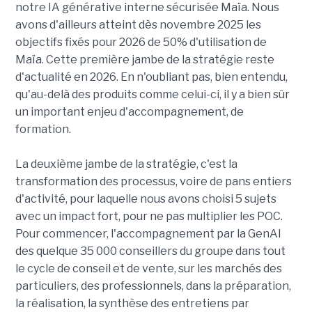
notre IA générative interne sécurisée Maïa. Nous
avons d'ailleurs atteint dès novembre 2025 les
objectifs fixés pour 2026 de 50% d'utilisation de
Maïa. Cette première jambe de la stratégie reste
d'actualité en 2026. En n'oubliant pas, bien entendu,
qu'au-delà des produits comme celui-ci, il y a bien sûr
un important enjeu d'accompagnement, de
formation.
La deuxième jambe de la stratégie, c'est la
transformation des processus, voire de pans entiers
d'activité, pour laquelle nous avons choisi 5 sujets
avec un impact fort, pour ne pas multiplier les POC.
Pour commencer, l'accompagnement par la GenAI
des quelque 35 000 conseillers du groupe dans tout
le cycle de conseil et de vente, sur les marchés des
particuliers, des professionnels, dans la préparation,
la réalisation, la synthèse des entretiens par