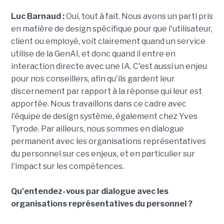
Luc Barnaud :
Oui, tout à fait. Nous avons un parti pris
en matière de design spécifique pour que l'utilisateur,
client ou employé, voit clairement quand un service
utilise de la GenAI, et donc quand il entre en
interaction directe avec une IA. C'est aussi un enjeu
pour nos conseillers, afin qu'ils gardent leur
discernement par rapport à la réponse qui leur est
apportée. Nous travaillons dans ce cadre avec
l'équipe de design système, également chez Yves
Tyrode. Par ailleurs, nous sommes en dialogue
permanent avec les organisations représentatives
du personnel sur ces enjeux, et en particulier sur
l'impact sur les compétences.
Qu'entendez-vous par dialogue avec les
organisations représentatives du personnel ?