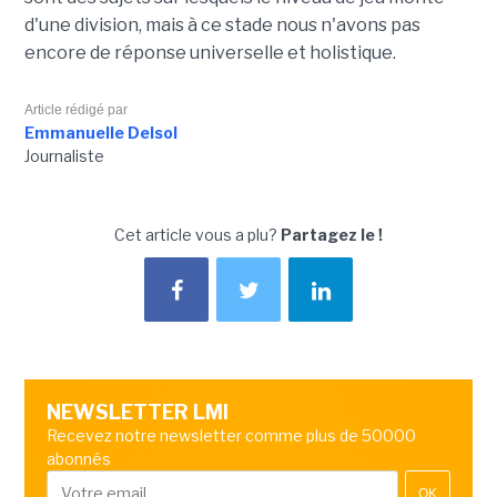
d'une division, mais à ce stade nous n'avons pas
encore de réponse universelle et holistique.
Article rédigé par
Emmanuelle Delsol
Journaliste
Cet article vous a plu?
Partagez le !
NEWSLETTER LMI
Recevez notre newsletter comme plus de 50000
abonnés
OK