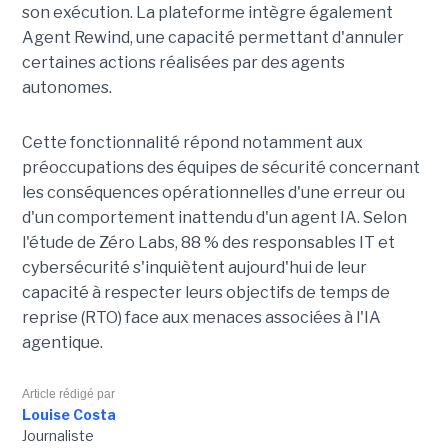
son exécution. La plateforme intègre également
Agent Rewind, une capacité permettant d'annuler
certaines actions réalisées par des agents
autonomes.
Cette fonctionnalité répond notamment aux
préoccupations des équipes de sécurité concernant
les conséquences opérationnelles d'une erreur ou
d'un comportement inattendu d'un agent IA. Selon
l'étude de Zéro Labs, 88 % des responsables IT et
cybersécurité s'inquiètent aujourd'hui de leur
capacité à respecter leurs objectifs de temps de
reprise (RTO) face aux menaces associées à l'IA
agentique.
Article rédigé par
Louise Costa
Journaliste