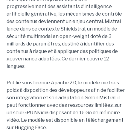
progressivement des assistants d’intelligence
artificielle générative, les mécanismes de contrôle
des contenus deviennent un enjeu central. Mistral
lance dans ce contexte Shieldstral, un modèle de
sécurité multimodal en open-weight doté de 3
milliards de paramètres, destiné à identifier des
contenus à risque et à appliquer des politiques de
gouvernance adaptées. Ce dernier
couvre 12
langues.
Publié sous licence Apache 2.0, le modèle met ses
poids à disposition des développeurs afin de faciliter
son intégration et son adaptation. Selon Mistral, il
peut fonctionner avec des ressources limitées, sur
un seul GPU Nvidia disposant de 16 Go de mémoire
vidéo. Le modèle est disponible en téléchargement
sur Hugging Face.