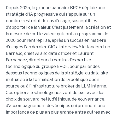
Depuis 2025, le groupe bancaire BPCE déploie une
stratégie d'IA progressive qui s'appuie sur un
nombre restreint de cas d'usage, susceptibles
d'apporter de la valeur. C'est justement la création et
la mesure de cette valeur qui sont au programme de
2026 pour l'entreprise, après un succès en matière
d'usages l'an dernier. CIO a interviewé le tandem Luc
Barnaud, chief AI and data officer et Laurent
Fernandez, directeur du centre d'expertise
technologique du groupe BPCE, pour parler des
dessous technologiques de la stratégie, du datalake
mutualisé à la formalisation de la politique open
source ou à l'infrastructure broker de LLM interne.
Ces options technologiques vont de pair avec des
choix de souveraineté, d'éthique, de gouvernance,
d'accompagnement des équipes qui prennent une
importance de plus en plus grande entre autres avec