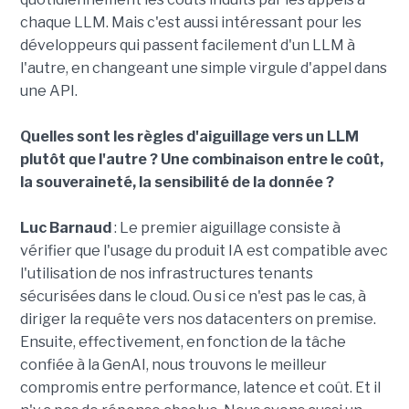
chaque LLM. Mais c'est aussi intéressant pour les
développeurs qui passent facilement d'un LLM à
l'autre, en changeant une simple virgule d'appel dans
une API.
Quelles sont les règles d'aiguillage vers un LLM
plutôt que l'autre ? Une combinaison entre le coût,
la souveraineté, la sensibilité de la donnée ?
Luc Barnaud
: Le premier aiguillage consiste à
vérifier que l'usage du produit IA est compatible avec
l'utilisation de nos infrastructures tenants
sécurisées dans le cloud. Ou si ce n'est pas le cas, à
diriger la requête vers nos datacenters on premise.
Ensuite, effectivement, en fonction de la tâche
confiée à la GenAI, nous trouvons le meilleur
compromis entre performance, latence et coût. Et il