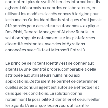
contentent plus de synthétiser des informations, ils
agissent désormais au nom des collaborateurs, en
utilisant les modèles d’accès conçus à l’origine pour
les humains. Or, les identifiants statiques n’ont jamais
été pensés pour des acteurs autonomes », explique
Dev Rishi, General Manager of AI chez Rubrik. La
solution s’appuie notamment sur les plateformes
d’identité existantes, avec des intégrations
annoncées avec Okta et Microsoft Entra ID.
Le principe de l'agent Identity est de donner aux
agents IA une identité propre, comparable à celle
attribuée aux utilisateurs humains ou aux
applications. Cette identité permet de déterminer
quelles actions un agent est autorisé à effectuer et
dans quelles conditions. La solution donne
notamment la possibilité d’identifier et de surveiller
les agents IA ainsi que les serveurs utilisant le