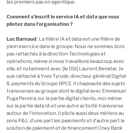
les premiers pas en agentique.
Comment s'inscrit le service IA et data que vous
pilotez dans l'organisation ?
Luc Barnaud
: La filière IA et data est une filière de
plein exercice dans le groupe. Nous ne sommes donc
pas rattachés à la direction Technologies et
opérations, même si nous travaillons beaucoup avec
elle, et notamment avec [le DSI] Laurent Benatar. Je
suis rattaché à Yves Tyrode, directeur général Digital
& payments du Groupe BPCE. Il chapeaute des sujets
transverses au groupe dont le digital avec Emmanuel
Puga Pereira, sur la partie digital clients, moi-même
sur la partie data IA et une autre activité transverse
autour de l'innovation. Il pilote aussi deux métiers au
sens P&L, d'une part les paiements et d'autre part la
solution de paiement et de financement Oney Bank