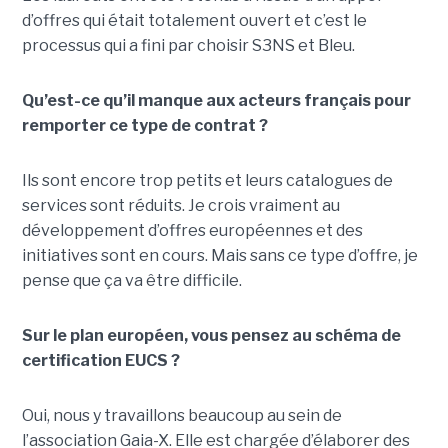
d’offres qui était totalement ouvert et c’est le
processus qui a fini par choisir S3NS et Bleu.
Qu’est-ce qu’il manque aux acteurs français pour
remporter ce type de contrat ?
Ils sont encore trop petits et leurs catalogues de
services sont réduits. Je crois vraiment au
développement d’offres européennes et des
initiatives sont en cours. Mais sans ce type d’offre, je
pense que ça va être difficile.
Sur le plan européen, vous pensez au schéma de
certification EUCS ?
Oui, nous y travaillons beaucoup au sein de
l’association Gaia-X. Elle est chargée d’élaborer des