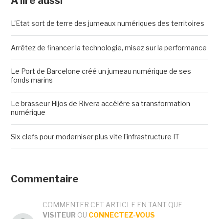
A lire aussi
L'Etat sort de terre des jumeaux numériques des territoires
Arrêtez de financer la technologie, misez sur la performance
Le Port de Barcelone créé un jumeau numérique de ses
fonds marins
Le brasseur Hijos de Rivera accélère sa transformation
numérique
Six clefs pour moderniser plus vite l'infrastructure IT
Commentaire
COMMENTER CET ARTICLE EN TANT QUE
VISITEUR
OU
CONNECTEZ-VOUS