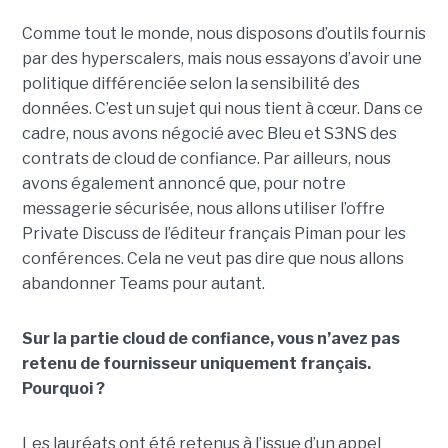
Comme tout le monde, nous disposons d’outils fournis
par des hyperscalers, mais nous essayons d’avoir une
politique différenciée selon la sensibilité des
données. C’est un sujet qui nous tient à cœur. Dans ce
cadre, nous avons négocié avec Bleu et S3NS des
contrats de cloud de confiance. Par ailleurs, nous
avons également annoncé que, pour notre
messagerie sécurisée, nous allons utiliser l’offre
Private Discuss de l’éditeur français Piman pour les
conférences. Cela ne veut pas dire que nous allons
abandonner Teams pour autant.
Sur la partie cloud de confiance, vous n’avez pas
retenu de fournisseur uniquement français.
Pourquoi ?
Les lauréats ont été retenus à l’issue d’un appel