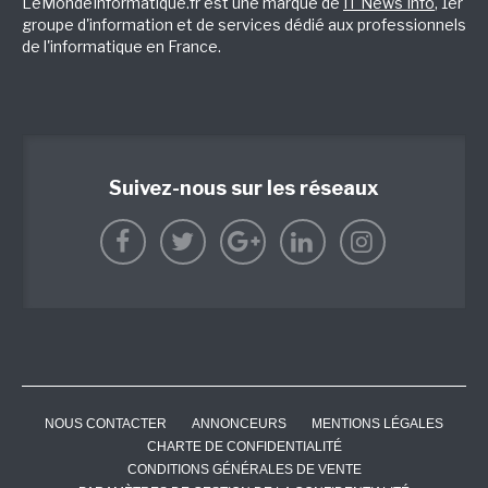
LeMondeInformatique.fr est une marque de
IT News Info
, 1er
groupe d'information et de services dédié aux professionnels
de l'informatique en France.
Suivez-nous sur les réseaux
NOUS CONTACTER
ANNONCEURS
MENTIONS LÉGALES
CHARTE DE CONFIDENTIALITÉ
CONDITIONS GÉNÉRALES DE VENTE