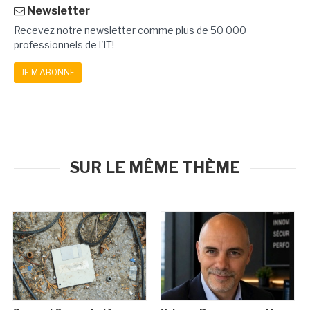
Newsletter
Recevez notre newsletter comme plus de 50 000
professionnels de l'IT!
JE M'ABONNE
SUR LE MÊME THÈME