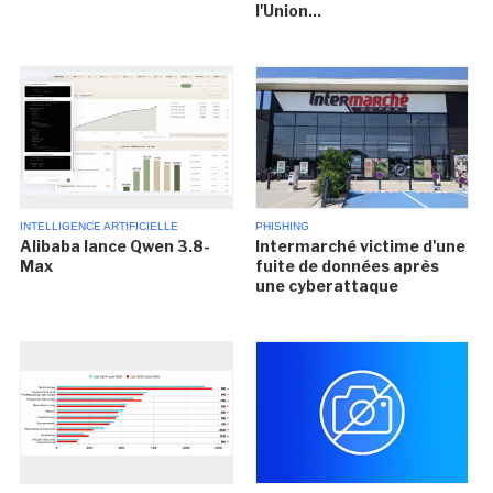
l'Union...
INTELLIGENCE ARTIFICIELLE
PHISHING
Alibaba lance Qwen 3.8-
Intermarché victime d'une
Max
fuite de données après
une cyberattaque