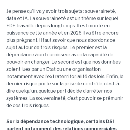
Je pense qu’il va y avoir trois sujets : souveraineté,
data et IA. La souveraineté est un thème sur lequel
EDF travaille depuis longtemps. Il est monté en
puissance cette année et en 2026 il va être encore
plus prégnant. Il faut savoir que nous abordons ce
sujet autour de trois risques. Le premier est la
dépendance à un fournisseur avec la capacité de
pouvoir en changer. Le second est que nos données
soient lues par un Etat ou une organisation
notamment avec l’extraterritorialité des lois. Enfin, le
dernier risque porte sur la prise de contrôle, c’est-à-
dire quelqu’un, quelque part décide d’arrêter nos
systèmes. La souveraineté, c’est pouvoir se prémunir
de ces trois risques.
Sur la dépendance technologique, certains DSI
parlent notamment des relations commerciales