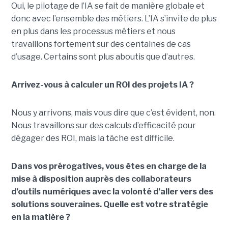
Oui, le pilotage de l’IA se fait de manière globale et
donc avec l’ensemble des métiers. L’IA s’invite de plus
en plus dans les processus métiers et nous
travaillons fortement sur des centaines de cas
d’usage. Certains sont plus aboutis que d’autres.
Arrivez-vous à calculer un ROI des projets IA ?
Nous y arrivons, mais vous dire que c’est évident, non.
Nous travaillons sur des calculs d’efficacité pour
dégager des ROI, mais la tâche est difficile.
Dans vos prérogatives, vous êtes en charge de la
mise à disposition auprès des collaborateurs
d’outils numériques avec la volonté d’aller vers des
solutions souveraines. Quelle est votre stratégie
en la matière ?