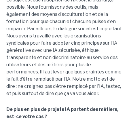
possible. Nous fournissons des outils, mais
également des moyens d’acculturation et de la
formation pour que chacun et chacune puisse s’en
emparer. Par ailleurs, le dialogue social est important.
Nous avons travaillé avec les organisations
syndicales pour faire adopter cinq principes sur l’IA
générative avec une IA sécurisée, éthique,
transparente et non discriminatoire au service des
utilisateurs et des métiers pour plus de
performances. Il faut lever quelques craintes comme
le fait d’être remplacé par l’IA. Notre motto est de
dire : ne craignez pas d’être remplacé par l’IA, testez,
et puis surtout de dire que ça va vous aider.
De plus en plus de projets IA partent des métiers,
est-ce votre cas ?