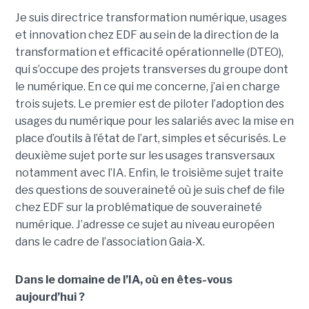
Je suis directrice transformation numérique, usages
et innovation chez EDF au sein de la direction de la
transformation et efficacité opérationnelle (DTEO),
qui s’occupe des projets transverses du groupe dont
le numérique. En ce qui me concerne, j’ai en charge
trois sujets. Le premier est de piloter l’adoption des
usages du numérique pour les salariés avec la mise en
place d’outils à l’état de l’art, simples et sécurisés. Le
deuxième sujet porte sur les usages transversaux
notamment avec l’IA. Enfin, le troisième sujet traite
des questions de souveraineté où je suis chef de file
chez EDF sur la problématique de souveraineté
numérique. J’adresse ce sujet au niveau européen
dans le cadre de l’association Gaia-X.
Dans le domaine de l’IA, où en êtes-vous
aujourd’hui ?