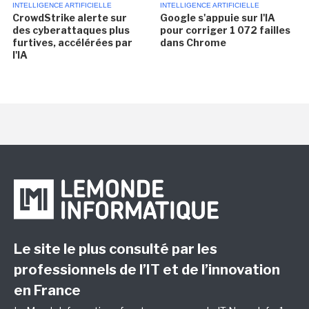
INTELLIGENCE ARTIFICIELLE
INTELLIGENCE ARTIFICIELLE
CrowdStrike alerte sur
Google s'appuie sur l'IA
des cyberattaques plus
pour corriger 1 072 failles
furtives, accélérées par
dans Chrome
l'IA
Le site le plus consulté par les
professionnels de l’IT et de l’innovation
en France