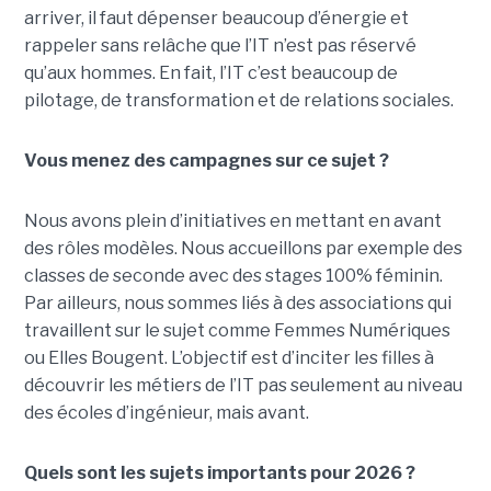
arriver, il faut dépenser beaucoup d’énergie et
rappeler sans relâche que l’IT n’est pas réservé
qu’aux hommes. En fait, l’IT c’est beaucoup de
pilotage, de transformation et de relations sociales.
Vous menez des campagnes sur ce sujet ?
Nous avons plein d’initiatives en mettant en avant
des rôles modèles. Nous accueillons par exemple des
classes de seconde avec des stages 100% féminin.
Par ailleurs, nous sommes liés à des associations qui
travaillent sur le sujet comme Femmes Numériques
ou Elles Bougent. L’objectif est d’inciter les filles à
découvrir les métiers de l’IT pas seulement au niveau
des écoles d’ingénieur, mais avant.
Quels sont les sujets importants pour 2026 ?