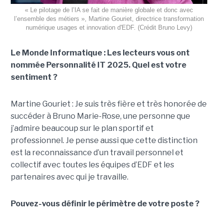
« Le pilotage de l’IA se fait de manière globale et donc avec
l’ensemble des métiers », Martine Gouriet, directrice transformation
numérique usages et innovation d'EDF. (Crédit Bruno Levy)
Le Monde Informatique : Les lecteurs vous ont
nommée Personnalité IT 2025. Quel est votre
sentiment ?
Martine Gouriet : Je suis très fière et très honorée de
succéder à Bruno Marie-Rose, une personne que
j’admire beaucoup sur le plan sportif et
professionnel. Je pense aussi que cette distinction
est la reconnaissance d’un travail personnel et
collectif avec toutes les équipes d’EDF et les
partenaires avec qui je travaille.
Pouvez-vous définir le périmètre de votre poste ?