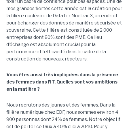
fixer un cadre de confiance pour ces espaces. Une de
mes grandes fiertés cette année est la création pour
la filière nucléaire de Data for Nuclear X, un endroit
pour échanger des données de manière sécurisée et
souveraine. Cette filière est constituée de 2 000
entreprises dont 80% sont des PME. Ce lieu
d’échange est absolument crucial pour la
performance et l’efficacité dans le cadre de la
construction de nouveaux réacteurs.
Vous êtes aussi très impliquées dans la présence
des femmes dans l’IT. Quelles sont vos ambitions
en la matière ?
Nous recrutons des jeunes et des femmes. Dans la
filière numérique chez EDF, nous sommes environ 4
900 personnes dont 24% de femmes. Notre objectif
est de porter ce taux à 40% d’ici à 2040. Pour y