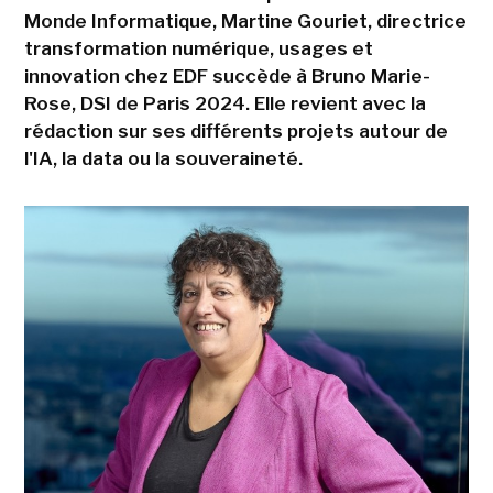
Monde Informatique, Martine Gouriet, directrice
transformation numérique, usages et
innovation chez EDF succède à Bruno Marie-
Rose, DSI de Paris 2024. Elle revient avec la
rédaction sur ses différents projets autour de
l'IA, la data ou la souveraineté.