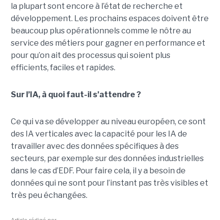
la plupart sont encore à l’état de recherche et
développement. Les prochains espaces doivent être
beaucoup plus opérationnels comme le nôtre au
service des métiers pour gagner en performance et
pour qu’on ait des processus qui soient plus
efficients, faciles et rapides.
Sur l’IA, à quoi faut-il s’attendre ?
Ce qui va se développer au niveau européen, ce sont
des IA verticales avec la capacité pour les IA de
travailler avec des données spécifiques à des
secteurs, par exemple sur des données industrielles
dans le cas d’EDF. Pour faire cela, il y a besoin de
données qui ne sont pour l’instant pas très visibles et
très peu échangées.