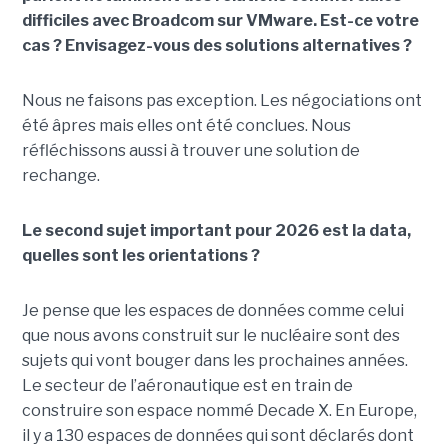
difficiles avec Broadcom sur VMware. Est-ce votre
cas ? Envisagez-vous des solutions alternatives ?
Nous ne faisons pas exception. Les négociations ont
été âpres mais elles ont été conclues. Nous
réfléchissons aussi à trouver une solution de
rechange.
Le second sujet important pour 2026 est la data,
quelles sont les orientations ?
Je pense que les espaces de données comme celui
que nous avons construit sur le nucléaire sont des
sujets qui vont bouger dans les prochaines années.
Le secteur de l’aéronautique est en train de
construire son espace nommé Decade X. En Europe,
il y a 130 espaces de données qui sont déclarés dont