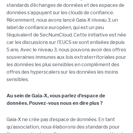
standards d’échanges de données et des espaces de
données s’appuyant sur les clouds de confiance.
Récemment, nous avons lancé Gaia-X niveau 3, un
label de confiance européen, qui est un peu
l’équivalent de SecNumCloud. Cette initiative est née
car les discussions sur l’EUCS se sont enlisées depuis
5 ans. Avec le niveau 3, nous pouvons avoir des offres
souveraines immunes aux lois extraterritoriales pour
les données les plus sensibles en complément des
offres des hyperscalers sur les données les moins
sensibles.
Au sein de Gaia-X, vous parlez d’espace de
données. Pouvez-vous nous en dire plus ?
Gaia-X ne crée pas d’espace de données. En tant
qu’association, nous élaborons des standards pour