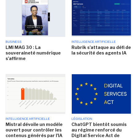
BUSINESS
INTELLIGENCE ARTIFICIELLE
LMI MAG 30 : La
Rubrik s'attaque au défi de
souveraineté numérique
la sécurité des agents IA
s'affirme
INTELLIGENCE ARTIFICIELLE
LÉGISLATION
Mistral dévoile un modèle
ChatGPT bientôt soumis
ouvert pour contrôler les
au régime renforcé du
contenus générés par l'IA
Digital Service Act de