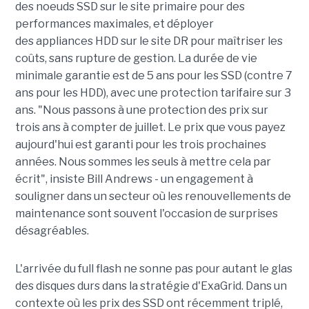
des noeuds SSD sur le site primaire pour des
performances maximales, et déployer
des appliances HDD sur le site DR pour maîtriser les
coûts, sans rupture de gestion. La durée de vie
minimale garantie est de 5 ans pour les SSD (contre 7
ans pour les HDD), avec une protection tarifaire sur 3
ans. "Nous passons à une protection des prix sur
trois ans à compter de juillet. Le prix que vous payez
aujourd'hui est garanti pour les trois prochaines
années. Nous sommes les seuls à mettre cela par
écrit", insiste Bill Andrews - un engagement à
souligner dans un secteur où les renouvellements de
maintenance sont souvent l'occasion de surprises
désagréables.
L'arrivée du full flash ne sonne pas pour autant le glas
des disques durs dans la stratégie d'ExaGrid. Dans un
contexte où les prix des SSD ont récemment triplé,