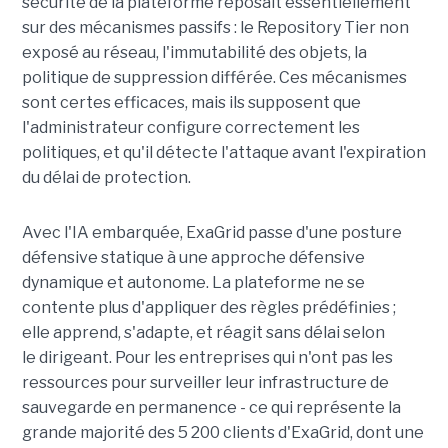
sécurité de la plateforme reposait essentiellement
sur des mécanismes passifs : le Repository Tier non
exposé au réseau, l'immutabilité des objets, la
politique de suppression différée. Ces mécanismes
sont certes efficaces, mais ils supposent que
l'administrateur configure correctement les
politiques, et qu'il détecte l'attaque avant l'expiration
du délai de protection.
Avec l'IA embarquée, ExaGrid passe d'une posture
défensive statique à une approche défensive
dynamique et autonome. La plateforme ne se
contente plus d'appliquer des règles prédéfinies ;
elle apprend, s'adapte, et réagit sans délai selon
le dirigeant. Pour les entreprises qui n'ont pas les
ressources pour surveiller leur infrastructure de
sauvegarde en permanence - ce qui représente la
grande majorité des 5 200 clients d'ExaGrid, dont une