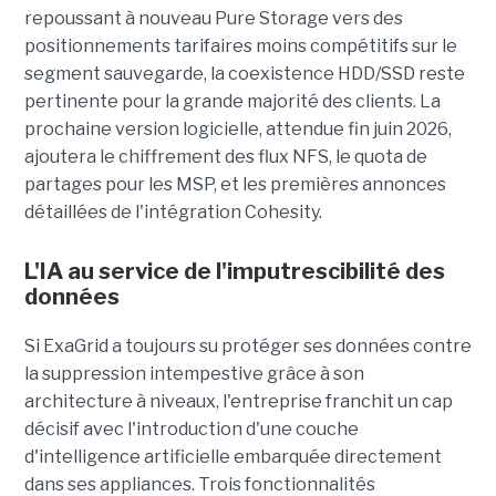
repoussant à nouveau Pure Storage vers des
positionnements tarifaires moins compétitifs sur le
segment sauvegarde, la coexistence HDD/SSD reste
pertinente pour la grande majorité des clients. La
prochaine version logicielle, attendue fin juin 2026,
ajoutera le chiffrement des flux NFS, le quota de
partages pour les MSP, et les premières annonces
détaillées de l'intégration Cohesity.
L'IA au service de l'imputrescibilité des
données
Si ExaGrid a toujours su protéger ses données contre
la suppression intempestive grâce à son
architecture à niveaux, l'entreprise franchit un cap
décisif avec l'introduction d'une couche
d'intelligence artificielle embarquée directement
dans ses appliances. Trois fonctionnalités