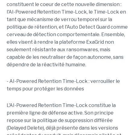
constituent le coeur de cette nouvelle dimension :
l'AI-Powered Retention Time-Lock, le Time-Lock en
tant que mécanisme de verrou temporel sur la
politique de rétention, et l'Auto Detect Guard comme
cerveau de détection comportementale. Ensemble,
elles visent à rendre la plateforme ExaGrid non
seulement résistante aux ransomwares, mais
capable de les neutraliser de façon autonome, sans
dépendre de la réactivité humaine.
- AI-Powered Retention Time-Lock : verrouiller le
temps pour protéger les données
L'AI-Powered Retention Time-Lock constitue la
première ligne de défense active. Son principe
repose sur la politique de suppression différée
(Delayed Delete), déjà présente dans les versions