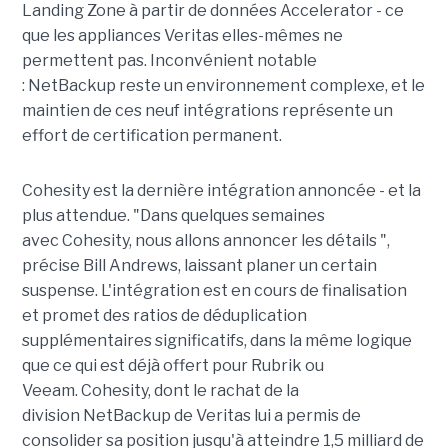
Landing Zone à partir de données Accelerator - ce
que les appliances Veritas elles-mêmes ne
permettent pas. Inconvénient notable
: NetBackup reste un environnement complexe, et le
maintien de ces neuf intégrations représente un
effort de certification permanent.
Cohesity est la dernière intégration annoncée - et la
plus attendue. "Dans quelques semaines
avec Cohesity, nous allons annoncer les détails ",
précise Bill Andrews, laissant planer un certain
suspense. L'intégration est en cours de finalisation
et promet des ratios de déduplication
supplémentaires significatifs, dans la même logique
que ce qui est déjà offert pour Rubrik ou
Veeam. Cohesity, dont le rachat de la
division NetBackup de Veritas lui a permis de
consolider sa position jusqu'à atteindre 1,5 milliard de