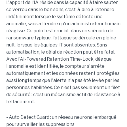
L'apport de l'IA réside dans la capacité à faire sauter
ce verrou dans le bon sens, c'est-à-dire à l'étendre
indéfiniment lorsque le système détecte une
anomalie, sans attendre qu'un administrateur humain
réagisse. Ce point est crucial : dans un scénario de
ransomware typique, l'attaque se déroule en pleine
nuit, lorsque les équipes IT sont absentes. Sans
automatisation, le délai de réaction peut être fatal.
Avec l'AI-Powered Retention Time-Lock, dès que
l'anomalie est identifiée, le compteur s'arrête
automatiquement et les données restent protégées
aussi longtemps que l'alerte n'a pas été levée par les
personnes habilitées. Ce n'est pas seulement un filet
de sécurité : c'est un mécanisme actif de résistance à
l'effacement.
- Auto Detect Guard : un réseau neuronal embarqué
pour surveiller les suppressions