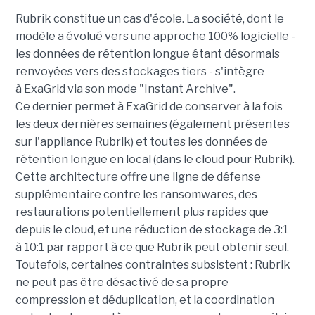
Rubrik constitue un cas d'école. La société, dont le
modèle a évolué vers une approche 100% logicielle -
les données de rétention longue étant désormais
renvoyées vers des stockages tiers - s'intègre
à ExaGrid via son mode "Instant Archive".
Ce dernier permet à ExaGrid de conserver à la fois
les deux dernières semaines (également présentes
sur l'appliance Rubrik) et toutes les données de
rétention longue en local (dans le cloud pour Rubrik).
Cette architecture offre une ligne de défense
supplémentaire contre les ransomwares, des
restaurations potentiellement plus rapides que
depuis le cloud, et une réduction de stockage de 3:1
à 10:1 par rapport à ce que Rubrik peut obtenir seul.
Toutefois, certaines contraintes subsistent : Rubrik
ne peut pas être désactivé de sa propre
compression et déduplication, et la coordination