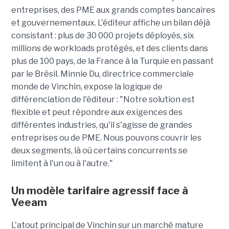
entreprises, des PME aux grands comptes bancaires
et gouvernementaux. L'éditeur affiche un bilan déjà
consistant : plus de 30 000 projets déployés, six
millions de workloads protégés, et des clients dans
plus de 100 pays, de la France à la Turquie en passant
par le Brésil.
Minnie Du, directrice commerciale
monde de Vinchin, expose la logique de
différenciation de l'éditeur : "Notre solution est
flexible et peut répondre aux exigences des
différentes industries, qu'il s'agisse de grandes
entreprises ou de PME. Nous pouvons couvrir les
deux segments, là où certains concurrents se
limitent à l'un ou à l'autre."
Un modèle tarifaire agressif face à
Veeam
L'atout principal de Vinchin sur un marché mature