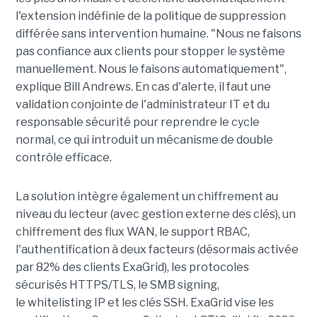
l'extension indéfinie de la politique de suppression
différée sans intervention humaine. "Nous ne faisons
pas confiance aux clients pour stopper le système
manuellement. Nous le faisons automatiquement",
explique Bill Andrews. En cas d'alerte, il faut une
validation conjointe de l'administrateur IT et du
responsable sécurité pour reprendre le cycle
normal, ce qui introduit un mécanisme de double
contrôle efficace.
La solution intègre également un chiffrement au
niveau du lecteur (avec gestion externe des clés), un
chiffrement des flux WAN, le support RBAC,
l'authentification à deux facteurs (désormais activée
par 82% des clients ExaGrid), les protocoles
sécurisés HTTPS/TLS, le SMB signing,
le whitelisting IP et les clés SSH. ExaGrid vise les