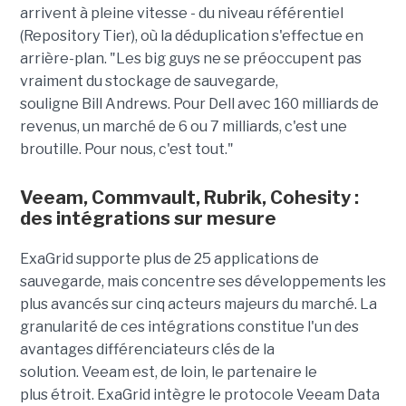
arrivent à pleine vitesse - du niveau référentiel
(Repository Tier), où la déduplication s'effectue en
arrière-plan. "Les big guys ne se préoccupent pas
vraiment du stockage de sauvegarde,
souligne Bill Andrews. Pour Dell avec 160 milliards de
revenus, un marché de 6 ou 7 milliards, c'est une
broutille. Pour nous, c'est tout."
Veeam, Commvault, Rubrik, Cohesity :
des intégrations sur mesure
ExaGrid supporte plus de 25 applications de
sauvegarde, mais concentre ses développements les
plus avancés sur cinq acteurs majeurs du marché. La
granularité de ces intégrations constitue l'un des
avantages différenciateurs clés de la
solution.
Veeam est, de loin, le partenaire le
plus étroit. ExaGrid intègre le protocole Veeam Data