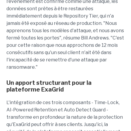
l'événement est confirmé comme une attaque, les
données sont prêtes à être restaurées
immédiatement depuis le Repository Tier, qui n'a
jamais été exposé au réseau de production. "Nous
apprenons tous les modèles d'attaque, et nous avons
fermé toutes les portes", résume Bill Andrews. "C'est
pour cette raison que nous approchons de 12 mois
consécutifs sans qu'un seul client n'ait été dans
l'incapacité de se remettre d'une attaque par
ransomware."
Un apport structurant pour la
plateforme ExaGrid
L'intégration de ces trois composants - Time-Lock,
AI-Powered Retention et Auto Detect Guard -
transforme en profondeur la nature de la protection
qu'ExaGrid peut offrir à ses clients. Jusqu'ici, la