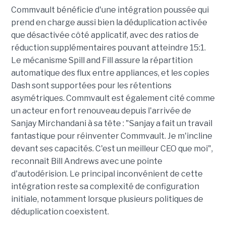
Commvault bénéficie d'une intégration poussée qui
prend en charge aussi bien la déduplication activée
que désactivée côté applicatif, avec des ratios de
réduction supplémentaires pouvant atteindre 15:1.
Le mécanisme Spill and Fill assure la répartition
automatique des flux entre appliances, et les copies
Dash sont supportées pour les rétentions
asymétriques. Commvault est également cité comme
un acteur en fort renouveau depuis l'arrivée de
Sanjay Mirchandani à sa tête : "Sanjay a fait un travail
fantastique pour réinventer Commvault. Je m'incline
devant ses capacités. C'est un meilleur CEO que moi",
reconnaît Bill Andrews avec une pointe
d'autodérision. Le principal inconvénient de cette
intégration reste sa complexité de configuration
initiale, notamment lorsque plusieurs politiques de
déduplication coexistent.