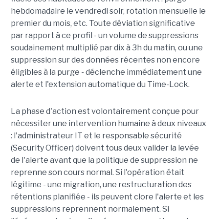
hebdomadaire le vendredi soir, rotation mensuelle le
premier du mois, etc. Toute déviation significative
par rapport à ce profil - un volume de suppressions
soudainement multiplié par dix à 3h du matin, ou une
suppression sur des données récentes non encore
éligibles à la purge - déclenche immédiatement une
alerte et l'extension automatique du Time-Lock.
La phase d'action est volontairement conçue pour
nécessiter une intervention humaine à deux niveaux
: l'administrateur IT et le responsable sécurité
(Security Officer) doivent tous deux valider la levée
de l'alerte avant que la politique de suppression ne
reprenne son cours normal. Si l'opération était
légitime - une migration, une restructuration des
rétentions planifiée - ils peuvent clore l'alerte et les
suppressions reprennent normalement. Si