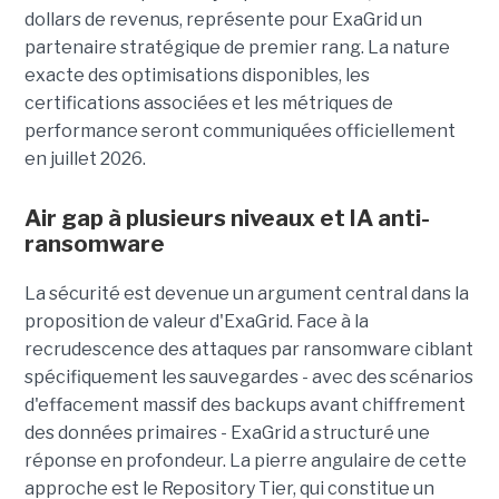
dollars de revenus, représente pour ExaGrid un
partenaire stratégique de premier rang. La nature
exacte des optimisations disponibles, les
certifications associées et les métriques de
performance seront communiquées officiellement
en juillet 2026.
Air gap à plusieurs niveaux et IA anti-
ransomware
La sécurité est devenue un argument central dans la
proposition de valeur d'ExaGrid. Face à la
recrudescence des attaques par ransomware ciblant
spécifiquement les sauvegardes - avec des scénarios
d'effacement massif des backups avant chiffrement
des données primaires - ExaGrid a structuré une
réponse en profondeur. La pierre angulaire de cette
approche est le Repository Tier, qui constitue un