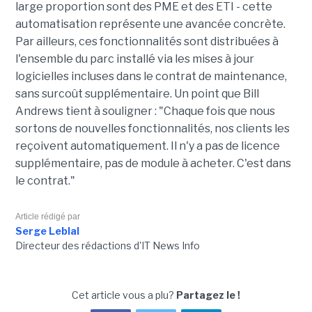
large proportion sont des PME et des ETI - cette
automatisation représente une avancée concrète.
Par ailleurs, ces fonctionnalités sont distribuées à
l'ensemble du parc installé via les mises à jour
logicielles incluses dans le contrat de maintenance,
sans surcoût supplémentaire. Un point que Bill
Andrews tient à souligner : "Chaque fois que nous
sortons de nouvelles fonctionnalités, nos clients les
reçoivent automatiquement. Il n'y a pas de licence
supplémentaire, pas de module à acheter. C'est dans
le contrat."
Article rédigé par
Serge Leblal
Directeur des rédactions d'IT News Info
Cet article vous a plu?
Partagez le !