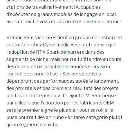
stations de travail nativement IA, capables
d'exécuter de grands modèles de langage en local
avec un haut niveau de sécurité et une faible latence.
Prabhu Ram, vice-président du groupe de recherche
sectorielle chez Cybermedia Research, pense que
l'adoption de RTX Spark démarrera dans des
segments de niche, mais pourrait s'étendre au cours
des deux ou trois prochaines années si la vision
logicielle se concrétise. « Ses perspectives
dépendront des performances après le lancement,
des prix réels et des premiers résultats des projets
pilotes en entreprise », a-t-il ajouté. M. Ram pense
par ailleurs que l'adoption par les fabricants OEM
sera le premier signe le plus clair pour savoir si la
puce pourrait devenir une véritable catégorie plutôt
qu’un segment de niche.