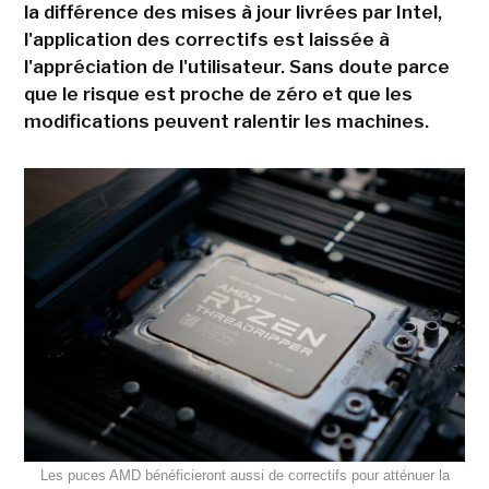
la différence des mises à jour livrées par Intel,
l'application des correctifs est laissée à
l'appréciation de l'utilisateur. Sans doute parce
que le risque est proche de zéro et que les
modifications peuvent ralentir les machines.
Les puces AMD bénéficieront aussi de correctifs pour atténuer la