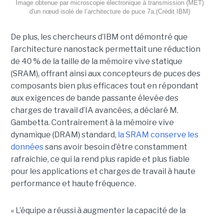
Image obtenue par microscopie électronique à transmission (MET)
d'un nœud isolé de l’architecture de puce 7a.(Crédit IBM)
De plus, les chercheurs d’IBM ont démontré que
l’architecture nanostack permettait une réduction
de 40 % de la taille de la mémoire vive statique
(SRAM), offrant ainsi aux concepteurs de puces des
composants bien plus efficaces tout en répondant
aux exigences de bande passante élevée des
charges de travail d’IA avancées, a déclaré M.
Gambetta. Contrairement à la mémoire vive
dynamique (DRAM) standard,
la SRAM conserve les
données
sans avoir besoin d’être constamment
rafraîchie, ce qui la rend plus rapide et plus fiable
pour les applications et charges de travail à haute
performance et haute fréquence.
« L’équipe a réussi à augmenter la capacité de la