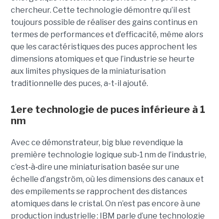
chercheur. Cette technologie démontre qu’il est
toujours possible de réaliser des gains continus en
termes de performances et d’efficacité, même alors
que les caractéristiques des puces approchent les
dimensions atomiques et que l’industrie se heurte
aux limites physiques de la miniaturisation
traditionnelle des puces, a-t-il ajouté.
1ere technologie de puces inférieure à 1
nm
Avec ce démonstrateur, big blue revendique la
première technologie logique sub
‑
1 nm de l’industrie,
c’est
‑
à
‑
dire une miniaturisation basée sur une
échelle d’angström, où les dimensions des canaux et
des empilements se rapprochent des distances
atomiques dans le cristal. On n’est pas encore à une
production industrielle : IBM parle d’une technologie