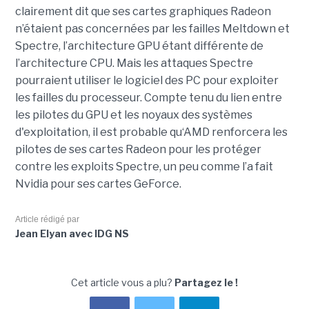
clairement dit que ses cartes graphiques Radeon
n’étaient pas concernées par les failles Meltdown et
Spectre, l’architecture GPU étant différente de
l’architecture CPU. Mais les attaques Spectre
pourraient utiliser le logiciel des PC pour exploiter
les failles du processeur. Compte tenu du lien entre
les pilotes du GPU et les noyaux des systèmes
d'exploitation, il est probable qu‘AMD renforcera les
pilotes de ses cartes Radeon pour les protéger
contre les exploits Spectre, un peu comme l’a fait
Nvidia pour ses cartes GeForce.
Article rédigé par
Jean Elyan avec IDG NS
Cet article vous a plu?
Partagez le !