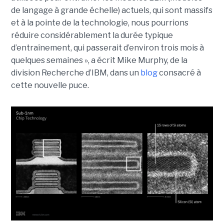
de langage à grande échelle) actuels, qui sont massifs
et à la pointe de la technologie, nous pourrions
réduire considérablement la durée typique
d’entraînement, qui passerait d’environ trois mois à
quelques semaines », a écrit Mike Murphy, de la
division Recherche d’IBM, dans un
blog
consacré à
cette nouvelle puce.