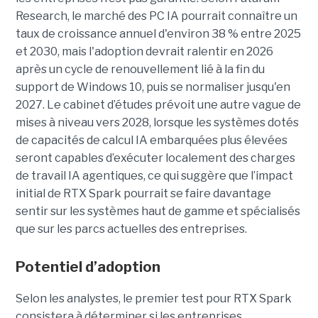
Research, le marché des PC IA pourrait connaître un
taux de croissance annuel d'environ 38 % entre 2025
et 2030, mais l'adoption devrait ralentir en 2026
après un cycle de renouvellement lié à la fin du
support de Windows 10, puis se normaliser jusqu'en
2027. Le cabinet d’études prévoit une autre vague de
mises à niveau vers 2028, lorsque les systèmes dotés
de capacités de calcul IA embarquées plus élevées
seront capables d’exécuter localement des charges
de travail IA agentiques, ce qui suggère que l’impact
initial de RTX Spark pourrait se faire davantage
sentir sur les systèmes haut de gamme et spécialisés
que sur les parcs actuelles des entreprises.
Potentiel d’adoption
Selon les analystes, le premier test pour RTX Spark
consistera à déterminer si les entreprises