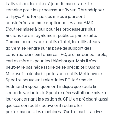
La livraison des mises à jour démarrera cette
semaine pour les processeurs Ryzen, Threadripper
et Epyc. À noter que ces mises à jour sont
considérées comme « optionnelles » par AMD.
D’autres mises à jour pour les processeurs plus
anciens seront également publiées par la suite.
Comme pour les correctifs d’Intel, les utilisateurs
doivent se rendre sur la page de support des
constructeurs partenaires - PC, ordinateur portable,
cartes mères - pour les télécharger. Mais il n’est
peut-être pas nécessaire de se précipiter. Quand
Microsoft a déclaré que les correctifs Meltdown et
Spectre pouvaient ralentir les PC, la firme de
Redmond a spécifiquement indiqué que seule la
seconde variante de Spectre nécessitait une mise à
jour concernant la gestion du CPU, en précisant aussi
que ces correctifs pouvaient réduire les
performances des machines. D’autre part, il arrive