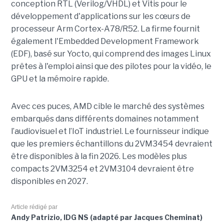
conception RTL (Verilog/VHDL) et Vitis pour le
développement d'applications sur les cœurs de
processeur Arm Cortex-A78/R52. La firme fournit
également l'Embedded Development Framework
(EDF), basé sur Yocto, qui comprend des images Linux
prêtes à l'emploi ainsi que des pilotes pour la vidéo, le
GPU et la mémoire rapide.
Avec ces puces, AMD cible le marché des systèmes
embarqués dans différents domaines notamment
l’audiovisuel et l’IoT industriel. Le fournisseur indique
que les premiers échantillons du 2VM3454 devraient
être disponibles à la fin 2026. Les modèles plus
compacts 2VM3254 et 2VM3104 devraient être
disponibles en 2027.
Article rédigé par
Andy Patrizio, IDG NS (adapté par Jacques Cheminat)