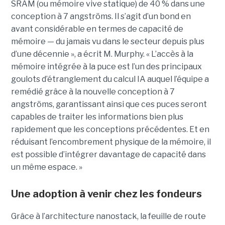
SRAM (ou mémoire vive statique) de 40 % dans une
conception à 7 angströms. Il s’agit d’un bond en
avant considérable en termes de capacité de
mémoire — du jamais vu dans le secteur depuis plus
d’une décennie », a écrit M. Murphy. « L’accès à la
mémoire intégrée à la puce est l’un des principaux
goulots d’étranglement du calcul IA auquel l’équipe a
remédié grâce à la nouvelle conception à 7
angströms, garantissant ainsi que ces puces seront
capables de traiter les informations bien plus
rapidement que les conceptions précédentes. Et en
réduisant l’encombrement physique de la mémoire, il
est possible d’intégrer davantage de capacité dans
un même espace. »
Une adoption à venir chez les fondeurs
Grâce à l’architecture nanostack, la feuille de route