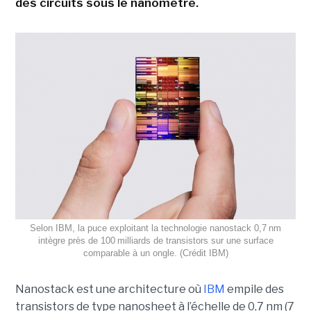
des circuits sous le nanomètre.
Selon IBM, la puce exploitant la technologie nanostack 0,7 nm
intègre près de 100 milliards de transistors sur une surface
comparable à un ongle. (Crédit IBM)
Nanostack est une architecture où
IBM
empile des
transistors de type nanosheet à l’échelle de 0,7 nm (7