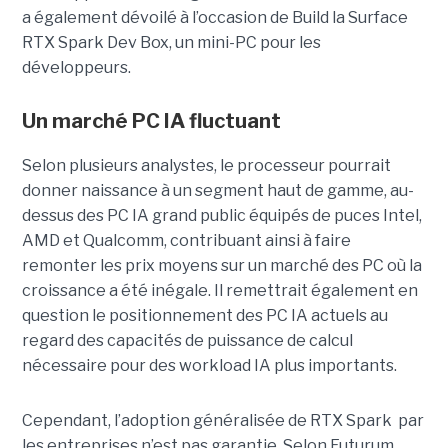
a également dévoilé à l’occasion de Build la Surface
RTX Spark Dev Box, un mini-PC pour les
développeurs.
Un marché PC IA fluctuant
Selon plusieurs analystes, le processeur pourrait
donner naissance à un segment haut de gamme, au-
dessus des PC IA grand public équipés de puces Intel,
AMD et Qualcomm, contribuant ainsi à faire
remonter les prix moyens sur un marché des PC où la
croissance a été inégale. Il remettrait également en
question le positionnement des PC IA actuels au
regard des capacités de puissance de calcul
nécessaire pour des workload IA plus importants.
Cependant, l’adoption généralisée de RTX Spark par
les entreprises n’est pas garantie. Selon Futurum