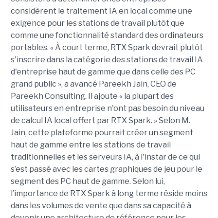
considèrent le traitement IA en local comme une
exigence pour les stations de travail plutôt que
comme une fonctionnalité standard des ordinateurs
portables. « À court terme, RTX Spark devrait plutôt
s'inscrire dans la catégorie des stations de travail IA
d'entreprise haut de gamme que dans celle des PC
grand public », a avancé Pareekh Jain, CEO de
Pareekh Consulting. Il ajoute « la plupart des
utilisateurs en entreprise n'ont pas besoin du niveau
de calcul IA local offert par RTX Spark. » Selon M.
Jain, cette plateforme pourrait créer un segment
haut de gamme entre les stations de travail
traditionnelles et les serveurs IA, à l'instar de ce qui
s’est passé avec les cartes graphiques de jeu pour le
segment des PC haut de gamme. Selon lui,
l’importance de RTX Spark à long terme réside moins
dans les volumes de vente que dans sa capacité à
devenir une architecture de référence pour les