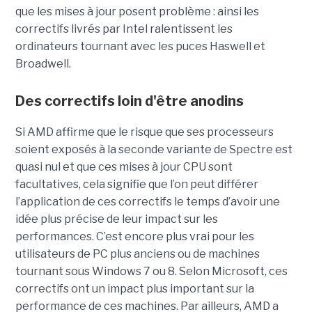
que les mises à jour posent problème : ainsi les
correctifs livrés par Intel ralentissent les
ordinateurs tournant avec les puces Haswell et
Broadwell.
Des correctifs loin d'être anodins
Si AMD affirme que le risque que ses processeurs
soient exposés à la seconde variante de Spectre est
quasi nul et que ces mises à jour CPU sont
facultatives, cela signifie que l’on peut différer
l’application de ces correctifs le temps d’avoir une
idée plus précise de leur impact sur les
performances. C’est encore plus vrai pour les
utilisateurs de PC plus anciens ou de machines
tournant sous Windows 7 ou 8. Selon Microsoft, ces
correctifs ont un impact plus important sur la
performance de ces machines. Par ailleurs, AMD a