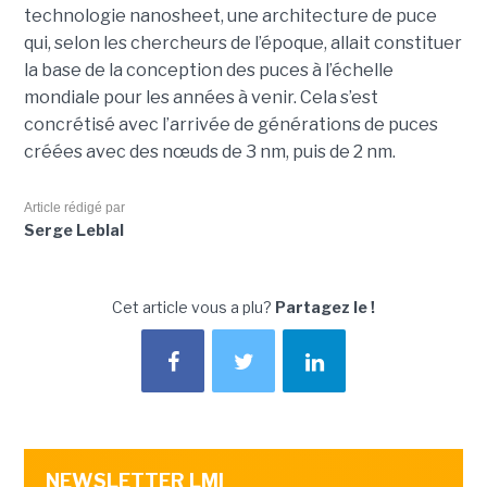
technologie nanosheet, une architecture de puce
qui, selon les chercheurs de l’époque, allait constituer
la base de la conception des puces à l’échelle
mondiale pour les années à venir. Cela s’est
concrétisé avec l’arrivée de générations de puces
créées avec des nœuds de 3 nm, puis de 2 nm.
Article rédigé par
Serge Leblal
Cet article vous a plu?
Partagez le !
NEWSLETTER LMI