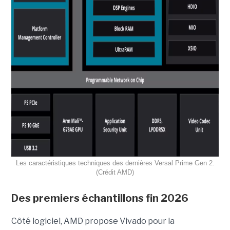
Les caractéristiques techniques des dernières Versal Prime Gen 2.
(Crédit AMD)
Des premiers échantillons fin 2026
Côté logiciel, AMD propose Vivado pour la