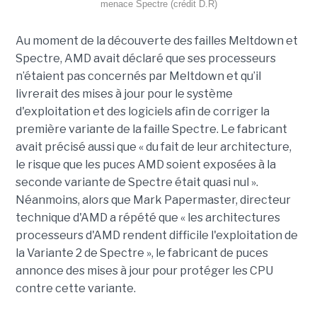
menace Spectre (crédit D.R)
Au moment de la découverte des failles Meltdown et
Spectre, AMD avait déclaré que ses processeurs
n’étaient pas concernés par Meltdown et qu’il
livrerait des mises à jour pour le système
d'exploitation et des logiciels afin de corriger la
première variante de la faille Spectre. Le fabricant
avait précisé aussi que « du fait de leur architecture,
le risque que les puces AMD soient exposées à la
seconde variante de Spectre était quasi nul ».
Néanmoins, alors que Mark Papermaster, directeur
technique d'AMD a répété que « les architectures
processeurs d'AMD rendent difficile l'exploitation de
la Variante 2 de Spectre », le fabricant de puces
annonce des mises à jour pour protéger les CPU
contre cette variante.