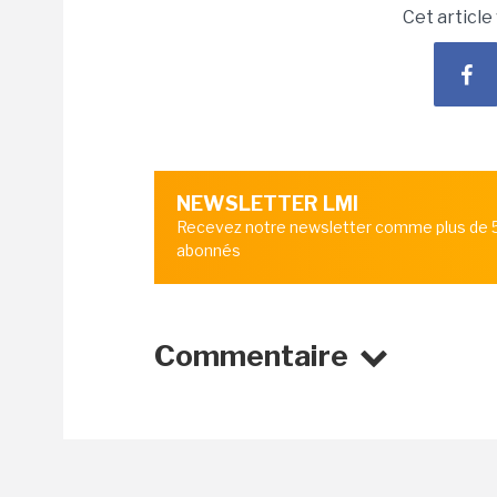
Cet article
NEWSLETTER LMI
Recevez notre newsletter comme plus de
abonnés
Commentaire