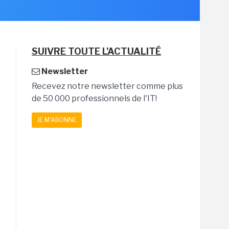
SUIVRE TOUTE L'ACTUALITÉ
Newsletter
Recevez notre newsletter comme plus
de 50 000 professionnels de l'IT!
JE M'ABONNE