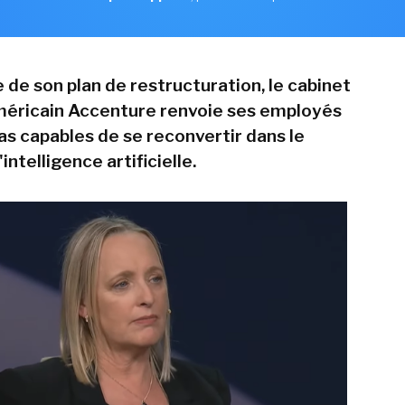
 de son plan de restructuration, le cabinet
méricain Accenture renvoie ses employés
as capables de se reconvertir dans le
intelligence artificielle.