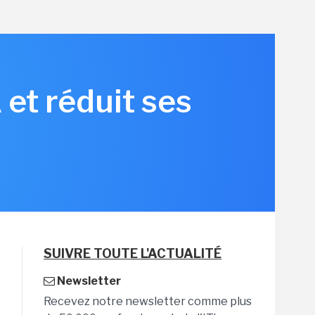
et réduit ses
SUIVRE TOUTE L'ACTUALITÉ
Newsletter
Recevez notre newsletter comme plus