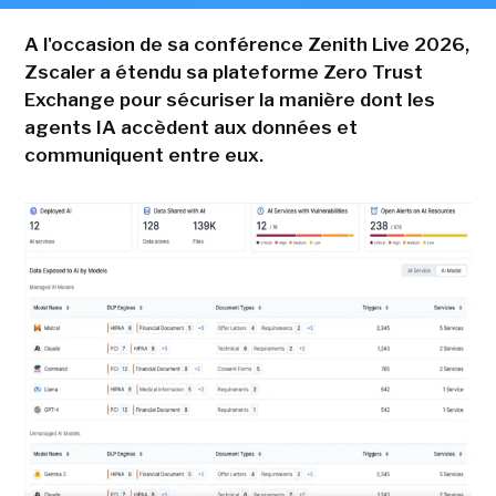
A l'occasion de sa conférence Zenith Live 2026,
Zscaler a étendu sa plateforme Zero Trust
Exchange pour sécuriser la manière dont les
agents IA accèdent aux données et
communiquent entre eux.