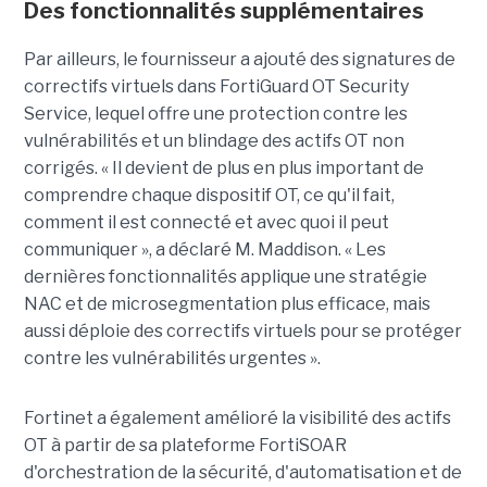
Des fonctionnalités supplémentaires
Par ailleurs, le fournisseur a ajouté des signatures de
correctifs virtuels dans FortiGuard OT Security
Service, lequel offre une protection contre les
vulnérabilités et un blindage des actifs OT non
corrigés. « Il devient de plus en plus important de
comprendre chaque dispositif OT, ce qu'il fait,
comment il est connecté et avec quoi il peut
communiquer », a déclaré M. Maddison. « Les
dernières fonctionnalités applique une stratégie
NAC et de microsegmentation plus efficace, mais
aussi déploie des correctifs virtuels pour se protéger
contre les vulnérabilités urgentes ».
Fortinet a également amélioré la visibilité des actifs
OT à partir de sa plateforme FortiSOAR
d'orchestration de la sécurité, d'automatisation et de