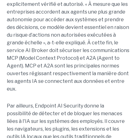
explicitement vérifié et autorisé. « À mesure que les
entreprises accordent aux agents une plus grande
autonomie pour accéder aux systèmes et prendre
des décisions, ce modèle devient essentiel en raison
du risque d’actions non autorisées exécutées à
grande échelle », a-t-elle expliqué. À cette fin, le
service AI Broker doit sécuriser les communications
MCP (Model Context Protocol) et A2A (Agent to
Agent). MCP et A2A sont les principales normes
ouvertes régissant respectivement la manière dont
les agents IA se connectent aux données et entre
eux.
Par ailleurs, Endpoint AI Security donne la
possibilité de détecter et de bloquer les menaces
liées à l'IA sur les systèmes des employés. Il couvre
les navigateurs, les plugins, les extensions et les
outils IA locaux que les outils traditionnels de