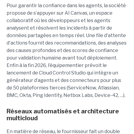
Pour garantir la confiance dans les agents, la société
propose de s’appuyer sur AI Canvas, un espace
collaboratif où les développeurs et les agents
analysent et résolvent les incidents à partir de
données partagées en temps réel. Une file d'attente
d'actions fournit des recommandations, des analyses
des causes profondes et des scores de confiance
pour validation humaine avant tout déploiement.
Enfin à la fin 2026, l’équipementier prévoit le
lancement de Cloud Control Studio qui intègre un
générateur d’agents et des connecteurs pour plus
de 50 plateformes tierces (ServiceNow, Atlassian,
BMC, Okta, Ping Identity, Netbox Labs, Device-42, …).
Réseaux automatisés et architecture
multicloud
En matière de réseau, le fournisseur fait un double