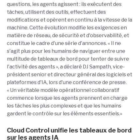
questions, les agents agissent : ils exécutent des
tâches, utilisent des outils, effectuent des
modifications et opèrent en continu à la vitesse de la
machine. Cette évolution modifie les exigences en
matière de réseau, de sécurité et d'observabilité, et
constitue le cadre d'une série d'annonces. « Il ne
s'agit plus pour les humains de naviguer entre une
multitude de tableaux de bord pour tenter de suivre
l'activité des agents », a déclaré DJ Sampath, vice-
président senior et directeur général des logiciels et
plateformes d'IA, lors d'une conférence de presse.
« Un véritable modèle opérationnel collaboratif
commence lorsque les agents prennent en charge
les tâches les plus complexes et que les humains
gardent le contrôle sur les éléments essentiels.»
Cloud Control unifie les tableaux de bord
sur les agents IA