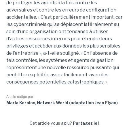
de protéger les agents à la fois contre les
adversaires et contre les erreurs de configuration
accidentelles. « C'est particulièrement important, car
les cybercriminels qui se déplacent latéralement au
sein d'une organisation ont tendance à utiliser
d'autres ressources internes pour étendre leurs
privilèges et accéder aux données les plus sensibles
de l'entreprise », a-t-elle souligné. « En l'absence de
tels contrôles, les systèmes et agents de gestion
représentent une nouvelle ressource puissante qui
peut être exploitée assez facilement, avec des
conséquences potentielles catastrophiques. »
Article rédigé par
Maria Korolov, Network World (adaptation Jean Elyan)
Cet article vous a plu?
Partagez le !