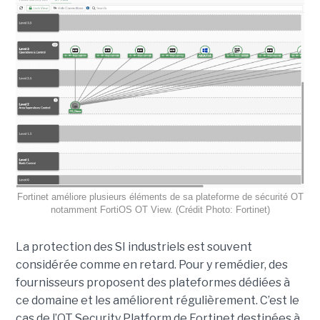
Fortinet améliore plusieurs éléments de sa plateforme de sécurité OT
notamment FortiOS OT View. (Crédit Photo: Fortinet)
La protection des SI industriels est souvent
considérée comme en retard. Pour y remédier, des
fournisseurs proposent des plateformes dédiées à
ce domaine et les améliorent régulièrement. C’est le
cas de l’OT Security Platform de Fortinet destinées à