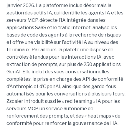
janvier 2026. La plateforme inclue désormais la
gestion des actifs IA, qui identifie les agents IA et les
serveurs MCP, détecte l’IA intégrée dans les
applications SaaS et le trafic Internet, analyse les
bases de code des agents à la recherche de risques
et offre une visibilité sur l’activité IA au niveau des
terminaux. Par ailleurs, la plateforme dispose de
contrôles étendus pour les interactions IA, avec
extraction de prompts, sur plus de 250 applications
GenAI. Elle inclut des vues conversationnelles
complètes, la prise en charge des API de conformité
d’Anthropic et d’OpenAI, ainsi que des garde-fous
automatisés pour les conversations à plusieurs tours.
Zscaler introduit aussi le « red teaming » IA pour les
serveurs MCP, un service autonome de
renforcement des prompts, et des « heat maps » de
conformité pour renforcer la gouvernance de l'IA.