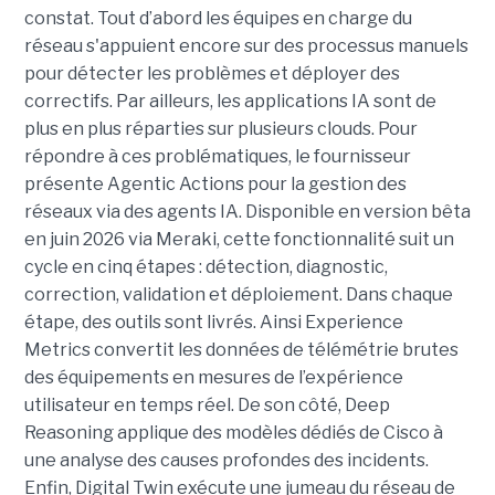
constat. Tout d’abord les équipes en charge du
réseau s'appuient encore sur des processus manuels
pour détecter les problèmes et déployer des
correctifs. Par ailleurs, les applications IA sont de
plus en plus réparties sur plusieurs clouds. Pour
répondre à ces problématiques, le fournisseur
présente Agentic Actions pour la gestion des
réseaux via des agents IA. Disponible en version bêta
en juin 2026 via Meraki, cette fonctionnalité suit un
cycle en cinq étapes : détection, diagnostic,
correction, validation et déploiement. Dans chaque
étape, des outils sont livrés. Ainsi Experience
Metrics convertit les données de télémétrie brutes
des équipements en mesures de l’expérience
utilisateur en temps réel. De son côté, Deep
Reasoning applique des modèles dédiés de Cisco à
une analyse des causes profondes des incidents.
Enfin, Digital Twin exécute une jumeau du réseau de