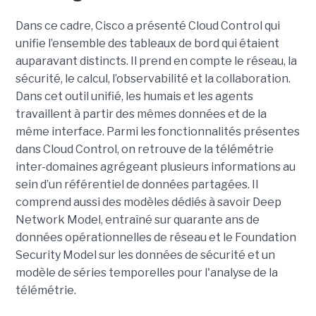
Dans ce cadre, Cisco a présenté Cloud Control qui
unifie l’ensemble des tableaux de bord qui étaient
auparavant distincts. Il prend en compte le réseau, la
sécurité, le calcul, l’observabilité et la collaboration.
Dans cet outil unifié, les humais et les agents
travaillent à partir des mêmes données et de la
même interface. Parmi les fonctionnalités présentes
dans Cloud Control, on retrouve de la télémétrie
inter-domaines agrégeant plusieurs informations au
sein d’un référentiel de données partagées. Il
comprend aussi des modèles dédiés à savoir Deep
Network Model, entraîné sur quarante ans de
données opérationnelles de réseau et le Foundation
Security Model sur les données de sécurité et un
modèle de séries temporelles pour l'analyse de la
télémétrie.