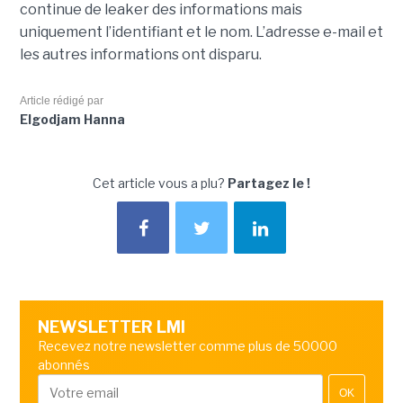
continue de leaker des informations mais
uniquement l’identifiant et le nom. L’adresse e-mail et
les autres informations ont disparu.
Article rédigé par
Elgodjam Hanna
Cet article vous a plu?
Partagez le !
NEWSLETTER LMI
Recevez notre newsletter comme plus de 50000
abonnés
OK