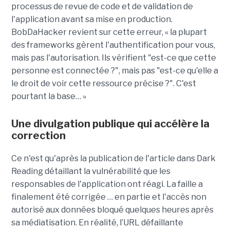
processus de revue de code et de validation de
l'application avant sa mise en production.
BobDaHacker revient sur cette erreur, « la plupart
des frameworks gèrent l'authentification pour vous,
mais pas l'autorisation. Ils vérifient "est-ce que cette
personne est connectée ?", mais pas "est-ce qu'elle a
le droit de voir cette ressource précise ?". C'est
pourtant la base… »
Une divulgation publique qui accélère la
correction
Ce n'est qu'après la publication de l'article dans Dark
Reading détaillant la vulnérabilité que les
responsables de l'application ont réagi. La faille a
finalement été corrigée … en partie et l'accès non
autorisé aux données bloqué quelques heures après
sa médiatisation. En réalité, l’URL défaillante