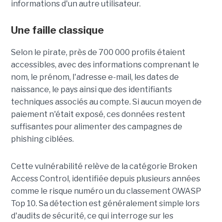
informations d'un autre utilisateur.
Une faille classique
Selon le pirate, près de 700 000 profils étaient
accessibles, avec des informations comprenant le
nom, le prénom, l'adresse e-mail, les dates de
naissance, le pays ainsi que des identifiants
techniques associés au compte. Si aucun moyen de
paiement n'était exposé, ces données restent
suffisantes pour alimenter des campagnes de
phishing ciblées.
Cette vulnérabilité relève de la catégorie Broken
Access Control, identifiée depuis plusieurs années
comme le risque numéro un du classement OWASP
Top 10. Sa détection est généralement simple lors
d'audits de sécurité, ce qui interroge sur les