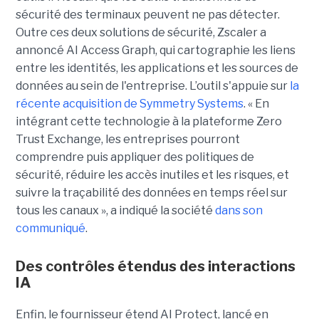
sécurité des terminaux peuvent ne pas détecter.
Outre ces deux solutions de sécurité, Zscaler a
annoncé AI Access Graph, qui cartographie les liens
entre les identités, les applications et les sources de
données au sein de l'entreprise. L’outil s'appuie sur
la
récente acquisition de Symmetry Systems
. « En
intégrant cette technologie à la plateforme Zero
Trust Exchange, les entreprises pourront
comprendre puis appliquer des politiques de
sécurité, réduire les accès inutiles et les risques, et
suivre la traçabilité des données en temps réel sur
tous les canaux », a indiqué la société
dans son
communiqué
.
Des contrôles étendus des interactions
IA
Enfin, le fournisseur étend AI Protect, lancé en