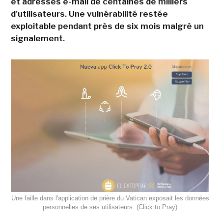
et adresses e-mail de centaines de milliers
d'utilisateurs. Une vulnérabilité restée
exploitable pendant près de six mois malgré un
signalement.
Une faille dans l'application de prière du Vatican exposait les données
personnelles de ses utilisateurs. (Click to Pray)