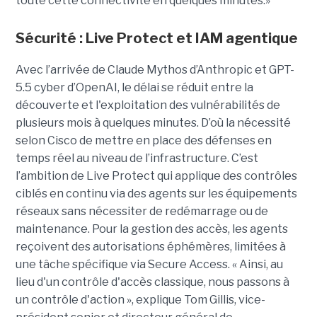
toute cette connectivité en quelques minutes.»
Sécurité : Live Protect et IAM agentique
Avec l’arrivée de Claude Mythos d’Anthropic et GPT-
5.5 cyber d’OpenAI, le délai se réduit entre la
découverte et l'exploitation des vulnérabilités de
plusieurs mois à quelques minutes. D’où la nécessité
selon Cisco de mettre en place des défenses en
temps réel au niveau de l’infrastructure. C’est
l’ambition de Live Protect qui applique des contrôles
ciblés en continu via des agents sur les équipements
réseaux sans nécessiter de redémarrage ou de
maintenance. Pour la gestion des accès, les agents
reçoivent des autorisations éphémères, limitées à
une tâche spécifique via Secure Access. « Ainsi, au
lieu d'un contrôle d'accès classique, nous passons à
un contrôle d'action », explique Tom Gillis, vice-