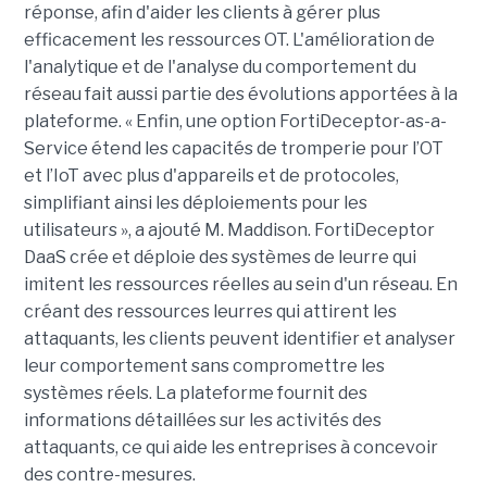
réponse, afin d'aider les clients à gérer plus
efficacement les ressources OT. L'amélioration de
l'analytique et de l'analyse du comportement du
réseau fait aussi partie des évolutions apportées à la
plateforme. « Enfin, une option FortiDeceptor-as-a-
Service étend les capacités de tromperie pour l’OT
et l’IoT avec plus d'appareils et de protocoles,
simplifiant ainsi les déploiements pour les
utilisateurs », a ajouté M. Maddison. FortiDeceptor
DaaS crée et déploie des systèmes de leurre qui
imitent les ressources réelles au sein d'un réseau. En
créant des ressources leurres qui attirent les
attaquants, les clients peuvent identifier et analyser
leur comportement sans compromettre les
systèmes réels. La plateforme fournit des
informations détaillées sur les activités des
attaquants, ce qui aide les entreprises à concevoir
des contre-mesures.