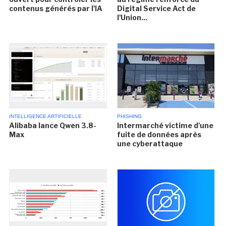
contenus générés par l'IA
Digital Service Act de
l'Union...
INTELLIGENCE ARTIFICIELLE
PHISHING
Alibaba lance Qwen 3.8-
Intermarché victime d'une
Max
fuite de données après
une cyberattaque