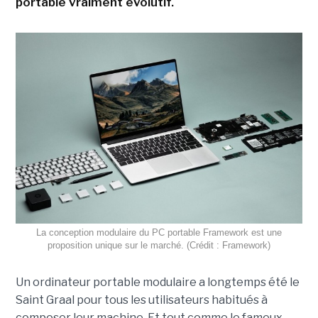
portable vraiment évolutif.
La conception modulaire du PC portable Framework est une
proposition unique sur le marché. (Crédit : Framework)
Un ordinateur portable modulaire a longtemps été le
Saint Graal pour tous les utilisateurs habitués à
composer leur machine. Et tout comme le fameux