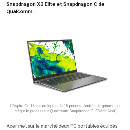
Snapdragon X2 Elite et Snapdragon C de
Qualcomm.
L'Aspire Go 15 est un laptop de 15 pouces d'entrée de gamme qui
intègre le processeur Qualcomm Snapdragon C. (Crédit Acer)
Acer met sur le marché deux PC portables équipés