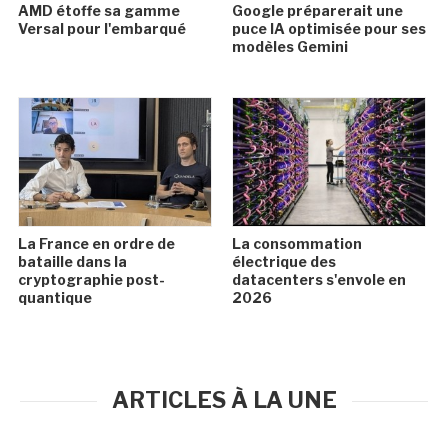
AMD étoffe sa gamme
Google préparerait une
Versal pour l'embarqué
puce IA optimisée pour ses
modèles Gemini
La France en ordre de
La consommation
bataille dans la
électrique des
cryptographie post-
datacenters s'envole en
quantique
2026
ARTICLES À LA UNE