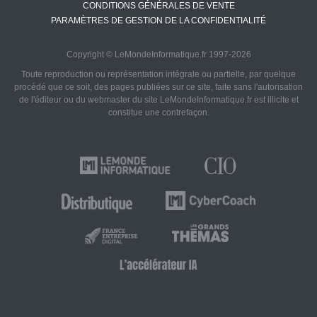
CONDITIONS GÉNÉRALES DE VENTE
PARAMÈTRES DE GESTION DE LA CONFIDENTIALITÉ
Copyright © LeMondeInformatique.fr 1997-2026
Toute reproduction ou représentation intégrale ou partielle, par quelque
procédé que ce soit, des pages publiées sur ce site, faite sans l'autorisation
de l'éditeur ou du webmaster du site LeMondeInformatique.fr est illicite et
constitue une contrefaçon.