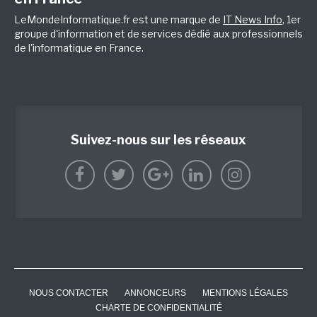
LeMondeInformatique.fr est une marque de
IT News Info
, 1er
groupe d'information et de services dédié aux professionnels
de l'informatique en France.
Suivez-nous sur les réseaux
NOUS CONTACTER
ANNONCEURS
MENTIONS LÉGALES
CHARTE DE CONFIDENTIALITÉ