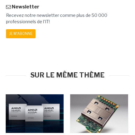
Newsletter
Recevez notre newsletter comme plus de 50 000
professionnels de l'IT!
JE M'ABONNE
SUR LE MÊME THÈME