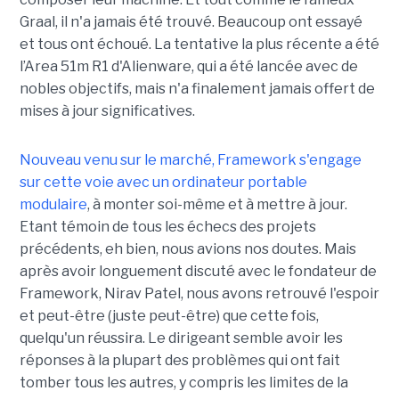
Graal, il n'a jamais été trouvé. Beaucoup ont essayé
et tous ont échoué. La tentative la plus récente a été
l’Area 51m R1 d'Alienware, qui a été lancée avec de
nobles objectifs, mais n'a finalement jamais offert de
mises à jour significatives.
Nouveau venu sur le marché, Framework s'engage
sur cette voie avec un ordinateur portable
modulaire
, à monter soi-même et à mettre à jour.
Etant témoin de tous les échecs des projets
précédents, eh bien, nous avions nos doutes. Mais
après avoir longuement discuté avec le fondateur de
Framework, Nirav Patel, nous avons retrouvé l'espoir
et peut-être (juste peut-être) que cette fois,
quelqu'un réussira. Le dirigeant semble avoir les
réponses à la plupart des problèmes qui ont fait
tomber tous les autres, y compris les limites de la