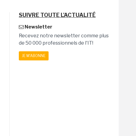
SUIVRE TOUTE L'ACTUALITÉ
Newsletter
Recevez notre newsletter comme plus
de 50 000 professionnels de l'IT!
JE M'ABONNE