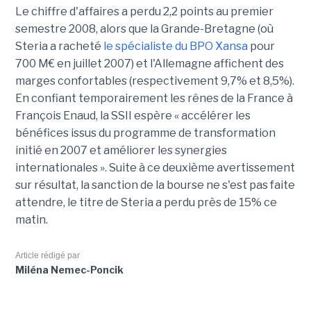
Le chiffre d'affaires a perdu 2,2 points au premier
semestre 2008, alors que la Grande-Bretagne (où
Steria a racheté
le spécialiste du BPO Xansa
pour
700 M€ en juillet 2007) et l'Allemagne affichent des
marges confortables (respectivement 9,7% et 8,5%).
En confiant temporairement les rênes de la France à
François Enaud, la SSII espère « accélérer les
bénéfices issus du programme de transformation
initié en 2007 et améliorer les synergies
internationales ». Suite à ce deuxième avertissement
sur résultat, la sanction de la bourse ne s'est pas faite
attendre, le titre de Steria a perdu près de 15% ce
matin.
Article rédigé par
Miléna Nemec-Poncik