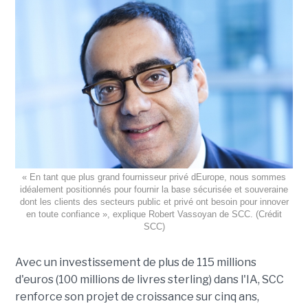
« En tant que plus grand fournisseur privé dEurope, nous sommes
idéalement positionnés pour fournir la base sécurisée et souveraine
dont les clients des secteurs public et privé ont besoin pour innover
en toute confiance », explique Robert Vassoyan de SCC. (Crédit
SCC)
Avec un investissement de plus de 115 millions
d'euros (100 millions de livres sterling) dans l'IA, SCC
renforce son projet de croissance sur cinq ans,