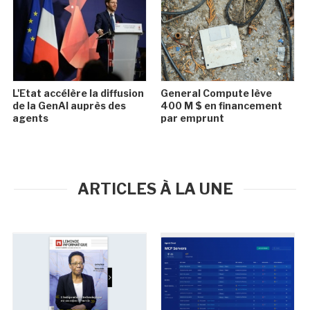
L'Etat accélère la diffusion
General Compute lève
de la GenAI auprès des
400 M $ en financement
agents
par emprunt
ARTICLES À LA UNE