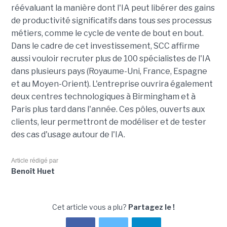
réévaluant la manière dont l'IA peut libérer des gains
de productivité significatifs dans tous ses processus
métiers, comme le cycle de vente de bout en bout.
Dans le cadre de cet investissement, SCC affirme
aussi vouloir recruter plus de 100 spécialistes de l'IA
dans plusieurs pays (Royaume-Uni, France, Espagne
et au Moyen-Orient). L'entreprise ouvrira également
deux centres technologiques à Birmingham et à
Paris plus tard dans l'année. Ces pôles, ouverts aux
clients, leur permettront de modéliser et de tester
des cas d'usage autour de l'IA.
Article rédigé par
Benoît Huet
Cet article vous a plu?
Partagez le !