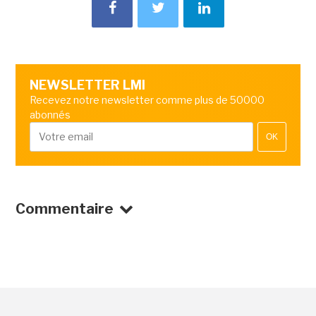
NEWSLETTER LMI
Recevez notre newsletter comme plus de 50000
abonnés
OK
Commentaire