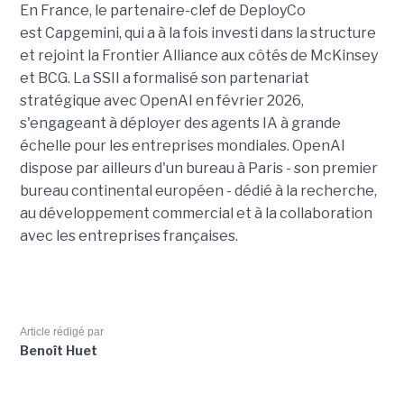
En France, le partenaire-clef de DeployCo
est Capgemini, qui a à la fois investi dans la structure
et rejoint la Frontier Alliance aux côtés de McKinsey
et BCG. La SSII a formalisé son partenariat
stratégique avec OpenAI en février 2026,
s'engageant à déployer des agents IA à grande
échelle pour les entreprises mondiales. OpenAI
dispose par ailleurs d'un bureau à Paris - son premier
bureau continental européen - dédié à la recherche,
au développement commercial et à la collaboration
avec les entreprises françaises.
Article rédigé par
Benoît Huet