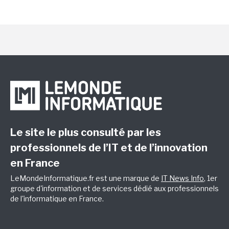
Le site le plus consulté par les
professionnels de l’IT et de l’innovation
en France
LeMondeInformatique.fr est une marque de
IT News Info
, 1er
groupe d'information et de services dédié aux professionnels
de l'informatique en France.