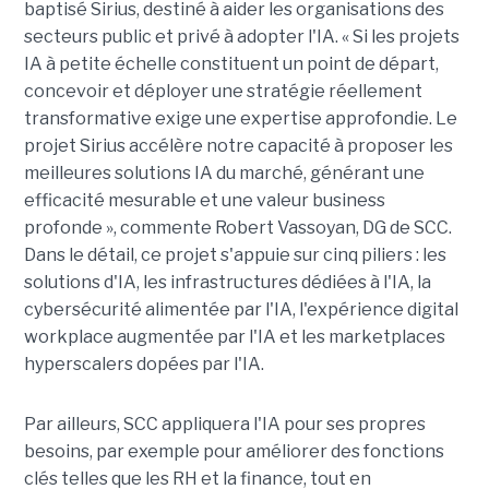
baptisé Sirius, destiné à aider les organisations des
secteurs public et privé à adopter l'IA. « Si les projets
IA à petite échelle constituent un point de départ,
concevoir et déployer une stratégie réellement
transformative exige une expertise approfondie. Le
projet Sirius accélère notre capacité à proposer les
meilleures solutions IA du marché, générant une
efficacité mesurable et une valeur business
profonde », commente Robert Vassoyan, DG de SCC.
Dans le détail, ce projet s'appuie sur cinq piliers : les
solutions d'IA, les infrastructures dédiées à l'IA, la
cybersécurité alimentée par l'IA, l'expérience digital
workplace augmentée par l'IA et les marketplaces
hyperscalers dopées par l'IA.
Par ailleurs, SCC appliquera l'IA pour ses propres
besoins, par exemple pour améliorer des fonctions
clés telles que les RH et la finance, tout en