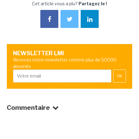
Cet article vous a plu?
Partagez le !
NEWSLETTER LMI
Recevez notre newsletter comme plus de 50000
abonnés
OK
Commentaire