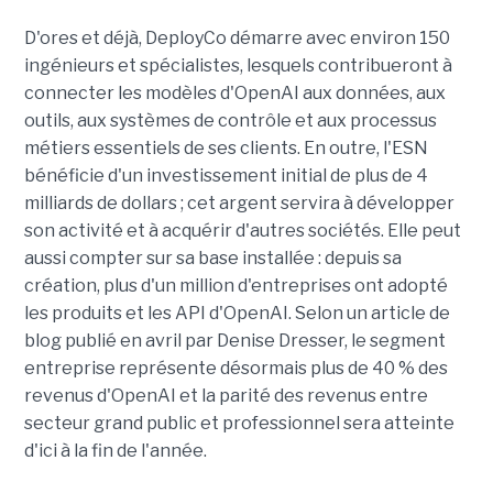
D'ores et déjà, DeployCo démarre avec environ 150
ingénieurs et spécialistes, lesquels contribueront à
connecter les modèles d'OpenAI aux données, aux
outils, aux systèmes de contrôle et aux processus
métiers essentiels de ses clients. En outre, l'ESN
bénéficie d'un investissement initial de plus de 4
milliards de dollars ; cet argent servira à développer
son activité et à acquérir d'autres sociétés. Elle peut
aussi compter sur sa base installée : depuis sa
création, plus d'un million d'entreprises ont adopté
les produits et les API d'OpenAI. Selon un article de
blog publié en avril par Denise Dresser, le segment
entreprise représente désormais plus de 40 % des
revenus d'OpenAI et la parité des revenus entre
secteur grand public et professionnel sera atteinte
d'ici à la fin de l'année.