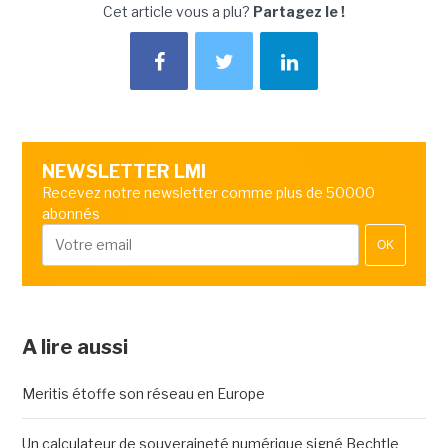
Cet article vous a plu?
Partagez le !
NEWSLETTER LMI
Recevez notre newsletter comme plus de 50000
abonnés
OK
A lire aussi
Meritis étoffe son réseau en Europe
Un calculateur de souveraineté numérique signé Bechtle