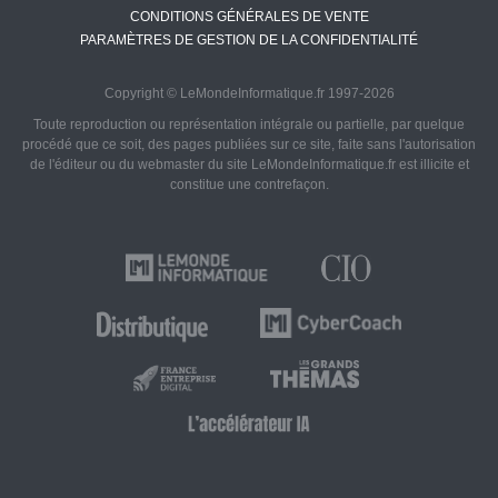
CONDITIONS GÉNÉRALES DE VENTE
PARAMÈTRES DE GESTION DE LA CONFIDENTIALITÉ
Copyright © LeMondeInformatique.fr 1997-2026
Toute reproduction ou représentation intégrale ou partielle, par quelque
procédé que ce soit, des pages publiées sur ce site, faite sans l'autorisation
de l'éditeur ou du webmaster du site LeMondeInformatique.fr est illicite et
constitue une contrefaçon.