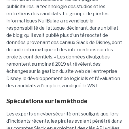
publicitaires, la technologie des studios et les
entretiens des candidats. Le groupe de pirates
informatiques NullBulge a revendiqué la
responsabilité de l’attaque, déclarant, dans un billet
de blog, qu'il avait publié plus d'un téraoctet de
données provenant des canaux Slack de Disney, dont
du code informatique et des informations sur des
projets confidentiels. « Les données divulguées
remontent au moins à 2019 et révèlent des
échanges sur la gestion du site web de l'entreprise
Disney, le développement de logiciels et l'évaluation
des candidats à l'emploi », a indiqué le WSJ.
Spéculations sur la méthode
Les experts en cybersécurité ont souligné que, lors
d'incidents récents, les pirates avaient pénétré dans
les comptes Slack en exploitant des clés API volées