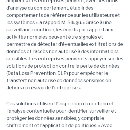
ampleur. « Les entreprises peuvent, avec des outils
d'analyse du comportement, établir des
comportements de référence sur les utilisateurs et
les systèmes », a rappelé M. Bilugu. « Grâce à une
surveillance continue, les écarts par rapport aux
activités normales peuvent être signalés et
permettre de détecter d'éventuelles exfiltrations de
données et l'accès non autorisé à des informations
sensibles. Les entreprises peuvent s'appuyer sur des
solutions de protection contre la perte de données
(Data Loss Prevention, DLP) pour empêcher le
transfert non autorisé de données sensibles en
dehors du réseau de l'entreprise ».
Ces solutions utilisent l'inspection du contenu et
l'analyse contextuelle pour identifier, surveiller et
protéger les données sensibles, y compris le
chiffrement et l'application de politiques. « Avec