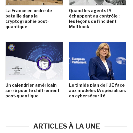
La France en ordre de
Quand les agents IA
bataille dans la
échappent au contrôle :
cryptographie post-
les leçons de l'incident
quantique
Moltbook
Un calendrier américain
Le timide plan de l'UE face
serré pour le chiffrement
aux modèles IA spécialisés
post‑quantique
en cybersécurité
ARTICLES À LA UNE