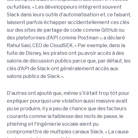
ou fuitées. « Les développeurs intègrent souvent
Slack dans leurs outils d'automatisation et, ce faisant,
laissent parfois échapper accidentellement ces clés
sur des sites de partage de code comme GitHub ou
des plateformes d'API comme Postman », a déclaré
Rahul Sasi, CEO de CloudSEK. « Par exemple, dans la
fuite de Disney, les pirates ont pu avoir accès à des
salons de discussion publics parce que, par défaut, les
clés d'API de Slack ont généralement accès aux
salons publics de Slack ».
D'autres ont ajouté que, même s'il était trop tôt pour
expliquer pourquoi une violation aussi massive avait
pu se produire, il y a peu de chance que des facteurs
courants comme la faiblesse des mots de passe, le
phishing et l'ingénierie sociale aient pu
compromettre de multiples canaux Slack. « La cause