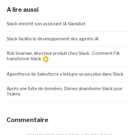
A lire aussi
Slack enrichit son assistant IA Slackbot
Slack facilite le développement des agents IA
Rob Seaman, directeur produit chez Slack : Comment l'IA
transforme Slack
Agentforce de Salesforce s'intègre un peu plus dans Slack
Après une fuite de données, Disney abandonne Slack pour
Teams
Commentaire