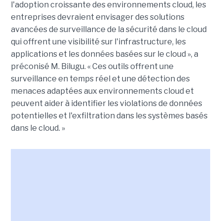
l'adoption croissante des environnements cloud, les
entreprises devraient envisager des solutions
avancées de surveillance de la sécurité dans le cloud
qui offrent une visibilité sur l'infrastructure, les
applications et les données basées sur le cloud », a
préconisé M. Bilugu. « Ces outils offrent une
surveillance en temps réel et une détection des
menaces adaptées aux environnements cloud et
peuvent aider à identifier les violations de données
potentielles et l'exfiltration dans les systèmes basés
dans le cloud. »