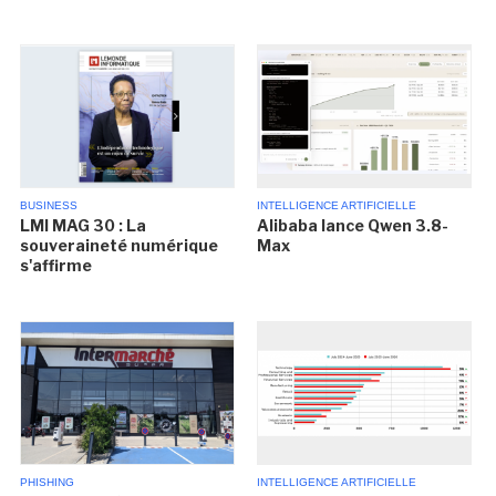
BUSINESS
INTELLIGENCE ARTIFICIELLE
LMI MAG 30 : La
Alibaba lance Qwen 3.8-
souveraineté numérique
Max
s'affirme
PHISHING
INTELLIGENCE ARTIFICIELLE