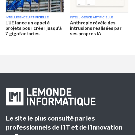
INTELLIGENCE ARTIFICIELLE
INTELLIGENCE ARTIFICIELLE
L'UE lance un appel à
Anthropic révèle des
projets pour créer jusqu'à
intrusions réalisées par
7 gigafactories
ses propres IA
Le site le plus consulté par les
professionnels de l’IT et de l’innovation