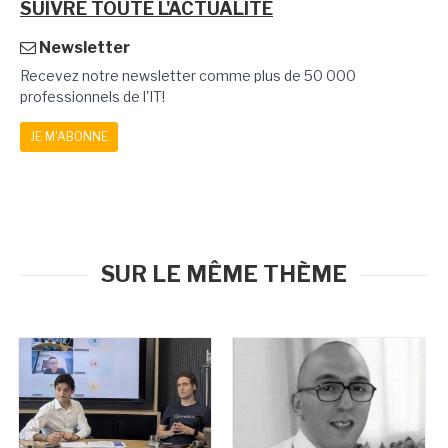
SUIVRE TOUTE L'ACTUALITÉ
Newsletter
Recevez notre newsletter comme plus de 50 000
professionnels de l'IT!
JE M'ABONNE
SUR LE MÊME THÈME