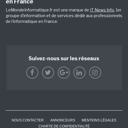
en France
LeMondeInformatique.fr est une marque de
IT News Info
, 1er
groupe d'information et de services dédié aux professionnels
de l'informatique en France.
Suivez-nous sur les réseaux
NOUS CONTACTER
ANNONCEURS
MENTIONS LÉGALES
CHARTE DE CONFIDENTIALITÉ