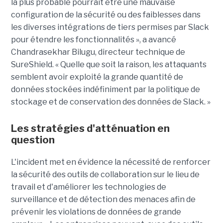
la plus probable pourrait être une mauvaise
configuration de la sécurité ou des faiblesses dans
les diverses intégrations de tiers permises par Slack
pour étendre les fonctionnalités », a avancé
Chandrasekhar Bilugu, directeur technique de
SureShield. « Quelle que soit la raison, les attaquants
semblent avoir exploité la grande quantité de
données stockées indéfiniment par la politique de
stockage et de conservation des données de Slack. »
Les stratégies d'atténuation en
question
L'incident met en évidence la nécessité de renforcer
la sécurité des outils de collaboration sur le lieu de
travail et d'améliorer les technologies de
surveillance et de détection des menaces afin de
prévenir les violations de données de grande