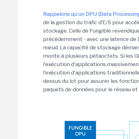
Rappelons qu’un DPU (Data Processing
de la gestion du trafic d’E/S pour acc
stockage. Celle de Fungible revendique
précédemment - avec une latence de 1
nœud. La capacité de stockage démarr
monte à plusieurs pétaoctets. Si les 
l'exécution d'applications massivement
l'exécution d'applications traditionnel
dessus du lot pour assurer les fonctio
paquets de données pour le réseau et 