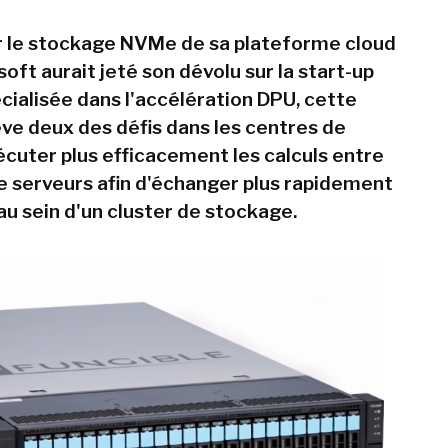
 le stockage NVMe de sa plateforme cloud
oft aurait jeté son dévolu sur la start-up
cialisée dans l'accélération DPU, cette
ève deux des défis dans les centres de
écuter plus efficacement les calculs entre
e serveurs afin d'échanger plus rapidement
au sein d'un cluster de stockage.