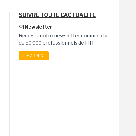
SUIVRE TOUTE L'ACTUALITÉ
Newsletter
Recevez notre newsletter comme plus
de 50 000 professionnels de l'IT!
JE M'ABONNE