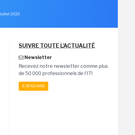
Juillet 2026
SUIVRE TOUTE L'ACTUALITÉ
Newsletter
Recevez notre newsletter comme plus
de 50 000 professionnels de l'IT!
JE M'ABONNE