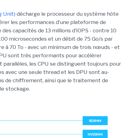
 Unit)
décharge le processeur du système hôte
élérer les performances d’une plateforme de
 des capacités de 13 millions d’IOPS - contre 10
00 microsecondes et un débit de 75 Go/s par
e à 70 To - avec un minimum de trois nœuds - et
GPU sont très performants pour accélérer
 parallèles, les CPU se distinguent toujours pour
les avec une seule thread et les DPU sont au-
ns de chiffrement, ainsi que le traitement de
le stockage.