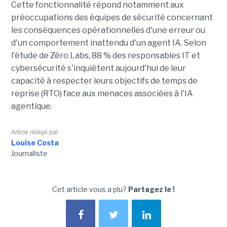
Cette fonctionnalité répond notamment aux
préoccupations des équipes de sécurité concernant
les conséquences opérationnelles d'une erreur ou
d'un comportement inattendu d'un agent IA. Selon
l'étude de Zéro Labs, 88 % des responsables IT et
cybersécurité s'inquiètent aujourd'hui de leur
capacité à respecter leurs objectifs de temps de
reprise (RTO) face aux menaces associées à l'IA
agentique.
Article rédigé par
Louise Costa
Journaliste
Cet article vous a plu?
Partagez le !