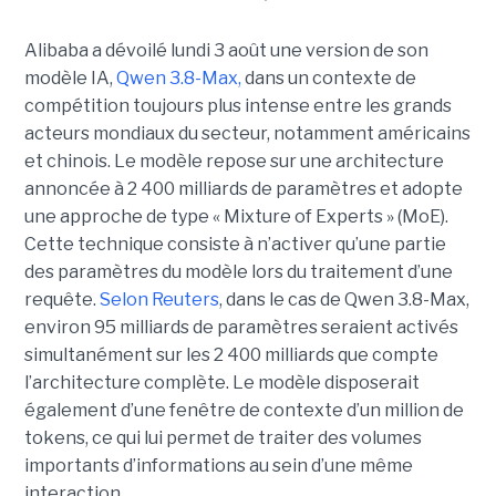
Alibaba a dévoilé lundi 3 août une version de son
modèle IA,
Qwen 3.8-Max,
dans un contexte de
compétition toujours plus intense entre les grands
acteurs mondiaux du secteur, notamment américains
et chinois.
Le modèle repose sur une architecture
annoncée à 2 400 milliards de paramètres et adopte
une approche de type « Mixture of Experts » (MoE).
Cette technique consiste à n’activer qu’une partie
des paramètres du modèle lors du traitement d’une
requête.
Selon Reuters
, dans le cas de Qwen 3.8-Max,
environ 95 milliards de paramètres seraient activés
simultanément sur les 2 400 milliards que compte
l’architecture complète. Le modèle disposerait
également d’une fenêtre de contexte d’un million de
tokens, ce qui lui permet de traiter des volumes
importants d’informations au sein d’une même
interaction.