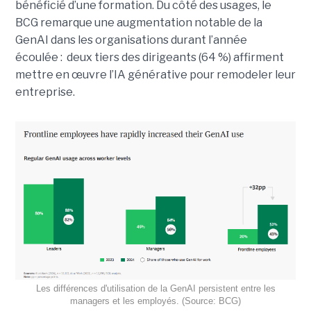
bénéficié d’une formation. Du côté des usages, le
BCG remarque une augmentation notable de la
GenAI dans les organisations durant l’année
écoulée : deux tiers des dirigeants (64 %) affirment
mettre en œuvre l’IA générative pour remodeler leur
entreprise.
Les différences d'utilisation de la GenAI persistent entre les
managers et les employés. (Source: BCG)