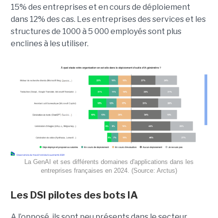
15% des entreprises et en cours de déploiement
dans 12% des cas. Les entreprises des services et les
structures de 1000 à 5 000 employés sont plus
enclines à les utiliser.
La GenAI et ses différents domaines d'applications dans les
entreprises françaises en 2024. (Source: Arctus)
Les DSI pilotes des bots IA
A l’opposé, ils sont peu présents dans le secteur