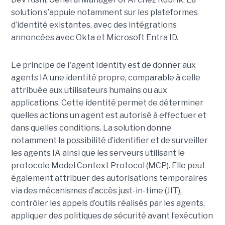
solution s’appuie notamment sur les plateformes
d’identité existantes, avec des intégrations
annoncées avec Okta et Microsoft Entra ID.
Le principe de l'agent Identity est de donner aux
agents IA une identité propre, comparable à celle
attribuée aux utilisateurs humains ou aux
applications. Cette identité permet de déterminer
quelles actions un agent est autorisé à effectuer et
dans quelles conditions. La solution donne
notamment la possibilité d’identifier et de surveiller
les agents IA ainsi que les serveurs utilisant le
protocole Model Context Protocol (MCP). Elle peut
également attribuer des autorisations temporaires
via des mécanismes d’accès just-in-time (JIT),
contrôler les appels d’outils réalisés par les agents,
appliquer des politiques de sécurité avant l’exécution