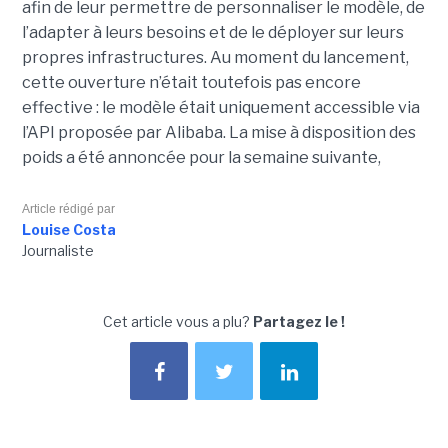
afin de leur permettre de personnaliser le modèle, de
l’adapter à leurs besoins et de le déployer sur leurs
propres infrastructures. Au moment du lancement,
cette ouverture n’était toutefois pas encore
effective : le modèle était uniquement accessible via
l’API proposée par Alibaba. La mise à disposition des
poids a été annoncée pour la semaine suivante,
Article rédigé par
Louise Costa
Journaliste
Cet article vous a plu?
Partagez le !