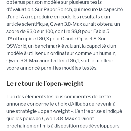
obtenus par son modèle sur plusieurs tests
d’évaluation. Sur PaperBench, qui mesure la capacité
d’une IA à reproduire en code les résultats d’un
article scientifique, Qwen 3.8-Max aurait obtenu un
score de 93,0 sur 100, contre 88,8 pour Fable 5
d’Anthropic et 80,3 pour Claude Opus 4.8. Sur
OSWorld, un benchmark évaluant la capacité d’un
modèle à utiliser un ordinateur comme un humain,
Qwen 3.8-Max aurait atteint 86,1, soit le meilleur
score annoncé parmi les modèles testés.
Le retour de l’open-weight
L’un des éléments les plus commentés de cette
annonce concerne le choix d’Alibaba de revenir à
une stratégie « open-weight ».
L’entreprise a indiqué
que les poids de Qwen 3.8-Max seraient
prochainement mis à disposition des développeurs,