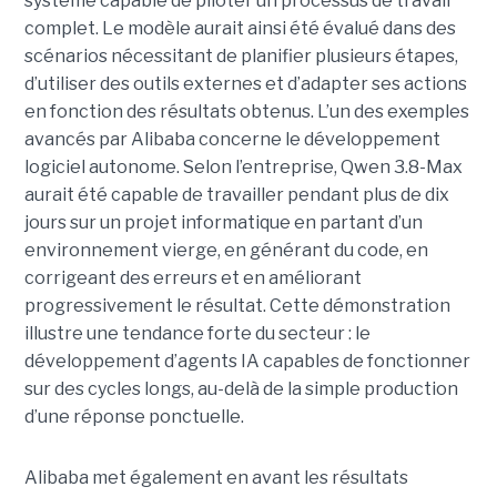
système capable de piloter un processus de travail
complet. Le modèle aurait ainsi été évalué dans des
scénarios nécessitant de planifier plusieurs étapes,
d’utiliser des outils externes et d’adapter ses actions
en fonction des résultats obtenus. L’un des exemples
avancés par Alibaba concerne le développement
logiciel autonome. Selon l’entreprise, Qwen 3.8-Max
aurait été capable de travailler pendant plus de dix
jours sur un projet informatique en partant d’un
environnement vierge, en générant du code, en
corrigeant des erreurs et en améliorant
progressivement le résultat. Cette démonstration
illustre une tendance forte du secteur : le
développement d’agents IA capables de fonctionner
sur des cycles longs, au-delà de la simple production
d’une réponse ponctuelle.
Alibaba met également en avant les résultats