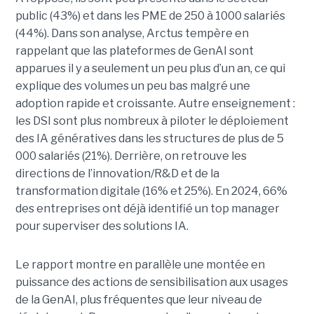
public (43%) et dans les PME de 250 à 1000 salariés
(44%). Dans son analyse, Arctus tempère en
rappelant que las plateformes de GenAI sont
apparues il y a seulement un peu plus d’un an, ce qui
explique des volumes un peu bas malgré une
adoption rapide et croissante. Autre enseignement :
les DSI sont plus nombreux à piloter le déploiement
des IA génératives dans les structures de plus de 5
000 salariés (21%). Derrière, on retrouve les
directions de l’innovation/R&D et de la
transformation digitale (16% et 25%). En 2024, 66%
des entreprises ont déjà identifié un top manager
pour superviser des solutions IA.
Le rapport montre en parallèle une montée en
puissance des actions de sensibilisation aux usages
de la GenAI, plus fréquentes que leur niveau de