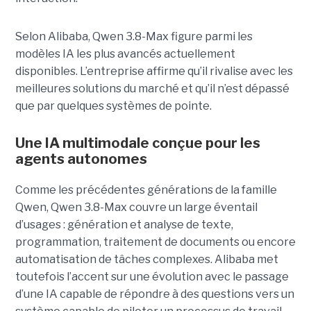
Selon Alibaba, Qwen 3.8-Max figure parmi les
modèles IA les plus avancés actuellement
disponibles. L’entreprise affirme qu’il rivalise avec les
meilleures solutions du marché et qu’il n’est dépassé
que par quelques systèmes de pointe.
Une IA multimodale conçue pour les
agents autonomes
Comme les précédentes générations de la famille
Qwen, Qwen 3.8-Max couvre un large éventail
d’usages : génération et analyse de texte,
programmation, traitement de documents ou encore
automatisation de tâches complexes. Alibaba met
toutefois l’accent sur une évolution avec le passage
d’une IA capable de répondre à des questions vers un