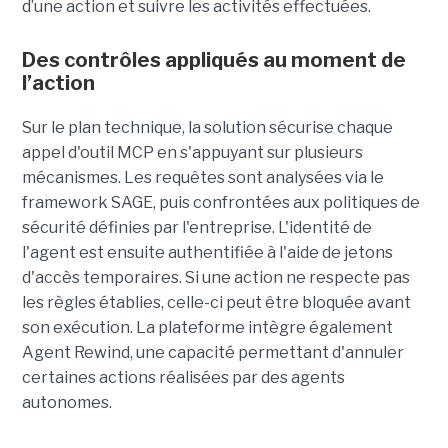
d’une action et suivre les activités effectuées.
Des contrôles appliqués au moment de
l’action
Sur le plan technique, la solution sécurise chaque
appel d'outil MCP en s'appuyant sur plusieurs
mécanismes. Les requêtes sont analysées via le
framework SAGE, puis confrontées aux politiques de
sécurité définies par l'entreprise. L'identité de
l'agent est ensuite authentifiée à l'aide de jetons
d'accès temporaires. Si une action ne respecte pas
les règles établies, celle-ci peut être bloquée avant
son exécution. La plateforme intègre également
Agent Rewind, une capacité permettant d'annuler
certaines actions réalisées par des agents
autonomes.