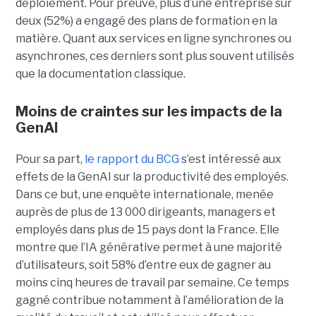
déploiement. Pour preuve, plus d’une entreprise sur
deux (52%) a engagé des plans de formation en la
matière. Quant aux services en ligne synchrones ou
asynchrones, ces derniers sont plus souvent utilisés
que la documentation classique.
Moins de craintes sur les impacts de la
GenAI
Pour sa part,
le rapport du BCG
s’est intéressé aux
effets de la GenAI sur la productivité des employés.
Dans ce but, une enquête internationale, menée
auprès de plus de 13 000 dirigeants, managers et
employés dans plus de 15 pays dont la France. Elle
montre que l’IA générative permet à une majorité
d’utilisateurs, soit 58% d’entre eux de gagner au
moins cinq heures de travail par semaine. Ce temps
gagné contribue notamment à l’amélioration de la