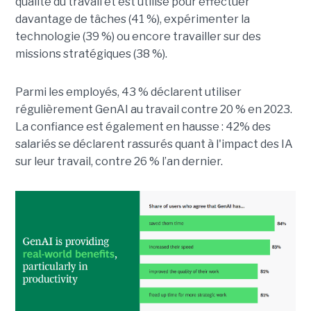
qualité du travail et est utilisé pour effectuer
davantage de tâches (41 %), expérimenter la
technologie (39 %) ou encore travailler sur des
missions stratégiques (38 %).
Parmi les employés, 43 % déclarent utiliser
régulièrement GenAI au travail contre 20 % en 2023.
La confiance est également en hausse : 42% des
salariés se déclarent rassurés quant à l'impact des IA
sur leur travail, contre 26 % l’an dernier.