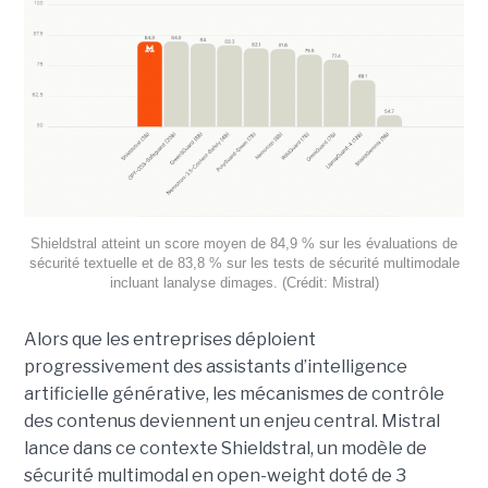
Shieldstral atteint un score moyen de 84,9 % sur les évaluations de
sécurité textuelle et de 83,8 % sur les tests de sécurité multimodale
incluant lanalyse dimages. (Crédit: Mistral)
Alors que les entreprises déploient
progressivement des assistants d’intelligence
artificielle générative, les mécanismes de contrôle
des contenus deviennent un enjeu central. Mistral
lance dans ce contexte Shieldstral, un modèle de
sécurité multimodal en open-weight doté de 3