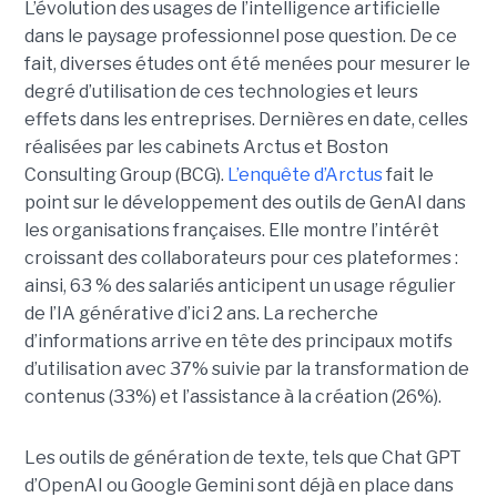
L’évolution des usages de l’intelligence artificielle
dans le paysage professionnel pose question. De ce
fait, diverses études ont été menées pour mesurer le
degré d’utilisation de ces technologies et leurs
effets dans les entreprises. Dernières en date, celles
réalisées par les cabinets Arctus et Boston
Consulting Group (BCG).
L’enquête d’Arctus
fait le
point sur le développement des outils de GenAI dans
les organisations françaises. Elle montre l’intérêt
croissant des collaborateurs pour ces plateformes :
ainsi, 63 % des salariés anticipent un usage régulier
de l’IA générative d’ici 2 ans. La recherche
d’informations arrive en tête des principaux motifs
d’utilisation avec 37% suivie par la transformation de
contenus (33%) et l’assistance à la création (26%).
Les outils de génération de texte, tels que Chat GPT
d’OpenAI ou Google Gemini sont déjà en place dans