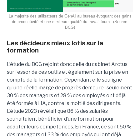
La majorité des utilisateurs de GenAI au bureau évoquant des gains
de productivité et une meilleure qualité du travail fourni. (Source:
BCG)
Les décideurs mieux lotis sur la
formation
L’étude du BCG rejoint donc celle du cabinet Arctus
sur l’essor de ces outils et également sur la prise en
compte de la formation. Cependant elle souligne
qu’une réelle marge de progrès demeure : seulement
30 % des managers et 28 % des employés ont déjà
été formés à l'IA, contre la moitié des dirigeants.
L’étude 2023 révélait que 86 % des salariés
souhaitaient bénéficier d’une formation pour
adapter leurs compétences. En France, ce sont 50 %
des managers et 33 % des employés qui ont déjà