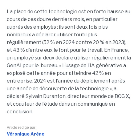
La place de cette technologie est en forte hausse au
cours de ces douze derniers mois, en particulier
auprès des employés : ils sont deux fois plus
nombreux à déclarer utiliser l'outil plus
régulièrement (52 % en 2024 contre 20 % en 2023),
et 43 % d'entre eux le font pour le travail. En France,
un employé sur deux déclare utiliser régulièrement la
GenAI pour le bureau. « L’usage de l’IA générative a
explosé cette année pour atteindre 42 % en
entreprise. 2024 est l’année du déploiement après
une année de découverte de la technologie », a
déclaré Sylvain Duranton, directeur monde de BCG X,
et coauteur de l’étude dans un communiqué en
conclusion.
Article rédigé par
Véronique Arène