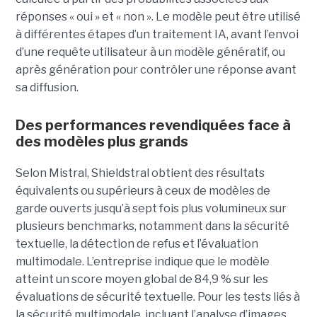
réponses « oui » et « non ». Le modèle peut être utilisé
à différentes étapes d’un traitement IA, avant l’envoi
d’une requête utilisateur à un modèle génératif, ou
après génération pour contrôler une réponse avant
sa diffusion.
Des performances revendiquées face à
des modèles plus grands
Selon Mistral, Shieldstral obtient des résultats
équivalents ou supérieurs à ceux de modèles de
garde ouverts jusqu’à sept fois plus volumineux sur
plusieurs benchmarks, notamment dans la sécurité
textuelle, la détection de refus et l’évaluation
multimodale. L’entreprise indique que le modèle
atteint un score moyen global de 84,9 % sur les
évaluations de sécurité textuelle. Pour les tests liés à
la sécurité multimodale, incluant l’analyse d’images,