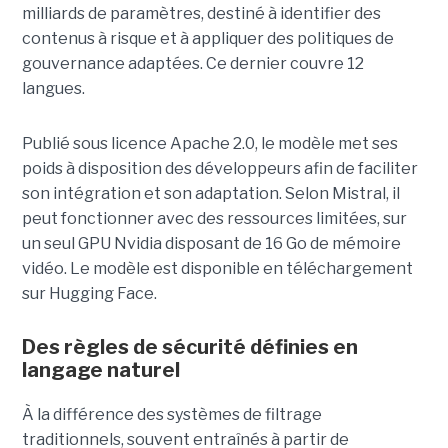
milliards de paramètres, destiné à identifier des
contenus à risque et à appliquer des politiques de
gouvernance adaptées. Ce dernier
couvre 12
langues.
Publié sous licence Apache 2.0, le modèle met ses
poids à disposition des développeurs afin de faciliter
son intégration et son adaptation. Selon Mistral, il
peut fonctionner avec des ressources limitées, sur
un seul GPU Nvidia disposant de 16 Go de mémoire
vidéo. Le modèle est disponible en téléchargement
sur Hugging Face.
Des règles de sécurité définies en
langage naturel
À la différence des systèmes de filtrage
traditionnels, souvent entraînés à partir de