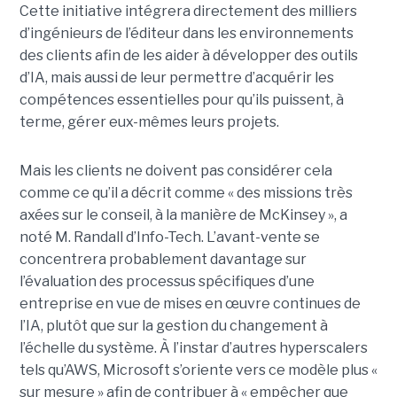
Cette initiative intégrera directement des milliers
d’ingénieurs de l’éditeur dans les environnements
des clients afin de les aider à développer des outils
d’IA, mais aussi de leur permettre d’acquérir les
compétences essentielles pour qu’ils puissent, à
terme, gérer eux-mêmes leurs projets.
Mais les clients ne doivent pas considérer cela
comme ce qu’il a décrit comme « des missions très
axées sur le conseil, à la manière de McKinsey », a
noté M. Randall d’Info-Tech. L’avant-vente se
concentrera probablement davantage sur
l’évaluation des processus spécifiques d’une
entreprise en vue de mises en œuvre continues de
l’IA, plutôt que sur la gestion du changement à
l’échelle du système. À l’instar d’autres hyperscalers
tels qu’AWS, Microsoft s’oriente vers ce modèle plus «
sur mesure » afin de contribuer à « empêcher que