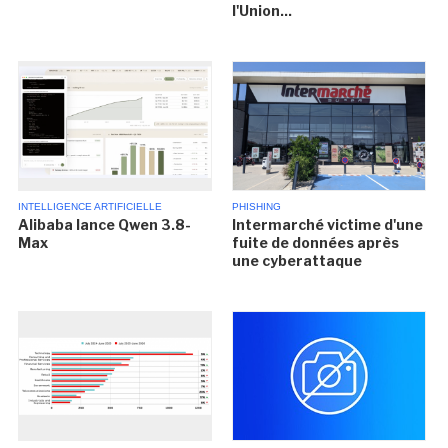
l'Union...
INTELLIGENCE ARTIFICIELLE
PHISHING
Alibaba lance Qwen 3.8-
Intermarché victime d'une
Max
fuite de données après
une cyberattaque