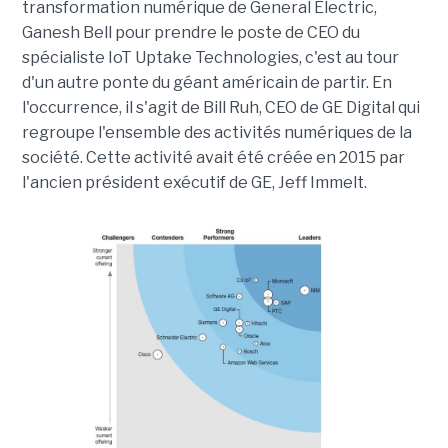
transformation numérique de General Electric,
Ganesh Bell pour prendre le poste de CEO du
spécialiste IoT Uptake Technologies, c'est au tour
d'un autre ponte du géant américain de partir. En
l'occurrence, il s'agit de Bill Ruh, CEO de GE Digital qui
regroupe l'ensemble des activités numériques de la
société. Cette activité avait été créée en 2015 par
l'ancien président exécutif de GE, Jeff Immelt.