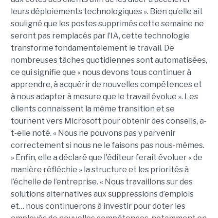
leurs déploiements technologiques ».
Bien qu’elle ait
souligné que les postes supprimés cette semaine
ne
seront pas remplacés par l’IA
, cette technologie
transforme fondamentalement le travail. De
nombreuses tâches quotidiennes sont automatisées,
ce qui signifie que « nous devons tous continuer à
apprendre, à acquérir de nouvelles compétences et
à nous adapter à mesure que le travail évolue ».
Les
clients connaissent la même transition et se
tournent vers Microsoft pour obtenir des conseils, a-
t-elle noté. « Nous ne pouvons pas y parvenir
correctement si nous ne le faisons pas nous-mêmes.
» Enfin, elle a déclaré que l'éditeur ferait évoluer « de
manière réfléchie » la structure et les priorités à
l’échelle de l’entreprise. « Nous travaillons sur des
solutions alternatives aux suppressions d’emplois
et… nous continuerons à investir pour doter les