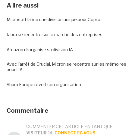
A lire aussi
Microsoft lance une division unique pour Copilot
Jabra se recentre sur le marché des entreprises
Amazon réorganise sa division IA
Avec l'arrêt de Crucial, Micron se recentre sur les mémoires
pour l'IA
Sharp Europe revoit son organisation
Commentaire
COMMENTER CET ARTICLE EN TANT QUE
VISITEUR
OU
CONNECTEZ-VOUS