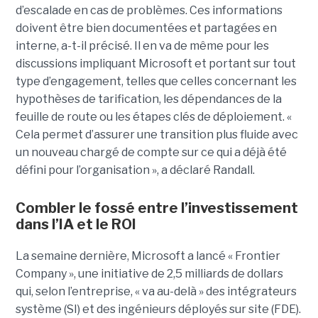
d’escalade en cas de problèmes. Ces informations
doivent être bien documentées et partagées en
interne, a-t-il précisé. Il en va de même pour les
discussions impliquant Microsoft et portant sur tout
type d’engagement, telles que celles concernant les
hypothèses de tarification, les dépendances de la
feuille de route ou les étapes clés de déploiement. «
Cela permet d’assurer une transition plus fluide avec
un nouveau chargé de compte sur ce qui a déjà été
défini pour l’organisation », a déclaré Randall.
Combler le fossé entre l’investissement
dans l’IA et le ROI
La semaine dernière, Microsoft a lancé « Frontier
Company », une initiative de 2,5 milliards de dollars
qui, selon l’entreprise, « va au-delà » des intégrateurs
système (SI) et des ingénieurs déployés sur site (FDE).