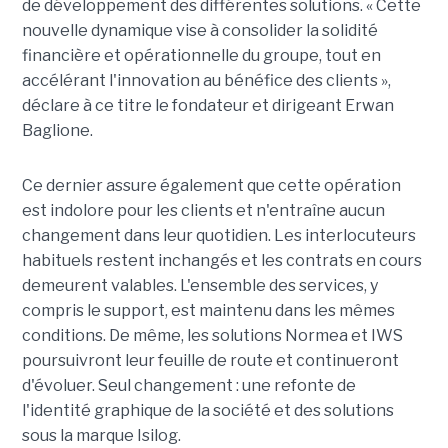
de développement des différentes solutions. « Cette
nouvelle dynamique vise à consolider la solidité
financière et opérationnelle du groupe, tout en
accélérant l'innovation au bénéfice des clients »,
déclare à ce titre le fondateur et dirigeant Erwan
Baglione.
Ce dernier assure également que cette opération
est indolore pour les clients et n'entraîne aucun
changement dans leur quotidien. Les interlocuteurs
habituels restent inchangés et les contrats en cours
demeurent valables. L'ensemble des services, y
compris le support, est maintenu dans les mêmes
conditions. De même, les solutions Normea et IWS
poursuivront leur feuille de route et continueront
d'évoluer. Seul changement : une refonte de
l'identité graphique de la société et des solutions
sous la marque Isilog.