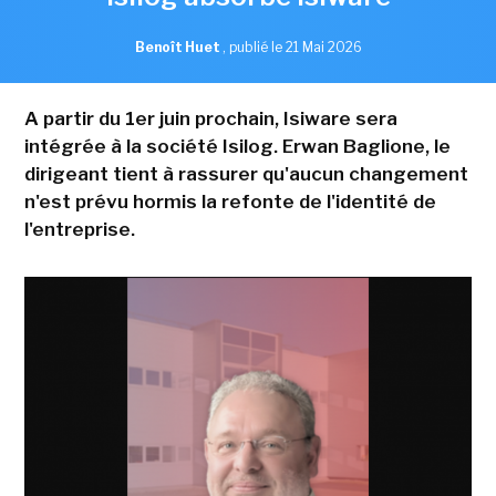
Benoît Huet
,
publié le 21 Mai 2026
A partir du 1er juin prochain, Isiware sera
intégrée à la société Isilog. Erwan Baglione, le
dirigeant tient à rassurer qu'aucun changement
n'est prévu hormis la refonte de l'identité de
l'entreprise.