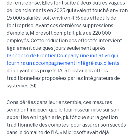
de l’entreprise. Elles font suite à deux autres vagues
de licenciements en 2025 qui avaient touché environ
15 000 salariés, soit environ 4 % des effectifs de
l’entreprise. Avant ces dernières suppressions
d’emplois, Microsoft comptait plus de 220 000
employés.
Cette réduction des effectifs intervient
également quelques jours seulement après
l’annonce de
Frontier Company
, une initiative qui
fournira un accompagnement intégré aux clients
déployant des projets IA, à l’instar des offres
traditionnelles proposées par les intégrateurs de
systèmes (SI).
Considérées dans leur ensemble, ces mesures
semblent indiquer que le fournisseur mise sur son
expertise en ingénierie, plutôt que sur la gestion
traditionnelle des comptes, pour assurer son
succès
dans le domaine de l’IA
.
« Microsoft avait déjà