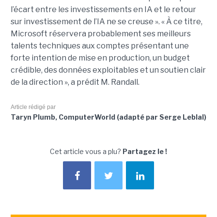
l’écart entre les investissements en IA et le retour
sur investissement de l’IA ne se creuse ».
« À ce titre,
Microsoft réservera probablement ses meilleurs
talents techniques aux comptes présentant une
forte intention de mise en production, un budget
crédible, des données exploitables et un soutien clair
de la direction », a prédit M. Randall.
Article rédigé par
Taryn Plumb, ComputerWorld (adapté par Serge Leblal)
Cet article vous a plu?
Partagez le !