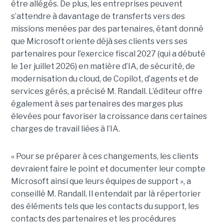
être allégés.
De plus, les entreprises peuvent
s’attendre à davantage de transferts vers des
missions menées par des partenaires, étant donné
que Microsoft oriente déjà ses clients vers ses
partenaires pour l’exercice fiscal 2027 (qui a débuté
le 1er juillet 2026) en matière d’IA, de sécurité, de
modernisation du cloud, de Copilot, d’agents et de
services gérés, a précisé M. Randall. L’éditeur offre
également à ses partenaires des marges plus
élevées pour favoriser la croissance dans certaines
charges de travail liées à l’IA.
« Pour se préparer à ces changements, les clients
devraient faire le point et documenter leur compte
Microsoft ainsi que leurs équipes de support », a
conseillé M. Randall.
Il entendait par là répertorier
des éléments tels que les contacts du support, les
contacts des partenaires et les procédures