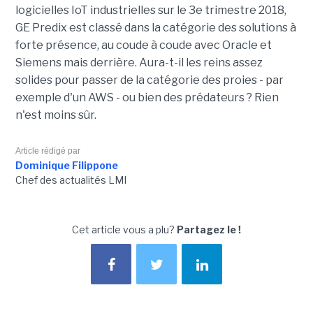
logicielles IoT industrielles sur le 3e trimestre 2018,
GE Predix est classé dans la catégorie des solutions à
forte présence, au coude à coude avec Oracle et
Siemens mais derrière. Aura-t-il les reins assez
solides pour passer de la catégorie des proies - par
exemple d'un AWS - ou bien des prédateurs ? Rien
n'est moins sûr.
Article rédigé par
Dominique Filippone
Chef des actualités LMI
Cet article vous a plu?
Partagez le !