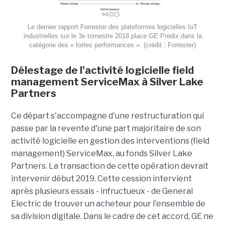
Le dernier rapport Forrester des plateformes logicielles IoT
industrielles sur le 3e trimestre 2018 place GE Predix dans la
catégorie des « fortes performances ». (crédit : Forrester)
Délestage de l'activité logicielle field
management ServiceMax à Silver Lake
Partners
Ce départ s'accompagne d'une restructuration qui
passe par la revente d'une part majoritaire de son
activité logicielle en gestion des interventions (field
management) ServiceMax, au fonds Silver Lake
Partners. La transaction de cette opération devrait
intervenir début 2019. Cette cession intervient
après plusieurs essais - infructueux - de General
Electric de trouver un acheteur pour l'ensemble de
sa division digitale. Dans le cadre de cet accord, GE ne