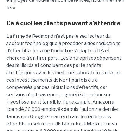
employés de nouvelles compétences, notamment en
IA. »
Ce à quoi les clients peuvent s’attendre
La firme de Redmond n’est pas le seul acteur du
secteur technologique à procéder à des réductions
d’effectifs alors que l’industrie s’adapte à l’IA et
cherche à en tirer parti. Les entreprises dépensent
des milliards et concluent des partenariats
stratégiques avec les meilleurs laboratoires d’IA, et
ces investissements doivent parfois être
compensés par des réductions d’effectifs, car
certains n’ont pas encore généré de retour sur
investissement tangible.
Par exemple, Amazon a
licencié
30 000 employés
depuis l’automne dernier,
tandis que Google serait en train de
réduire ses
effectifs
au sein de sa division cloud. Meta, pour sa