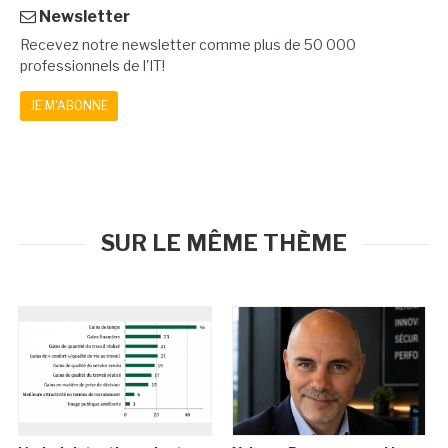
Newsletter
Recevez notre newsletter comme plus de 50 000
professionnels de l'IT!
JE M'ABONNE
SUR LE MÊME THÈME