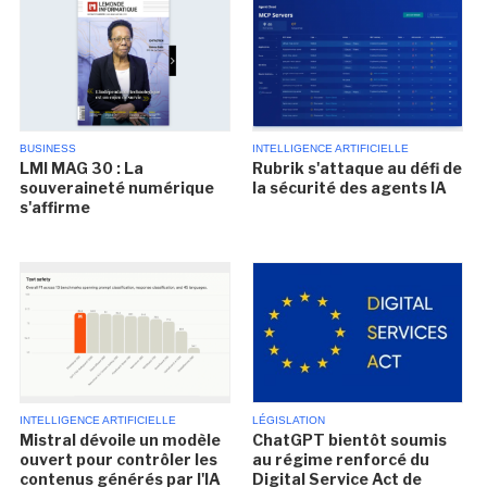
BUSINESS
INTELLIGENCE ARTIFICIELLE
LMI MAG 30 : La
Rubrik s'attaque au défi de
souveraineté numérique
la sécurité des agents IA
s'affirme
INTELLIGENCE ARTIFICIELLE
LÉGISLATION
Mistral dévoile un modèle
ChatGPT bientôt soumis
ouvert pour contrôler les
au régime renforcé du
contenus générés par l'IA
Digital Service Act de