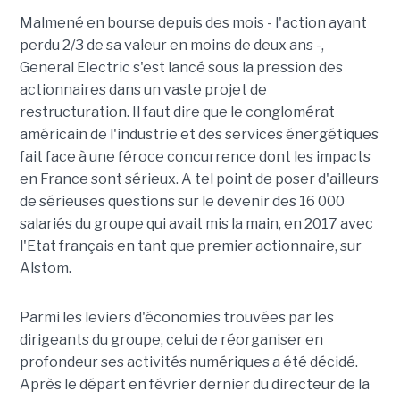
Malmené en bourse depuis des mois - l'action ayant
perdu 2/3 de sa valeur en moins de deux ans -,
General Electric s'est lancé sous la pression des
actionnaires dans un vaste projet de
restructuration. Il faut dire que le conglomérat
américain de l'industrie et des services énergétiques
fait face à une féroce concurrence dont les impacts
en France sont sérieux. A tel point de poser d'ailleurs
de sérieuses questions sur le devenir des 16 000
salariés du groupe qui avait mis la main, en 2017 avec
l'Etat français en tant que premier actionnaire, sur
Alstom.
Parmi les leviers d'économies trouvées par les
dirigeants du groupe, celui de réorganiser en
profondeur ses activités numériques a été décidé.
Après le départ en février dernier du directeur de la