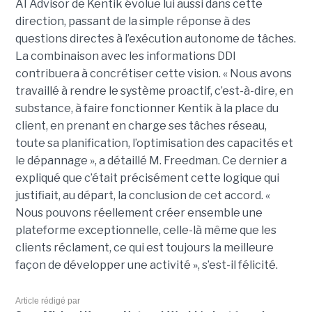
AI Advisor de Kentik évolue lui aussi dans cette
direction, passant de la simple réponse à des
questions directes à l’exécution autonome de tâches.
La combinaison avec les informations DDI
contribuera à concrétiser cette vision. « Nous avons
travaillé à rendre le système proactif, c’est-à-dire, en
substance, à faire fonctionner Kentik à la place du
client, en prenant en charge ses tâches réseau,
toute sa planification, l’optimisation des capacités et
le dépannage », a détaillé M. Freedman. Ce dernier a
expliqué que c’était précisément cette logique qui
justifiait, au départ, la conclusion de cet accord. «
Nous pouvons réellement créer ensemble une
plateforme exceptionnelle, celle-là même que les
clients réclament, ce qui est toujours la meilleure
façon de développer une activité », s’est-il félicité.
Article rédigé par