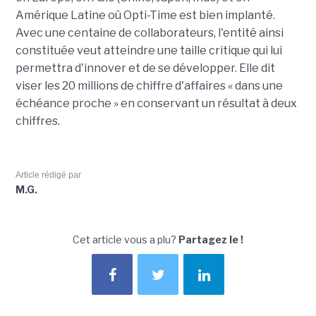
Amérique Latine où Opti-Time est bien implanté.
Avec une centaine de collaborateurs, l'entité ainsi
constituée veut atteindre une taille critique qui lui
permettra d'innover et de se développer. Elle dit
viser les 20 millions de chiffre d'affaires « dans une
échéance proche » en conservant un résultat à deux
chiffres.
Article rédigé par
M.G.
Cet article vous a plu?
Partagez le !