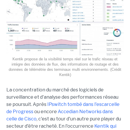
Kentik propose de la visibilité temps réel sur le trafic réseau et
intègre des données de flux, des informations de routage et des
données de télémétrie des terminaux multi environnements. (Crédit
Kentik)
La concentration du marché des logiciels de
surveillance et d'analyse des performances réseau
se poursuit. Après
IPswitch tombé dans l'escarcelle
de Progress
ou encore
Accedian Networks dans
celle de Cisco
, c'est au tour d'un autre pure player du
secteur d'être racheté. En l'occurrence
Kentik qui