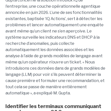
Gupta concerne la solution Infoblox IQ de
l’entreprise, une couche opérationnelle agentique
annoncée en juin 2026. L’une de ses fonctionnalités
existantes, baptisée ‘IQ Actions’, sert à détecter les
problèmes et lancer automatiquement une enquête
avant même qu’un client ne s’en aperçoive. Le
système surveille les indicateurs DNS et DHCP à la
recherche d’anomalies, puis collecte
automatiquement les données associées et les
analyse à l’aide de grands modèles de langage avant
même qu’un opérateur n’ouvre un ticket. « Nous
introduisons ces données dans de grands modèles de
langage (LLM) pour voir s’ils peuvent déterminer la
cause première et formuler une recommandation, et
tout cela se passe de manière entièrement
automatique », a expliqué M. Gupta.
Identifier les terminaux communiquant