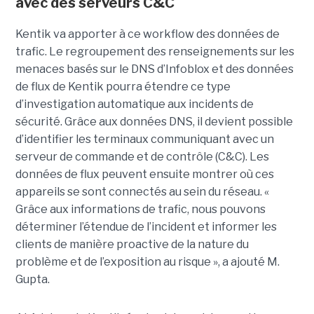
avec des serveurs C&C
Kentik va apporter à ce workflow des données de
trafic. Le regroupement des renseignements sur les
menaces basés sur le DNS d’Infoblox et des données
de flux de Kentik pourra étendre ce type
d’investigation automatique aux incidents de
sécurité. Grâce aux données DNS, il devient possible
d’identifier les terminaux communiquant avec un
serveur de commande et de contrôle (C&C). Les
données de flux peuvent ensuite montrer où ces
appareils se sont connectés au sein du réseau. «
Grâce aux informations de trafic, nous pouvons
déterminer l’étendue de l’incident et informer les
clients de manière proactive de la nature du
problème et de l’exposition au risque », a ajouté M.
Gupta.