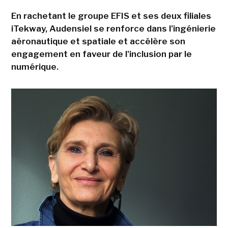
En rachetant le groupe EFIS et ses deux filiales
iTekway, Audensiel se renforce dans l'ingénierie
aéronautique et spatiale et accélère son
engagement en faveur de l'inclusion par le
numérique.