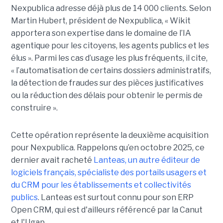
Nexpublica adresse déjà plus de 14 000 clients. Selon
Martin Hubert, président de Nexpublica, « Wikit
apportera son expertise dans le domaine de l’IA
agentique pour les citoyens, les agents publics et les
élus ». Parmi les cas d’usage les plus fréquents, il cite,
« l’automatisation de certains dossiers administratifs,
la détection de fraudes sur des pièces justificatives
ou la réduction des délais pour obtenir le permis de
construire ».
Cette opération représente la deuxième acquisition
pour Nexpublica. Rappelons qu’en octobre 2025, ce
dernier avait racheté
Lanteas, un autre éditeur de
logiciels français, spécialiste des portails usagers et
du CRM pour les établissements et collectivités
publics
. Lanteas est surtout connu pour son ERP
Open CRM, qui est d'ailleurs référencé par la Canut
et l'Ugap.