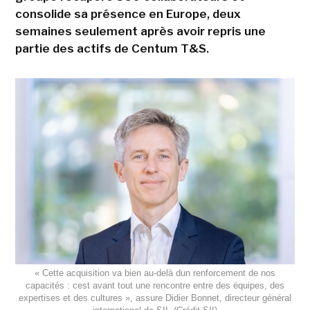
consolide sa présence en Europe, deux
semaines seulement après avoir repris une
partie des actifs de Centum T&S.
« Cette acquisition va bien au-delà dun renforcement de nos
capacités : cest avant tout une rencontre entre des équipes, des
expertises et des cultures », assure Didier Bonnet, directeur général