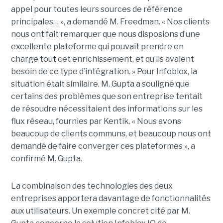
appel pour toutes leurs sources de référence
principales… », a demandé M. Freedman. « Nos clients
nous ont fait remarquer que nous disposions d’une
excellente plateforme qui pouvait prendre en
charge tout cet enrichissement, et qu’ils avaient
besoin de ce type d’intégration. » Pour Infoblox, la
situation était similaire. M. Gupta a souligné que
certains des problèmes que son entreprise tentait
de résoudre nécessitaient des informations sur les
flux réseau, fournies par Kentik. « Nous avons
beaucoup de clients communs, et beaucoup nous ont
demandé de faire converger ces plateformes », a
confirmé M. Gupta.
La combinaison des technologies des deux
entreprises apportera davantage de fonctionnalités
aux utilisateurs. Un exemple concret cité par M.