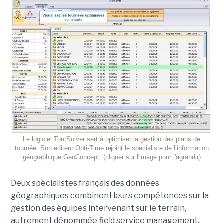
Le logiciel TourSolver sert à optimiser la gestion des plans de
tournée. Son éditeur Opti-Time rejoint le spécialiste de l’information
géographique GeoConcept. (cliquer sur l'image pour l'agrandir)
Deux spécialistes français des données
géographiques combinent leurs compétences sur la
gestion des équipes intervenant sur le terrain,
autrement dénommée field service management.