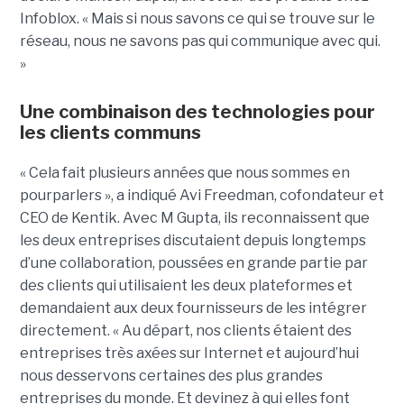
Infoblox. « Mais si nous savons ce qui se trouve sur le
réseau, nous ne savons pas qui communique avec qui.
»
Une combinaison des technologies pour
les clients communs
« Cela fait plusieurs années que nous sommes en
pourparlers », a indiqué Avi Freedman, cofondateur et
CEO de Kentik. Avec M Gupta, ils reconnaissent que
les deux entreprises discutaient depuis longtemps
d’une collaboration, poussées en grande partie par
des clients qui utilisaient les deux plateformes et
demandaient aux deux fournisseurs de les intégrer
directement. « Au départ, nos clients étaient des
entreprises très axées sur Internet et aujourd’hui
nous desservons certaines des plus grandes
entreprises du monde. Et devinez à qui elles font