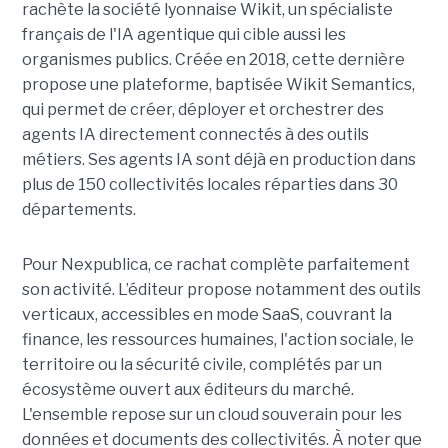
rachète la société lyonnaise Wikit, un spécialiste
français de l'IA agentique qui cible aussi les
organismes publics. Créée en 2018, cette dernière
propose une plateforme, baptisée Wikit Semantics,
qui permet de créer, déployer et orchestrer des
agents IA directement connectés à des outils
métiers. Ses agents IA sont déjà en production dans
plus de 150 collectivités locales réparties dans 30
départements.
Pour Nexpublica, ce rachat complète parfaitement
son activité. L’éditeur propose notamment des outils
verticaux, accessibles en mode SaaS, couvrant la
finance, les ressources humaines, l'action sociale, le
territoire ou la sécurité civile, complétés par un
écosystème ouvert aux éditeurs du marché.
L'ensemble repose sur un cloud souverain pour les
données et documents des collectivités. À noter que