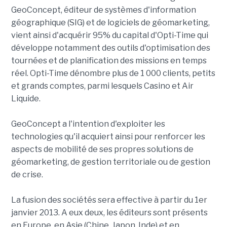
GeoConcept, éditeur de systèmes d'information
géographique (SIG) et de logiciels de géomarketing,
vient ainsi d'acquérir 95% du capital d'Opti-Time qui
développe notamment des outils d'optimisation des
tournées et de planification des missions en temps
réel. Opti-Time dénombre plus de 1 000 clients, petits
et grands comptes, parmi lesquels Casino et Air
Liquide.
GeoConcept a l'intention d'exploiter les
technologies qu'il acquiert ainsi pour renforcer les
aspects de mobilité de ses propres solutions de
géomarketing, de gestion territoriale ou de gestion
de crise.
La fusion des sociétés sera effective à partir du 1er
janvier 2013. A eux deux, les éditeurs sont présents
en Europe, en Asie (Chine, Japon, Inde) et en