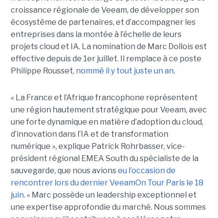
croissance régionale de Veeam, de développer son
écosystème de partenaires, et d’accompagner les
entreprises dans la montée à l’échelle de leurs
projets cloud et IA. La nomination de Marc Dollois est
effective depuis de 1er juillet. Il remplace à ce poste
Philippe Rousset,
nommé il y tout juste un an
.
« La France et l’Afrique francophone représentent
une région hautement stratégique pour Veeam, avec
une forte dynamique en matière d’adoption du cloud,
d’innovation dans l’IA et de transformation
numérique », explique Patrick Rohrbasser, vice-
président régional EMEA South du spécialiste de la
sauvegarde, que nous avions
eu l’occasion de
rencontrer lors du dernier VeeamOn Tour Paris le 18
juin
. « Marc possède un leadership exceptionnel et
une expertise approfondie du marché. Nous sommes