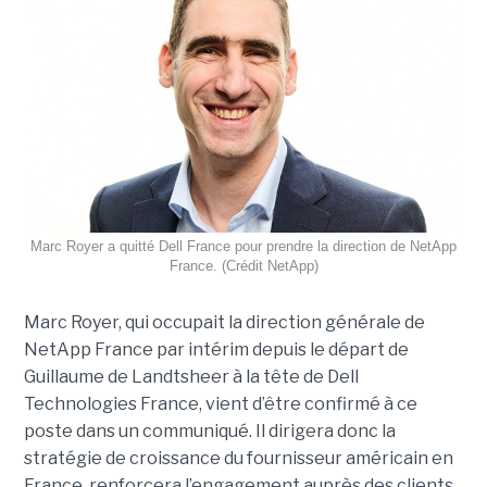
Marc Royer a quitté Dell France pour prendre la direction de NetApp
France. (Crédit NetApp)
Marc Royer, qui occupait la direction générale de
NetApp France par intérim depuis le départ de
Guillaume de Landtsheer à la tête de Dell
Technologies France, vient d’être confirmé à ce
poste dans un communiqué. Il dirigera donc la
stratégie de croissance du fournisseur américain en
France, renforcera l’engagement auprès des clients