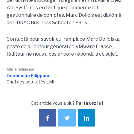
de l’activité stockage. Il a également travaillé chez
Ars Systèmes en tant que commercial et
gestionnaire de comptes. Marc Dollois est diplômé
de l’IDRAC Business School de Paris.
Contacté pour savoir qui remplace Marc Dollois au
poste de directeur général de VMware France,
l’éditeur ne nous a pas encore répondu à ce sujet.
Article rédigé par
Dominique Filippone
Chef des actualités LMI
Cet article vous a plu?
Partagez le !