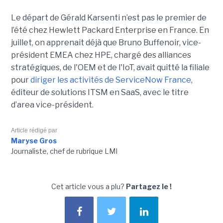
Le départ de Gérald Karsenti n’est pas le premier de
l’été chez Hewlett Packard Enterprise en France. En
juillet, on apprenait déjà que Bruno Buffenoir, vice-
président EMEA chez HPE, chargé des alliances
stratégiques, de l'OEM et de l'IoT, avait quitté la filiale
pour
diriger les activités de ServiceNow France
,
éditeur de solutions ITSM en SaaS, avec le titre
d’area vice-président.
Article rédigé par
Maryse Gros
Journaliste, chef de rubrique LMI
Cet article vous a plu?
Partagez le !