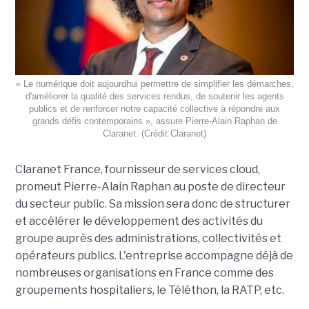
« Le numérique doit aujourdhui permettre de simplifier les démarches,
d'améliorer la qualité des services rendus, de soutenir les agents
publics et de renforcer notre capacité collective à répondre aux
grands défis contemporains », assure Pierre-Alain Raphan de
Claranet. (Crédit Claranet)
Claranet France, fournisseur de services cloud,
promeut Pierre-Alain Raphan au poste de directeur
du secteur public. Sa mission sera donc de structurer
et accélérer le développement des activités du
groupe auprès des administrations, collectivités et
opérateurs publics. L'entreprise accompagne déjà de
nombreuses organisations en France comme des
groupements hospitaliers, le Téléthon, la RATP, etc.