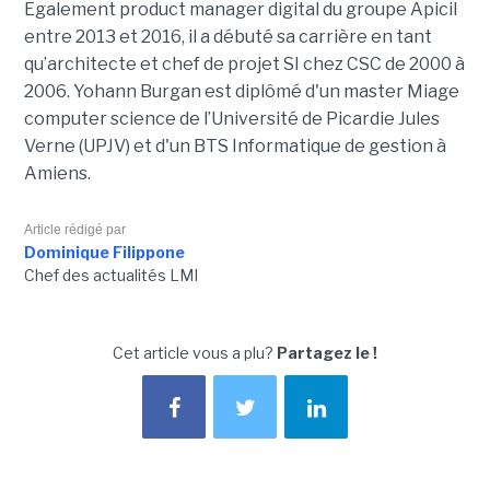
Egalement product manager digital du groupe Apicil
entre 2013 et 2016, il a débuté sa carrière en tant
qu’architecte et chef de projet SI chez CSC de 2000 à
2006. Yohann Burgan est diplômé d'un master
Miage
computer science de l’Université de Picardie Jules
Verne (UPJV) et d'un BTS Informatique de gestion à
Amiens.
Article rédigé par
Dominique Filippone
Chef des actualités LMI
Cet article vous a plu?
Partagez le !