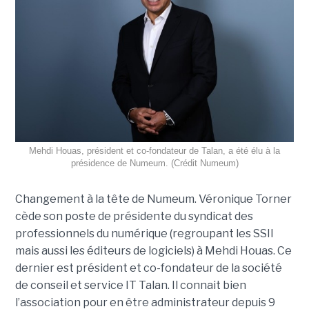
Mehdi Houas, président et co-fondateur de Talan, a été élu à la
présidence de Numeum. (Crédit Numeum)
Changement à la tête de Numeum. Véronique Torner
cède son poste de présidente du syndicat des
professionnels du numérique (regroupant les SSII
mais aussi les éditeurs de logiciels) à Mehdi Houas. Ce
dernier est président et co-fondateur de la société
de conseil et service IT Talan. Il connait bien
l’association pour en être administrateur depuis 9