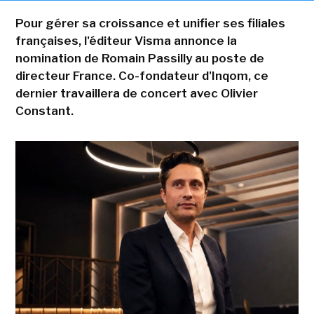
Pour gérer sa croissance et unifier ses filiales
françaises, l'éditeur Visma annonce la
nomination de Romain Passilly au poste de
directeur France. Co-fondateur d'Inqom, ce
dernier travaillera de concert avec Olivier
Constant.