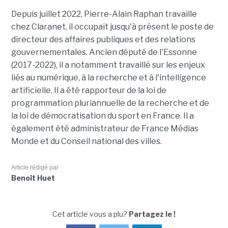
Depuis juillet 2022, Pierre-Alain Raphan travaille
chez Claranet, il occupait jusqu'à présent le poste de
directeur des affaires publiques et des relations
gouvernementales. Ancien député de l'Essonne
(2017-2022), il a notamment travaillé sur les enjeux
liés au numérique, à la recherche et à l'intelligence
artificielle. Il a été rapporteur de la loi de
programmation pluriannuelle de la recherche et de
la loi de démocratisation du sport en France. Il a
également été administrateur de France Médias
Monde et du Conseil national des villes.
Article rédigé par
Benoît Huet
Cet article vous a plu?
Partagez le !