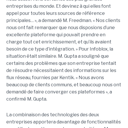
entreprises du monde. Et devinez à qui elles font
appel pour toutes leurs sources de référence
principales… », a demandé M. Freedman. « Nos clients
nous ont fait remarquer que nous disposions d’une
excellente plateforme qui pouvait prendre en
charge tout cet enrichissement, et qu’ils avaient
besoin de ce type d’intégration. » Pour Infoblox, la
situation était similaire. M. Gupta a souligné que
certains des problèmes que son entreprise tentait
de résoudre nécessitaient des informations sur les
flux réseau, fournies par Kentik. « Nous avons
beaucoup de clients communs, et beaucoup nous ont
demandé de faire converger ces plateformes », a
confirmé M. Gupta.
La combinaison des technologies des deux
entreprises apportera davantage de fonctionnalités