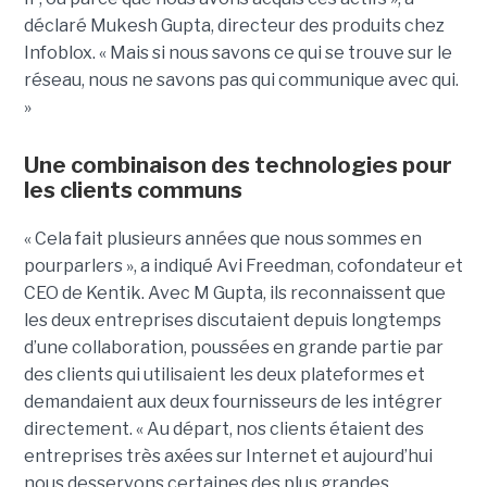
déclaré Mukesh Gupta, directeur des produits chez
Infoblox. « Mais si nous savons ce qui se trouve sur le
réseau, nous ne savons pas qui communique avec qui.
»
Une combinaison des technologies pour
les clients communs
« Cela fait plusieurs années que nous sommes en
pourparlers », a indiqué Avi Freedman, cofondateur et
CEO de Kentik. Avec M Gupta, ils reconnaissent que
les deux entreprises discutaient depuis longtemps
d’une collaboration, poussées en grande partie par
des clients qui utilisaient les deux plateformes et
demandaient aux deux fournisseurs de les intégrer
directement. « Au départ, nos clients étaient des
entreprises très axées sur Internet et aujourd’hui
nous desservons certaines des plus grandes