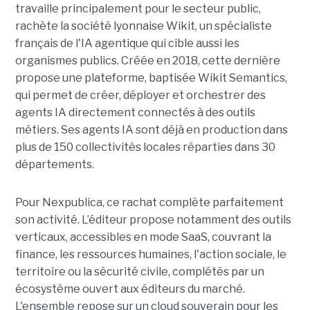
travaille principalement pour le secteur public,
rachète la société lyonnaise Wikit, un spécialiste
français de l'IA agentique qui cible aussi les
organismes publics. Créée en 2018, cette dernière
propose une plateforme, baptisée Wikit Semantics,
qui permet de créer, déployer et orchestrer des
agents IA directement connectés à des outils
métiers. Ses agents IA sont déjà en production dans
plus de 150 collectivités locales réparties dans 30
départements.
Pour Nexpublica, ce rachat complète parfaitement
son activité. L’éditeur propose notamment des outils
verticaux, accessibles en mode SaaS, couvrant la
finance, les ressources humaines, l'action sociale, le
territoire ou la sécurité civile, complétés par un
écosystème ouvert aux éditeurs du marché.
L'ensemble repose sur un cloud souverain pour les