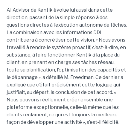
AI Advisor de Kentik évolue lui aussi dans cette
direction, passant de la simple réponse à des
questions directes à l’exécution autonome de tâches.
La combinaison avec les informations DDI
contribuera à concrétiser cette vision. « Nous avons
travaillé à rendre le système proactif, c’est-à-dire, en
substance, à faire fonctionner Kentik à la place du
client, en prenant en charge ses tâches réseau,
toute sa planification, l’optimisation des capacités et
le dépannage », a détaillé M. Freedman. Ce dernier a
expliqué que c’était précisément cette logique qui
justifiait, au départ, la conclusion de cet accord. «
Nous pouvons réellement créer ensemble une
plateforme exceptionnelle, celle-là même que les
clients réclament, ce qui est toujours la meilleure
façon de développer une activité », s’est-il félicité.