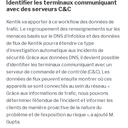
Identifier les terminaux communiquant
avec des serveurs C&C
Kentik va apporter à ce workflow des données de
trafic. Le regroupement des renseignements sur les
menaces basés sur le DNS d’Infoblox et des données
de flux de Kentik pourra étendre ce type
d’investigation automatique aux incidents de
sécurité. Grâce aux données DNS, il devient possible
d’identifier les terminaux communiquant avec un
serveur de commande et de contrôle (C&C). Les
données de flux peuvent ensuite montrer où ces
appareils se sont connectés au sein du réseau. «
Grâce aux informations de trafic, nous pouvons
déterminer l’étendue de l’incident et informer les
clients de manière proactive de la nature du
problème et de l’exposition au risque », a ajouté M.
Gupta.