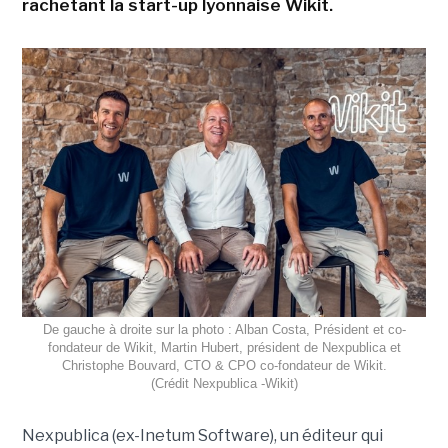
rachetant la start-up lyonnaise Wikit.
De gauche à droite sur la photo : Alban Costa, Président et co-
fondateur de Wikit, Martin Hubert, président de Nexpublica et
Christophe Bouvard, CTO & CPO co-fondateur de Wikit.
(Crédit Nexpublica -Wikit)
Nexpublica (ex-Inetum Software), un éditeur qui