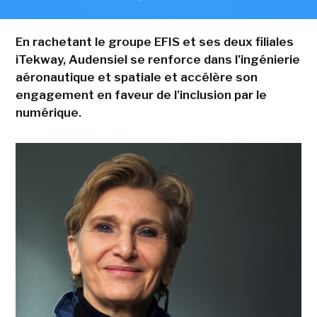
En rachetant le groupe EFIS et ses deux filiales
iTekway, Audensiel se renforce dans l'ingénierie
aéronautique et spatiale et accélère son
engagement en faveur de l'inclusion par le
numérique.