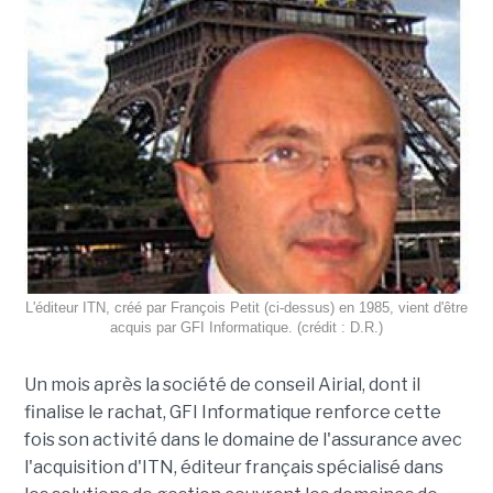
L'éditeur ITN, créé par François Petit (ci-dessus) en 1985, vient d'être
acquis par GFI Informatique. (crédit : D.R.)
Un mois après la société de conseil Airial, dont il
finalise le rachat, GFI Informatique renforce cette
fois son activité dans le domaine de l'assurance avec
l'acquisition d'ITN, éditeur français spécialisé dans