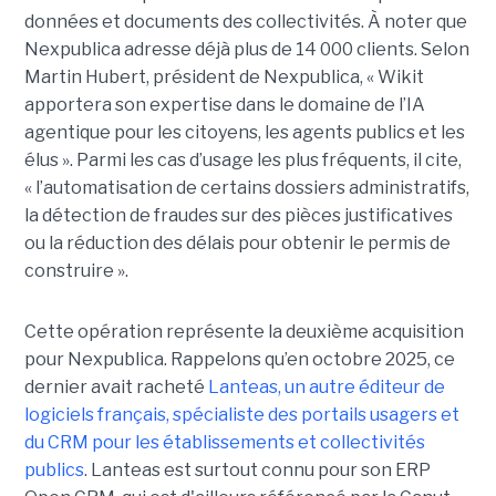
données et documents des collectivités. À noter que
Nexpublica adresse déjà plus de 14 000 clients. Selon
Martin Hubert, président de Nexpublica, « Wikit
apportera son expertise dans le domaine de l’IA
agentique pour les citoyens, les agents publics et les
élus ». Parmi les cas d’usage les plus fréquents, il cite,
« l’automatisation de certains dossiers administratifs,
la détection de fraudes sur des pièces justificatives
ou la réduction des délais pour obtenir le permis de
construire ».
Cette opération représente la deuxième acquisition
pour Nexpublica. Rappelons qu’en octobre 2025, ce
dernier avait racheté
Lanteas, un autre éditeur de
logiciels français, spécialiste des portails usagers et
du CRM pour les établissements et collectivités
publics
. Lanteas est surtout connu pour son ERP