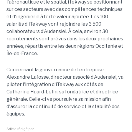
l'aéronautique et le spatial, iTekway se positionnant
sur ces secteurs avec des compétences techniques
et d'ingénierie à forte valeur ajoutée. Les 100
salariés d'iTekway vont rejoindre les 3 500
collaborateurs d'Audensiel. À cela, environ 30
recrutements sont prévus dans les deux prochaines
années, répartis entre les deux régions Occitanie et
Île-de-France.
Concernant la gouvernance de l'entreprise,
Alexandre Lafosse, directeur associé d'Audensiel, va
piloter l'intégration d'iTekway aux côtés de
Catherine Huard-Lefin, sa fondatrice et directrice
générale. Celle-ci va poursuivre sa mission afin
d'assurer la continuité de service et la stabilité des
équipes.
Article rédigé par