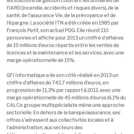
les solutions de gestion couvrant les domaines de
l'IARD (incendie, accidents et risques divers), de la
santé, de l'assurance Vie, de la prévoyance et de
l'épargne. La société ITN a été créée en 1985 par
François Petit, son actuel PDG. Elle réunit 110
personnes et affiche pour 2013 un chiffre d'affaires
de 15 millions d'euros répartis entre les ventes de
licences et la maintenance et les services, avec une
marge opérationnelle de 15%.
GFI Informatique a de son côté réalisé en 2013 un
chiffre d'affaires de 742,7 millions d'euros, en
progression de 11,3% par rapport à 2012, avec une
marge opérationnelle de 45 millions d'euros (6,1% du
CA). Ce groupe multispécialiste mène une approche
sectorielle. En dehors de la banque/assurance, ses
offres s'adressent aux collectivités locales et à
l'administration, aux secteurs des