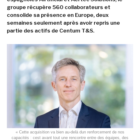
groupe récupère 560 collaborateurs et
consolide sa présence en Europe, deux
semaines seulement après avoir repris une
partie des actifs de Centum T&S.
« Cette acquisition va bien au-delà dun renforcement de nos
capacités : cest avant tout une rencontre entre des équipes, des