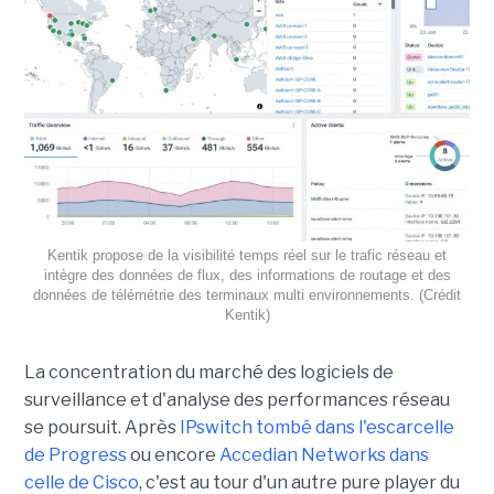
Kentik propose de la visibilité temps réel sur le trafic réseau et
intègre des données de flux, des informations de routage et des
données de télémétrie des terminaux multi environnements. (Crédit
Kentik)
La concentration du marché des logiciels de
surveillance et d'analyse des performances réseau
se poursuit. Après
IPswitch tombé dans l'escarcelle
de Progress
ou encore
Accedian Networks dans
celle de Cisco
, c'est au tour d'un autre pure player du