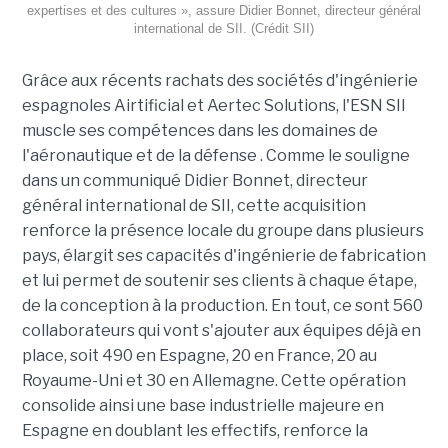
expertises et des cultures », assure Didier Bonnet, directeur général
international de SII. (Crédit SII)
Grâce aux récents rachats des sociétés d'ingénierie
espagnoles Airtificial et Aertec Solutions, l'ESN SII
muscle ses compétences dans les domaines de
l'aéronautique et de la défense . Comme le souligne
dans un communiqué Didier Bonnet, directeur
général international de SII, cette acquisition
renforce la présence locale du groupe dans plusieurs
pays, élargit ses capacités d'ingénierie de fabrication
et lui permet de soutenir ses clients à chaque étape,
de la conception à la production. En tout, ce sont 560
collaborateurs qui vont s'ajouter aux équipes déjà en
place, soit 490 en Espagne, 20 en France, 20 au
Royaume-Uni et 30 en Allemagne. Cette opération
consolide ainsi une base industrielle majeure en
Espagne en doublant les effectifs, renforce la