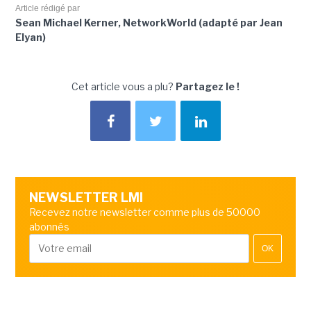
Article rédigé par
Sean Michael Kerner, NetworkWorld (adapté par Jean
Elyan)
Cet article vous a plu?
Partagez le !
NEWSLETTER LMI
Recevez notre newsletter comme plus de 50000
abonnés
OK