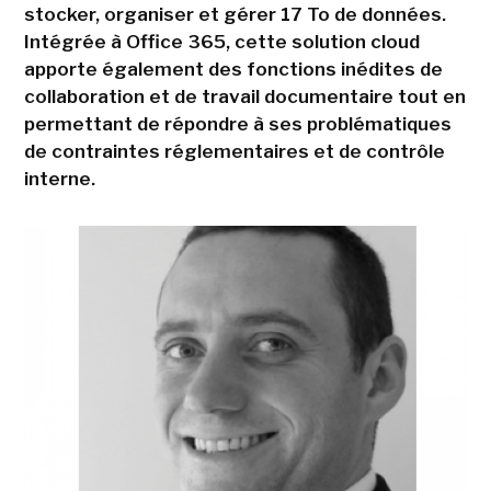
stocker, organiser et gérer 17 To de données.
Intégrée à Office 365, cette solution cloud
apporte également des fonctions inédites de
collaboration et de travail documentaire tout en
permettant de répondre à ses problématiques
de contraintes réglementaires et de contrôle
interne.