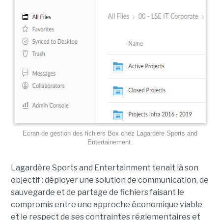
Ecran de gestion des fichiers Box chez Lagardère Sports and
Entertainement.
Lagardère Sports and Entertainment tenait là son
objectif : déployer une solution de communication, de
sauvegarde et de partage de fichiers faisant le
compromis entre une approche économique viable
et le respect de ses contraintes réglementaires et