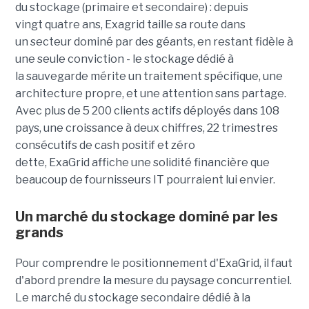
du stockage (primaire et secondaire) : depuis
vingt quatre ans, Exagrid taille sa route dans
un secteur dominé par des géants, en restant fidèle à
une seule conviction - le stockage dédié à
la sauvegarde mérite un traitement spécifique, une
architecture propre, et une attention sans partage.
Avec plus de 5 200 clients actifs déployés dans 108
pays, une croissance à deux chiffres, 22 trimestres
consécutifs de cash positif et zéro
dette, ExaGrid affiche une solidité financière que
beaucoup de fournisseurs IT pourraient lui envier.
Un marché du stockage dominé par les
grands
Pour comprendre le positionnement d'ExaGrid, il faut
d'abord prendre la mesure du paysage concurrentiel.
Le marché du stockage secondaire dédié à la