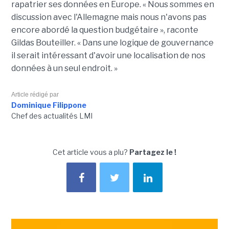
rapatrier ses données en Europe. « Nous sommes en
discussion avec l'Allemagne mais nous n'avons pas
encore abordé la question budgétaire », raconte
Gildas Bouteiller. « Dans une logique de gouvernance
il serait intéressant d'avoir une localisation de nos
données à un seul endroit. »
Article rédigé par
Dominique Filippone
Chef des actualités LMI
Cet article vous a plu?
Partagez le !