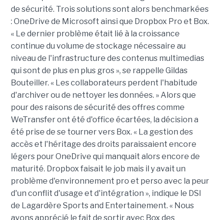
de sécurité. Trois solutions sont alors benchmarkées
: OneDrive de Microsoft ainsi que Dropbox Pro et Box.
« Le dernier problème était lié à la croissance
continue du volume de stockage nécessaire au
niveau de l'infrastructure des contenus multimedias
qui sont de plus en plus gros », se rappelle Gildas
Bouteiller. « Les collaborateurs perdent l'habitude
d'archiver ou de nettoyer les données. » Alors que
pour des raisons de sécurité des offres comme
WeTransfer ont été d'office écartées, la décision a
été prise de se tourner vers Box. « La gestion des
accès et l'héritage des droits paraissaient encore
légers pour OneDrive qui manquait alors encore de
maturité. Dropbox faisait le job mais il y avait un
problème d'environnement pro et perso avec la peur
d'un conflit d'usage et d'intégration », indique le DSI
de Lagardère Sports and Entertainement. « Nous
avons apprécié le fait de sortir avec Box des