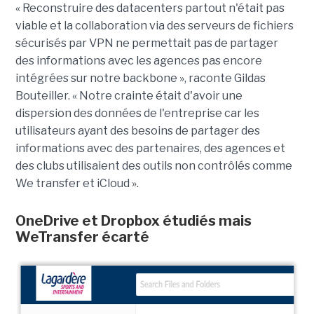
« Reconstruire des datacenters partout n'était pas
viable et la collaboration via des serveurs de fichiers
sécurisés par VPN ne permettait pas de partager
des informations avec les agences pas encore
intégrées sur notre backbone », raconte Gildas
Bouteiller. « Notre crainte était d'avoir une
dispersion des données de l'entreprise car les
utilisateurs ayant des besoins de partager des
informations avec des partenaires, des agences et
des clubs utilisaient des outils non contrôlés comme
We transfer et iCloud ».
OneDrive et Dropbox étudiés mais
WeTransfer écarté