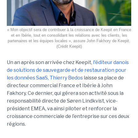
« Mon objectif sera de contribuer à la croissance de Keepit en France
et en Ibérie, tout en consolidant les relations avec les clients, les
partenaires et les équipes locales », assure John Fakhory de Keepit.
(Crédit Keepit)
Un an après son arrivée chez Keepit,
l'éditeur danois
de solutions de sauvegarde et de restauration pour
les données SaaS, Thierry Bedos
laisse sa place de
directeur commercial France et Ibérie à John
Fakhory. Ce dernier, qui gérera son activité sous la
responsabilité directe de Søren Lindkvist, vice-
président EMEA, va ainsi piloter et renforcer la
croissance commerciale de l’entreprise sur ces deux
régions.