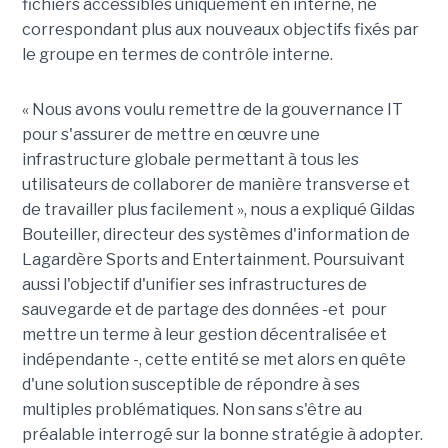
fichiers accessibles uniquement en interne, ne
correspondant plus aux nouveaux objectifs fixés par
le groupe en termes de contrôle interne.
« Nous avons voulu remettre de la gouvernance IT
pour s'assurer de mettre en œuvre une
infrastructure globale permettant à tous les
utilisateurs de collaborer de manière transverse et
de travailler plus facilement », nous a expliqué Gildas
Bouteiller, directeur des systèmes d'information de
Lagardère Sports and Entertainment. Poursuivant
aussi l'objectif d'unifier ses infrastructures de
sauvegarde et de partage des données -et pour
mettre un terme à leur gestion décentralisée et
indépendante -, cette entité se met alors en quête
d'une solution susceptible de répondre à ses
multiples problématiques. Non sans s'être au
préalable interrogé sur la bonne stratégie à adopter.