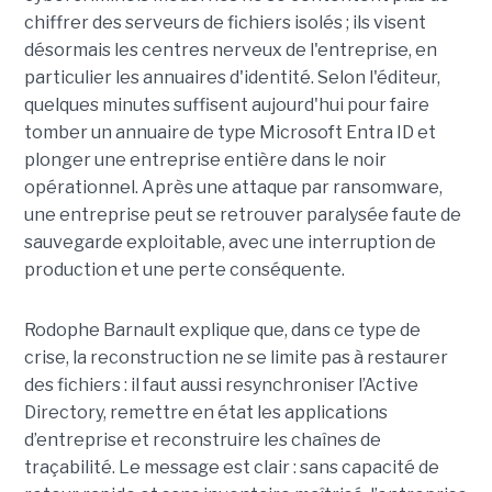
chiffrer des serveurs de fichiers isolés ; ils visent
désormais les centres nerveux de l'entreprise, en
particulier les annuaires d'identité. Selon l'éditeur,
quelques minutes suffisent aujourd'hui pour faire
tomber un annuaire de type Microsoft Entra ID et
plonger une entreprise entière dans le noir
opérationnel.
Après une attaque par ransomware,
une entreprise peut se retrouver paralysée faute de
sauvegarde exploitable, avec une interruption de
production et une perte conséquente.
Rodophe Barnault explique que, dans ce type de
crise, la reconstruction ne se limite pas à restaurer
des fichiers : il faut aussi resynchroniser l’Active
Directory, remettre en état les applications
d’entreprise et reconstruire les chaînes de
traçabilité. Le message est clair : sans capacité de