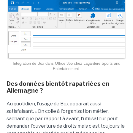
Intégration de Box dans Office 365 chez Lagardère Sports and
Entertainement.
Des données bientôt rapatriées en
Allemagne ?
Au quotidien, l'usage de Box apparaît aussi
satisfaisant. « On colle à l'organisation métier,
sachant que par rapport à avant, l'utilisateur peut
demander l'ouverture de droits mais c'est toujours le