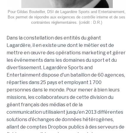
Pour Gildas Bouteiller, DSI de Lagardère Sports and Entertainement,
Box permet de répondre aux exigences de contrôle interne et de ses
contraintes réglementaires. (crédit : D.R.)
Dans la constellation des entités du géant
Lagardère, il en existe une dont le métier est de
mettre en œuvre des opérations marketing et gérer
les événements dans les domaines du sport et du
divertissement. Lagardère Sports and
Entertainment dispose d'un bataillon de 60 agences,
réparties dans 25 pays et employant 1 700
personnes dans le monde. Pour mener à bien leurs
missions, les collaborateurs de cette division du
géant français des médias et de la
communication utilisaient jusqu'en 2013 différentes
solutions d'échanges de données hétérogènes,
allant de comptes Dropbox publics à des serveurs de