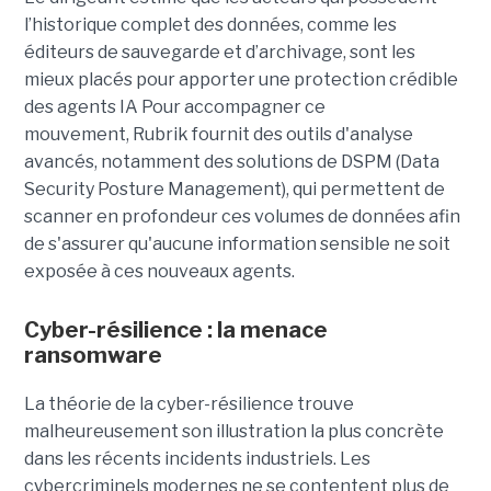
l’historique complet des données, comme les
éditeurs de sauvegarde et d’archivage, sont les
mieux placés pour apporter une protection crédible
des agents IA
Pour accompagner ce
mouvement, Rubrik fournit des outils d'analyse
avancés, notamment des solutions de DSPM (Data
Security Posture Management), qui permettent de
scanner en profondeur ces volumes de données afin
de s'assurer qu'aucune information sensible ne soit
exposée à ces nouveaux agents.
Cyber-résilience : la menace
ransomware
La théorie de la cyber-résilience trouve
malheureusement son illustration la plus concrète
dans les récents incidents industriels. Les
cybercriminels modernes ne se contentent plus de