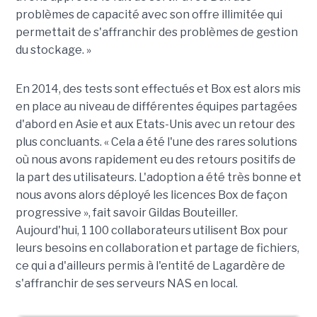
problèmes de capacité avec son offre illimitée qui
permettait de s'affranchir des problèmes de gestion
du stockage. »
En 2014, des tests sont effectués et Box est alors mis
en place au niveau de différentes équipes partagées
d'abord en Asie et aux Etats-Unis avec un retour des
plus concluants. « Cela a été l'une des rares solutions
où nous avons rapidement eu des retours positifs de
la part des utilisateurs. L'adoption a été très bonne et
nous avons alors déployé les licences Box de façon
progressive », fait savoir Gildas Bouteiller.
Aujourd'hui, 1 100 collaborateurs utilisent Box pour
leurs besoins en collaboration et partage de fichiers,
ce qui a d'ailleurs permis à l'entité de Lagardère de
s'affranchir de ses serveurs NAS en local.