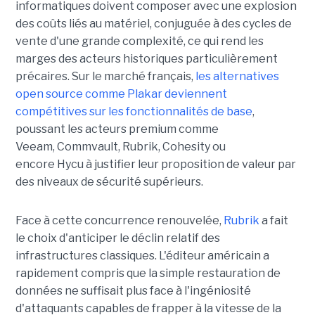
informatiques doivent composer avec une explosion
des coûts liés au matériel, conjuguée à des cycles de
vente d'une grande complexité, ce qui rend les
marges des acteurs historiques particulièrement
précaires. Sur le marché français,
les alternatives
open source comme Plakar deviennent
compétitives sur les fonctionnalités de base
,
poussant les acteurs premium comme
Veeam, Commvault, Rubrik, Cohesity ou
encore Hycu à justifier leur proposition de valeur par
des niveaux de sécurité supérieurs.
Face à cette concurrence renouvelée,
Rubrik
a fait
le choix d'anticiper le déclin relatif des
infrastructures classiques. L'éditeur américain a
rapidement compris que la simple restauration de
données ne suffisait plus face à l'ingéniosité
d'attaquants capables de frapper à la vitesse de la