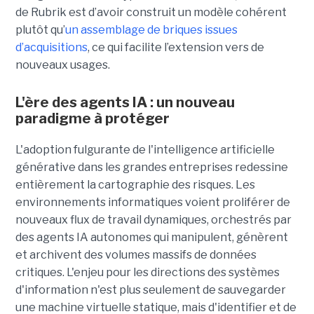
de Rubrik est d’avoir construit un modèle cohérent
plutôt qu’
un assemblage de briques issues
d’acquisitions
, ce qui facilite l’extension vers de
nouveaux usages.
L'ère des agents IA : un nouveau
paradigme à protéger
L'adoption fulgurante de l'intelligence artificielle
générative dans les grandes entreprises redessine
entièrement la cartographie des risques. Les
environnements informatiques voient proliférer de
nouveaux flux de travail dynamiques, orchestrés par
des agents IA autonomes qui manipulent, génèrent
et archivent des volumes massifs de données
critiques. L'enjeu pour les directions des systèmes
d'information n'est plus seulement de sauvegarder
une machine virtuelle statique, mais d'identifier et de