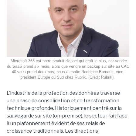
Microsoft 365 est notre produit d'appel qui croît le plus, car vendre
du SaaS prend six mois, alors que vendre un backup sur site au CAC
40 vous prend deux ans, nous a confie Rodolphe Barnault, vice-
président Europe du Sud chez Rubrik. (Crédit Rubrik).
L'industrie de la protection des données traverse
une phase de consolidation et de transformation
technique profonde. Historiquement centré sur la
sauvegarde sur site (on-premise), le secteur fait face
à un plafonnement évident de ses relais de
croissance traditionnels. Les directions